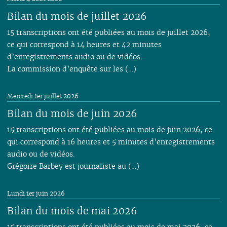
Bilan du mois de juillet 2026
15 transcriptions ont été publiées au mois de juillet 2026,
ce qui correspond à 14 heures et 42 minutes
d’enregistrements audio ou de vidéos.
La commission d’enquête sur les (…)
Mercredi 1er juillet 2026
Bilan du mois de juin 2026
15 transcriptions ont été publiées au mois de juin 2026, ce
qui correspond à 16 heures et 5 minutes d’enregistrements
audio ou de vidéos.
Grégoire Barbey est journaliste au (…)
Lundi 1er juin 2026
Bilan du mois de mai 2026
15 transcriptions ont été publiées au mois de mai 2026, ce