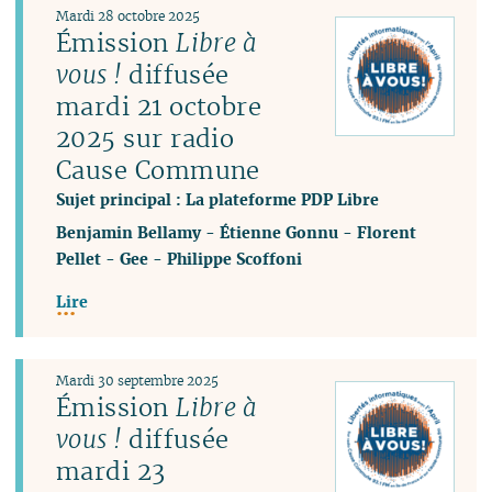
Mardi 28 octobre 2025
Émission
Libre à
vous !
diffusée
mardi 21 octobre
2025 sur radio
Cause Commune
Sujet principal : La plateforme PDP Libre
Benjamin Bellamy
-
Étienne Gonnu
-
Florent
Pellet
-
Gee
-
Philippe Scoffoni
Lire
Mardi 30 septembre 2025
Émission
Libre à
vous !
diffusée
mardi 23