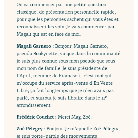
On va commencer par une petite question
classique, de présentation personnelle rapide,
pour que les personnes sachent qui vous êtes et
reconnaissent les voix. Je vais commencer par
Magali qui est en face de moi.
Magali Garnero :
Bonjour. Magali Garnero,
pseudo Bookynette, vu que dans la communauté
je suis plus connue sous mon pseudo que sous
mon nom de famille. Je suis présidente de
l’April, membre de Framasoft, c’est moi qui
m’occupe du service après-vente d’En Vente
Libre, ça fait longtemps que je n’en avais pas
parlé, et surtout je suis libraire dans le 11
e
arrondissement.
Frédéric Couchet :
Merci Mag. Zoé.
Zoé Pélegry :
Bonjour. Je m’appelle Zoé Pélegry,
je suis porte-parole des mouvements