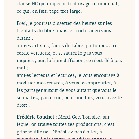
clause NC qui empêche tout usage commercial,
ce qui, en fait, tape très large.
Bref, je pourrais disserter des heures sur les
bienfaits du libre, mais je conclurai en vous
disant :
ami⋅es artistes, faites du Libre, participez à ce
cercle vertueux, et si sauter le pas vous
inquiète, oui, la libre diffusion, ce n’est déjà pas
mal ;
ami⋅es lecteurs et lectrices, je vous encourage à
modifier mes œuvres, à vous les approprier, à
les partager autour de vous autant que vous le
souhaitez, parce que, pour une fois, vous avez le
droit !
Frédéric Couchet :
Merci Gee. Ton site, sur
lequel on trouve toutes tes productions, c’est
grisebouille.net. N’hésitez pas à aller, à