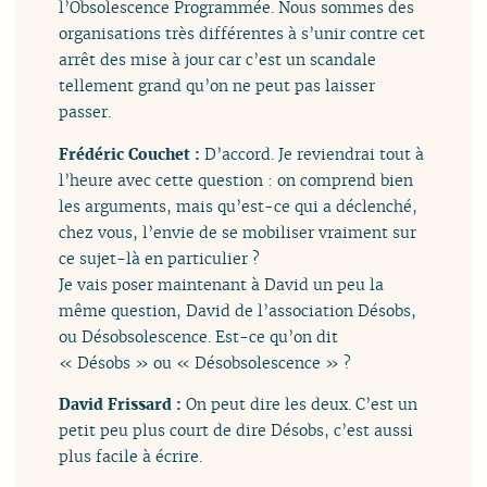
l’Obsolescence Programmée. Nous sommes des
organisations très différentes à s’unir contre cet
arrêt des mise à jour car c’est un scandale
tellement grand qu’on ne peut pas laisser
passer.
Frédéric Couchet :
D’accord. Je reviendrai tout à
l’heure avec cette question : on comprend bien
les arguments, mais qu’est-ce qui a déclenché,
chez vous, l’envie de se mobiliser vraiment sur
ce sujet-là en particulier ?
Je vais poser maintenant à David un peu la
même question, David de l’association Désobs,
ou Désobsolescence. Est-ce qu’on dit
« Désobs » ou « Désobsolescence » ?
David Frissard :
On peut dire les deux. C’est un
petit peu plus court de dire Désobs, c’est aussi
plus facile à écrire.