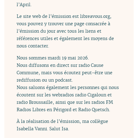
l’April.
Le site web de l’émission est libreavous.org,
vous pouvez y trouver une page consacrée à
l’émission du jour avec tous les liens et
références utiles et également les moyens de
nous contacter.
Nous sommes mardi 19 mai 2026.
Nous diffusons en direct sur radio Cause
Commune, mais vous écoutez peut-être une
rediffusion ou un podcast.
Nous saluons également les personnes qui nous
écoutent sur les webradios radio Cigaloun et
radio Broussaille, ainsi que sur les radios FM
Radios Libres en Périgord et Radio Quetsch.
À la réalisation de l’émission, ma collègue
Isabella Vanni. Salut Isa.