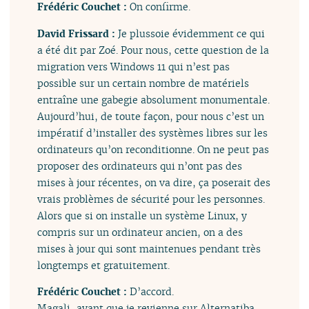
Frédéric Couchet :
On confirme.
David Frissard :
Je plussoie évidemment ce qui
a été dit par Zoé. Pour nous, cette question de la
migration vers Windows 11 qui n’est pas
possible sur un certain nombre de matériels
entraîne une gabegie absolument monumentale.
Aujourd’hui, de toute façon, pour nous c’est un
impératif d’installer des systèmes libres sur les
ordinateurs qu’on reconditionne. On ne peut pas
proposer des ordinateurs qui n’ont pas des
mises à jour récentes, on va dire, ça poserait des
vrais problèmes de sécurité pour les personnes.
Alors que si on installe un système Linux, y
compris sur un ordinateur ancien, on a des
mises à jour qui sont maintenues pendant très
longtemps et gratuitement.
Frédéric Couchet :
D’accord.
Magali, avant que je revienne sur Alternatiba,