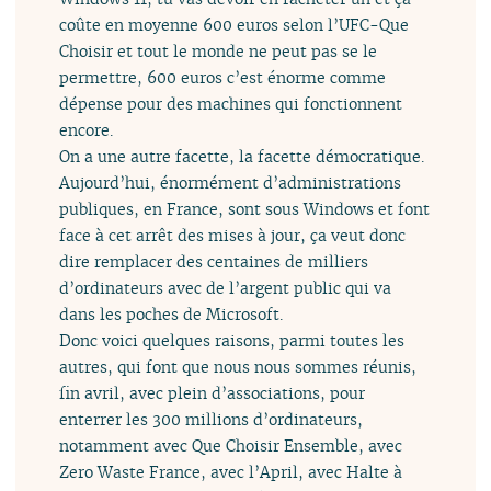
coûte en moyenne 600 euros selon l’UFC-Que
Choisir et tout le monde ne peut pas se le
permettre, 600 euros c’est énorme comme
dépense pour des machines qui fonctionnent
encore.
On a une autre facette, la facette démocratique.
Aujourd’hui, énormément d’administrations
publiques, en France, sont sous Windows et font
face à cet arrêt des mises à jour, ça veut donc
dire remplacer des centaines de milliers
d’ordinateurs avec de l’argent public qui va
dans les poches de Microsoft.
Donc voici quelques raisons, parmi toutes les
autres, qui font que nous nous sommes réunis,
fin avril, avec plein d’associations, pour
enterrer les 300 millions d’ordinateurs,
notamment avec Que Choisir Ensemble, avec
Zero Waste France, avec l’April, avec Halte à