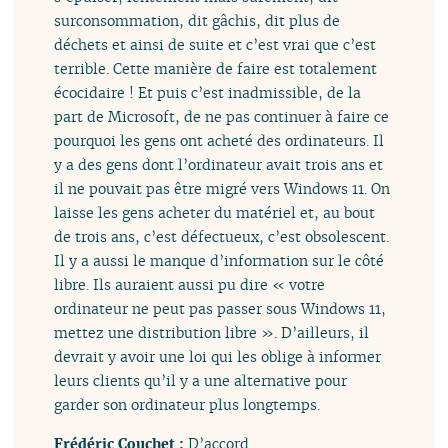
surconsommation, dit gâchis, dit plus de
déchets et ainsi de suite et c’est vrai que c’est
terrible. Cette manière de faire est totalement
écocidaire ! Et puis c’est inadmissible, de la
part de Microsoft, de ne pas continuer à faire ce
pourquoi les gens ont acheté des ordinateurs. Il
y a des gens dont l’ordinateur avait trois ans et
il ne pouvait pas être migré vers Windows 11. On
laisse les gens acheter du matériel et, au bout
de trois ans, c’est défectueux, c’est obsolescent.
Il y a aussi le manque d’information sur le côté
libre. Ils auraient aussi pu dire « votre
ordinateur ne peut pas passer sous Windows 11,
mettez une distribution libre ». D’ailleurs, il
devrait y avoir une loi qui les oblige à informer
leurs clients qu’il y a une alternative pour
garder son ordinateur plus longtemps.
Frédéric Couchet :
D’accord.