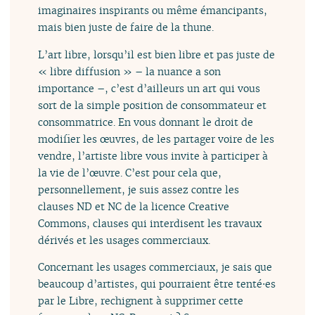
imaginaires inspirants ou même émancipants,
mais bien juste de faire de la thune.
L’art libre, lorsqu’il est bien libre et pas juste de
« libre diffusion » – la nuance a son
importance –, c’est d’ailleurs un art qui vous
sort de la simple position de consommateur et
consommatrice. En vous donnant le droit de
modifier les œuvres, de les partager voire de les
vendre, l’artiste libre vous invite à participer à
la vie de l’œuvre. C’est pour cela que,
personnellement, je suis assez contre les
clauses ND et NC de la licence Creative
Commons, clauses qui interdisent les travaux
dérivés et les usages commerciaux.
Concernant les usages commerciaux, je sais que
beaucoup d’artistes, qui pourraient être tenté⋅es
par le Libre, rechignent à supprimer cette