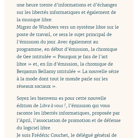
une heure trente d’informations et d’échanges
sur les libertés informatiques et également de
la musique libre.
Migrer de Windows vers un système libre sur le
poste de travail, ce sera le sujet principal de
l’émission du jour. Avec également au
programme, en début d’émission, la chronique
de Gee intitulée « Pourquoi je fais de l’art
libre » et, en fin d’émission, la chronique de
Benjamin Bellamy intitulée « La nouvelle série
à la mode dont tout le monde parle sur les
réseaux sociaux ».
Soyez les bienvenu·es pour cette nouvelle
édition de
Libre à vous !
, l’émission qui vous
raconte les libertés informatiques, proposée par
l’April, l’association de promotion et de défense
du logiciel libre.
Je suis Frédéric Couchet, le délégué général de