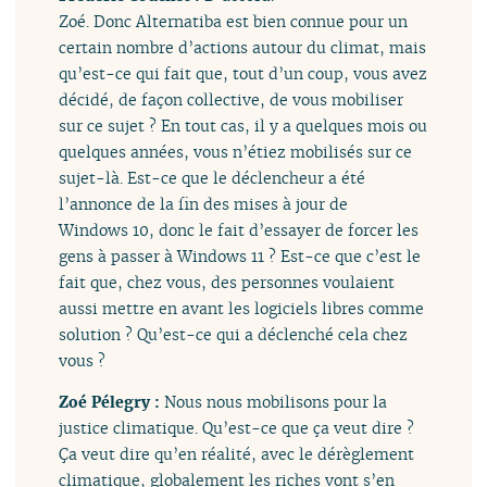
Zoé. Donc Alternatiba est bien connue pour un
certain nombre d’actions autour du climat, mais
qu’est-ce qui fait que, tout d’un coup, vous avez
décidé, de façon collective, de vous mobiliser
sur ce sujet ? En tout cas, il y a quelques mois ou
quelques années, vous n’étiez mobilisés sur ce
sujet-là. Est-ce que le déclencheur a été
l’annonce de la fin des mises à jour de
Windows 10, donc le fait d’essayer de forcer les
gens à passer à Windows 11 ? Est-ce que c’est le
fait que, chez vous, des personnes voulaient
aussi mettre en avant les logiciels libres comme
solution ? Qu’est-ce qui a déclenché cela chez
vous ?
Zoé Pélegry :
Nous nous mobilisons pour la
justice climatique. Qu’est-ce que ça veut dire ?
Ça veut dire qu’en réalité, avec le dérèglement
climatique, globalement les riches vont s’en