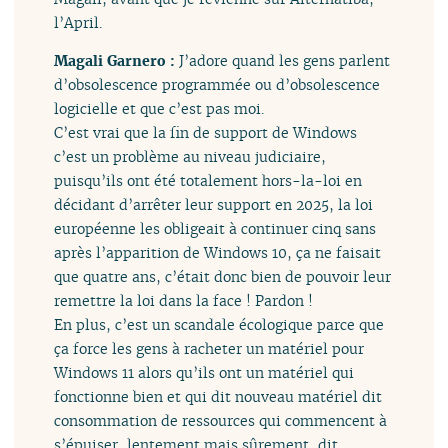
l’April.
Magali Garnero :
J’adore quand les gens parlent
d’obsolescence programmée ou d’obsolescence
logicielle et que c’est pas moi.
C’est vrai que la fin de support de Windows
c’est un problème au niveau judiciaire,
puisqu’ils ont été totalement hors-la-loi en
décidant d’arrêter leur support en 2025, la loi
européenne les obligeait à continuer cinq sans
après l’apparition de Windows 10, ça ne faisait
que quatre ans, c’était donc bien de pouvoir leur
remettre la loi dans la face ! Pardon !
En plus, c’est un scandale écologique parce que
ça force les gens à racheter un matériel pour
Windows 11 alors qu’ils ont un matériel qui
fonctionne bien et qui dit nouveau matériel dit
consommation de ressources qui commencent à
s’épuiser, lentement mais sûrement, dit