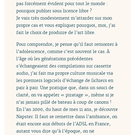
pas forcément évident pour tout le monde :
pourquoi publier sous licence libre ?
Je vais très modestement m’attarder sur mon
propre cas et vous expliquer pourquoi, moi, j’ai
fait le choix de produire de l’art libre.
Pour comprendre, je pense qu’il faut remonter à
l’adolescence, comme c’est souvent le cas. À
l’âge où les générations précédentes
s’échangeaient des compilations sur cassette
audio, j’ai fait ma propre culture musicale via
les premiers logiciels d’échange de fichiers en
pair à pair. Une pratique que, dans un souci de
clarté, on va appeler « piratage », même si je
n’ai jamais pillé de bateau à coup de canons !
En l’an 2000, du haut de mes 11 ans, je découvre
Napster. Il faut se remettre dans l’ambiance, on
était encore aux débuts de l’ADSL en France,
autant vous dire qu’à l’époque, on ne