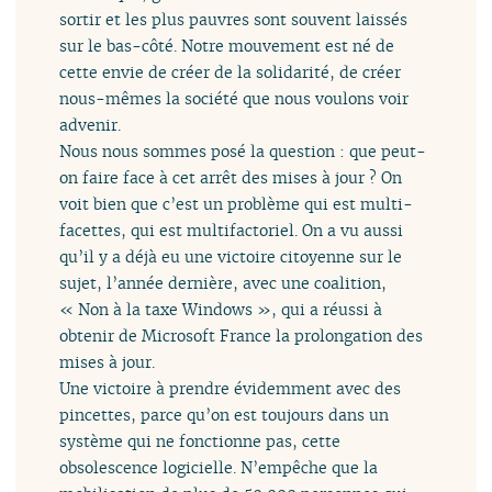
sortir et les plus pauvres sont souvent laissés
sur le bas-côté. Notre mouvement est né de
cette envie de créer de la solidarité, de créer
nous-mêmes la société que nous voulons voir
advenir.
Nous nous sommes posé la question : que peut-
on faire face à cet arrêt des mises à jour ? On
voit bien que c’est un problème qui est multi-
facettes, qui est multifactoriel. On a vu aussi
qu’il y a déjà eu une victoire citoyenne sur le
sujet, l’année dernière, avec une coalition,
« Non à la taxe Windows », qui a réussi à
obtenir de Microsoft France la prolongation des
mises à jour.
Une victoire à prendre évidemment avec des
pincettes, parce qu’on est toujours dans un
système qui ne fonctionne pas, cette
obsolescence logicielle. N’empêche que la