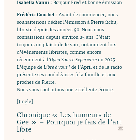
Isabella Vanni :
Bonjour Fred et bonne émission.
Frédéric Couchet :
Avant de commencer, nous
souhaiterions dédier l’émission à Pierre fichu,
libriste depuis les années 90. Nous nous
connaissions depuis environ 25 ans. C’était
toujours un plaisir de le voir, notamment lors
d’événements libristes, comme encore
récemment à l’
Open Source Experience
en 2025.
L’équipe de
Libre à vous !
de l’April et de la radio
présente ses condoléances à la famille et aux
proches de Pierre.
Nous vous souhaitons une excellente écoute.
[Jingle]
Chronique « Les humeurs de
Gee » – Pourquoi je fais de l’art
libre