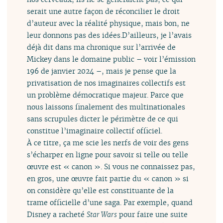
serait une autre façon de réconcilier le droit
d’auteur avec la réalité physique, mais bon, ne
leur donnons pas des idées.D’ailleurs, je l’avais
déjà dit dans ma chronique sur l’arrivée de
Mickey dans le domaine public – voir l’émission
196 de janvier 2024 –, mais je pense que la
privatisation de nos imaginaires collectifs est
un problème démocratique majeur. Parce que
nous laissons finalement des multinationales
sans scrupules dicter le périmètre de ce qui
constitue l’imaginaire collectif officiel.
À ce titre, ça me scie les nerfs de voir des gens
s’écharper en ligne pour savoir si telle ou telle
œuvre est « canon ». Si vous ne connaissez pas,
en gros, une œuvre fait partie du « canon » si
on considère qu’elle est constituante de la
trame officielle d’une saga. Par exemple, quand
Disney a racheté
Star Wars
pour faire une suite