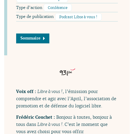
Type d’action
Conférence
Type de publication
Podcast Libre à vous !
Sommaire
Voix off :
Libre à vous !
, l’émission pour
comprendre et agir avec l’April, l’association de
promotion et de défense du logiciel libre.
Frédéric Couchet :
Bonjour à toutes, bonjour à
tous dans
Libre à vous !
. C’est le moment que
vous avez choisi pour vous offrir