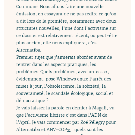
Commune. Nous allons faire une nouvelle
émission, en essayant de ne pas redire ce qu’on
a dit lors de la première, notamment avec deux
structures nouvelles, l’une dont l’activisme sur
ce dossier est relativement récent, ou peut-être
plus ancien, elle nous expliquera, c’est
Alternatiba.
Premier sujet que j’aimerais aborder avant de
rentrer dans les aspects pratiques, les
problèmes. Quels problèmes, avec un « s »,
évidemment, pose Windows entre l’arrêt des
mises à jour, l’obsolescence, la sobriété, la
souveraineté, le scandale écologique, social et
démocratique ?
Je vais laisser la parole en dernier à Magali, vu
que l’activisme libriste c’est dans l’ADN de
l’April. Je vais commencer par Zoé Pélegry pour
Alternatiba et ANV-COP
: quels sont les
21