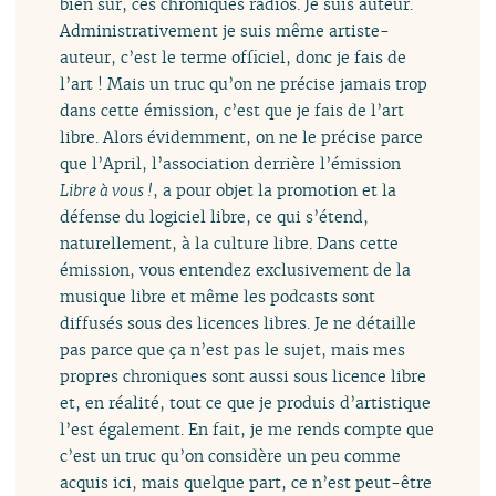
bien sûr, ces chroniques radios. Je suis auteur.
Administrativement je suis même artiste-
auteur, c’est le terme officiel, donc je fais de
l’art ! Mais un truc qu’on ne précise jamais trop
dans cette émission, c’est que je fais de l’art
libre. Alors évidemment, on ne le précise parce
que l’April, l’association derrière l’émission
Libre à vous !
, a pour objet la promotion et la
défense du logiciel libre, ce qui s’étend,
naturellement, à la culture libre. Dans cette
émission, vous entendez exclusivement de la
musique libre et même les podcasts sont
diffusés sous des licences libres. Je ne détaille
pas parce que ça n’est pas le sujet, mais mes
propres chroniques sont aussi sous licence libre
et, en réalité, tout ce que je produis d’artistique
l’est également. En fait, je me rends compte que
c’est un truc qu’on considère un peu comme
acquis ici, mais quelque part, ce n’est peut-être