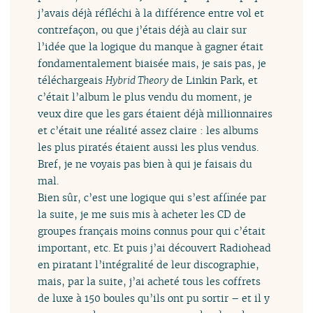
j’avais déjà réfléchi à la différence entre vol et
contrefaçon, ou que j’étais déjà au clair sur
l’idée que la logique du manque à gagner était
fondamentalement biaisée mais, je sais pas, je
téléchargeais
Hybrid Theory
de Linkin Park, et
c’était l’album le plus vendu du moment, je
veux dire que les gars étaient déjà millionnaires
et c’était une réalité assez claire : les albums
les plus piratés étaient aussi les plus vendus.
Bref, je ne voyais pas bien à qui je faisais du
mal.
Bien sûr, c’est une logique qui s’est affinée par
la suite, je me suis mis à acheter les CD de
groupes français moins connus pour qui c’était
important, etc. Et puis j’ai découvert Radiohead
en piratant l’intégralité de leur discographie,
mais, par la suite, j’ai acheté tous les coffrets
de luxe à 150 boules qu’ils ont pu sortir – et il y