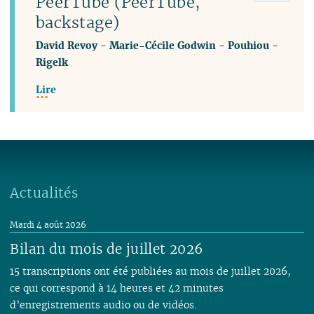
PeerTube (PeerTube,
backstage)
David Revoy
-
Marie-Cécile Godwin
-
Pouhiou
-
Rigelk
Lire
Actualités
Mardi 4 août 2026
Bilan du mois de juillet 2026
15 transcriptions ont été publiées au mois de juillet 2026,
ce qui correspond à 14 heures et 42 minutes
d’enregistrements audio ou de vidéos.