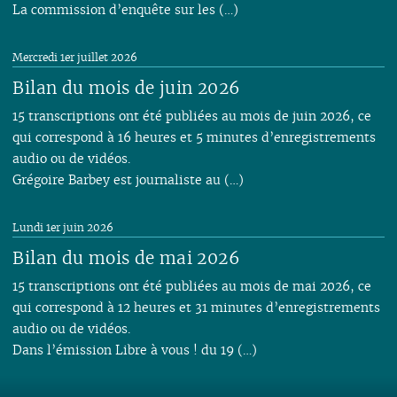
La commission d’enquête sur les (…)
Mercredi 1er juillet 2026
Bilan du mois de juin 2026
15 transcriptions ont été publiées au mois de juin 2026, ce
qui correspond à 16 heures et 5 minutes d’enregistrements
audio ou de vidéos.
Grégoire Barbey est journaliste au (…)
Lundi 1er juin 2026
Bilan du mois de mai 2026
15 transcriptions ont été publiées au mois de mai 2026, ce
qui correspond à 12 heures et 31 minutes d’enregistrements
audio ou de vidéos.
Dans l’émission Libre à vous ! du 19 (…)