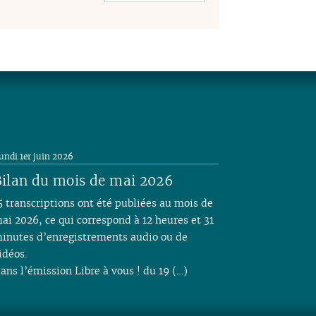
undi 1er juin 2026
ilan du mois de mai 2026
5 transcriptions ont été publiées au mois de
ai 2026, ce qui correspond à 12 heures et 31
inutes d’enregistrements audio ou de
idéos.
ans l’émission Libre à vous ! du 19 (…)