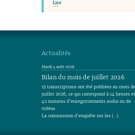
Lire
Actualités
Mardi 4 août 2026
Bilan du mois de juillet 2026
15 transcriptions ont été publiées au mois d
juillet 2026, ce qui correspond à 14 heures e
42 minutes d’enregistrements audio ou de
vidéos.
La commission d’enquête sur les (…)