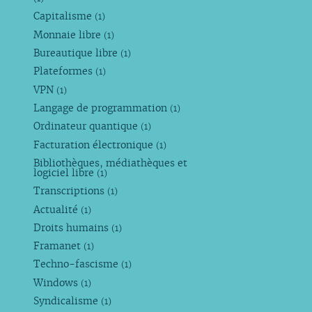
Capitalisme
(1)
Monnaie libre
(1)
Bureautique libre
(1)
Plateformes
(1)
VPN
(1)
Langage de programmation
(1)
Ordinateur quantique
(1)
Facturation électronique
(1)
Bibliothèques, médiathèques et
logiciel libre
(1)
Transcriptions
(1)
Actualité
(1)
Droits humains
(1)
Framanet
(1)
Techno-fascisme
(1)
Windows
(1)
Syndicalisme
(1)