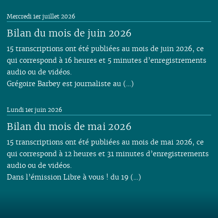
Mercredi 1er juillet 2026
Bilan du mois de juin 2026
15 transcriptions ont été publiées au mois de juin 2026, ce
qui correspond à 16 heures et 5 minutes d’enregistrements
audio ou de vidéos.
Grégoire Barbey est journaliste au (…)
Lundi 1er juin 2026
Bilan du mois de mai 2026
15 transcriptions ont été publiées au mois de mai 2026, ce
qui correspond à 12 heures et 31 minutes d’enregistrements
audio ou de vidéos.
Dans l’émission Libre à vous ! du 19 (…)