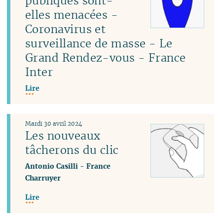
publiques sont-
elles menacées -
Coronavirus et
surveillance de masse - Le
Grand Rendez-vous - France
Inter
Lire
Mardi 30 avril 2024
Les nouveaux
tâcherons du clic
Antonio Casilli
-
France
Charruyer
Lire