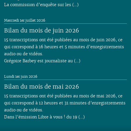
La commission d’enquête sur les (…)
Mercredi 1er juillet 2026
Bilan du mois de juin 2026
15 transcriptions ont été publiées au mois de juin 2026, ce
qui correspond à 16 heures et 5 minutes d’enregistrements
audio ou de vidéos.
Grégoire Barbey est journaliste au (…)
Lundi 1er juin 2026
Bilan du mois de mai 2026
15 transcriptions ont été publiées au mois de mai 2026, ce
qui correspond à 12 heures et 31 minutes d’enregistrements
audio ou de vidéos.
Dans l’émission Libre à vous ! du 19 (…)