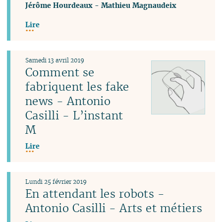
Jérôme Hourdeaux
-
Mathieu Magnaudeix
Lire
Samedi 13 avril 2019
Comment se
fabriquent les fake
news - Antonio
Casilli - L’instant
M
Lire
Lundi 25 février 2019
En attendant les robots -
Antonio Casilli - Arts et métiers