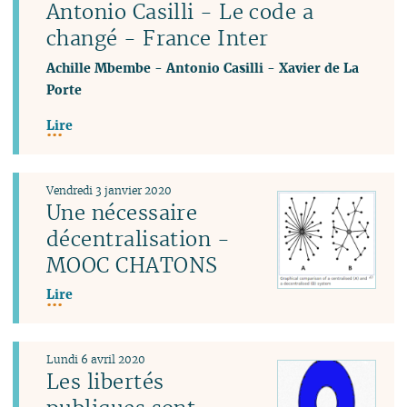
Antonio Casilli - Le code a
changé - France Inter
Achille Mbembe
-
Antonio Casilli
-
Xavier de La
Porte
Lire
Vendredi 3 janvier 2020
Une nécessaire
décentralisation -
MOOC CHATONS
Lire
Lundi 6 avril 2020
Les libertés