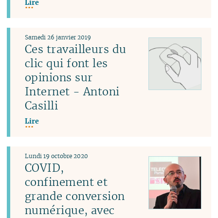
Lire
Samedi 26 janvier 2019
Ces travailleurs du
clic qui font les
opinions sur
Internet - Antoni
Casilli
Lire
Lundi 19 octobre 2020
COVID,
confinement et
grande conversion
numérique, avec