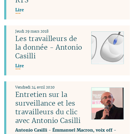
Lire
Jeudi 29 mars 2018
Les travailleurs de
la donnée - Antonio
Casilli
Lire
Vendredi 24 avril 2020
Entretien sur la
surveillance et les
travailleurs du clic
avec Antonio Casilli
Antonio Casilli
-
Émmanuel Macron, voix off
-