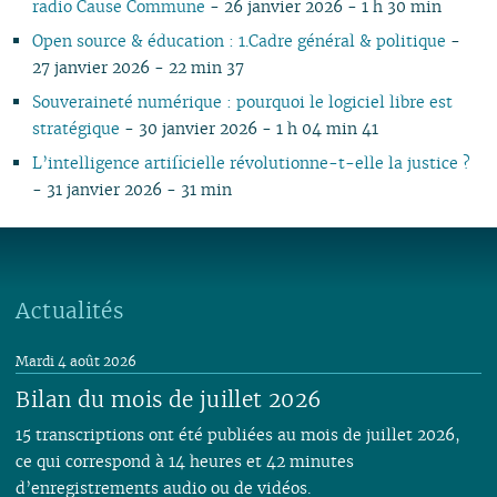
radio Cause Commune
- 26 janvier 2026 - 1 h 30 min
Open source & éducation : 1.Cadre général & politique
-
27 janvier 2026 - 22 min 37
Souveraineté numérique : pourquoi le logiciel libre est
stratégique
- 30 janvier 2026 - 1 h 04 min 41
L’intelligence artificielle révolutionne-t-elle la justice ?
- 31 janvier 2026 - 31 min
Actualités
Mardi 4 août 2026
Bilan du mois de juillet 2026
15 transcriptions ont été publiées au mois de juillet 2026,
ce qui correspond à 14 heures et 42 minutes
d’enregistrements audio ou de vidéos.