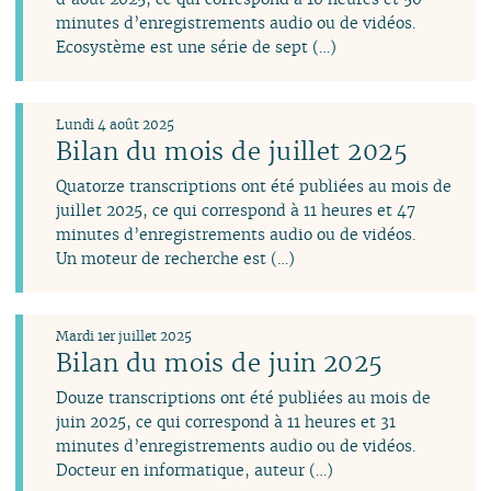
minutes d’enregistrements audio ou de vidéos.
Ecosystème est une série de sept (…)
Lundi 4 août 2025
Bilan du mois de juillet 2025
Quatorze transcriptions ont été publiées au mois de
juillet 2025, ce qui correspond à 11 heures et 47
minutes d’enregistrements audio ou de vidéos.
Un moteur de recherche est (…)
Mardi 1er juillet 2025
Bilan du mois de juin 2025
Douze transcriptions ont été publiées au mois de
juin 2025, ce qui correspond à 11 heures et 31
minutes d’enregistrements audio ou de vidéos.
Docteur en informatique, auteur (…)