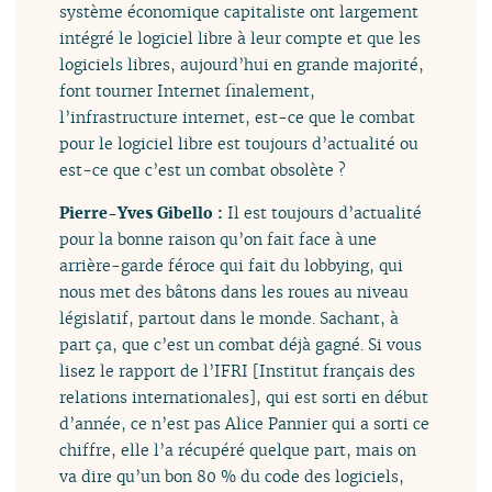
système économique capitaliste ont largement
intégré le logiciel libre à leur compte et que les
logiciels libres, aujourd’hui en grande majorité,
font tourner Internet finalement,
l’infrastructure internet, est-ce que le combat
pour le logiciel libre est toujours d’actualité ou
est-ce que c’est un combat obsolète ?
Pierre-Yves Gibello :
Il est toujours d’actualité
pour la bonne raison qu’on fait face à une
arrière-garde féroce qui fait du lobbying, qui
nous met des bâtons dans les roues au niveau
législatif, partout dans le monde. Sachant, à
part ça, que c’est un combat déjà gagné. Si vous
lisez le rapport de l’IFRI [Institut français des
relations internationales], qui est sorti en début
d’année, ce n’est pas Alice Pannier qui a sorti ce
chiffre, elle l’a récupéré quelque part, mais on
va dire qu’un bon 80 % du code des logiciels,