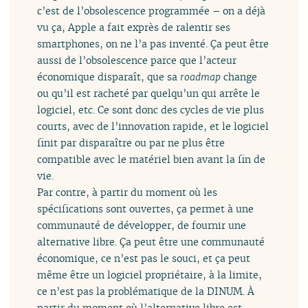
c’est de l’obsolescence programmée – on a déjà
vu ça, Apple a fait exprès de ralentir ses
smartphones, on ne l’a pas inventé. Ça peut être
aussi de l’obsolescence parce que l’acteur
économique disparaît, que sa
roadmap
change
ou qu’il est racheté par quelqu’un qui arrête le
logiciel, etc. Ce sont donc des cycles de vie plus
courts, avec de l’innovation rapide, et le logiciel
finit par disparaître ou par ne plus être
compatible avec le matériel bien avant la fin de
vie.
Par contre, à partir du moment où les
spécifications sont ouvertes, ça permet à une
communauté de développer, de fournir une
alternative libre. Ça peut être une communauté
économique, ce n’est pas le souci, et ça peut
même être un logiciel propriétaire, à la limite,
ce n’est pas la problématique de la DINUM. À
partir du moment où l’alternative libre est