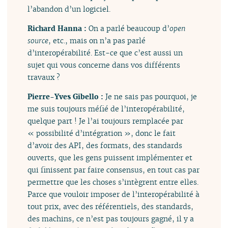
l’abandon d’un logiciel.
Richard Hanna :
On a parlé beaucoup d’
open
source
, etc., mais on n’a pas parlé
d’interopérabilité. Est-ce que c’est aussi un
sujet qui vous concerne dans vos différents
travaux ?
Pierre-Yves Gibello :
Je ne sais pas pourquoi, je
me suis toujours méfié de l’interopérabilité,
quelque part ! Je l’ai toujours remplacée par
« possibilité d’intégration », donc le fait
d’avoir des API, des formats, des standards
ouverts, que les gens puissent implémenter et
qui finissent par faire consensus, en tout cas par
permettre que les choses s’intègrent entre elles.
Parce que vouloir imposer de l’interopérabilité à
tout prix, avec des référentiels, des standards,
des machins, ce n’est pas toujours gagné, il y a