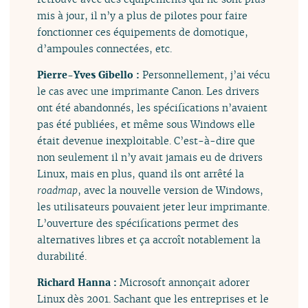
mis à jour, il n’y a plus de pilotes pour faire
fonctionner ces équipements de domotique,
d’ampoules connectées, etc.
Pierre-Yves Gibello :
Personnellement, j’ai vécu
le cas avec une imprimante Canon. Les drivers
ont été abandonnés, les spécifications n’avaient
pas été publiées, et même sous Windows elle
était devenue inexploitable. C’est-à-dire que
non seulement il n’y avait jamais eu de drivers
Linux, mais en plus, quand ils ont arrêté la
roadmap
, avec la nouvelle version de Windows,
les utilisateurs pouvaient jeter leur imprimante.
L’ouverture des spécifications permet des
alternatives libres et ça accroît notablement la
durabilité.
Richard Hanna :
Microsoft annonçait adorer
Linux dès 2001. Sachant que les entreprises et le