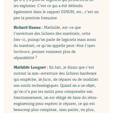
les exploiter. C’est ce qui a été défendu
également dans le rapport DINUM, etc., c’est un
peu la position française.
Richard Hanna :
Mathilde, est-ce que
l’ouverture des fichiers des matériels, cette
fois-ci, puisqu’on parle de logiciels mais aussi
du matériel, ce qu’on appelle peut-être l’
open
hardware
, permet vraiment plus de
réparabilité ?
Mathilde Longuet :
En fait, je dirais que c’est
surtout la non-ouverture des fichiers hardware
qui empêche,
de facto
, de réparer ou de modifier
nos outils technologiques. Quand on a un objet,
qu’on n’a pas les outils pour comprendre son
fonctionnement, on est obligé de faire du rétro-
engineering pour espérer le réparer, ce qui est
beaucoup plus complexe, sans parler, en plus,