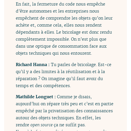
En fait, la fermeture du code nous empêche
d’être autonomes et les entreprises nous
empêchent de comprendre les objets qu’on leur
achète et, comme cela, elles nous rendent
dépendants à elles. Le bricolage est donc rendu
complètement impossible. On n’est plus que
dans une optique de consommation face aux
objets techniques qui nous entourent.
Richard Hanna :
Tu parles de bricolage. Est-ce
qu’il y a des limites à la réutilisation et à la
réparation ? On imagine qu’il faut avoir du
temps et des compétences.
Mathilde Longuet :
Comme je disais,
aujourd’hui on répare très peu et c’est en partie
empêché par la privatisation des connaissances
autour des objets techniques. En effet, les
rendre
open source
ça ne suffit pas.