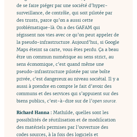
de se faire piéger par une société d’hyper-
surveillance, de contrôle, qui soit pilotée par
des trusts, parce qu’on a aussi cette
problématique-là. On a des GAFAM qui
régissent nos vies avec ce qu’on peut appeler de
la pseudo-infrastructure. Aujourd’hui, si Google
Maps éteint sa carte, vous êtes perdu. Ça a beau
être un commun numérique au sens strict, au
sens économique, c’est quand même une
pseudo-infrastructure pilotée par une boîte
privée, c’est dangereux au niveau sociétal. Il y a
aussi à prendre en compte le fait d’avoir des
communs et des services qui s’appuient sur des
biens publics, c’est-à-dire sur de l’
open source
.
Richard Hanna :
Mathilde, quelles sont les
possibilités de réutilisation et de modification
des matériels permises par l’ouverture des
codes sources, à la fois des logiciels et