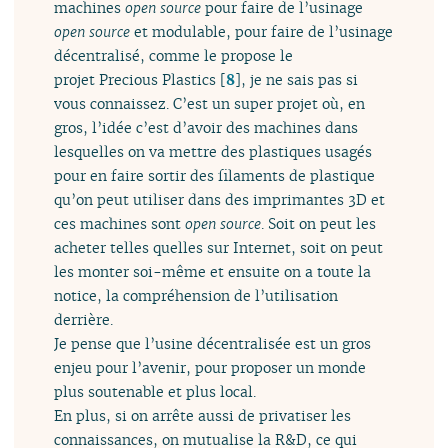
machines
open source
pour faire de l’usinage
open source
et modulable, pour faire de l’usinage
décentralisé, comme le propose le
projet Precious Plastics
[
8
]
, je ne sais pas si
vous connaissez. C’est un super projet où, en
gros, l’idée c’est d’avoir des machines dans
lesquelles on va mettre des plastiques usagés
pour en faire sortir des filaments de plastique
qu’on peut utiliser dans des imprimantes 3D et
ces machines sont
open source
. Soit on peut les
acheter telles quelles sur Internet, soit on peut
les monter soi-même et ensuite on a toute la
notice, la compréhension de l’utilisation
derrière.
Je pense que l’usine décentralisée est un gros
enjeu pour l’avenir, pour proposer un monde
plus soutenable et plus local.
En plus, si on arrête aussi de privatiser les
connaissances, on mutualise la R&D, ce qui