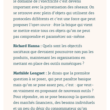
le domaine de l’électricité c’est devenu
important avec la privatisation des réseaux. On
se retrouve avec plein d’objets qui utilisent des
protocoles différents et c’est une force que peut
proposer l’
open source
: être la brique qui vient
se mettre entre tous ces objets qu’on ne peut
pas comprendre et paramétrer soi-même.
Richard Hanna :
Quels sont les objectifs
sociétaux que devraient poursuivre non pas les
produits, maintenant les organisations en
mettant en place des outils numériques ?
Mathilde Longuet :
Je dirais que la première
question à se poser, qui peut paraître basique
mais qu’on se pose assez peu, c’est : que veut-
on vraiment en proposant de nouveaux outils ?
Pour répondre, on se pose beaucoup la question
des marchés financiers, des besoins individuels
et un peu du désir du consommateur qu’on