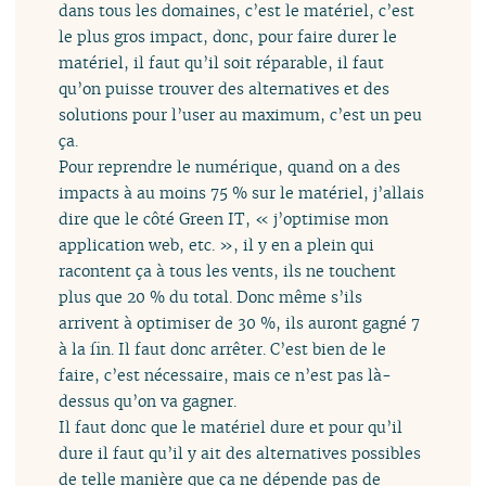
dans tous les domaines, c’est le matériel, c’est
le plus gros impact, donc, pour faire durer le
matériel, il faut qu’il soit réparable, il faut
qu’on puisse trouver des alternatives et des
solutions pour l’user au maximum, c’est un peu
ça.
Pour reprendre le numérique, quand on a des
impacts à au moins 75 % sur le matériel, j’allais
dire que le côté Green IT, « j’optimise mon
application web, etc. », il y en a plein qui
racontent ça à tous les vents, ils ne touchent
plus que 20 % du total. Donc même s’ils
arrivent à optimiser de 30 %, ils auront gagné 7
à la fin. Il faut donc arrêter. C’est bien de le
faire, c’est nécessaire, mais ce n’est pas là-
dessus qu’on va gagner.
Il faut donc que le matériel dure et pour qu’il
dure il faut qu’il y ait des alternatives possibles
de telle manière que ça ne dépende pas de