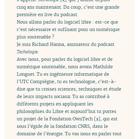
cinq ans maintenant. Du coup, c’est une grande
première en live du podcast.
Nous allons parler du logiciel libre : est-ce que
c’est nécessaire et suffisant pour un numérique
plus soutenable ?
Je suis Richard Hanna, animateur du podcast
Techologie
.
Avec nous, pour parler du logiciel libre et de
numérique soutenable, nous avons Mathilde
Longuet. Tu es ingénieure informatique de
l’UTC Compiègne, tu es technologue, c’est-à-
dire que tu croises sciences, techniques et étude
de leurs impacts sociaux. Tu as contribué à
différents projets en appliquant les
philosophies du Libre et aujourd’hui tu portes
un projet de la Fondation OwnTech
[
2
]
, qui est
sous l’égide de la fondation CNRS, dans le
domaine de l’énergie. Tu vas nous en parler tout