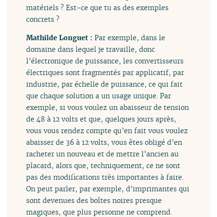
matériels ? Est-ce que tu as des exemples
concrets ?
Mathilde Longuet :
Par exemple, dans le
domaine dans lequel je travaille, donc
l’électronique de puissance, les convertisseurs
électriques sont fragmentés par applicatif, par
industrie, par échelle de puissance, ce qui fait
que chaque solution a un usage unique. Par
exemple, si vous voulez un abaisseur de tension
de 48 à 12 volts et que, quelques jours après,
vous vous rendez compte qu’en fait vous voulez
abaisser de 36 à 12 volts, vous êtes obligé d’en
racheter un nouveau et de mettre l’ancien au
placard, alors que, techniquement, ce ne sont
pas des modifications très importantes à faire.
On peut parler, par exemple, d’imprimantes qui
sont devenues des boîtes noires presque
magiques, que plus personne ne comprend.