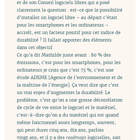
et de son Conseil logiciels libres qui a posé
clairement la question : est-ce que la possibilité
d’installer un logiciel libre – au départ c’était
pour les smartphones et les ordinateurs –
accroît, est un facteur positif pour cet indice de
durabilité ? Il fallait apporter des éléments
dans cet objectif.
Ce qu’a dit Mathilde juste avant : 80 % des
émissions, c’est pour les smartphones, pour les
ordinateurs je crois que c’est 75 %, c’est une
étude ADEME [Agence de l’environnement et de
la maîtrise de l’énergie]. Ça veut dire que c’est
un vrai enjeu d’augmenter la durabilité. Le
problème, c’est qu’on a une grosse décorrélation
de cycle de vie entre le logiciel et le matériel,
c’est-à-dire qu’on a du matériel qui est quand
même fonctionnel assez longtemps, souvent,
qui peut durer cinq ans, dix ans, parfois
vingt ans, et il y a des
roadmaps
logicielles, soit