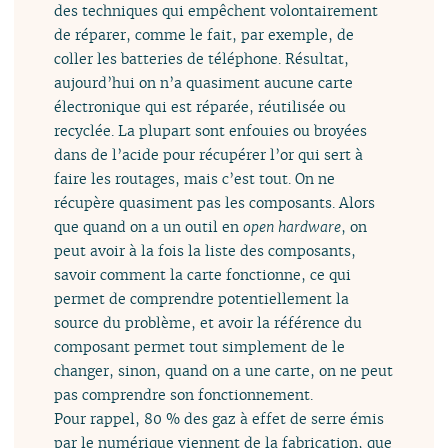
des techniques qui empêchent volontairement
de réparer, comme le fait, par exemple, de
coller les batteries de téléphone. Résultat,
aujourd’hui on n’a quasiment aucune carte
électronique qui est réparée, réutilisée ou
recyclée. La plupart sont enfouies ou broyées
dans de l’acide pour récupérer l’or qui sert à
faire les routages, mais c’est tout. On ne
récupère quasiment pas les composants. Alors
que quand on a un outil en
open hardware
, on
peut avoir à la fois la liste des composants,
savoir comment la carte fonctionne, ce qui
permet de comprendre potentiellement la
source du problème, et avoir la référence du
composant permet tout simplement de le
changer, sinon, quand on a une carte, on ne peut
pas comprendre son fonctionnement.
Pour rappel, 80 % des gaz à effet de serre émis
par le numérique viennent de la fabrication, que