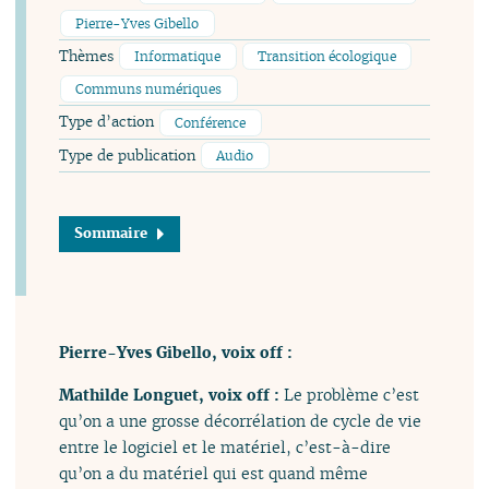
Pierre-Yves Gibello
Thèmes
Informatique
Transition écologique
Communs numériques
Type d’action
Conférence
Type de publication
Audio
Sommaire
Pierre-Yves Gibello, voix off :
Mathilde Longuet, voix off :
Le problème c’est
qu’on a une grosse décorrélation de cycle de vie
entre le logiciel et le matériel, c’est-à-dire
qu’on a du matériel qui est quand même