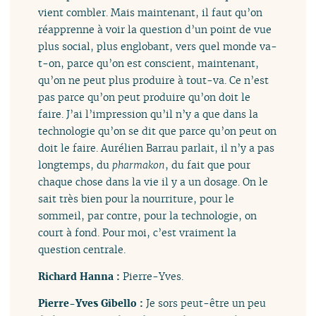
vient combler. Mais maintenant, il faut qu’on
réapprenne à voir la question d’un point de vue
plus social, plus englobant, vers quel monde va-
t-on, parce qu’on est conscient, maintenant,
qu’on ne peut plus produire à tout-va. Ce n’est
pas parce qu’on peut produire qu’on doit le
faire. J’ai l’impression qu’il n’y a que dans la
technologie qu’on se dit que parce qu’on peut on
doit le faire. Aurélien Barrau parlait, il n’y a pas
longtemps, du
pharmakon
, du fait que pour
chaque chose dans la vie il y a un dosage. On le
sait très bien pour la nourriture, pour le
sommeil, par contre, pour la technologie, on
court à fond. Pour moi, c’est vraiment la
question centrale.
Richard Hanna :
Pierre-Yves.
Pierre-Yves Gibello :
Je sors peut-être un peu