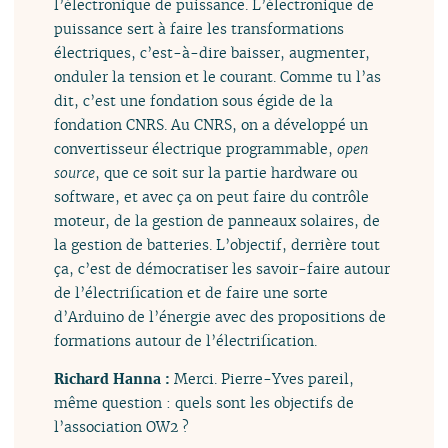
l’électronique de puissance. L’électronique de
puissance sert à faire les transformations
électriques, c’est-à-dire baisser, augmenter,
onduler la tension et le courant. Comme tu l’as
dit, c’est une fondation sous égide de la
fondation CNRS. Au CNRS, on a développé un
convertisseur électrique programmable,
open
source
, que ce soit sur la partie hardware ou
software, et avec ça on peut faire du contrôle
moteur, de la gestion de panneaux solaires, de
la gestion de batteries. L’objectif, derrière tout
ça, c’est de démocratiser les savoir-faire autour
de l’électrification et de faire une sorte
d’Arduino de l’énergie avec des propositions de
formations autour de l’électrification.
Richard Hanna :
Merci. Pierre-Yves pareil,
même question : quels sont les objectifs de
l’association OW2 ?