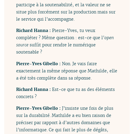
participe à la soutenabilité, et la valeur ne se
situe plus forcément sur la production mais sur
le service qui l’accompagne.
Richard Hanna :
Pierre-Yves, tu veux
compléter ? Même question : est-ce que l’
open
source
suffit pour rendre le numérique
soutenable ?
Pierre-Yves Gibello :
Non. Je vais faire
exactement la même réponse que Mathilde, elle
a été très complète dans sa réponse.
Richard Hanna :
Est-ce que tu as des éléments
concrets ?
Pierre-Yves Gibello :
J’insiste une fois de plus
sur la durabilité. Mathilde a eu bien raison de
préciser par rapport à d’autres domaines que
l’informatique. Ce qui fait le plus de dégâts,