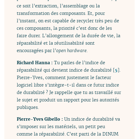
ce soit l’extraction, l’assemblage ou la
transformation des composants. Et, pour
l’instant, on est capable de recycler très peu de
ces composants, la priorité c’est donc de les
faire durer. L’allongement de la durée de vie, la
réparabilité et la réutilisabilité sont
encouragées par l’
open hardware
.
Richard Hanna :
Tu parles de l’indice de
réparabilité qui devient indice de durabilité
[
5
]
.
Pierre-Yves, comment justement le facteur
logiciel libre s’intègre-t-il dans ce futur indice
de durabilité ? Je rappelle que tu as travaillé sur
le sujet et produit un rapport pour les autorités
publiques.
Pierre-Yves Gibello :
Un indice de durabilité va
s’imposer sur les matériels, un petit peu
comme la réparabilité. C’est parti de la DINUM