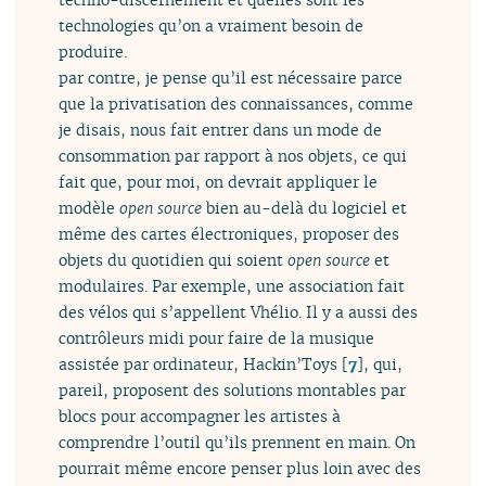
technologies qu’on a vraiment besoin de
produire.
par contre, je pense qu’il est nécessaire parce
que la privatisation des connaissances, comme
je disais, nous fait entrer dans un mode de
consommation par rapport à nos objets, ce qui
fait que, pour moi, on devrait appliquer le
modèle
open source
bien au-delà du logiciel et
même des cartes électroniques, proposer des
objets du quotidien qui soient
open source
et
modulaires. Par exemple, une association fait
des vélos qui s’appellent Vhélio. Il y a aussi des
contrôleurs midi pour faire de la musique
assistée par ordinateur, Hackin’Toys
[
7
]
, qui,
pareil, proposent des solutions montables par
blocs pour accompagner les artistes à
comprendre l’outil qu’ils prennent en main. On
pourrait même encore penser plus loin avec des