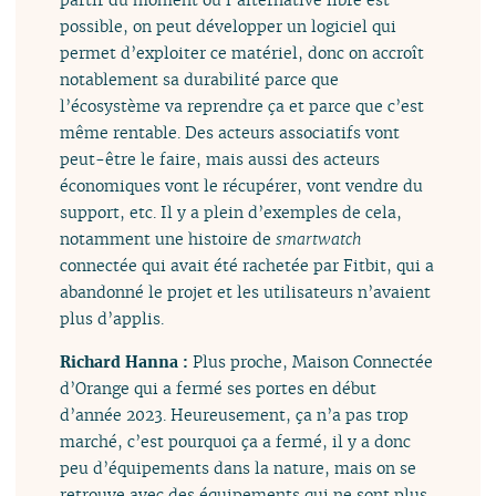
possible, on peut développer un logiciel qui
permet d’exploiter ce matériel, donc on accroît
notablement sa durabilité parce que
l’écosystème va reprendre ça et parce que c’est
même rentable. Des acteurs associatifs vont
peut-être le faire, mais aussi des acteurs
économiques vont le récupérer, vont vendre du
support, etc. Il y a plein d’exemples de cela,
notamment une histoire de
smartwatch
connectée qui avait été rachetée par Fitbit, qui a
abandonné le projet et les utilisateurs n’avaient
plus d’applis.
Richard Hanna :
Plus proche, Maison Connectée
d’Orange qui a fermé ses portes en début
d’année 2023. Heureusement, ça n’a pas trop
marché, c’est pourquoi ça a fermé, il y a donc
peu d’équipements dans la nature, mais on se
retrouve avec des équipements qui ne sont plus