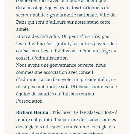
connexion forte avec le monde académique.
On a aussi quelques beaux institutionnels du
secteur public : gendarmerie nationale, Ville de
Paris qui sont d’ailleurs sur notre stand cette
année.
Et on a des individus. On peut s’inscrire, pour
les individus c’est gratuit, les autres payent des
cotisations. Les individus ont même un siège au
conseil d’administration.
Nous avons une gouvernance ouverte, nous
sommes une association avec conseil
d’administration bénévole, un président élu, ce
n’est pas moi, moi je suis DG. Nous sommes une
équipe de salariés qui faisons tourner
l’association.
Richard Hanna :
Très bien. Le législateur doit-il
rendre obligatoire l’ouverture des codes sources
des logiciels critiques, tout comme les logiciels
pilotes des équipements, donc les drivers,