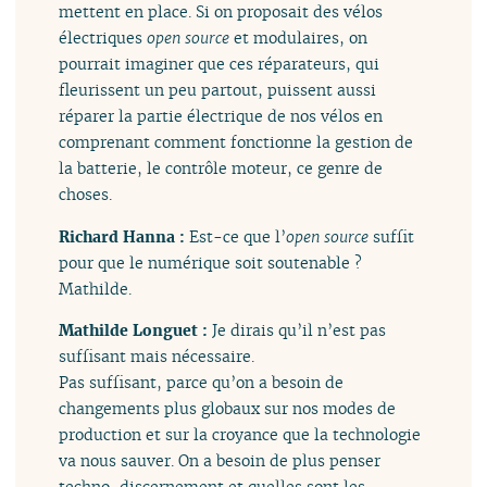
mettent en place. Si on proposait des vélos
électriques
open source
et modulaires, on
pourrait imaginer que ces réparateurs, qui
fleurissent un peu partout, puissent aussi
réparer la partie électrique de nos vélos en
comprenant comment fonctionne la gestion de
la batterie, le contrôle moteur, ce genre de
choses.
Richard Hanna :
Est-ce que l’
open source
suffit
pour que le numérique soit soutenable ?
Mathilde.
Mathilde Longuet :
Je dirais qu’il n’est pas
suffisant mais nécessaire.
Pas suffisant, parce qu’on a besoin de
changements plus globaux sur nos modes de
production et sur la croyance que la technologie
va nous sauver. On a besoin de plus penser
techno-discernement et quelles sont les