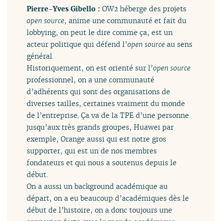
Pierre-Yves Gibello :
OW2 héberge des projets
open source
, anime une communauté et fait du
lobbying, on peut le dire comme ça, est un
acteur politique qui défend l’
open source
au sens
général.
Historiquement, on est orienté sur l’
open source
professionnel, on a une communauté
d’adhérents qui sont des organisations de
diverses tailles, certaines vraiment du monde
de l’entreprise. Ça va de la TPE d’une personne
jusqu’aux très grands groupes, Huawei par
exemple, Orange aussi qui est notre gros
supporter, qui est un de nos membres
fondateurs et qui nous a soutenus depuis le
début.
On a aussi un background académique au
départ, on a eu beaucoup d’académiques dès le
début de l’histoire, on a donc toujours une