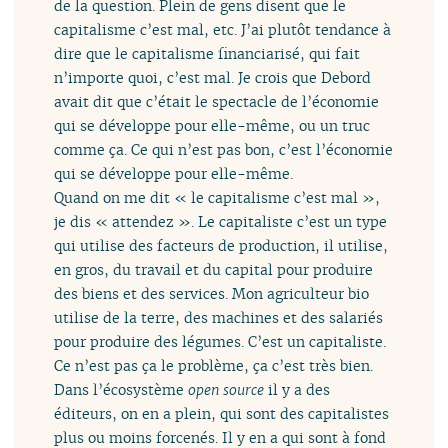
de la question. Plein de gens disent que le
capitalisme c’est mal, etc. J’ai plutôt tendance à
dire que le capitalisme financiarisé, qui fait
n’importe quoi, c’est mal. Je crois que Debord
avait dit que c’était le spectacle de l’économie
qui se développe pour elle-même, ou un truc
comme ça. Ce qui n’est pas bon, c’est l’économie
qui se développe pour elle-même.
Quand on me dit « le capitalisme c’est mal »,
je dis « attendez ». Le capitaliste c’est un type
qui utilise des facteurs de production, il utilise,
en gros, du travail et du capital pour produire
des biens et des services. Mon agriculteur bio
utilise de la terre, des machines et des salariés
pour produire des légumes. C’est un capitaliste.
Ce n’est pas ça le problème, ça c’est très bien.
Dans l’écosystème
open source
il y a des
éditeurs, on en a plein, qui sont des capitalistes
plus ou moins forcenés. Il y en a qui sont à fond