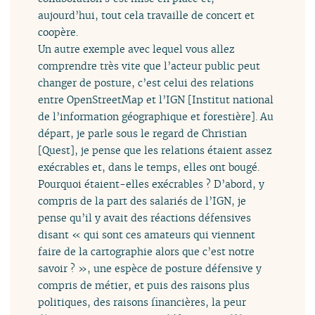
aujourd’hui, tout cela travaille de concert et
coopère.
Un autre exemple avec lequel vous allez
comprendre très vite que l’acteur public peut
changer de posture, c’est celui des relations
entre OpenStreetMap et l’IGN [Institut national
de l’information géographique et forestière]. Au
départ, je parle sous le regard de Christian
[Quest], je pense que les relations étaient assez
exécrables et, dans le temps, elles ont bougé.
Pourquoi étaient-elles exécrables ? D’abord, y
compris de la part des salariés de l’IGN, je
pense qu’il y avait des réactions défensives
disant « qui sont ces amateurs qui viennent
faire de la cartographie alors que c’est notre
savoir ? », une espèce de posture défensive y
compris de métier, et puis des raisons plus
politiques, des raisons financières, la peur