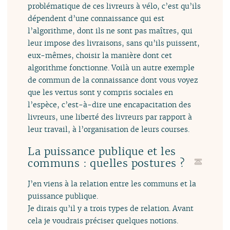
problématique de ces livreurs à vélo, c’est qu’ils
dépendent d’une connaissance qui est
l’algorithme, dont ils ne sont pas maîtres, qui
leur impose des livraisons, sans qu’ils puissent,
eux-mêmes, choisir la manière dont cet
algorithme fonctionne. Voilà un autre exemple
de commun de la connaissance dont vous voyez
que les vertus sont y compris sociales en
l’espèce, c’est-à-dire une encapacitation des
livreurs, une liberté des livreurs par rapport à
leur travail, à l’organisation de leurs courses.
La puissance publique et les
communs : quelles postures ?
J’en viens à la relation entre les communs et la
puissance publique.
Je dirais qu’il y a trois types de relation. Avant
cela je voudrais préciser quelques notions.