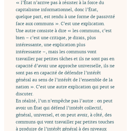
« l’État n’arrive pas à résister à la force du
capitalisme informationnel, donc l’État,
quelque part, est rendu à une forme de passivité
face aux communs ». C’est une explication.
Une autre consiste à dire « les communs, c’est
bien – c’est une critique, je dirais, plus
intéressante, une explication plus
intéressante –, mais les communs vont
travailler par petites tâches et ils ne sont pas en
capacité d’avoir une approche universelle, ils ne
sont pas en capacité de défendre l’intérêt
général au sens de l’intérêt de l’ensemble de la
nation ». C’est une autre explication qui peut se
discuter.
En réalité, l’un n’empêche pas l’autre : on peut
avoir un État qui défend l’intérêt collectif,
général, universel, et on peut avoir, à côté, des
communs qui vont travailler par petites touches
à produire de l’intérêt général à des niveaux