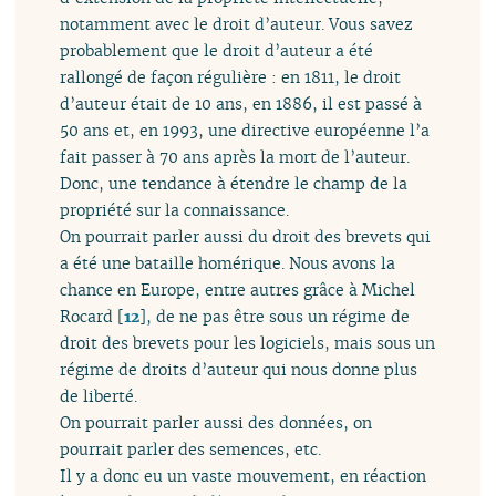
notamment avec le droit d’auteur. Vous savez
probablement que le droit d’auteur a été
rallongé de façon régulière : en 1811, le droit
d’auteur était de 10 ans, en 1886, il est passé à
50 ans et, en 1993, une directive européenne l’a
fait passer à 70 ans après la mort de l’auteur.
Donc, une tendance à étendre le champ de la
propriété sur la connaissance.
On pourrait parler aussi du droit des brevets qui
a été une bataille homérique. Nous avons la
chance en Europe, entre autres grâce à Michel
Rocard
[
12
]
, de ne pas être sous un régime de
droit des brevets pour les logiciels, mais sous un
régime de droits d’auteur qui nous donne plus
de liberté.
On pourrait parler aussi des données, on
pourrait parler des semences, etc.
Il y a donc eu un vaste mouvement, en réaction