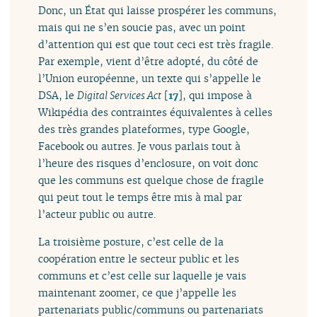
Donc, un État qui laisse prospérer les communs,
mais qui ne s’en soucie pas, avec un point
d’attention qui est que tout ceci est très fragile.
Par exemple, vient d’être adopté, du côté de
l’Union européenne, un texte qui s’appelle le
DSA, le
Digital Services Act
[
17
]
, qui impose à
Wikipédia des contraintes équivalentes à celles
des très grandes plateformes, type Google,
Facebook ou autres. Je vous parlais tout à
l’heure des risques d’enclosure, on voit donc
que les communs est quelque chose de fragile
qui peut tout le temps être mis à mal par
l’acteur public ou autre.
La troisième posture, c’est celle de la
coopération entre le secteur public et les
communs et c’est celle sur laquelle je vais
maintenant zoomer, ce que j’appelle les
partenariats public/communs ou partenariats