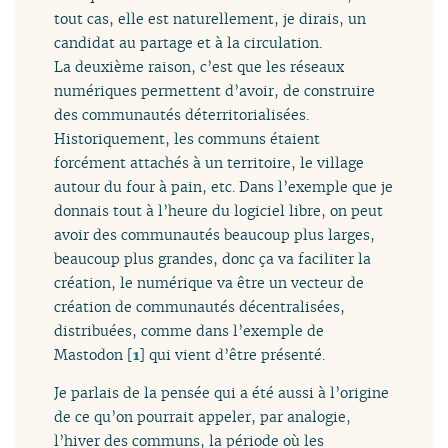
tout cas, elle est naturellement, je dirais, un
candidat au partage et à la circulation.
La deuxième raison, c’est que les réseaux
numériques permettent d’avoir, de construire
des communautés déterritorialisées.
Historiquement, les communs étaient
forcément attachés à un territoire, le village
autour du four à pain, etc. Dans l’exemple que je
donnais tout à l’heure du logiciel libre, on peut
avoir des communautés beaucoup plus larges,
beaucoup plus grandes, donc ça va faciliter la
création, le numérique va être un vecteur de
création de communautés décentralisées,
distribuées, comme dans l’exemple de
Mastodon
[
1
]
qui vient d’être présenté.
Je parlais de la pensée qui a été aussi à l’origine
de ce qu’on pourrait appeler, par analogie,
l’hiver des communs, la période où les