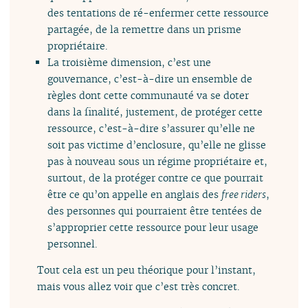
des tentations de ré-enfermer cette ressource
partagée, de la remettre dans un prisme
propriétaire.
La troisième dimension, c’est une
gouvernance, c’est-à-dire un ensemble de
règles dont cette communauté va se doter
dans la finalité, justement, de protéger cette
ressource, c’est-à-dire s’assurer qu’elle ne
soit pas victime d’enclosure, qu’elle ne glisse
pas à nouveau sous un régime propriétaire et,
surtout, de la protéger contre ce que pourrait
être ce qu’on appelle en anglais des
free riders
,
des personnes qui pourraient être tentées de
s’approprier cette ressource pour leur usage
personnel.
Tout cela est un peu théorique pour l’instant,
mais vous allez voir que c’est très concret.