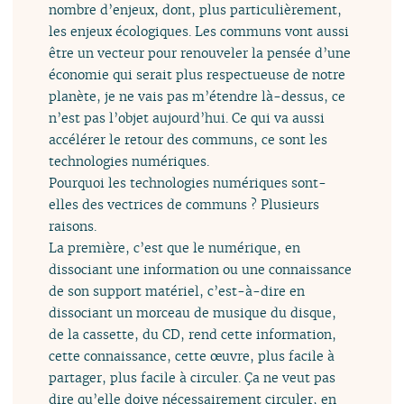
nombre d’enjeux, dont, plus particulièrement,
les enjeux écologiques. Les communs vont aussi
être un vecteur pour renouveler la pensée d’une
économie qui serait plus respectueuse de notre
planète, je ne vais pas m’étendre là-dessus, ce
n’est pas l’objet aujourd’hui. Ce qui va aussi
accélérer le retour des communs, ce sont les
technologies numériques.
Pourquoi les technologies numériques sont-
elles des vectrices de communs ? Plusieurs
raisons.
La première, c’est que le numérique, en
dissociant une information ou une connaissance
de son support matériel, c’est-à-dire en
dissociant un morceau de musique du disque,
de la cassette, du CD, rend cette information,
cette connaissance, cette œuvre, plus facile à
partager, plus facile à circuler. Ça ne veut pas
dire qu’elle doive nécessairement circuler, en