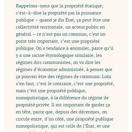
Rappelons-nous que la propriété étatique,
c’est-à-dire la propriété par la puissance
publique – quand je dis État, ça peut être une
collectivité territoriale, un acteur public en
général – ce n’est pas un commun, c’est un
point très important, c’est une propriété
publique. On a tendance à assimiler, parce qu’il
y a une racine étymologique similaire, les
régimes dits communistes, on va dire les
régimes d’économie administrée, à penser que
ça pouvait être des régimes de communs. Loin
s’en faut, c’est le contraire, c’est une propriété,
mais c’est une propriété publique,
monopolistique, à la différence du régime de
propriété privée. Il est important de garder ça
en tête, parce que, depuis des décennies, on
circule entre, d’un côté, une propriété publique
monopolistique, qui est celle de l’État, et une