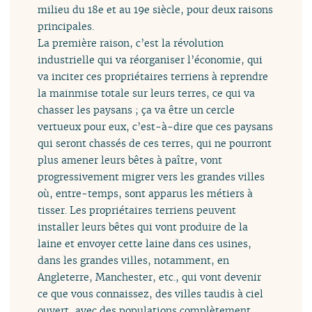
milieu du 18e et au 19e siècle, pour deux raisons
principales.
La première raison, c’est la révolution
industrielle qui va réorganiser l’économie, qui
va inciter ces propriétaires terriens à reprendre
la mainmise totale sur leurs terres, ce qui va
chasser les paysans ; ça va être un cercle
vertueux pour eux, c’est-à-dire que ces paysans
qui seront chassés de ces terres, qui ne pourront
plus amener leurs bêtes à paître, vont
progressivement migrer vers les grandes villes
où, entre-temps, sont apparus les métiers à
tisser. Les propriétaires terriens peuvent
installer leurs bêtes qui vont produire de la
laine et envoyer cette laine dans ces usines,
dans les grandes villes, notamment, en
Angleterre, Manchester, etc., qui vont devenir
ce que vous connaissez, des villes taudis à ciel
ouvert, avec des populations complètement