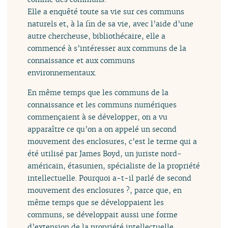
Elle a enquêté toute sa vie sur ces communs
naturels et, à la fin de sa vie, avec l’aide d’une
autre chercheuse, bibliothécaire, elle a
commencé à s’intéresser aux communs de la
connaissance et aux communs
environnementaux.
En même temps que les communs de la
connaissance et les communs numériques
commençaient à se développer, on a vu
apparaître ce qu’on a on appelé un second
mouvement des enclosures, c’est le terme qui a
été utilisé par James Boyd, un juriste nord-
américain, étasunien, spécialiste de la propriété
intellectuelle. Pourquoi a-t-il parlé de second
mouvement des enclosures ?, parce que, en
même temps que se développaient les
communs, se développait aussi une forme
d’extension de la propriété intellectuelle,