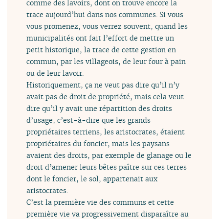
comme des lavoirs, dont on trouve encore la
trace aujourd’hui dans nos communes. Si vous
vous promenez, vous verrez souvent, quand les
municipalités ont fait l’effort de mettre un
petit historique, la trace de cette gestion en
commun, par les villageois, de leur four à pain
ou de leur lavoir.
Historiquement, ça ne veut pas dire qu’il n’y
avait pas de droit de propriété, mais cela veut
dire qu’il y avait une répartition des droits
d’usage, c’est-à-dire que les grands
propriétaires terriens, les aristocrates, étaient
propriétaires du foncier, mais les paysans
avaient des droits, par exemple de glanage ou le
droit d’amener leurs bêtes paître sur ces terres
dont le foncier, le sol, appartenait aux
aristocrates.
C’est la première vie des communs et cette
première vie va progressivement disparaître au