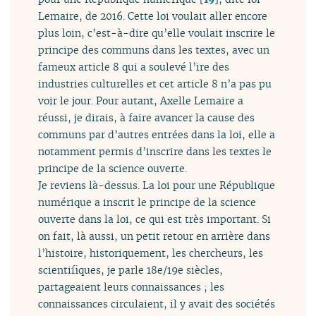
Lemaire, de 2016. Cette loi voulait aller encore
plus loin, c’est-à-dire qu’elle voulait inscrire le
principe des communs dans les textes, avec un
fameux article 8 qui a soulevé l’ire des
industries culturelles et cet article 8 n’a pas pu
voir le jour. Pour autant, Axelle Lemaire a
réussi, je dirais, à faire avancer la cause des
communs par d’autres entrées dans la loi, elle a
notamment permis d’inscrire dans les textes le
principe de la science ouverte.
Je reviens là-dessus. La loi pour une République
numérique a inscrit le principe de la science
ouverte dans la loi, ce qui est très important. Si
on fait, là aussi, un petit retour en arrière dans
l’histoire, historiquement, les chercheurs, les
scientifiques, je parle 18e/19e siècles,
partageaient leurs connaissances ; les
connaissances circulaient, il y avait des sociétés