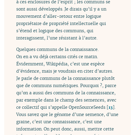
à ces enclosures de l’esprit ; les communs se
sont aussi développés. Je dirais qu’il y a un
mouvement d’aller-retour entre logique
propriétaire de propriété intellectuelle qui
s’étend et logique des communs, qui
interagissent, l’une résistant à l’autre.
Quelques communs de la connaissance.
On en a vu déjà certains cités ce matin.
Évidemment, Wikipédia, c’est une espèce
d’évidence, mais je voudrais en citer d’autres.
Je parle de communs de la connaissance plutôt
que de communs numériques. Pourquoi ?, parce
qu’on a aussi des communs de la connaissance,
par exemple dans le champ des semences, avec
ce collectif qui s’appelle OpenSourceSeeds
[
13
]
.
Vous savez que le génome d’une semence, d’une
graine, c’est une connaissance, c’est une
information. On peut donc, aussi, mettre cette