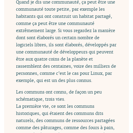
Quand je dis une communauté, ça peut être une
communauté toute petite, par exemple les
habitants qui ont construit un habitat partagé,
comme ça peut être une communauté
extrêmement large. Si vous regardez la manière
dont sont élaborés un certain nombre de
logiciels libres, ils sont élaborés, développés par
une communauté de développeurs qui peuvent
être aux quatre coins de la planète et
rassemblent des centaines, voire des milliers de
personnes, comme c’est le cas pour Linux, par
exemple, qui est un des plus connus.
Les communs ont connu, de façon un peu
schématique, trois vies.
La première vie, ce sont les communs
historiques, qui étaient des communs dits
naturels, des communs de ressources partagées
comme des pâturages, comme des fours à pain,