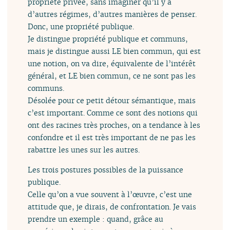
propriété privée, sans imaginer qu’il y a
d’autres régimes, d’autres manières de penser.
Donc, une propriété publique.
Je distingue propriété publique et communs,
mais je distingue aussi LE bien commun, qui est
une notion, on va dire, équivalente de l’intérêt
général, et LE bien commun, ce ne sont pas les
communs.
Désolée pour ce petit détour sémantique, mais
c’est important. Comme ce sont des notions qui
ont des racines très proches, on a tendance à les
confondre et il est très important de ne pas les
rabattre les unes sur les autres.
Les trois postures possibles de la puissance
publique.
Celle qu’on a vue souvent à l’œuvre, c’est une
attitude que, je dirais, de confrontation. Je vais
prendre un exemple : quand, grâce au