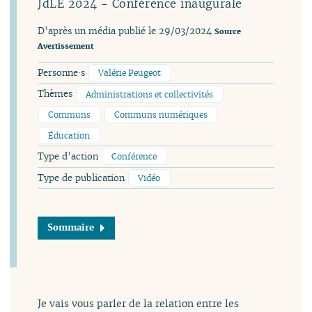
JdLÉ 2024 - Conférence inaugurale
D’après un média publié le 29/03/2024
Source
Avertissement
Personne·s
Valérie Peugeot
Thèmes
Administrations et collectivités
Communs
Communs numériques
Éducation
Type d’action
Conférence
Type de publication
Vidéo
Sommaire
Je vais vous parler de la relation entre les