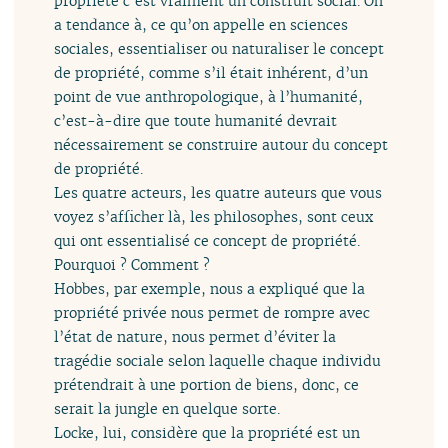
propriété c’est vraiment un construit social. On
a tendance à, ce qu’on appelle en sciences
sociales, essentialiser ou naturaliser le concept
de propriété, comme s’il était inhérent, d’un
point de vue anthropologique, à l’humanité,
c’est-à-dire que toute humanité devrait
nécessairement se construire autour du concept
de propriété.
Les quatre acteurs, les quatre auteurs que vous
voyez s’afficher là, les philosophes, sont ceux
qui ont essentialisé ce concept de propriété.
Pourquoi ? Comment ?
Hobbes, par exemple, nous a expliqué que la
propriété privée nous permet de rompre avec
l’état de nature, nous permet d’éviter la
tragédie sociale selon laquelle chaque individu
prétendrait à une portion de biens, donc, ce
serait la jungle en quelque sorte.
Locke, lui, considère que la propriété est un