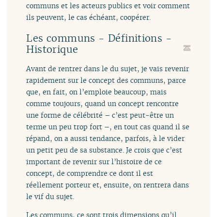
communs et les acteurs publics et voir comment
ils peuvent, le cas échéant, coopérer.
Les communs - Définitions -
Historique
Avant de rentrer dans le du sujet, je vais revenir
rapidement sur le concept des communs, parce
que, en fait, on l’emploie beaucoup, mais
comme toujours, quand un concept rencontre
une forme de célébrité – c’est peut-être un
terme un peu trop fort –, en tout cas quand il se
répand, on a aussi tendance, parfois, à le vider
un petit peu de sa substance. Je crois que c’est
important de revenir sur l’histoire de ce
concept, de comprendre ce dont il est
réellement porteur et, ensuite, on rentrera dans
le vif du sujet.
Les communs, ce sont trois dimensions qu’il