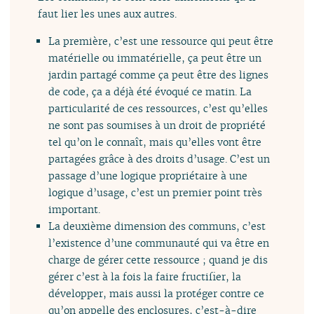
faut lier les unes aux autres.
La première, c’est une ressource qui peut être
matérielle ou immatérielle, ça peut être un
jardin partagé comme ça peut être des lignes
de code, ça a déjà été évoqué ce matin. La
particularité de ces ressources, c’est qu’elles
ne sont pas soumises à un droit de propriété
tel qu’on le connaît, mais qu’elles vont être
partagées grâce à des droits d’usage. C’est un
passage d’une logique propriétaire à une
logique d’usage, c’est un premier point très
important.
La deuxième dimension des communs, c’est
l’existence d’une communauté qui va être en
charge de gérer cette ressource ; quand je dis
gérer c’est à la fois la faire fructifier, la
développer, mais aussi la protéger contre ce
qu’on appelle des enclosures, c’est-à-dire