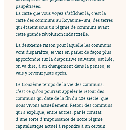
paupérisées.
La carte que vous voyez s’afficher là, c’est la
carte des communs au Royaume-uni, des terres
qui étaient sous un régime de communs avant
cette grande révolution industrielle.
La deuxième raison pour laquelle les communs
vont disparaître, je vais en parler de façon plus
approfondie sur la diapositive suivante, est liée,
on va dire, à un changement dans la pensée, je
vais y revenir juste après.
Le troisième temps de la vie des communs,
c’est ce qu’on pourrait appeler le retour des
communs qui date de la fin du 20e siècle, que
nous vivons actuellement. Retour des communs
qui s’explique, entre autres, par le constat
d’une sorte d’impuissance de notre régime
capitalistique actuel à répondre à un certain