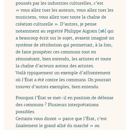
poussés par les industries culturelles, c’est
« vous allez tuer les auteurs, vous allez tuer les
musiciens, vous allez tuer toute la chaîne de
création culturelle ». D’autres, je pense
notamment au regretté Philippe Aigrain
[
16
]
qui
a beaucoup écrit sur le sujet, avaient imaginé un
système de rétribution qui permettait, à la fois,
de faire prospérer ces communs tout en
rémunérant, bien entendu, les artistes et toute
la chaîne d’acteurs autour des artistes.
Voilà typiquement un exemple d’affrontement
où l’État a été contre les communs. On pourrait
trouver d’autres exemples, bien entendu.
Pourquoi l’État se met-il en position de défense
des communs ? Plusieurs interprétations
possibles.
Certains vous diront « parce que l’État, c’est
finalement le grand allié du marché » ou