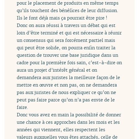
pour le placement de produits en même temps
qu’ils touchent des bénéfices de leur diffusion.
Ils le font déjà mais ça pourrait être pire !
Donc on aura réussi à travers un débat qui est
loin d’être terminé et qui est nécessaire à réunir
un consensus qui sera forcément partiel mais
qui peut être solide, on pourra enfin traiter la
question de trouver une base juridique dans un
cadre pour la première fois sain, c’est-à-dire on
aura un projet d’intérêt général et on
demandera aux juristes la meilleure façon de le
mettre en œuvre et non pas, on ne demandera
pas aux juristes de nous expliquer ce qu’on ne
peut pas faire parce qu’on n’a pas envie de le
faire.
Donc vous avez en main la possibilité de donner
une chance à ces approches dans les mois et les
années qui viennent, elles respectent les
valeurs auxquelles vous êtes attachés, celle de