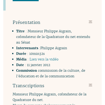
Présentation
Titre
: Monsieur Philippe Aigrain,
cofondateur de la Quadrature du net entendu
au Sénat
Intervenants
:Philippe Aigrain
Durée
: 10min32s
Média
:
Lien vers la vidéo
Date
: 11 janvier 2012
Commission
commission de la culture, de
l’éducation et de la communication
Transcriptions
Monsieur Philippe Aigrain, cofondateur de la
Quadrature du net.