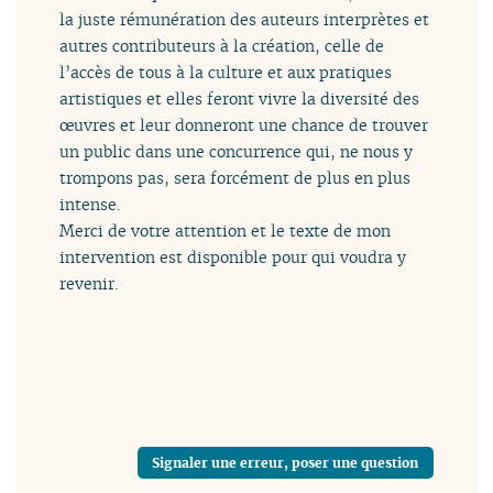
la juste rémunération des auteurs interprètes et
autres contributeurs à la création, celle de
l’accès de tous à la culture et aux pratiques
artistiques et elles feront vivre la diversité des
œuvres et leur donneront une chance de trouver
un public dans une concurrence qui, ne nous y
trompons pas, sera forcément de plus en plus
intense.
Merci de votre attention et le texte de mon
intervention est disponible pour qui voudra y
revenir.
Signaler une erreur, poser une question