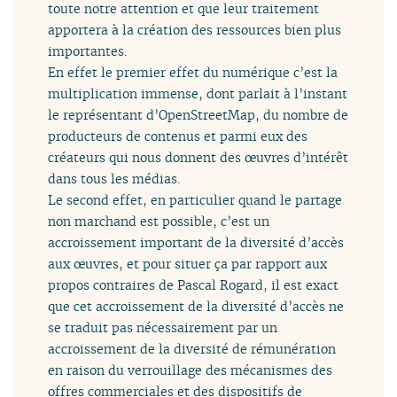
toute notre attention et que leur traitement
apportera à la création des ressources bien plus
importantes.
En effet le premier effet du numérique c’est la
multiplication immense, dont parlait à l’instant
le représentant d’OpenStreetMap, du nombre de
producteurs de contenus et parmi eux des
créateurs qui nous donnent des œuvres d’intérêt
dans tous les médias.
Le second effet, en particulier quand le partage
non marchand est possible, c’est un
accroissement important de la diversité d’accès
aux œuvres, et pour situer ça par rapport aux
propos contraires de Pascal Rogard, il est exact
que cet accroissement de la diversité d’accès ne
se traduit pas nécessairement par un
accroissement de la diversité de rémunération
en raison du verrouillage des mécanismes des
offres commerciales et des dispositifs de