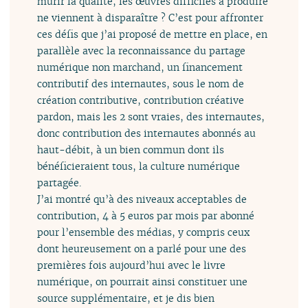
mûrir la qualité, les œuvres difficiles à produire
ne viennent à disparaître ? C’est pour affronter
ces défis que j’ai proposé de mettre en place, en
parallèle avec la reconnaissance du partage
numérique non marchand, un financement
contributif des internautes, sous le nom de
création contributive, contribution créative
pardon, mais les 2 sont vraies, des internautes,
donc contribution des internautes abonnés au
haut-débit, à un bien commun dont ils
bénéficieraient tous, la culture numérique
partagée.
J’ai montré qu’à des niveaux acceptables de
contribution, 4 à 5 euros par mois par abonné
pour l’ensemble des médias, y compris ceux
dont heureusement on a parlé pour une des
premières fois aujourd’hui avec le livre
numérique, on pourrait ainsi constituer une
source supplémentaire, et je dis bien