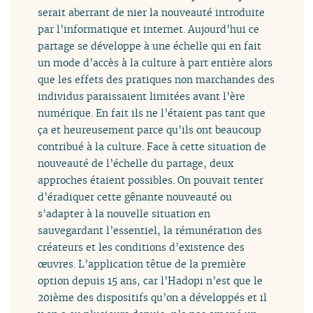
serait aberrant de nier la nouveauté introduite
par l’informatique et internet. Aujourd’hui ce
partage se développe à une échelle qui en fait
un mode d’accès à la culture à part entière alors
que les effets des pratiques non marchandes des
individus paraissaient limitées avant l’ère
numérique. En fait ils ne l’étaient pas tant que
ça et heureusement parce qu’ils ont beaucoup
contribué à la culture. Face à cette situation de
nouveauté de l’échelle du partage, deux
approches étaient possibles. On pouvait tenter
d’éradiquer cette gênante nouveauté ou
s’adapter à la nouvelle situation en
sauvegardant l’essentiel, la rémunération des
créateurs et les conditions d’existence des
œuvres. L’application têtue de la première
option depuis 15 ans, car l’Hadopi n’est que le
20ième des dispositifs qu’on a développés et il