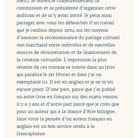
Merci. Je remercie chaleureusement la
commission et sa présidente d’organiser cette
audition et de m’y avoir invité. Je peux ainsi
partager avec vous les débouchés d’un travail
que je conduis depuis 2004 sur les moyens
d’associer la reconnaissance du partage culturel
non marchand entre individus et de nouvelles
sources de rémunération et de financement de
la création culturelle. L’expression la plus
récente de ces travaux se trouve dans un livre
qui paraîtra le 1er février et dont j’ai un
exemplaire ici. Il est en anglais et je ne m’en
excuse point. D’une part, parce que j’ai publié
un autre livre en français sur des sujets voisins
il y a 3 ans et d’autre part parce que je crois que
pour un auteur qui a la chance d’être bilingue,
faire vivre la pensée d’un auteur français en
anglais est un bon service rendu à la
francophonie.