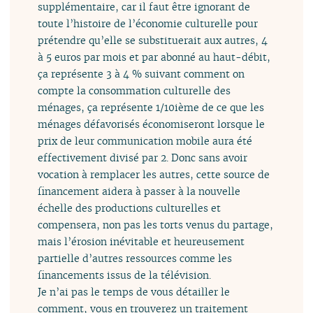
supplémentaire, car il faut être ignorant de
toute l’histoire de l’économie culturelle pour
prétendre qu’elle se substituerait aux autres, 4
à 5 euros par mois et par abonné au haut-débit,
ça représente 3 à 4 % suivant comment on
compte la consommation culturelle des
ménages, ça représente 1/10ième de ce que les
ménages défavorisés économiseront lorsque le
prix de leur communication mobile aura été
effectivement divisé par 2. Donc sans avoir
vocation à remplacer les autres, cette source de
financement aidera à passer à la nouvelle
échelle des productions culturelles et
compensera, non pas les torts venus du partage,
mais l’érosion inévitable et heureusement
partielle d’autres ressources comme les
financements issus de la télévision.
Je n’ai pas le temps de vous détailler le
comment, vous en trouverez un traitement