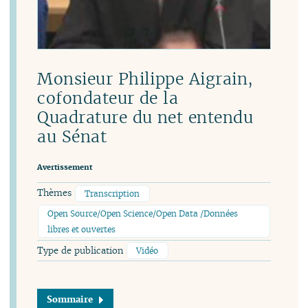
Monsieur Philippe Aigrain,
cofondateur de la
Quadrature du net entendu
au Sénat
Avertissement
Thèmes
Transcription
Open Source/Open Science/Open Data /Données
libres et ouvertes
Type de publication
Vidéo
Sommaire