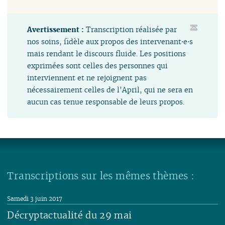
Avertissement :
Transcription réalisée par
nos soins, fidèle aux propos des intervenant⋅e⋅s
mais rendant le discours fluide. Les positions
exprimées sont celles des personnes qui
interviennent et ne rejoignent pas
nécessairement celles de l'April, qui ne sera en
aucun cas tenue responsable de leurs propos.
Transcriptions sur les mêmes thèmes :
Samedi 3 juin 2017
Décryptactualité du 29 mai