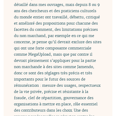
détaillé dans mes ouvrages, mais depuis 8 ou 9
ans des chercheurs et des praticiens culturels
du monde entier ont travaillé, débattu, critiqué
et amélioré des propositions pour chacune des
facettes du comment, des limitations précises
du non marchand, par exemple en ce qui me
concerne, je pense qu’il devrait exclure des sites
qui ont une forte composante commerciale
comme MegaUpload, mais que par contre il
devrait pleinement s’appliquer pour la partie
non marchande à des sites comme Jamendo,
donc ce sont des réglages très précis et très
importants pour le futur des sources de
rémunération : mesure des usages, respectueux
de la vie privée, précise et résistante à la
fraude, clef de répartition, gouvernance des
organisations à mettre en place, rôle essentiel
des contributeurs dans les choix. Une des