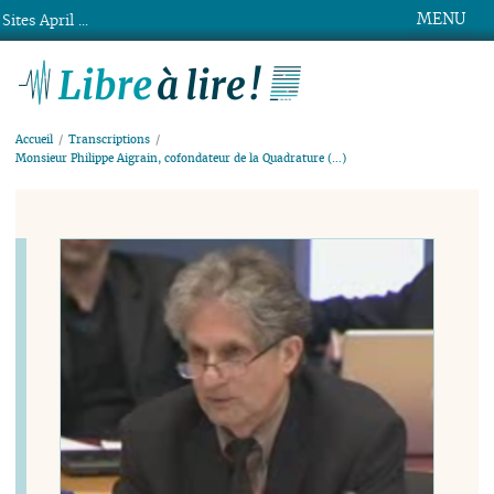
MENU
Sites April ...
Libre à lire !
Accueil
Transcriptions
Monsieur Philippe Aigrain, cofondateur de la Quadrature (…)