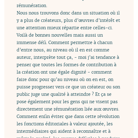
rémunération.
Nous nous trouvons donc dans un situation où il
y a plus de créateurs, plus d’œuvres d’intérêt et
une attention mieux répartie entre celles-ci.
Voilà de bonnes nouvelles mais aussi un
immense défi. Comment permettre à chacun
d’entre nous, au niveau où il en est comme
auteur, interprète tout ça, - moi j’ai tendance à
penser que toutes les formes de contribution à
la création ont une égale dignité - comment
faire donc pour qu’au niveau où on en est, on
puisse progresser vers ce que un créateur ou son
public juge une qualité à atteindre ? Et ça se
pose également pour les gens qui ne visent pas
directement une rémunération liée aux œuvres.
Comment enfin éviter que dans cette révolution
les fonctions éditoriales à valeur ajoutée, les
intermédiaires qui aident à reconnaître et à