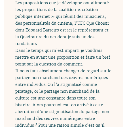
Les propositions que je développe ont alimenté
les propositions de la coalition « création
publique internet » qui réunit des musiciens,
des personnalités du cinéma, l’UFC Que Choisir
dont Edouard Barreiro est ici le représentant et
la Quadrature du net dont je suis un des
fondateurs.
Dans le temps qui m’est imparti je voudrais
mettre en avant une proposition et faire un bref
point sur la question du comment.
Il nous faut absolument changer de regard sur le
partage non marchand des œuvres numériques
entre individus. On l’a stigmatisé comme
piratage, or le partage non marchand de la
culture est une constante dans toute son
histoire. Alors pourquoi est-on arrivé à cette
aberration d’une stigmatisation du partage non
marchand des œuvres numériques entre
individus ? Pour une raison simple c’est qu’il