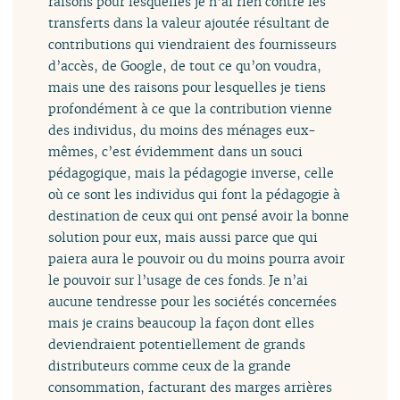
raisons pour lesquelles je n’ai rien contre les
transferts dans la valeur ajoutée résultant de
contributions qui viendraient des fournisseurs
d’accès, de Google, de tout ce qu’on voudra,
mais une des raisons pour lesquelles je tiens
profondément à ce que la contribution vienne
des individus, du moins des ménages eux-
mêmes, c’est évidemment dans un souci
pédagogique, mais la pédagogie inverse, celle
où ce sont les individus qui font la pédagogie à
destination de ceux qui ont pensé avoir la bonne
solution pour eux, mais aussi parce que qui
paiera aura le pouvoir ou du moins pourra avoir
le pouvoir sur l’usage de ces fonds. Je n’ai
aucune tendresse pour les sociétés concernées
mais je crains beaucoup la façon dont elles
deviendraient potentiellement de grands
distributeurs comme ceux de la grande
consommation, facturant des marges arrières