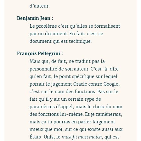
d’auteur.
Benjamin Jean :
Le problème c’est qu’elles se formalisent
par un document. En fait, c’est ce
document qui est technique.
François Pellegrini :
Mais qui, de fait, ne traduit pas la
personnalité de son auteur. C’est-à-dire
qu’en fait, le point spécifique sur lequel
portait le jugement Oracle contre Google,
c’est sur le nom des fonctions. Pas sur le
fait qu’il y ait un certain type de
paramètres d’appel, mais le choix du nom
des fonctions lui-même. Et je ramènerais,
mais ça tu pourras en parler largement
mieux que moi, sur ce qui existe aussi aux
États-Unis, le
must fit must match
, qui est