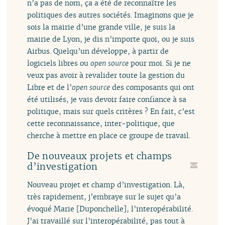
n’a pas de nom, ça a été de reconnaître les
politiques des autres sociétés. Imaginons que je
sois la mairie d’une grande ville, je suis la
mairie de Lyon, je dis n’importe quoi, ou je suis
Airbus. Quelqu’un développe, à partir de
logiciels libres ou
open source
pour moi. Si je ne
veux pas avoir à revalider toute la gestion du
Libre et de l’
open source
des composants qui ont
été utilisés, je vais devoir faire confiance à sa
politique, mais sur quels critères ? En fait, c’est
cette reconnaissance, inter-politique, que
cherche à mettre en place ce groupe de travail.
De nouveaux projets et champs
d’investigation
Nouveau projet et champ d’investigation. Là,
très rapidement, j’embraye sur le sujet qu’a
évoqué Marie [Duponchelle], l’interopérabilité.
J’ai travaillé sur l’interopérabilité, pas tout à