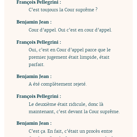
François Pellegrini :
C’est toujours la Cour suprême ?
Benjamin Jean :
Cour d’appel. Oui c’est en cour d’appel.
François Pellegrini :
Oui, c’est en Cour d’appel parce que le
premier jugement était limpide, était
parfait.
Benjamin Jean :
A été complètement rejeté.
François Pellegrini :
Le deuxième était ridicule, donc là
maintenant, c’est devant la Cour suprême.
Benjamin Jean :
C’est ça. En fait, c’était un procès entre