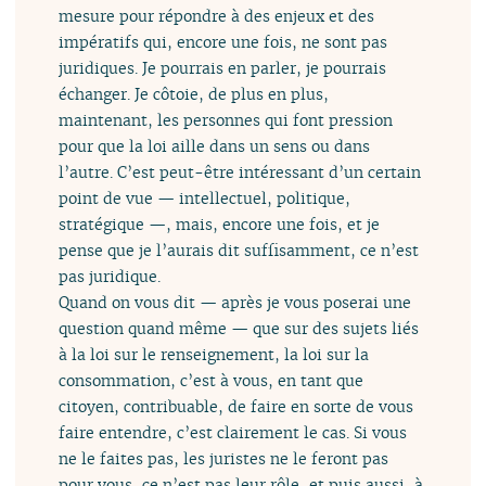
mesure pour répondre à des enjeux et des
impératifs qui, encore une fois, ne sont pas
juridiques. Je pourrais en parler, je pourrais
échanger. Je côtoie, de plus en plus,
maintenant, les personnes qui font pression
pour que la loi aille dans un sens ou dans
l’autre. C’est peut-être intéressant d’un certain
point de vue — intellectuel, politique,
stratégique —, mais, encore une fois, et je
pense que je l’aurais dit suffisamment, ce n’est
pas juridique.
Quand on vous dit — après je vous poserai une
question quand même — que sur des sujets liés
à la loi sur le renseignement, la loi sur la
consommation, c’est à vous, en tant que
citoyen, contribuable, de faire en sorte de vous
faire entendre, c’est clairement le cas. Si vous
ne le faites pas, les juristes ne le feront pas
pour vous, ce n’est pas leur rôle, et puis aussi, à