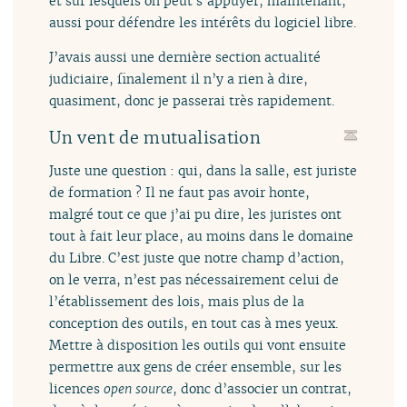
et sur lesquels on peut s’appuyer, maintenant,
aussi pour défendre les intérêts du logiciel libre.
J’avais aussi une dernière section actualité
judiciaire, finalement il n’y a rien à dire,
quasiment, donc je passerai très rapidement.
Un vent de mutualisation
Juste une question : qui, dans la salle, est juriste
de formation ? Il ne faut pas avoir honte,
malgré tout ce que j’ai pu dire, les juristes ont
tout à fait leur place, au moins dans le domaine
du Libre. C’est juste que notre champ d’action,
on le verra, n’est pas nécessairement celui de
l’établissement des lois, mais plus de la
conception des outils, en tout cas à mes yeux.
Mettre à disposition les outils qui vont ensuite
permettre aux gens de créer ensemble, sur les
licences
open source
, donc d’associer un contrat,