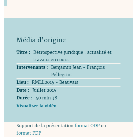
Titre :
Rétrospective juridique : actualité et
travaux en cours.
Intervenants :
Benjamin Jean - François
Pellegrini
Lieu :
RMLL2015 - Beauvais
Date :
Juillet 2015
Durée :
40 min 38
Visualiser la vidéo
Support de la présentation
format ODP
ou
format PDF