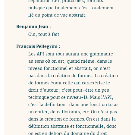
séparation API, protocoles, formats,
puisque que finalement c’est totalement
lié du point de vue abstrait.
Benjamin Jean :
Oui, tout à fait.
François Pellegrini :
Les API sont tout autant une grammaire
au sens où on est, quand même, dans le
niveau fonctionnel et abstrait, on n’est
pas dans la création de formes. La création
de formes étant celle qui caractérise le
droit d’auteur ; c’est peut-être un peu
technique pour ce niveau-là. Mais l’API,
c’est la définition : dans une fonction tu as
un entier, deux flottants, etc. On n’est pas
dans la création de formes. On est dans la
définition abstraite et fonctionnelle, donc
on est en dehors du domaine du droit