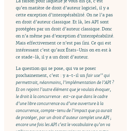
La raison pour laquelle je vous dis ça, c’est
qu’en matière de droit d’auteur logiciel, il y a
cette exception d’interopérabilité. On ne l’a pas
en droit d’auteur classique. Et là, les API sont
protégées par un droit d’auteur classique. Donc
on n’a même pas d’exception d’interopérabilité.
Mais effectivement ce n’est pas fini. Ce qui est
intéressant c’est qu’aux États-Unis on en est à
ce stade-là, il y a un droit d’auteur.
La question qui se pose, qui va se poser
prochainement, c’est : y a-t-il un
fair use’’ qui
permettrait, néanmoins, l’implémentation de l’API ?
Et on rejoint l’autre élément que je voulais évoquer,
le droit à la concurrence : est-ce que dans le cadre
d’une libre concurrence ou d’une ouverture à la
concurrence, compte-tenu de l’impact que ça aurait
de protéger, par un droit d’auteur complet une API ;
encore une fois les API c’est le vocabulaire qu’on va