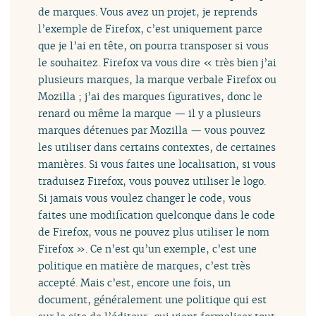
de marques. Vous avez un projet, je reprends
l’exemple de Firefox, c’est uniquement parce
que je l’ai en tête, on pourra transposer si vous
le souhaitez. Firefox va vous dire « très bien j’ai
plusieurs marques, la marque verbale Firefox ou
Mozilla ; j’ai des marques figuratives, donc le
renard ou même la marque — il y a plusieurs
marques détenues par Mozilla — vous pouvez
les utiliser dans certains contextes, de certaines
manières. Si vous faites une localisation, si vous
traduisez Firefox, vous pouvez utiliser le logo.
Si jamais vous voulez changer le code, vous
faites une modification quelconque dans le code
de Firefox, vous ne pouvez plus utiliser le nom
Firefox ». Ce n’est qu’un exemple, c’est une
politique en matière de marques, c’est très
accepté. Mais c’est, encore une fois, un
document, généralement une politique qui est