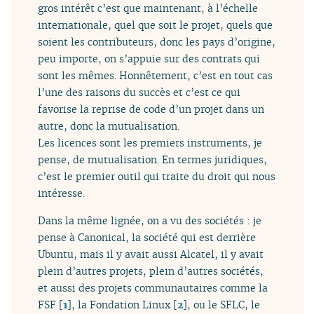
gros intérêt c’est que maintenant, à l’échelle
internationale, quel que soit le projet, quels que
soient les contributeurs, donc les pays d’origine,
peu importe, on s’appuie sur des contrats qui
sont les mêmes. Honnêtement, c’est en tout cas
l’une des raisons du succès et c’est ce qui
favorise la reprise de code d’un projet dans un
autre, donc la mutualisation.
Les licences sont les premiers instruments, je
pense, de mutualisation. En termes juridiques,
c’est le premier outil qui traite du droit qui nous
intéresse.
Dans la même lignée, on a vu des sociétés : je
pense à Canonical, la société qui est derrière
Ubuntu, mais il y avait aussi Alcatel, il y avait
plein d’autres projets, plein d’autres sociétés,
et aussi des projets communautaires comme la
FSF
[
1
]
, la Fondation Linux
[
2
]
, ou le SFLC, le