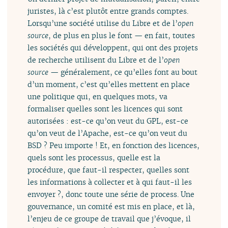
juristes, là c’est plutôt entre grands comptes.
Lorsqu’une société utilise du Libre et de l’
open
source
, de plus en plus le font — en fait, toutes
les sociétés qui développent, qui ont des projets
de recherche utilisent du Libre et de l’
open
source
— généralement, ce qu’elles font au bout
d’un moment, c’est qu’elles mettent en place
une politique qui, en quelques mots, va
formaliser quelles sont les licences qui sont
autorisées : est-ce qu’on veut du GPL, est-ce
qu’on veut de l’Apache, est-ce qu’on veut du
BSD ? Peu importe ! Et, en fonction des licences,
quels sont les processus, quelle est la
procédure, que faut-il respecter, quelles sont
les informations à collecter et à qui faut-il les
envoyer ?, donc toute une série de process. Une
gouvernance, un comité est mis en place, et là,
l’enjeu de ce groupe de travail que j’évoque, il