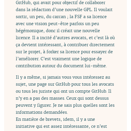
GitHub, qui avait pour objectif de collaborer
dans la rédaction d’une nouvelle GPL. Il voulait
sortir, un peu, du carcan ; la FSF a sa licence
avec une vision peut-être parfois un peu
hégémonique, donc il créait une nouvelle
licence. Il a incité d’autres avocats, et c’est là où
ça devient intéressant, à contribuer directement
sur le projet, à forker sa licence pour essayer de
l’améliorer. C’est vraiment une logique de
contribution autour du document lui-même.
Il y a même, si jamais vous vous intéressez au
sujet, une page sur GitHub pour tous les avocats
ou tous les juriste qui ont un compte GitHub. Il
n’y en a pas des masses. Ceux qui sont dessus
peuvent y figurer. Je ne sais plus quelles sont les
informations demandées.
En matière de brevets, idem, il y a une
initiative qui est assez intéressante, ce n’est