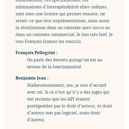
informations d’interopérabilité elles-mêmes,
sont sous une licence qui permet ensuite, ne
serait-ce que leur implémentation, mais aussi
la réutilisation dans un contexte
open source
ou
dans un contexte commercial. Je fais très bref. Je
vois François froncer les sourcils
François Pellegrini :
On parle des brevets puisqu’on est au
niveau de la fonctionnalité.
Benjamin Jean :
Malheureusement, oui, je suis d’accord
avec toi. Si ce n’est qu’il y a des juges qui
ont reconnu que les API étaient
protégeables par le droit d’auteur, et droit
d’auteur non pas logiciel, mais droit
d’auteur.