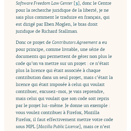
Software Freedom Law Center
[
3
]
, donc le Centre
pour la recherche juridique de la liberté, je ne
sais plus comment le traduire en français, qui
est dirigé par Eben Moglen, le bras droit
juridique de Richard Stallman.
Donc ce projet de
Contributors Agreement
a eu
pour principe, comme livrable, une série de
documents qui permettent de gérer non plus le
code qu’on va mettre sur un projet : ce n’était
plus la licence qui était associée à chaque
contribution dans un seul projet, mais c’était la
licence qui était imposée à celui qui voulait
contribuer, excusez-moi, je vais reprendre,
mais celui qui voulait que son code soit repris
par le projet lui-même. Je donne un exemple :
vous voulez contribuer à Firefox, Mozilla
Firefox, il faut effectivement mettre votre code
sous MPL [
Mozilla Public License
], mais ce n’est