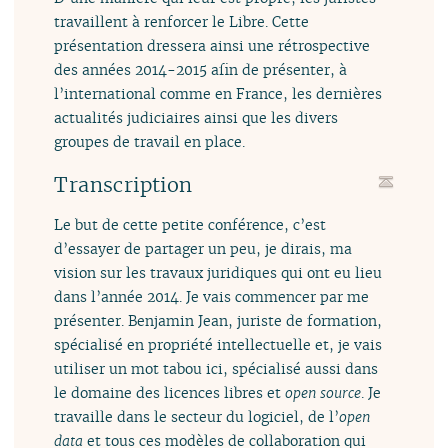
travaillent à renforcer le Libre. Cette
présentation dressera ainsi une rétrospective
des années 2014-2015 afin de présenter, à
l’international comme en France, les dernières
actualités judiciaires ainsi que les divers
groupes de travail en place.
Transcription
Le but de cette petite conférence, c’est
d’essayer de partager un peu, je dirais, ma
vision sur les travaux juridiques qui ont eu lieu
dans l’année 2014. Je vais commencer par me
présenter. Benjamin Jean, juriste de formation,
spécialisé en propriété intellectuelle et, je vais
utiliser un mot tabou ici, spécialisé aussi dans
le domaine des licences libres et
open source
. Je
travaille dans le secteur du logiciel, de l’
open
data
et tous ces modèles de collaboration qui