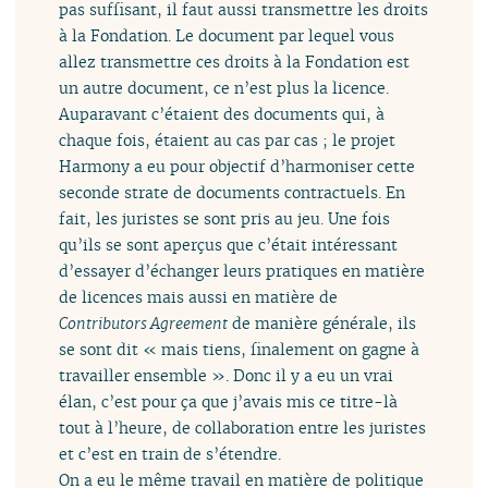
pas suffisant, il faut aussi transmettre les droits
à la Fondation. Le document par lequel vous
allez transmettre ces droits à la Fondation est
un autre document, ce n’est plus la licence.
Auparavant c’étaient des documents qui, à
chaque fois, étaient au cas par cas ; le projet
Harmony a eu pour objectif d’harmoniser cette
seconde strate de documents contractuels. En
fait, les juristes se sont pris au jeu. Une fois
qu’ils se sont aperçus que c’était intéressant
d’essayer d’échanger leurs pratiques en matière
de licences mais aussi en matière de
Contributors Agreement
de manière générale, ils
se sont dit « mais tiens, finalement on gagne à
travailler ensemble ». Donc il y a eu un vrai
élan, c’est pour ça que j’avais mis ce titre-là
tout à l’heure, de collaboration entre les juristes
et c’est en train de s’étendre.
On a eu le même travail en matière de politique