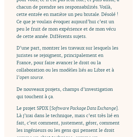
chacun de prendre ses responsabilités. Voilà,
cette entrée en matière un peu brutale. Désolé !
Ce que je voulais évoquer aujourd’hui c’est un
peu le fruit de mon expérience et de mon vécu
de cette année. Différents sujets.
D’une part, montrer les travaux sur lesquels les
juristes se rejoignent, principalement en
France, pour faire avancer le droit ou la
collaboration ou les modèles liés au Libre et à
l’
open source
.
De nouveaux projets, champs d’investigation
qui touchent à ça.
Le projet SPDX [
Software Package Data Exchange
].
Là j’irai dans le technique, mais c’est très lié en
fait, c’est comment, justement, gérer, comment
les ingénieurs ou les gens qui pensent le droit