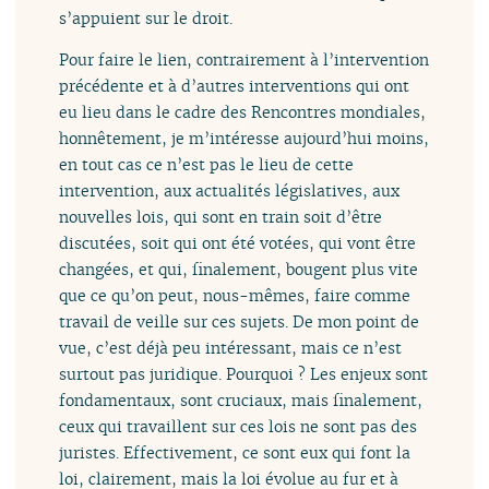
s’appuient sur le droit.
Pour faire le lien, contrairement à l’intervention
précédente et à d’autres interventions qui ont
eu lieu dans le cadre des Rencontres mondiales,
honnêtement, je m’intéresse aujourd’hui moins,
en tout cas ce n’est pas le lieu de cette
intervention, aux actualités législatives, aux
nouvelles lois, qui sont en train soit d’être
discutées, soit qui ont été votées, qui vont être
changées, et qui, finalement, bougent plus vite
que ce qu’on peut, nous-mêmes, faire comme
travail de veille sur ces sujets. De mon point de
vue, c’est déjà peu intéressant, mais ce n’est
surtout pas juridique. Pourquoi ? Les enjeux sont
fondamentaux, sont cruciaux, mais finalement,
ceux qui travaillent sur ces lois ne sont pas des
juristes. Effectivement, ce sont eux qui font la
loi, clairement, mais la loi évolue au fur et à