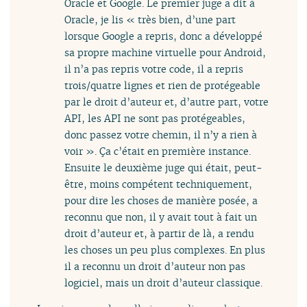
Oracle et Google. Le premier juge a dit à
Oracle, je lis « très bien, d’une part
lorsque Google a repris, donc a développé
sa propre machine virtuelle pour Android,
il n’a pas repris votre code, il a repris
trois/quatre lignes et rien de protégeable
par le droit d’auteur et, d’autre part, votre
API, les API ne sont pas protégeables,
donc passez votre chemin, il n’y a rien à
voir ». Ça c’était en première instance.
Ensuite le deuxième juge qui était, peut-
être, moins compétent techniquement,
pour dire les choses de manière posée, a
reconnu que non, il y avait tout à fait un
droit d’auteur et, à partir de là, a rendu
les choses un peu plus complexes. En plus
il a reconnu un droit d’auteur non pas
logiciel, mais un droit d’auteur classique.