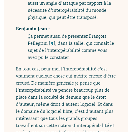
aussi un angle d’attaque par rapport à la
nécessité d’interopérabilité du monde
physique, qui peut être transposé.
Benjamin Jean :
Ça permet aussi de présenter François
Pellegrini
[
5
]
, dans la salle, qui connaît le
sujet de l’interopérabilité comme vous
avez pu le constater.
En tout cas, pour moi l’interopérabilité c’est
vraiment quelque chose qui mérite encore d’être
creusé. De manière générale je pense que
l’interopérabilité va pendre beaucoup plus de
place dans la société de demain que le droit
d’auteur, même droit d’auteur logiciel. Et dans
le domaine du logiciel libre, c’est d’autant plus
intéressant que tous les grands groupes
travaillent sur cette notion d’interopérabilité et