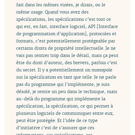
fait dans les mêmes visées, je dirais, ou le
même usage. Quand vous avez des
spécifications, les spécifications c’est tout ce
qui est, en fait, interface logiciel, API [Interface
de programmation d’application], protocoles et
formats, c’est potentiellement protégeable par
certains droits de propriété intellectuelle. Je ne
vais pas rentrer trop dans le détail, mais ça peut
être du droit d’auteur, des brevets, parfois c’est
du secret. Il y a potentiellement un monopole
sur la spécification en tant que telle. Je ne parle
pas du programme qui l’implémente, je suis
désolé, je rentre un peu dans le technique, mais
au-delà du programme qui implémente la
spécification, la spécification, ce qui permet à
plusieurs logiciels de communiquer entre eux,
peut être protégée. Et l’idée de ce type
d’initiative c’est de s’assurer que ces
informations, ces spécifications, ces