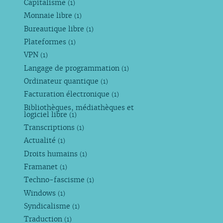
Capitalisme
(1)
Monnaie libre
(1)
Bureautique libre
(1)
Plateformes
(1)
VPN
(1)
Langage de programmation
(1)
Ordinateur quantique
(1)
Facturation électronique
(1)
Bibliothèques, médiathèques et
logiciel libre
(1)
Transcriptions
(1)
Actualité
(1)
Droits humains
(1)
Framanet
(1)
Techno-fascisme
(1)
Windows
(1)
Syndicalisme
(1)
Traduction
(1)