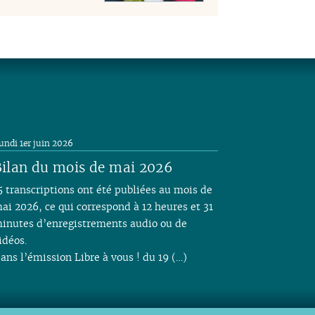
undi 1er juin 2026
ilan du mois de mai 2026
5 transcriptions ont été publiées au mois de
ai 2026, ce qui correspond à 12 heures et 31
inutes d’enregistrements audio ou de
idéos.
ans l’émission Libre à vous ! du 19 (…)