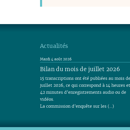
Actualités
Mardi 4 août 2026
Bilan du mois de juillet 2026
15 transcriptions ont été publiées au mois d
juillet 2026, ce qui correspond à 14 heures e
42 minutes d’enregistrements audio ou de
vidéos.
La commission d’enquête sur les (…)