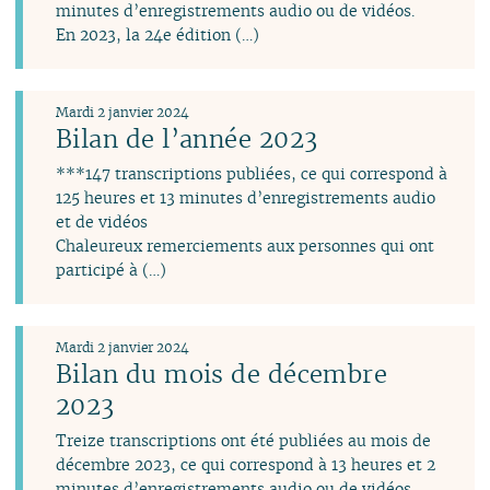
minutes d’enregistrements audio ou de vidéos.
En 2023, la 24e édition (…)
Mardi 2 janvier 2024
Bilan de l’année 2023
***147 transcriptions publiées, ce qui correspond à
125 heures et 13 minutes d’enregistrements audio
et de vidéos
Chaleureux remerciements aux personnes qui ont
participé à (…)
Mardi 2 janvier 2024
Bilan du mois de décembre
2023
Treize transcriptions ont été publiées au mois de
décembre 2023, ce qui correspond à 13 heures et 2
minutes d’enregistrements audio ou de vidéos.