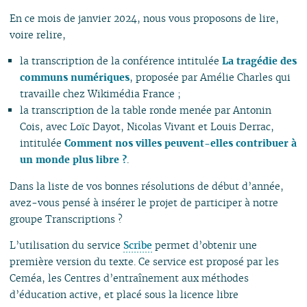
En ce mois de janvier 2024, nous vous proposons de lire,
voire relire,
la transcription de la conférence intitulée
La tragédie des
communs numériques
, proposée par Amélie Charles qui
travaille chez Wikimédia France ;
la transcription de la table ronde menée par Antonin
Cois, avec Loïc Dayot, Nicolas Vivant et Louis Derrac,
intitulée
Comment nos villes peuvent-elles contribuer à
un monde plus libre ?
.
Dans la liste de vos bonnes résolutions de début d’année,
avez-vous pensé à insérer le projet de participer à notre
groupe Transcriptions ?
L’utilisation du service
Scribe
permet d’obtenir une
première version du texte. Ce service est proposé par les
Ceméa, les Centres d’entraînement aux méthodes
d’éducation active, et placé sous la licence libre