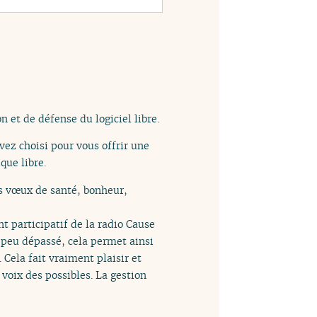
n et de défense du logiciel libre.
vez choisi pour vous offrir une
que libre.
rs vœux de santé, bonheur,
t participatif de la radio Cause
 peu dépassé, cela permet ainsi
Cela fait vraiment plaisir et
voix des possibles. La gestion