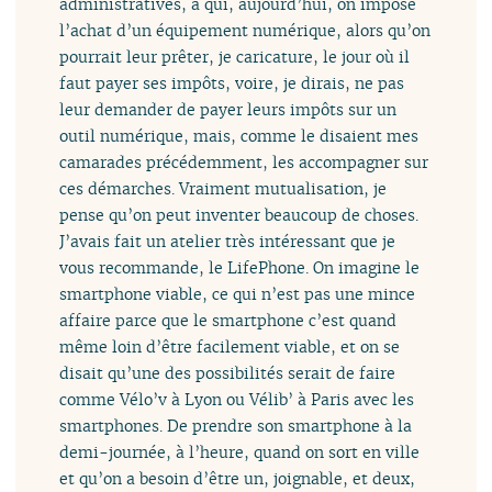
administratives, à qui, aujourd’hui, on impose
l’achat d’un équipement numérique, alors qu’on
pourrait leur prêter, je caricature, le jour où il
faut payer ses impôts, voire, je dirais, ne pas
leur demander de payer leurs impôts sur un
outil numérique, mais, comme le disaient mes
camarades précédemment, les accompagner sur
ces démarches. Vraiment mutualisation, je
pense qu’on peut inventer beaucoup de choses.
J’avais fait un atelier très intéressant que je
vous recommande, le LifePhone. On imagine le
smartphone viable, ce qui n’est pas une mince
affaire parce que le smartphone c’est quand
même loin d’être facilement viable, et on se
disait qu’une des possibilités serait de faire
comme Vélo’v à Lyon ou Vélib’ à Paris avec les
smartphones. De prendre son smartphone à la
demi-journée, à l’heure, quand on sort en ville
et qu’on a besoin d’être un, joignable, et deux,