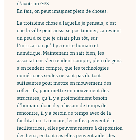
d’avoir un GPS.
En fait, on peut imaginer plein de choses.
La troisième chose à laquelle je pensais, c’est
que la ville peut aussi se positionner, ça revient
un peu à ce que je disais plus tôt, sur
l’intrication qu’il y a entre humain et
numérique. Maintenant on sait bien, les
associations s’en rendent compte, plein de gens
s’en rendent compte, que les technologies
numériques seules ne sont pas du tout
suffisantes pour mettre en mouvement des
collectifs, pour mettre en mouvement des
structures, qu’il y a profondément besoin
d’humain, donc il y a besoin de temps de
rencontre, il y a besoin de temps avec de la
facilitation. Là encore, les villes peuvent être
facilitatrices, elles peuvent mettre à disposition
des lieux, en tout cas elles peuvent aider des