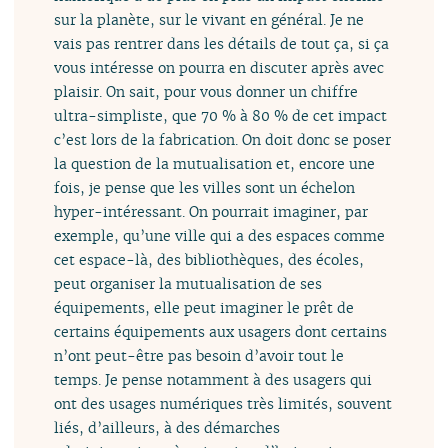
sur la planète, sur le vivant en général. Je ne
vais pas rentrer dans les détails de tout ça, si ça
vous intéresse on pourra en discuter après avec
plaisir. On sait, pour vous donner un chiffre
ultra-simpliste, que 70 % à 80 % de cet impact
c’est lors de la fabrication. On doit donc se poser
la question de la mutualisation et, encore une
fois, je pense que les villes sont un échelon
hyper-intéressant. On pourrait imaginer, par
exemple, qu’une ville qui a des espaces comme
cet espace-là, des bibliothèques, des écoles,
peut organiser la mutualisation de ses
équipements, elle peut imaginer le prêt de
certains équipements aux usagers dont certains
n’ont peut-être pas besoin d’avoir tout le
temps. Je pense notamment à des usagers qui
ont des usages numériques très limités, souvent
liés, d’ailleurs, à des démarches