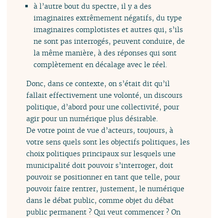
à l’autre bout du spectre, il y a des
imaginaires extrêmement négatifs, du type
imaginaires complotistes et autres qui, s’ils
ne sont pas interrogés, peuvent conduire, de
la même manière, à des réponses qui sont
complètement en décalage avec le réel.
Donc, dans ce contexte, on s’était dit qu’il
fallait effectivement une volonté, un discours
politique, d’abord pour une collectivité, pour
agir pour un numérique plus désirable.
De votre point de vue d’acteurs, toujours, à
votre sens quels sont les objectifs politiques, les
choix politiques principaux sur lesquels une
municipalité doit pouvoir s’interroger, doit
pouvoir se positionner en tant que telle, pour
pouvoir faire rentrer, justement, le numérique
dans le débat public, comme objet du débat
public permanent ? Qui veut commencer ? On