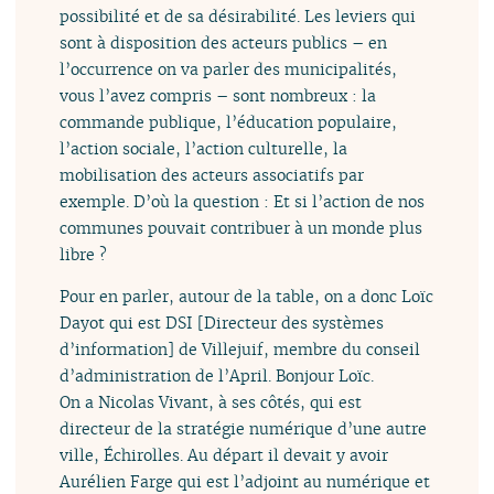
possibilité et de sa désirabilité. Les leviers qui
sont à disposition des acteurs publics – en
l’occurrence on va parler des municipalités,
vous l’avez compris – sont nombreux : la
commande publique, l’éducation populaire,
l’action sociale, l’action culturelle, la
mobilisation des acteurs associatifs par
exemple. D’où la question : Et si l’action de nos
communes pouvait contribuer à un monde plus
libre ?
Pour en parler, autour de la table, on a donc Loïc
Dayot qui est DSI [Directeur des systèmes
d’information] de Villejuif, membre du conseil
d’administration de l’April. Bonjour Loïc.
On a Nicolas Vivant, à ses côtés, qui est
directeur de la stratégie numérique d’une autre
ville, Échirolles. Au départ il devait y avoir
Aurélien Farge qui est l’adjoint au numérique et