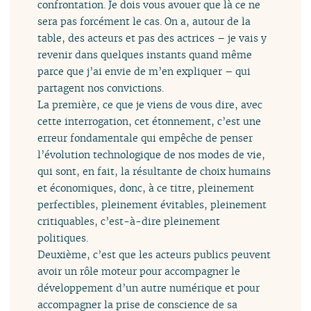
confrontation. Je dois vous avouer que là ce ne
sera pas forcément le cas. On a, autour de la
table, des acteurs et pas des actrices – je vais y
revenir dans quelques instants quand même
parce que j’ai envie de m’en expliquer – qui
partagent nos convictions.
La première, ce que je viens de vous dire, avec
cette interrogation, cet étonnement, c’est une
erreur fondamentale qui empêche de penser
l’évolution technologique de nos modes de vie,
qui sont, en fait, la résultante de choix humains
et économiques, donc, à ce titre, pleinement
perfectibles, pleinement évitables, pleinement
critiquables, c’est-à-dire pleinement
politiques.
Deuxième, c’est que les acteurs publics peuvent
avoir un rôle moteur pour accompagner le
développement d’un autre numérique et pour
accompagner la prise de conscience de sa