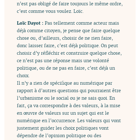
n’est pas obligé de faire toujours le même ordre,
c’est comme vous voulez. Loïc.
Loïc Dayot :
Pas tellement comme acteur mais
déjà comme citoyen, je pense que faire quelque
chose ou, d’ailleurs, choisir de ne rien faire,
donc laisser faire, c’est déjà politique. On peut
choisir d’y réfléchir et construire quelque chose,
ce n’est pas une réponse mais une volonté
politique, ou de ne pas en faire, c’est déjà un
choix.
Il n’y a rien de spécifique au numérique par
rapport à d’autres questions qui pourraient être
l’urbanisme ou le social ou je ne sais quoi. En
fait, ça va correspondre à des valeurs, à la mise
en œuvre de valeurs sur un sujet qui est le
numérique en l’occurrence. Les valeurs qui vont
justement guider les choix politiques vont
dépendre de l’opinion politique ou des