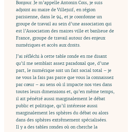
Bonjour. Je m’appelle Antonin Cois, je suis
adjoint au maire de Villejuif, en région
parisienne, dans le 94, et je coordonne un
groupe de travail au sein d’une association qui
est l’Association des maires ville et banlieue de
France, groupe de travail autour des enjeux
numériques et accès aux droits.
J’ai réfléchi à cette table ronde en me disant
qu’il me semblait assez paradoxal que, d’une
part, le numérique soit un fait social total – je
ne vous la fais pas parce que vous la connaissez
par cœur – au sens où il impacte nos vies dans
toutes leurs dimensions et, qu’en même temps,
il ait pénétré aussi marginalement le débat
public et politique, qu’il intéresse aussi
marginalement les sphères du débat ou alors
dans des sphères extrêmement spécialisées.
Il y a des tables rondes où on cherche la