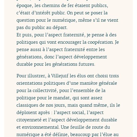
époque, les chemins de fer étaient publics,
c’était d’intérêt public. On peut se poser la
question pour le numérique, même s’il ne vient
pas du public au départ.
Et puis, pour l’aspect fraternité, je pense à des
politiques qui vont encourager la coopération. Je
pense aussi à l’aspect fraternité entre les
générations, donc l’aspect développement
durable pour les générations futures.
Pour illustrer, à Villejuif les élus ont choisi trois
orientations politiques d’une manière générale
pour la collectivité, pour l’ensemble de la
politique pour le mandat, qui sont assez
classiques de nos jours, mais quand même, ils le
déploient après : l’aspect social, l’aspect
citoyenneté et l’aspect développement durable
et environnemental. Une feuille de route du
numérique a été définie, beaucoup par l’élue au