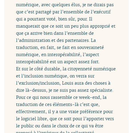
numérique, avec quelques élus, je ne dirais pas
que c’est partagé par l’ensemble de l’exécutif
qui a pourtant voté, bien sûr, pour. Il
manquerait que ce soit un peu plus approprié et
que ça arrive bien dans l’ensemble de
l’administration et des partenaires. La
traduction, en fait, se fait en souveraineté
numérique, en interopérabilité, l’aspect
interopérabilité est un aspect assez fort.
Et sur le côté durable, la citoyenneté numérique
et l’inclusion numérique, on verra sur
l’exclusion/inclusion, Louis aura des choses à
dire là-dessus, je ne suis pas assez spécialiste.
Pour ce qui nous rassemble ce week-end, la
traduction de ces éléments-là c’est que,
effectivement, il y a une vraie préférence pour
le logiciel libre, que ce soit pour l’apporter vers
le public ou dans le choix de ce qui va être
proposé à l’intérieur de la collectivité.