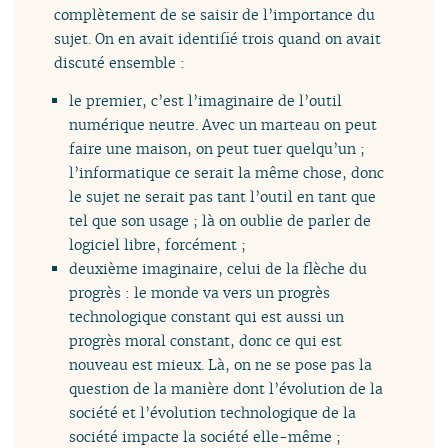
complètement de se saisir de l’importance du
sujet. On en avait identifié trois quand on avait
discuté ensemble :
le premier, c’est l’imaginaire de l’outil
numérique neutre. Avec un marteau on peut
faire une maison, on peut tuer quelqu’un ;
l’informatique ce serait la même chose, donc
le sujet ne serait pas tant l’outil en tant que
tel que son usage ; là on oublie de parler de
logiciel libre, forcément ;
deuxième imaginaire, celui de la flèche du
progrès : le monde va vers un progrès
technologique constant qui est aussi un
progrès moral constant, donc ce qui est
nouveau est mieux. Là, on ne se pose pas la
question de la manière dont l’évolution de la
société et l’évolution technologique de la
société impacte la société elle-même ;