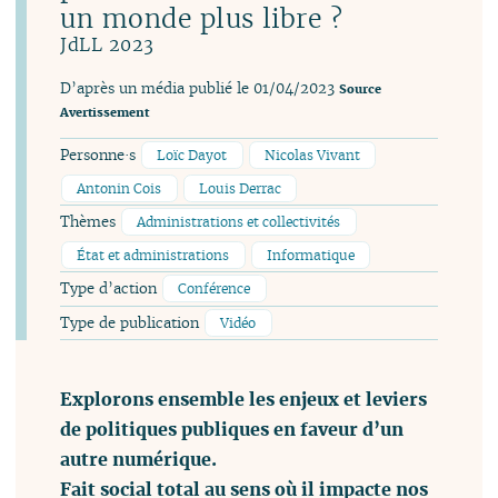
un monde plus libre ?
JdLL 2023
D’après un média publié le 01/04/2023
Source
Avertissement
Personne·s
Loïc Dayot
Nicolas Vivant
Antonin Cois
Louis Derrac
Thèmes
Administrations et collectivités
État et administrations
Informatique
Type d’action
Conférence
Type de publication
Vidéo
Explorons ensemble les enjeux et leviers
de politiques publiques en faveur d’un
autre numérique.
Fait social total au sens où il impacte nos