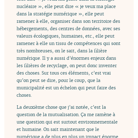
nucléaire », elle peut dire « je veux ma place
dans la stratégie numérique », elle peut
ramener à elle, organiser dans son territoire des
hébergements, des centres de données, avec ses
valeurs écologiques, humaines, etc., elle peut
ramener à elle un tissu de compétences qui sont
très nombreuses, on le sait, dans la filière
numérique. Il y a aussi d’énormes enjeux dans
les filières de recyclage, on peut donc inventer
des choses. Sur tous ces éléments, c’est vrai
qu’on peut se dire, pour le coup, que la
municipalité est un échelon qui peut faire des
choses.
La deuxième chose que j’ai notée, c’est la
question de la mutualisation. Ça me ramène à
une question qui est surtout environnementale
et humaine. On sait maintenant que le
numérique a de plus en plus un impact énorme