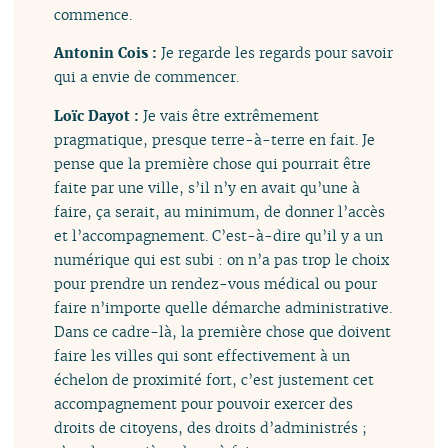
commence.
Antonin Cois :
Je regarde les regards pour savoir
qui a envie de commencer.
Loïc Dayot :
Je vais être extrêmement
pragmatique, presque terre-à-terre en fait. Je
pense que la première chose qui pourrait être
faite par une ville, s’il n’y en avait qu’une à
faire, ça serait, au minimum, de donner l’accès
et l’accompagnement. C’est-à-dire qu’il y a un
numérique qui est subi : on n’a pas trop le choix
pour prendre un rendez-vous médical ou pour
faire n’importe quelle démarche administrative.
Dans ce cadre-là, la première chose que doivent
faire les villes qui sont effectivement à un
échelon de proximité fort, c’est justement cet
accompagnement pour pouvoir exercer des
droits de citoyens, des droits d’administrés ;