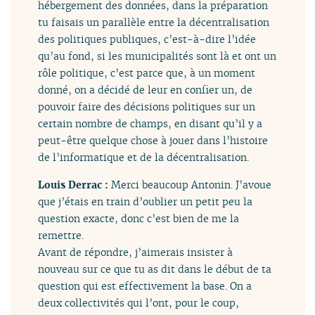
hébergement des données, dans la préparation
tu faisais un parallèle entre la décentralisation
des politiques publiques, c’est-à-dire l’idée
qu’au fond, si les municipalités sont là et ont un
rôle politique, c’est parce que, à un moment
donné, on a décidé de leur en confier un, de
pouvoir faire des décisions politiques sur un
certain nombre de champs, en disant qu’il y a
peut-être quelque chose à jouer dans l’histoire
de l’informatique et de la décentralisation.
Louis Derrac :
Merci beaucoup Antonin. J’avoue
que j’étais en train d’oublier un petit peu la
question exacte, donc c’est bien de me la
remettre.
Avant de répondre, j’aimerais insister à
nouveau sur ce que tu as dit dans le début de ta
question qui est effectivement la base. On a
deux collectivités qui l’ont, pour le coup,