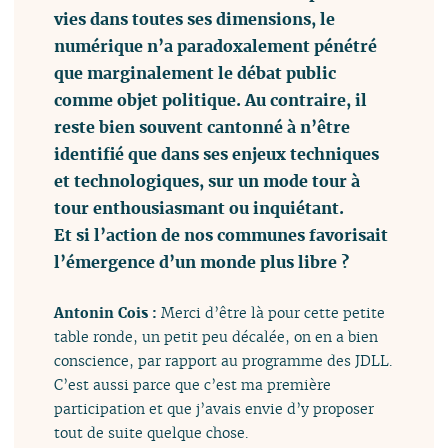
vies dans toutes ses dimensions, le
numérique n’a paradoxalement pénétré
que marginalement le débat public
comme objet politique. Au contraire, il
reste bien souvent cantonné à n’être
identifié que dans ses enjeux techniques
et technologiques, sur un mode tour à
tour enthousiasmant ou inquiétant.
Et si l’action de nos communes favorisait
l’émergence d’un monde plus libre ?
Antonin Cois :
Merci d’être là pour cette petite
table ronde, un petit peu décalée, on en a bien
conscience, par rapport au programme des JDLL.
C’est aussi parce que c’est ma première
participation et que j’avais envie d’y proposer
tout de suite quelque chose.