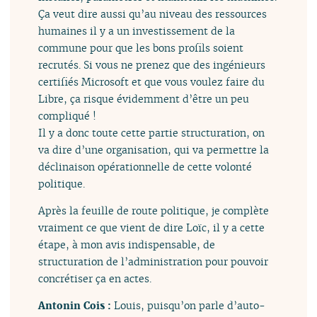
Ça veut dire aussi qu’au niveau des ressources
humaines il y a un investissement de la
commune pour que les bons profils soient
recrutés. Si vous ne prenez que des ingénieurs
certifiés Microsoft et que vous voulez faire du
Libre, ça risque évidemment d’être un peu
compliqué !
Il y a donc toute cette partie structuration, on
va dire d’une organisation, qui va permettre la
déclinaison opérationnelle de cette volonté
politique.
Après la feuille de route politique, je complète
vraiment ce que vient de dire Loïc, il y a cette
étape, à mon avis indispensable, de
structuration de l’administration pour pouvoir
concrétiser ça en actes.
Antonin Cois :
Louis, puisqu’on parle d’auto-