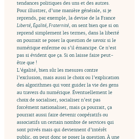
tendances politiques des uns et des autres.
Pour illustrer, d’une manière générale, si je
reprends, par exemple, la devise de la France
Liberté, Égalité, Fraternité
, on sent bien que si on
reprend simplement les termes, dans la liberté
on pourrait se poser la question de savoir si le
numérique enferme ou s’il émancipe. Ce n’est
pas si évident que ça. Si on laisse faire peut-
être que !
L’égalité, bien sûr les mesures contre
l’exclusion, mais aussi le choix ou l’explication
des algorithmes qui vont guider la vie des gens
au travers du numérique. Éventuellement le
choix de socialiser, socialiser n’est pas
forcément nationaliser, mais ça pourrait, ça
pourrait aussi faire devenir coopératifs ou
associatifs un certain nombre de services qui
sont privés mais qui deviennent d’intérêt
public, on peut donc se poser la question. À une