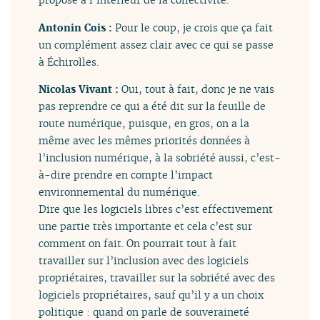
Antonin Cois :
Pour le coup, je crois que ça fait
un complément assez clair avec ce qui se passe
à Échirolles.
Nicolas Vivant :
Oui, tout à fait, donc je ne vais
pas reprendre ce qui a été dit sur la feuille de
route numérique, puisque, en gros, on a la
même avec les mêmes priorités données à
l’inclusion numérique, à la sobriété aussi, c’est-
à-dire prendre en compte l’impact
environnemental du numérique.
Dire que les logiciels libres c’est effectivement
une partie très importante et cela c’est sur
comment on fait. On pourrait tout à fait
travailler sur l’inclusion avec des logiciels
propriétaires, travailler sur la sobriété avec des
logiciels propriétaires, sauf qu’il y a un choix
politique : quand on parle de souveraineté