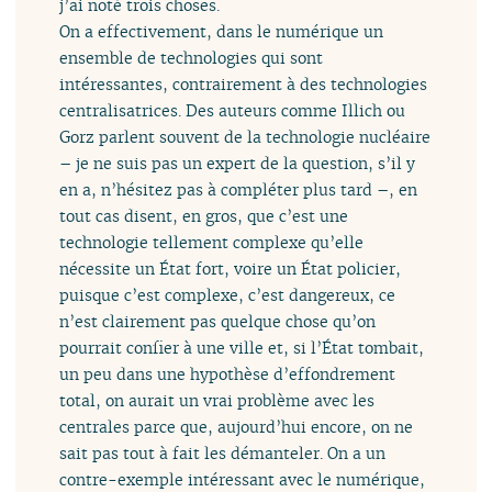
j’ai noté trois choses.
On a effectivement, dans le numérique un
ensemble de technologies qui sont
intéressantes, contrairement à des technologies
centralisatrices. Des auteurs comme Illich ou
Gorz parlent souvent de la technologie nucléaire
– je ne suis pas un expert de la question, s’il y
en a, n’hésitez pas à compléter plus tard –, en
tout cas disent, en gros, que c’est une
technologie tellement complexe qu’elle
nécessite un État fort, voire un État policier,
puisque c’est complexe, c’est dangereux, ce
n’est clairement pas quelque chose qu’on
pourrait confier à une ville et, si l’État tombait,
un peu dans une hypothèse d’effondrement
total, on aurait un vrai problème avec les
centrales parce que, aujourd’hui encore, on ne
sait pas tout à fait les démanteler. On a un
contre-exemple intéressant avec le numérique,