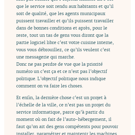
que le service soit rendu aux habitants et qu’il
soit de qualité, que les agents municipaux
puissent travailler et qu’ils puissent travailler
dans de bonnes conditions et après, pour le
reste, tout un tas de gens vous diront que la
partie logiciel libre c’est votre cuisine interne,
vous vous débrouillez, ce qu’ils veulent c’est
une messagerie qui marche.
Donc ne pas perdre de vue que la priorité
numéro un c’est ça et ce n’est pas l’objectif
politique. L’objectif politique nous indique
comment on va faire les choses.
Et enfin, la dernière chose c’est un projet à
l’échelle de la ville, ce n’est pas un projet du
service informatique, parce qu’à partir du
moment où on fait de l’auto-hébergement, il
faut qu’on ait des gens compétents pour pouvoir
installer, paramétrer et maintenir les machines.