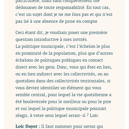
particulière, mais sans complètement me
dédouaner de toute responsabilité. En tout cas,
c’est un sujet dont je ne me fous pas et qui n’est
pas lié à une absence de prise en compte.
Ceci étant dit, je voudrais poser une première
question introductive à mes invités.
La politique municipale, c’est l’échelon le plus
en proximité de la population, plus que d’autres
échelons de politiques publiques en contact
direct avec les gens. Donc, vous qui êtes en lien,
ou en lien indirect avec les collectivités, ou au
quotidien dans des collectivités territoriales, si
vous deviez identifier un élément qui vous
semble central, pour lequel la vie quotidienne a
été bouleversée pour le meilleur ou pour le pire
et sur lequel la politique municipale pourrait
réagir, à votre sens lequel serait-il ? Loïc.
Loïc Dayot :
Il faut nommer pour savoir qui