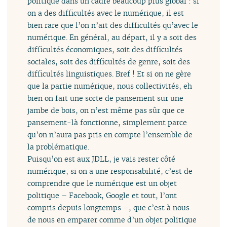
politique dans un cadre beaucoup plus global : si
on a des difficultés avec le numérique, il est
bien rare que l’on n’ait des difficultés qu’avec le
numérique. En général, au départ, il y a soit des
difficultés économiques, soit des difficultés
sociales, soit des difficultés de genre, soit des
difficultés linguistiques. Bref ! Et si on ne gère
que la partie numérique, nous collectivités, eh
bien on fait une sorte de pansement sur une
jambe de bois, on n’est même pas sûr que ce
pansement-là fonctionne, simplement parce
qu’on n’aura pas pris en compte l’ensemble de
la problématique.
Puisqu’on est aux JDLL, je vais rester côté
numérique, si on a une responsabilité, c’est de
comprendre que le numérique est un objet
politique – Facebook, Google et tout, l’ont
compris depuis longtemps –, que c’est à nous
de nous en emparer comme d’un objet politique