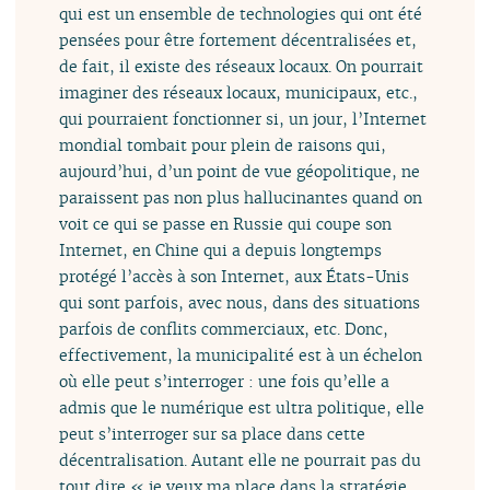
qui est un ensemble de technologies qui ont été
pensées pour être fortement décentralisées et,
de fait, il existe des réseaux locaux. On pourrait
imaginer des réseaux locaux, municipaux, etc.,
qui pourraient fonctionner si, un jour, l’Internet
mondial tombait pour plein de raisons qui,
aujourd’hui, d’un point de vue géopolitique, ne
paraissent pas non plus hallucinantes quand on
voit ce qui se passe en Russie qui coupe son
Internet, en Chine qui a depuis longtemps
protégé l’accès à son Internet, aux États-Unis
qui sont parfois, avec nous, dans des situations
parfois de conflits commerciaux, etc. Donc,
effectivement, la municipalité est à un échelon
où elle peut s’interroger : une fois qu’elle a
admis que le numérique est ultra politique, elle
peut s’interroger sur sa place dans cette
décentralisation. Autant elle ne pourrait pas du
tout dire « je veux ma place dans la stratégie