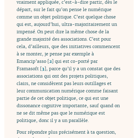
vraiment appliquée, c’est-à-dire partir, dès le
départ, sur le fait qu’on pense le numérique
comme un objet politique. C’est quelque chose
qui est, aujourd’hui, ultra-majoritairement un
impensé. On peut dire la même chose de la
grande majorité des associations. C’est pour
cela, d’ailleurs, que des initiatives commencent
à se monter, je pense par exemple à
Emancip’asso
[
2
]
qui est co-porté par
Framasoft
[
3
]
, parce qu’il y a un constat que des
associations qui ont des projets politiques,
clairs, ne considèrent pas leurs outillages et
leur communication numérique comme faisant
partie de cet objet politique, ce qui est une
dissonance cognitive importante, sauf quand on
ne se dit même pas que le numérique est
politique, donc il y a un parallèle.
Pour répondre plus précisément à ta question,