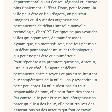
départemental ou au Conseil régional et, encore
plus finalement, à l’État. Donc, pour le coup, la
ville peut être ce lieu d’agora, on pourrait
imaginer qu’il y ait des organisations
permanentes de débats sur telle nouvelle
technologie, ChatGPT. Pourquoi ne pas avoir des
villes qui organisent, de manière assez
dynamique, un mercredi soir, une fois par mois,
un débat pour aborder un sujet technologique
qui peut ne pas être que numérique.
Pour répondre à ta première question, Antonin,
j’irai sur ce côté-là : agora et débats
permanents entre citoyens et pas en se limitant
aux compétences de la ville – on y reviendra un
petit peu après. La ville n’est pas du tout
responsable de tout, elle peut faire des choses.
Par contre, elle peut être ce lieu d’organisation
parce qu’elle a des lieux, elle peut trouver des
associations ou des acteurs qui font ce travail