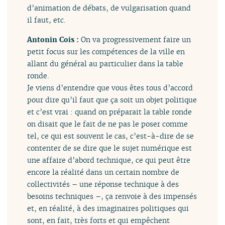
d’animation de débats, de vulgarisation quand
il faut, etc.
Antonin Cois :
On va progressivement faire un
petit focus sur les compétences de la ville en
allant du général au particulier dans la table
ronde.
Je viens d’entendre que vous êtes tous d’accord
pour dire qu’il faut que ça soit un objet politique
et c’est vrai : quand on préparait la table ronde
on disait que le fait de ne pas le poser comme
tel, ce qui est souvent le cas, c’est-à-dire de se
contenter de se dire que le sujet numérique est
une affaire d’abord technique, ce qui peut être
encore la réalité dans un certain nombre de
collectivités – une réponse technique à des
besoins techniques –, ça renvoie à des impensés
et, en réalité, à des imaginaires politiques qui
sont, en fait, très forts et qui empêchent