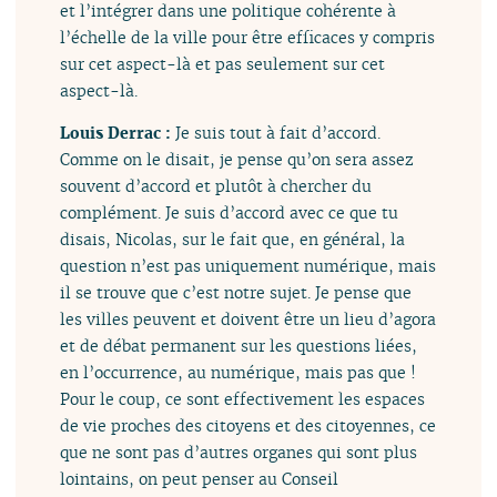
et l’intégrer dans une politique cohérente à
l’échelle de la ville pour être efficaces y compris
sur cet aspect-là et pas seulement sur cet
aspect-là.
Louis Derrac :
Je suis tout à fait d’accord.
Comme on le disait, je pense qu’on sera assez
souvent d’accord et plutôt à chercher du
complément. Je suis d’accord avec ce que tu
disais, Nicolas, sur le fait que, en général, la
question n’est pas uniquement numérique, mais
il se trouve que c’est notre sujet. Je pense que
les villes peuvent et doivent être un lieu d’agora
et de débat permanent sur les questions liées,
en l’occurrence, au numérique, mais pas que !
Pour le coup, ce sont effectivement les espaces
de vie proches des citoyens et des citoyennes, ce
que ne sont pas d’autres organes qui sont plus
lointains, on peut penser au Conseil