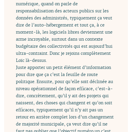
numérique, quand on parle de
responsabilisation des acteurs publics sur les
données des administrés, typiquement ça veut
dire de l’auto-hébergement et tout ça, à ce
moment-là, les logiciels libres deviennent une
arme incroyable, surtout dans un contexte
budgétaire des collectivités qui est aujourd’hui
ultra-contraint. Donc je rejoins complètement
Loïc là-dessus.
Juste apporter un petit élément d’information
pour dire que ça c’est la feuille de route
politique. Ensuite, pour qu’elle soit déclinée au
niveau opérationnel de façon efficace, c’est-à-
dire, concrètement, qu’il y ait des projets qui
naissent, des choses qui changent et qu’on soit
efficaces, typiquement qu’il n’y ait pas un
retour en arrière complet lors d’un changement
de majorité municipale, ça veut dire qu’il ne
faut pas oublier que l’objectif numéro un c’est