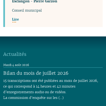
Esclangon
-
Pierre Garzon
Conseil municipal
Lire
Actualités
Mardi 4 août 2026
Bilan du mois de juillet 2026
15 transcriptions ont été publiées au mois de juillet 2026,
ce qui correspond à 14 heures et 42 minutes
d’enregistrements audio ou de vidéos.
La commission d’enquête sur les (…)