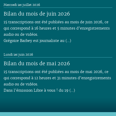
Mercredi 1er juillet 2026
Bilan du mois de juin 2026
15 transcriptions ont été publiées au mois de juin 2026, ce
qui correspond à 16 heures et 5 minutes d’enregistrements
audio ou de vidéos.
Grégoire Barbey est journaliste au (…)
Lundi 1er juin 2026
Bilan du mois de mai 2026
15 transcriptions ont été publiées au mois de mai 2026, ce
qui correspond à 12 heures et 31 minutes d’enregistrements
audio ou de vidéos.
Dans l’émission Libre à vous ! du 19 (…)