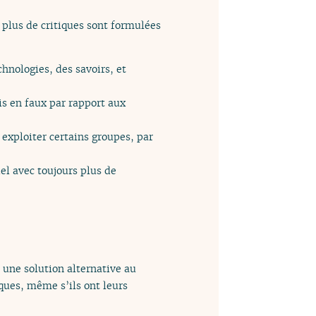
plus de critiques sont formulées
hnologies, des savoirs, et
is en faux par rapport aux
 exploiter certains groupes, par
el avec toujours plus de
 une solution alternative au
ques, même s’ils ont leurs