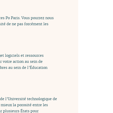
es Po Paris. Vous pourrez nous
sité de ne pas forcément les
et logiciels et ressources
r votre action au sein de
ibres au sein de l’Éducation
de l’Université technologique de
 mieux la porosité entre les
r plusieurs États pour