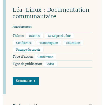
Léa-Linux : Documentation
communautaire
Avertissement
Thèmes
Internet
Le Logiciel Libre
Conference
Transcription
Éducation
Partage du savoir
Type d’action
Conférence
Type de publication
Vidéo
Sommaire