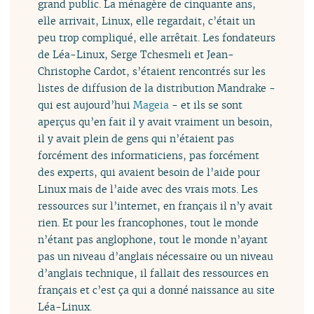
grand public. La ménagère de cinquante ans,
elle arrivait, Linux, elle regardait, c’était un
peu trop compliqué, elle arrêtait. Les fondateurs
de Léa-Linux, Serge Tchesmeli et Jean-
Christophe Cardot, s’étaient rencontrés sur les
listes de diffusion de la distribution Mandrake -
qui est aujourd’hui
Mageia
- et ils se sont
aperçus qu’en fait il y avait vraiment un besoin,
il y avait plein de gens qui n’étaient pas
forcément des informaticiens, pas forcément
des experts, qui avaient besoin de l’aide pour
Linux mais de l’aide avec des vrais mots. Les
ressources sur l’internet, en français il n’y avait
rien. Et pour les francophones, tout le monde
n’étant pas anglophone, tout le monde n’ayant
pas un niveau d’anglais nécessaire ou un niveau
d’anglais technique, il fallait des ressources en
français et c’est ça qui a donné naissance au site
Léa-Linux.