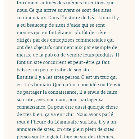
forcément animés des mêmes intentions que
nous. Ce qui arrive souvent ce sont des sites
commerciaux. Dans l’histoire de Léa-Linux il y
a eu beaucoup de sites d’aide qui se sont
montés qui en fait étaient plutôt derrière
dirigés par des entreprises commerciales qui
ont des objectifs commerciaux par exemple de
mettre de la pub ou de vendre leurs produits. Il
font un site concurrent et peut-être ça fait
baisser un peu le trafic de son site.
Ensuite il y a les sites persos. C’est un truc qui
est très humain. Quelqu’un a une idée ou l’envie
de partager la connaissance, il a envie de faire
son site, avec son nom, pour partager sa
connaissance. Ça peut être aussi quelque chose
de très bien, ça va enrichir. Nous avons parlé
tout à l’heure du Léannuaire sur Léa, il y a un
annuaire de sites, on cite plein plein de sites
persos sur le logiciel libre ou sur des thèmes,