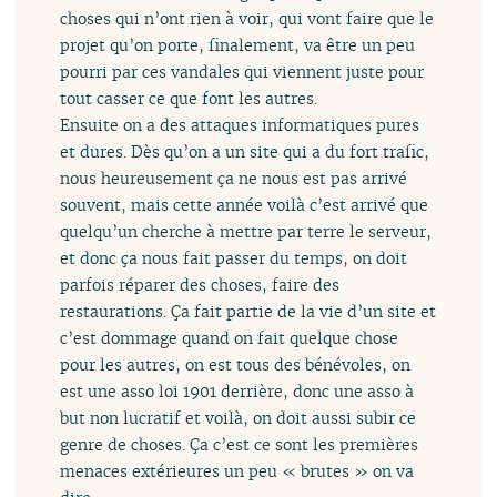
choses qui n’ont rien à voir, qui vont faire que le
projet qu’on porte, finalement, va être un peu
pourri par ces vandales qui viennent juste pour
tout casser ce que font les autres.
Ensuite on a des attaques informatiques pures
et dures. Dès qu’on a un site qui a du fort trafic,
nous heureusement ça ne nous est pas arrivé
souvent, mais cette année voilà c’est arrivé que
quelqu’un cherche à mettre par terre le serveur,
et donc ça nous fait passer du temps, on doit
parfois réparer des choses, faire des
restaurations. Ça fait partie de la vie d’un site et
c’est dommage quand on fait quelque chose
pour les autres, on est tous des bénévoles, on
est une asso loi 1901 derrière, donc une asso à
but non lucratif et voilà, on doit aussi subir ce
genre de choses. Ça c’est ce sont les premières
menaces extérieures un peu « brutes » on va