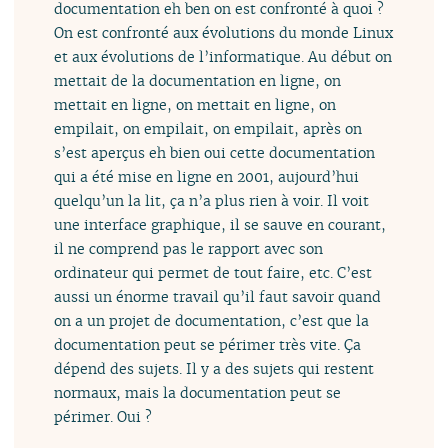
documentation eh ben on est confronté à quoi ?
On est confronté aux évolutions du monde Linux
et aux évolutions de l’informatique. Au début on
mettait de la documentation en ligne, on
mettait en ligne, on mettait en ligne, on
empilait, on empilait, on empilait, après on
s’est aperçus eh bien oui cette documentation
qui a été mise en ligne en 2001, aujourd’hui
quelqu’un la lit, ça n’a plus rien à voir. Il voit
une interface graphique, il se sauve en courant,
il ne comprend pas le rapport avec son
ordinateur qui permet de tout faire, etc. C’est
aussi un énorme travail qu’il faut savoir quand
on a un projet de documentation, c’est que la
documentation peut se périmer très vite. Ça
dépend des sujets. Il y a des sujets qui restent
normaux, mais la documentation peut se
périmer. Oui ?