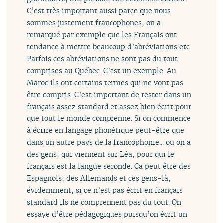
C’est très important aussi parce que nous
sommes justement francophones, on a
remarqué par exemple que les Français ont
tendance à mettre beaucoup d’abréviations etc.
Parfois ces abréviations ne sont pas du tout
comprises au Québec. C’est un exemple. Au
Maroc ils ont certains termes qui ne vont pas
être compris. C’est important de rester dans un
français assez standard et assez bien écrit pour
que tout le monde comprenne. Si on commence
à écrire en langage phonétique peut-être que
dans un autre pays de la francophonie... ou on a
des gens, qui viennent sur Léa, pour qui le
français est la langue seconde. Ça peut être des
Espagnols, des Allemands et ces gens-là,
évidemment, si ce n’est pas écrit en français
standard ils ne comprennent pas du tout. On
essaye d’être pédagogiques puisqu’on écrit un