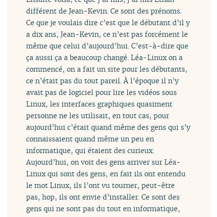
différent de Jean-Kevin. Ce sont des prénoms.
Ce que je voulais dire c’est que le débutant d’il y
a dix ans, Jean-Kevin, ce n’est pas forcément le
même que celui d’aujourd’hui. C’est-à-dire que
ça aussi ça a beaucoup changé. Léa-Linux on a
commencé, on a fait un site pour les débutants,
ce n’était pas du tout pareil. À l’époque il n’y
avait pas de logiciel pour lire les vidéos sous
Linux, les interfaces graphiques quasiment
personne ne les utilisait, en tout cas, pour
aujourd’hui c’était quand même des gens qui s’y
connaissaient quand même un peu en
informatique, qui étaient des curieux.
Aujourd’hui, on voit des gens arriver sur Léa-
Linux qui sont des gens, en fait ils ont entendu
le mot Linux, ils l’ont vu tourner, peut-être
pas, hop, ils ont envie d’installer. Ce sont des
gens qui ne sont pas du tout en informatique,