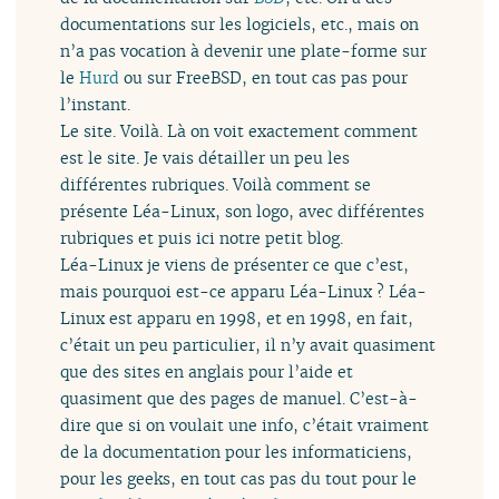
documentations sur les logiciels, etc., mais on
n’a pas vocation à devenir une plate-forme sur
le
Hurd
ou sur FreeBSD, en tout cas pas pour
l’instant.
Le site. Voilà. Là on voit exactement comment
est le site. Je vais détailler un peu les
différentes rubriques. Voilà comment se
présente Léa-Linux, son logo, avec différentes
rubriques et puis ici notre petit blog.
Léa-Linux je viens de présenter ce que c’est,
mais pourquoi est-ce apparu Léa-Linux ? Léa-
Linux est apparu en 1998, et en 1998, en fait,
c’était un peu particulier, il n’y avait quasiment
que des sites en anglais pour l’aide et
quasiment que des pages de manuel. C’est-à-
dire que si on voulait une info, c’était vraiment
de la documentation pour les informaticiens,
pour les geeks, en tout cas pas du tout pour le