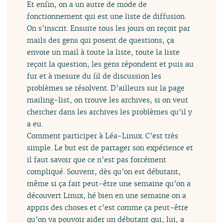
Et enfin, on a un autre de mode de
fonctionnement qui est une liste de diffusion.
On s’inscrit. Ensuite tous les jours on reçoit par
mails des gens qui posent de questions, ça
envoie un mail à toute la liste, toute la liste
reçoit la question, les gens répondent et puis au
fur et à mesure du fil de discussion les
problèmes se résolvent. D’ailleurs sur la page
mailing-list, on trouve les archives, si on veut
chercher dans les archives les problèmes qu’il y
a eu.
Comment participer à Léa-Linux. C’est très
simple. Le but est de partager son expérience et
il faut savoir que ce n’est pas forcément
compliqué. Souvent, dès qu’on est débutant,
même si ça fait peut-être une semaine qu’on a
découvert Linux, hé bien en une semaine on a
appris des choses et c’est comme ça peut-être
qu’on va pouvoir aider un débutant qui, lui, a