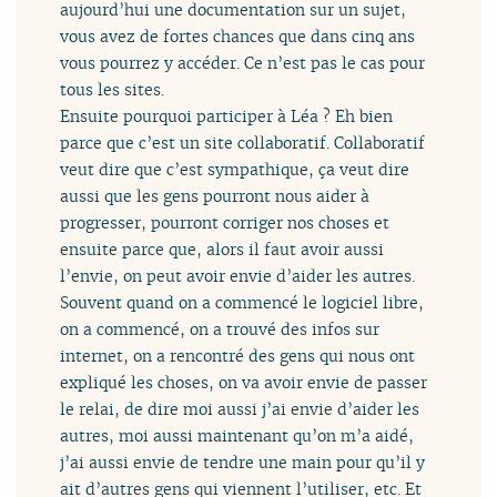
aujourd’hui une documentation sur un sujet,
vous avez de fortes chances que dans cinq ans
vous pourrez y accéder. Ce n’est pas le cas pour
tous les sites.
Ensuite pourquoi participer à Léa ? Eh bien
parce que c’est un site collaboratif. Collaboratif
veut dire que c’est sympathique, ça veut dire
aussi que les gens pourront nous aider à
progresser, pourront corriger nos choses et
ensuite parce que, alors il faut avoir aussi
l’envie, on peut avoir envie d’aider les autres.
Souvent quand on a commencé le logiciel libre,
on a commencé, on a trouvé des infos sur
internet, on a rencontré des gens qui nous ont
expliqué les choses, on va avoir envie de passer
le relai, de dire moi aussi j’ai envie d’aider les
autres, moi aussi maintenant qu’on m’a aidé,
j’ai aussi envie de tendre une main pour qu’il y
ait d’autres gens qui viennent l’utiliser, etc. Et