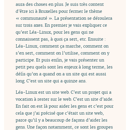
aura des choses en plus. Je suis très content
d’être ici à Bruxelles pour fermer le thème
« communauté ». La présentation se déroulera
sur trois axes. En premier je vais expliquer ce
qu’est Léa-Linux, pour les gens qui ne
connaissent pas, à quoi ça sert, etc. Ensuite :
Léa-Linux, comment ça marche, comment on
s’en sert, comment on l’utilise, comment on y
participe. Et puis enfin, je vais présenter un
petit peu quels sont les enjeux à long terme, les
défis qu’on a quand on a un site qui est aussi
long. C’est un site qui a quinze ans.
Léa-Linux est un site web. C’est un projet qui a
vocation à rester sur le web. C’est un site d’aide.
En fait on est là pour aider les gens et c’est pour
cela que j’ai précisé que c’était un site web,
parce qu’il y a beaucoup de façons d’aider les
gens. Une façon notamment, ce sont les groupes