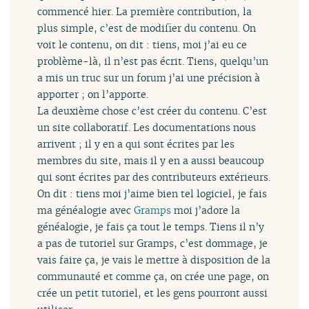
commencé hier. La première contribution, la
plus simple, c’est de modifier du contenu. On
voit le contenu, on dit : tiens, moi j’ai eu ce
problème-là, il n’est pas écrit. Tiens, quelqu’un
a mis un truc sur un forum j’ai une précision à
apporter ; on l’apporte.
La deuxième chose c’est créer du contenu. C’est
un site collaboratif. Les documentations nous
arrivent ; il y en a qui sont écrites par les
membres du site, mais il y en a aussi beaucoup
qui sont écrites par des contributeurs extérieurs.
On dit : tiens moi j’aime bien tel logiciel, je fais
ma généalogie avec
Gramps
moi j’adore la
généalogie, je fais ça tout le temps. Tiens il n’y
a pas de tutoriel sur Gramps, c’est dommage, je
vais faire ça, je vais le mettre à disposition de la
communauté et comme ça, on crée une page, on
crée un petit tutoriel, et les gens pourront aussi