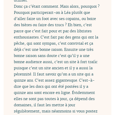
utiliser.
Donc ça c’était comment. Mais alors, pourquoi ?
Pourquoi participerait-on à Léa plutôt que
d’aller faire un foot avec ses copains, ou boire
des bières ou faire des trucs ? Eh bien, c’est
parce que c’est fait pour et par des libristes
enthousiastes. C’est fait par des gens qui ont la
pêche, qui sont sympas, c’est convivial et ça
déjà c’est une bonne raison. Ensuite une très
bonne raison sans doute c’est qu’il y a une
bonne audience aussi, c’est un site à fort trafic
puisque c’est un site ancien et il y a aussi la
pérennité. Il faut savoir qu’on a un site qui a
quinze ans. C’est assez gigantesque. C’est-à-
dire que les docs qui ont été postées il y a
quinze ans sont encore en ligne. Évidemment
elles ne sont pas toutes à jour, ça dépend des
domaines, il faut les mettre à jour
régulièrement, mais néanmoins si vous postez