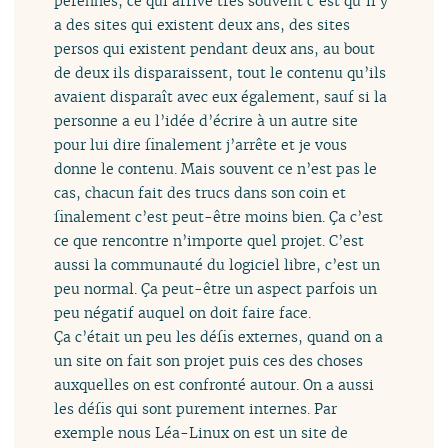
pérennes, ce qui arrive très souvent c’est qu’il y
a des sites qui existent deux ans, des sites
persos qui existent pendant deux ans, au bout
de deux ils disparaissent, tout le contenu qu’ils
avaient disparaît avec eux également, sauf si la
personne a eu l’idée d’écrire à un autre site
pour lui dire finalement j’arrête et je vous
donne le contenu. Mais souvent ce n’est pas le
cas, chacun fait des trucs dans son coin et
finalement c’est peut-être moins bien. Ça c’est
ce que rencontre n’importe quel projet. C’est
aussi la communauté du logiciel libre, c’est un
peu normal. Ça peut-être un aspect parfois un
peu négatif auquel on doit faire face.
Ça c’était un peu les défis externes, quand on a
un site on fait son projet puis ces des choses
auxquelles on est confronté autour. On a aussi
les défis qui sont purement internes. Par
exemple nous Léa-Linux on est un site de