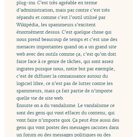
plug-ins. C’est très agréable en terme
d’administration, mais par contre c’est très
répandu et comme c’est l’outil utilisé par
Wikipédia, les spammeurs s’excitent
énormément dessus. C’est quelque chose qui
nous prend beaucoup de temps et c’est une des
menaces importantes quand on a un grand site
web avec des outils comme ça, c’est qu’on doit
faire face à ce genre de tâches, qui sont assez
ingrates puisque nous, notre but par exemple,
c’est de diffuser la connaissance autour du
logiciel libre, ce n’est pas de lutter contre les
spammeurs, mais ça fait partie de n’importe
quelle vie de site web.
Ensuite on a du vandalisme. Le vandalisme ce
sont des gens qui vont effacer du contenu, qui
vont faire n’importe quoi. Ça peut être aussi des
gens qui vont poster des messages racistes dans
un forum ou des messages politiques ou des