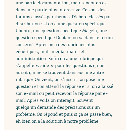
une partie documentation, maintenant on est
dans une partie plus interactive. Ce sont des
forums classés par thèmes. D’abord classés par
distribution : si on a une question spécifique
Ubuntu, une question spécifique Mageia, une
question spécifique Debian, on va dans le forum
concerné. Après on a des rubriques plus
génériques, multimédia, matériel,
administration. Enfin on a une rubrique qui
s’appelle « aide » pour les questions qu’on
aurait qui ne se trouvent dans aucune autre
rubrique. On vient, on s’inscrit, on pose une
question et on attend la réponse et si on a laissé
son e-mail on peut recevoir la réponse par e-
mail. Après voilà on interagit. Souvent
quelqu’un demande des précisions sur un
problème. On répond et puis si ça se passe bien,
eh bien on a la solution à notre problème.