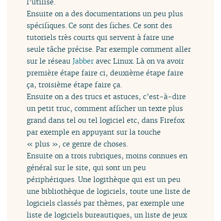
l’utilise.
Ensuite on a des documentations un peu plus
spécifiques. Ce sont des fiches. Ce sont des
tutoriels très courts qui servent à faire une
seule tâche précise. Par exemple comment aller
sur le réseau
Jabber
avec Linux. Là on va avoir
première étape faire ci, deuxième étape faire
ça, troisième étape faire ça.
Ensuite on a des trucs et astuces, c’est-à-dire
un petit truc, comment afficher un texte plus
grand dans tel ou tel logiciel etc, dans Firefox
par exemple en appuyant sur la touche
« plus », ce genre de choses.
Ensuite on a trois rubriques, moins connues en
général sur le site, qui sont un peu
périphériques. Une logithèque qui est un peu
une bibliothèque de logiciels, toute une liste de
logiciels classés par thèmes, par exemple une
liste de logiciels bureautiques, un liste de jeux