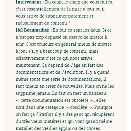
Intervenant :
Du coup, le choix que vous faites,
c’est essentiellement de la mise à jour ou il
vous arrive de supprimer purement et
radicalement du contenu ?
Jiel Beaumadier :
En fait ce sont les deux. Si ce
n’est pas trop dépassé on essaye de mettre à
jour. C’est toujours en général mieux de mettre
à jour s’il y a beaucoup de contenu, mais
effectivement c’est ce qui nous arrive
maintenant. Ça dépend de l’âge en fait des
documentations et de l’évolution. Il y a quand
même toute une série de documentations, il
faut mieux en créer de nouvelles. Mais on ne les
supprime jamais. En fait on met un bandeau
« cette documentation est obsolète », elles
sont dans une catégorie « obsolète ». Pourquoi
on fait ça ? Parfois il y a des gens qui récupèrent
du très vieux matériel et qui vont quand même
installer des vieilles applis ou des choses