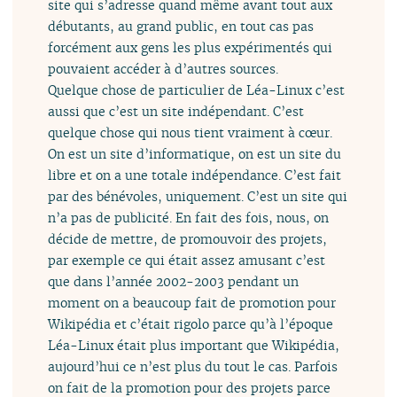
site qui s’adresse quand même avant tout aux
débutants, au grand public, en tout cas pas
forcément aux gens les plus expérimentés qui
pouvaient accéder à d’autres sources.
Quelque chose de particulier de Léa-Linux c’est
aussi que c’est un site indépendant. C’est
quelque chose qui nous tient vraiment à cœur.
On est un site d’informatique, on est un site du
libre et on a une totale indépendance. C’est fait
par des bénévoles, uniquement. C’est un site qui
n’a pas de publicité. En fait des fois, nous, on
décide de mettre, de promouvoir des projets,
par exemple ce qui était assez amusant c’est
que dans l’année 2002-2003 pendant un
moment on a beaucoup fait de promotion pour
Wikipédia et c’était rigolo parce qu’à l’époque
Léa-Linux était plus important que Wikipédia,
aujourd’hui ce n’est plus du tout le cas. Parfois
on fait de la promotion pour des projets parce