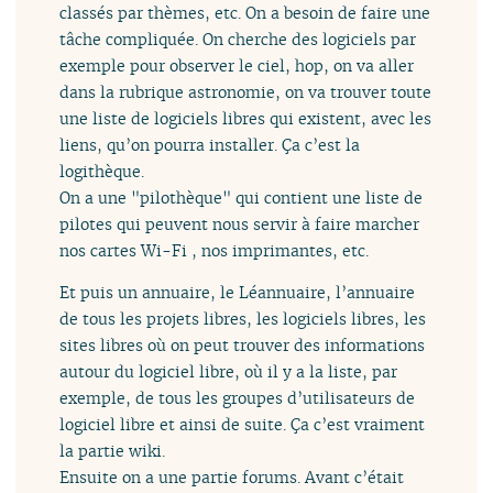
classés par thèmes, etc. On a besoin de faire une
tâche compliquée. On cherche des logiciels par
exemple pour observer le ciel, hop, on va aller
dans la rubrique astronomie, on va trouver toute
une liste de logiciels libres qui existent, avec les
liens, qu’on pourra installer. Ça c’est la
logithèque.
On a une "pilothèque" qui contient une liste de
pilotes qui peuvent nous servir à faire marcher
nos cartes Wi-Fi , nos imprimantes, etc.
Et puis un annuaire, le Léannuaire, l’annuaire
de tous les projets libres, les logiciels libres, les
sites libres où on peut trouver des informations
autour du logiciel libre, où il y a la liste, par
exemple, de tous les groupes d’utilisateurs de
logiciel libre et ainsi de suite. Ça c’est vraiment
la partie wiki.
Ensuite on a une partie forums. Avant c’était