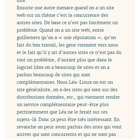
dire.
Ensuite une autre menace quand on a un site
web sur un thème c’est la concurrence des
autres sites. De base ce n’est pas forcément un
problème. Quand on a un site web, entre
guillemets qu’on a « une réputation », qu’on
fait du bon travail, les gens viennent vers nous
et le fait qu’il y ait d’autres sites ce n’est pas du
tout un problème, d’autant plus que dans le
logiciel libre on a beaucoup de sites et on a
parfois beaucoup de sites qui sont
complémentaires. Nous Léa-Linux on est un
site généraliste, on a des sites qui sont sur des
distributions données, etc., qui viennent rendre
un service complémentaire peut-être plus
pertinemment que Léa ne le ferait sur ces
sujets-là. Donc ça peut être très intéressant. En
revanche on peut avoir parfois des sites qui vont
arriver qui sont concurrents et qui ne sont pas