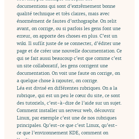
documentions qui sont d’extrêmement bonne
qualité technique et très claires, mais avec
énormément de fautes d’orthographe. On relit
avant, on corrige, ou si parfois les gens font une
erreur, on apporte des choses en plus. C’est un
wiki. Il suffit juste de se connecter, d’éditer une
page et de créer une nouvelle documentation. Ce
qui se fait aussi beaucoup c’est que comme c’est
un site collaboratif, les gens corrigent une
documentation. On voit une faute on corrige, on
a quelque chose à rajouter, on corrige.
Léa est divisé en différentes rubriques. On a la
rubrique, qui est un peu le cœur du site, ce sont
des tutoriels, c’est-à-dire de l’aide sur un sujet.
Comment installer un serveur web, découvrir
Linux, par exemple c’est une de nos rubriques
principales. Qu’est-ce que c’est Linux, qu’est-
ce que l’environnement KDE, comment on