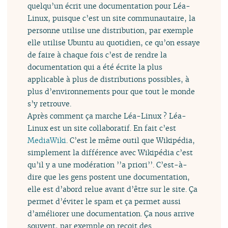
quelqu’un écrit une documentation pour Léa-
Linux, puisque c’est un site communautaire, la
personne utilise une distribution, par exemple
elle utilise Ubuntu au quotidien, ce qu’on essaye
de faire à chaque fois c’est de rendre la
documentation qui a été écrite la plus
applicable à plus de distributions possibles, à
plus d’environnements pour que tout le monde
s’y retrouve.
Après comment ça marche Léa-Linux ? Léa-
Linux est un site collaboratif. En fait c’est
MediaWiki
. C’est le même outil que Wikipédia,
simplement la différence avec Wikipédia c’est
qu’il y a une modération ’’a priori’’. C’est-à-
dire que les gens postent une documentation,
elle est d’abord relue avant d’être sur le site. Ça
permet d’éviter le spam et ça permet aussi
d’améliorer une documentation. Ça nous arrive
souvent, par exemple on reçoit des