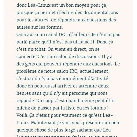
donc Léa-Linux est un bon moyen pour ça,
puisque ça permet d’écrire des documentations
pour les autres, de répondre aux questions des
autres sur les forums.
On a aussi un canal IRC, d’ailleurs. Je n’en ai pas
parlé parce qu’il n’est pas ultra actif. Donc ça
c’est un tchat. On vient en direct, on se
connecte. C’est un salon de discussions. Il y a
des gens qui peuvent répondre aux questions. Le
problème de notre salon IRC, actuellement,
c’est qu’il n’y a pas énormément d’activité,
donc on peut aussi arriver et attendre deux
heures sans qu’il n’y ait personne qui nous
réponde. Du coup c’est quand même peut être
mieux de passer par la liste ou les forums !
Voilà. Ça c’était pour vraiment ce qu’est Léa-
Linux. Maintenant je vais vous présenter un peu
quelque chose de plus large sachant que Léa-