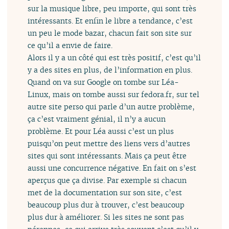
sur la musique libre, peu importe, qui sont très
intéressants. Et enfin le libre a tendance, c’est
un peu le mode bazar, chacun fait son site sur
ce qu’il a envie de faire.
Alors il y a un côté qui est très positif, c’est qu’il
y a des sites en plus, de l’information en plus.
Quand on va sur Google on tombe sur Léa-
Linux, mais on tombe aussi sur fedora.fr, sur tel
autre site perso qui parle d’un autre problème,
ça c’est vraiment génial, il n’y a aucun
problème. Et pour Léa aussi c’est un plus
puisqu’on peut mettre des liens vers d’autres
sites qui sont intéressants. Mais ça peut être
aussi une concurrence négative. En fait on s’est
aperçus que ça divise. Par exemple si chacun
met de la documentation sur son site, c’est
beaucoup plus dur à trouver, c’est beaucoup
plus dur à améliorer. Si les sites ne sont pas