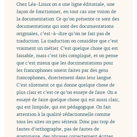
Chez Léa-Linux on a une ligne éditoriale, une
façon de fonctionner, en tout cas une vision de
la documentation. Ce qu’on présente ce sont des
documentations qui sont des documentations
originales, c’est-à-dire qu’on ne fait pas de
traduction. La traduction on considère que c’est
vraiment un métier. C’est quelque chose qui est
faisable, mais c’est très compliqué, et on pense
que c’est mieux que les documentations pour
les francophones soient faites par des gens
francophones, directement dans leur langue.
C’est sûrement ce qui donne quelque chose de
plus clair et c’est ce qu’on essaye de faire. On a
essayé de faire quelque chose qui est aussi clair,
qui est limpide, qui est pédagogique. On fait
attention à la qualité rédactionnelle comme
tous les sites un peu sérieux. Donc pas trop de
fautes d’orthographe, pas de fautes de
grammaire, des phrases correctement écrites.