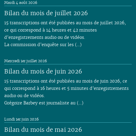
Mardi 4 août 2026
Bilan du mois de juillet 2026
15 transcriptions ont été publiées au mois de juillet 2026,
ce qui correspond à 14 heures et 42 minutes
d’enregistrements audio ou de vidéos.
La commission d’enquête sur les (…)
Mercredi 1er juillet 2026
Bilan du mois de juin 2026
15 transcriptions ont été publiées au mois de juin 2026, ce
qui correspond à 16 heures et 5 minutes d’enregistrements
audio ou de vidéos.
Grégoire Barbey est journaliste au (…)
Lundi 1er juin 2026
Bilan du mois de mai 2026