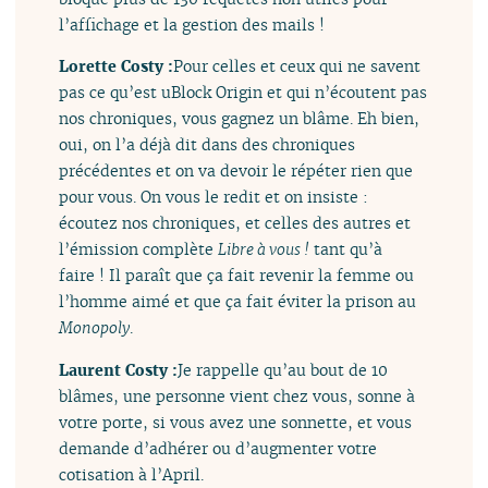
l’affichage et la gestion des mails !
Lorette Costy :
Pour celles et ceux qui ne savent
pas ce qu’est uBlock Origin et qui n’écoutent pas
nos chroniques, vous gagnez un blâme. Eh bien,
oui, on l’a déjà dit dans des chroniques
précédentes et on va devoir le répéter rien que
pour vous. On vous le redit et on insiste :
écoutez nos chroniques, et celles des autres et
l’émission complète
Libre à vous !
tant qu’à
faire ! Il paraît que ça fait revenir la femme ou
l’homme aimé et que ça fait éviter la prison au
Monopoly
.
Laurent Costy :
Je rappelle qu’au bout de 10
blâmes, une personne vient chez vous, sonne à
votre porte, si vous avez une sonnette, et vous
demande d’adhérer ou d’augmenter votre
cotisation à l’April.