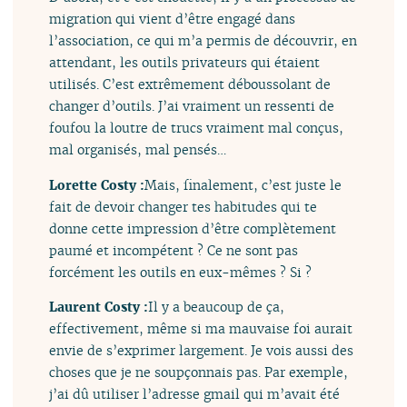
migration qui vient d’être engagé dans
l’association, ce qui m’a permis de découvrir, en
attendant, les outils privateurs qui étaient
utilisés. C’est extrêmement déboussolant de
changer d’outils. J’ai vraiment un ressenti de
foufou la loutre de trucs vraiment mal conçus,
mal organisés, mal pensés…
Lorette Costy :
Mais, finalement, c’est juste le
fait de devoir changer tes habitudes qui te
donne cette impression d’être complètement
paumé et incompétent ? Ce ne sont pas
forcément les outils en eux-mêmes ? Si ?
Laurent Costy :
Il y a beaucoup de ça,
effectivement, même si ma mauvaise foi aurait
envie de s’exprimer largement. Je vois aussi des
choses que je ne soupçonnais pas. Par exemple,
j’ai dû utiliser l’adresse gmail qui m’avait été