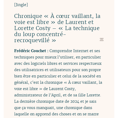
[Jingle]
Chronique « À cœur vaillant, la
voie est libre » de Laurent et
Lorette Costy – « La technique
du loup concentré-
recroquevillé »
Frédéric Couchet :
Comprendre Internet et ses
techniques pour mieux l’utiliser, en particulier
avec des logiciels libres et services respectueux
des utilisatrices et utilisateurs pour son propre
bien être en particulier et celui de la société en
général, c’est la chronique « À cœur vaillant, la
voie est libre » de Laurent Costy,
administrateur de l’April, et de sa fille Lorette.
La dernière chronique date de 2024 et je sais
que ça vous manquait, une chronique dans
laquelle on apprend des choses et on se marre