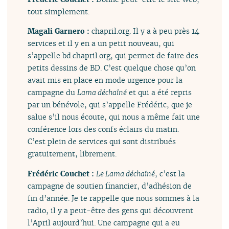
tout simplement.
Magali Garnero :
chapril.org. Il y a à peu près 14
services et il y en a un petit nouveau, qui
s’appelle bd.chapril.org, qui permet de faire des
petits dessins de BD. C’est quelque chose qu’on
avait mis en place en mode urgence pour la
campagne du
Lama déchaîné
et qui a été repris
par un bénévole, qui s’appelle Frédéric, que je
salue s’il nous écoute, qui nous a même fait une
conférence lors des confs éclairs du matin.
C’est plein de services qui sont distribués
gratuitement, librement.
Frédéric Couchet :
Le Lama déchaîné
, c’est la
campagne de soutien financier, d’adhésion de
fin d’année. Je te rappelle que nous sommes à la
radio, il y a peut-être des gens qui découvrent
l’April aujourd’hui. Une campagne qui a eu