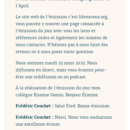
l’April.
Le site web de l’émission c’est libreavous.org,
vous pouvez y trouver une page consacrée à
l’émission du jour avec tous les liens et
références utiles et également les moyens de
nous contacter. N’hésitez pas à nous faire des
retours ou à nous poser toute question.
Nous sommes mardi 25 mars 2025. Nous
diffusons en direct, mais vous écoutez peut-
être une rediffusion ou un podcast.
À la réalisation de l’émission du jour mon
collègue Étienne Gonnu. Bonjour Étienne.
Frédéric Couchet :
Salut Fred. Bonne émission.
Frédéric Couchet :
Merci. Nous vous souhaitons
une excellente écoute.