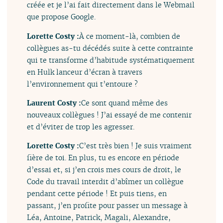
créée et je l’ai fait directement dans le Webmail
que propose Google.
Lorette Costy :
À ce moment-là, combien de
collègues as-tu décédés suite à cette contrainte
qui te transforme d’habitude systématiquement
en Hulk lanceur d’écran à travers
l’environnement qui t’entoure ?
Laurent Costy :
Ce sont quand même des
nouveaux collègues ! J’ai essayé de me contenir
et d’éviter de trop les agresser.
Lorette Costy :
C’est très bien ! Je suis vraiment
fière de toi. En plus, tu es encore en période
d’essai et, si j’en crois mes cours de droit, le
Code du travail interdit d’abîmer un collègue
pendant cette période ! Et puis tiens, en
passant, j’en profite pour passer un message à
Léa, Antoine, Patrick, Magali, Alexandre,