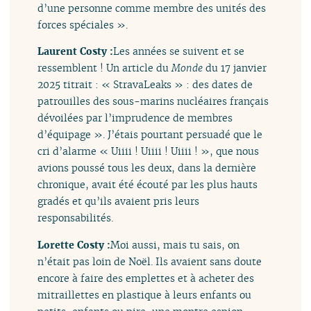
d’une personne comme membre des unités des
forces spéciales ».
Laurent Costy :
Les années se suivent et se
ressemblent ! Un article du
Monde
du 17 janvier
2025 titrait : « StravaLeaks » : des dates de
patrouilles des sous-marins nucléaires français
dévoilées par l’imprudence de membres
d’équipage ». J’étais pourtant persuadé que le
cri d’alarme « Uiiii ! Uiiii ! Uiiii ! », que nous
avions poussé tous les deux, dans la dernière
chronique, avait été écouté par les plus hauts
gradés et qu’ils avaient pris leurs
responsabilités.
Lorette Costy :
Moi aussi, mais tu sais, on
n’était pas loin de Noël. Ils avaient sans doute
encore à faire des emplettes et à acheter des
mitraillettes en plastique à leurs enfants ou