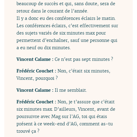
beaucoup de succès et qui, sans doute, sera de
retour dans le courant de l’année.
Il y a donc eu des conférences éclairs le matin.
Les conférences éclairs, c’est effectivement sur
des sujets variés de six minutes max pour
permettent d’enchaîner, sauf une personne qui
a eu neuf ou dix minutes.
Vincent Calame :
Ce n’est pas sept minutes ?
Frédéric Couchet :
Non, c’était six minutes,
Vincent, pourquoi ?
Vincent Calame :
Il me semblait.
Frédéric Couchet :
Non, je t’assure que c’était
six minutes max. D’ailleurs, Vincent, avant de
poursuivre avec Mag sur l’AG, toi qui étais
présent à ce week-end d’AG, comment as-tu
trouvé ça ?