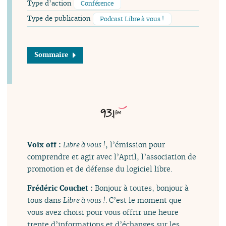
Type d’action
Conférence
Type de publication
Podcast Libre à vous !
Sommaire
Voix off :
Libre à vous !
, l’émission pour
comprendre et agir avec l’April, l’association de
promotion et de défense du logiciel libre.
Frédéric Couchet :
Bonjour à toutes, bonjour à
tous dans
Libre à vous !
. C’est le moment que
vous avez choisi pour vous offrir une heure
trente d’informations et d’échanges sur les