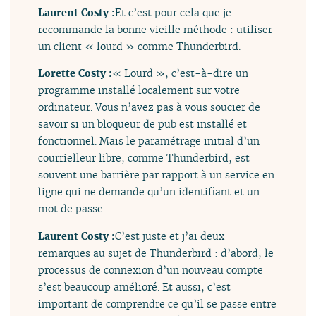
Laurent Costy :
Et c’est pour cela que je
recommande la bonne vieille méthode : utiliser
un client « lourd » comme Thunderbird.
Lorette Costy :
« Lourd », c’est-à-dire un
programme installé localement sur votre
ordinateur. Vous n’avez pas à vous soucier de
savoir si un bloqueur de pub est installé et
fonctionnel. Mais le paramétrage initial d’un
courrielleur libre, comme Thunderbird, est
souvent une barrière par rapport à un service en
ligne qui ne demande qu’un identifiant et un
mot de passe.
Laurent Costy :
C’est juste et j’ai deux
remarques au sujet de Thunderbird : d’abord, le
processus de connexion d’un nouveau compte
s’est beaucoup amélioré. Et aussi, c’est
important de comprendre ce qu’il se passe entre