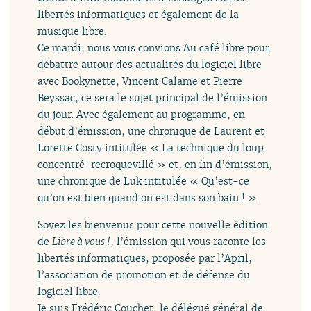
libertés informatiques et également de la
musique libre.
Ce mardi, nous vous convions Au café libre pour
débattre autour des actualités du logiciel libre
avec Bookynette, Vincent Calame et Pierre
Beyssac, ce sera le sujet principal de l’émission
du jour. Avec également au programme, en
début d’émission, une chronique de Laurent et
Lorette Costy intitulée « La technique du loup
concentré-recroquevillé » et, en fin d’émission,
une chronique de Luk intitulée « Qu’est-ce
qu’on est bien quand on est dans son bain ! ».
Soyez les bienvenus pour cette nouvelle édition
de
Libre à vous !
, l’émission qui vous raconte les
libertés informatiques, proposée par l’April,
l’association de promotion et de défense du
logiciel libre.
Je suis Frédéric Couchet, le délégué général de