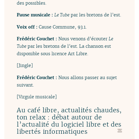
des possibles.
Pause musicale :
Le Tube
par les bretons de l’est.
Voix off :
Cause Commune, 93.1.
Frédéric Couchet :
Nous venons d’écouter
Le
Tube
par les bretons de l’est. La chanson est
disponible sous licence Art Libre.
[Jingle]
Frédéric Couchet :
Nous allons passer au sujet
suivant.
[Virgule musicale]
Au café libre, actualités chaudes,
ton relax : débat autour de
l’actualité du logiciel libre et des
libertés informatiques