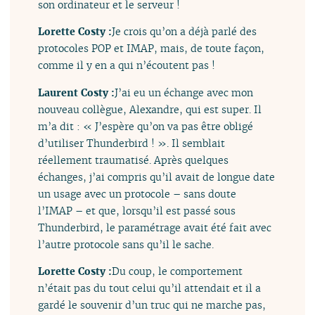
son ordinateur et le serveur !
Lorette Costy :
Je crois qu’on a déjà parlé des
protocoles POP et IMAP, mais, de toute façon,
comme il y en a qui n’écoutent pas !
Laurent Costy :
J’ai eu un échange avec mon
nouveau collègue, Alexandre, qui est super. Il
m’a dit : « J’espère qu’on va pas être obligé
d’utiliser Thunderbird ! ». Il semblait
réellement traumatisé. Après quelques
échanges, j’ai compris qu’il avait de longue date
un usage avec un protocole – sans doute
l’IMAP – et que, lorsqu’il est passé sous
Thunderbird, le paramétrage avait été fait avec
l’autre protocole sans qu’il le sache.
Lorette Costy :
Du coup, le comportement
n’était pas du tout celui qu’il attendait et il a
gardé le souvenir d’un truc qui ne marche pas,