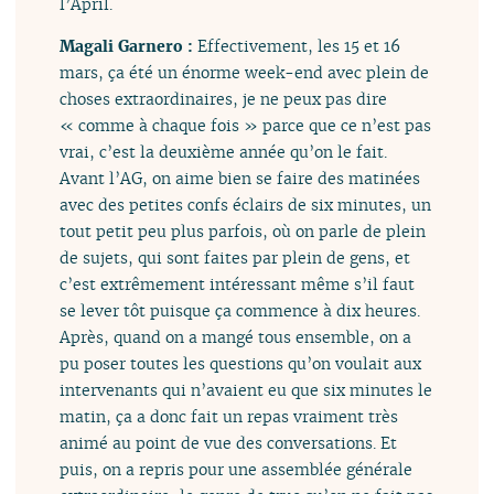
l’April.
Magali Garnero :
Effectivement, les 15 et 16
mars, ça été un énorme week-end avec plein de
choses extraordinaires, je ne peux pas dire
« comme à chaque fois » parce que ce n’est pas
vrai, c’est la deuxième année qu’on le fait.
Avant l’AG, on aime bien se faire des matinées
avec des petites confs éclairs de six minutes, un
tout petit peu plus parfois, où on parle de plein
de sujets, qui sont faites par plein de gens, et
c’est extrêmement intéressant même s’il faut
se lever tôt puisque ça commence à dix heures.
Après, quand on a mangé tous ensemble, on a
pu poser toutes les questions qu’on voulait aux
intervenants qui n’avaient eu que six minutes le
matin, ça a donc fait un repas vraiment très
animé au point de vue des conversations. Et
puis, on a repris pour une assemblée générale