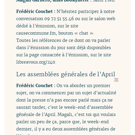
Frédéric Couchet :
N’hésitez participer à notre
conversation 09 72 51 55 46 ou sur le salon web
dédié à l’émission, sur le site
causecommune.fm, bouton « chat ».
Toutes les références de ce dont on va parler
dans l’émission du jour sont déjà disponibles
sur la page consacrée à l’émission, sur le site
libreavous.org/240.
Les assemblées générales de l’April
Frédéric Couchet :
On va aborder un premier
sujet, on va commencer par un sujet d’actualité
dont la presse n’a pas encore parlé mais ça ne
saurait tarder, c’est le week-end d’assemblée
générale de l’April. Magali, c’est toi qui voulais
parler un peu de ça, parce que, le week-end
dernier, il y a eu deux assemblées générales de