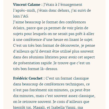
Vincent Calame :
J’étais à l’émargement
l’après-midi, j’étais donc dehors, j’ai suivi de
loin l’AG.
J’aime beaucoup le format des conférences
éclairs, parce que ça permet de voir plein de
sujets pour lesquels on ne serait pas prêt à aller
à une conférence d’une heure en lisant le sujet.
C’est un très bon format de découverte, je pense
d’ailleurs qu’il devrait être utilisé plus souvent
dans des réunions libristes pour avoir cet aspect
de présentation rapide. Je trouve que c’est un
très bon format là-dessus.
Frédéric Couchet :
C’est un format classique
dans beaucoup de conférences techniques, ce
n’est pas forcément six minutes, ça peut être
dix minutes, mais c’est souvent assez classique,
on le retrouve souvent. Je crois d’ailleurs que
bientôt toi, Magali, et Isabella Vanni, ma