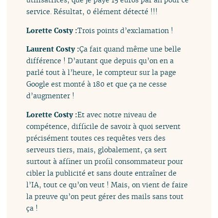
service. Résultat, 0 élément détecté !!!
Lorette Costy :
Trois points d’exclamation !
Laurent Costy :
Ça fait quand même une belle
différence ! D’autant que depuis qu’on en a
parlé tout à l’heure, le compteur sur la page
Google est monté à 180 et que ça ne cesse
d’augmenter !
Lorette Costy :
Et avec notre niveau de
compétence, difficile de savoir à quoi servent
précisément toutes ces requêtes vers des
serveurs tiers, mais, globalement, ça sert
surtout à affiner un profil consommateur pour
cibler la publicité et sans doute entraîner de
l’IA, tout ce qu’on veut ! Mais, on vient de faire
la preuve qu’on peut gérer des mails sans tout
ça !