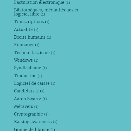
Facturation électronique
(1)
Bibliothèques, médiathèques et
logiciel libre
(1)
Transcriptions
(1)
Actualité
(1)
Droits humains
(1)
Framanet
(1)
Techno-fascisme
(1)
Windows
(1)
Syndicalisme
(1)
Traduction
(1)
Logiciel de caisse
(1)
Candidats.fr
(1)
Aaron Swartz
(1)
Métavers
(1)
Cryptographie
(1)
Raising awareness
(1)
Graine de libriste
(1)