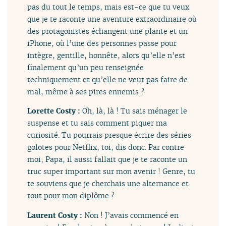
pas du tout le temps, mais est-ce que tu veux
que je te raconte une aventure extraordinaire où
des protagonistes échangent une plante et un
iPhone, où l’une des personnes passe pour
intègre, gentille, honnête, alors qu’elle n’est
finalement qu’un peu renseignée
techniquement et qu’elle ne veut pas faire de
mal, même à ses pires ennemis ?
Lorette Costy :
Oh, là, là ! Tu sais ménager le
suspense et tu sais comment piquer ma
curiosité. Tu pourrais presque écrire des séries
golotes pour Netflix, toi, dis donc. Par contre
moi, Papa, il aussi fallait que je te raconte un
truc super important sur mon avenir ! Genre, tu
te souviens que je cherchais une alternance et
tout pour mon diplôme ?
Laurent Costy :
Non ! J’avais commencé en