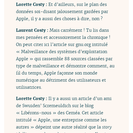
Lorette Costy :
Et d’ailleurs, sur le plan des
données soi-disant jalousement gardées par
Apple, il y a aussi des choses à dire, non ?
Laurent Costy :
Mais carrément ! Tu lis dans
mes pensées et accessoirement la chronique !
On peut citer ici l’article sur gnu.org intitulé
« Malveillance des systèmes d’exploitation
Apple » qui rassemble 88 sources classées par
type de malveillance et démontre comment, au
fil du temps, Apple façonne son monde
numérique au détriment des utilisateurs et
utilisatrices.
Lorette Costy :
Il y a aussi un article d’un ami
de Swuiden’ Scremeuldich sur le blog
« Libérons-nous » des Ceméa. Cet article
intitulé « Apple, une entreprise comme les
autres » dépeint une autre réalité que la
story