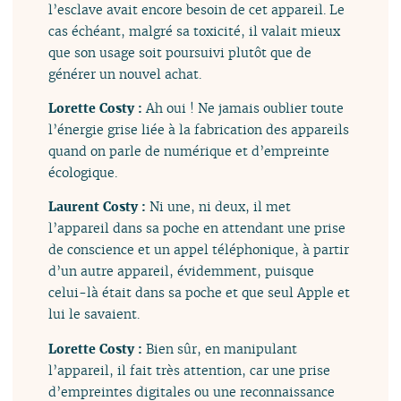
l’esclave avait encore besoin de cet appareil. Le
cas échéant, malgré sa toxicité, il valait mieux
que son usage soit poursuivi plutôt que de
générer un nouvel achat.
Lorette Costy :
Ah oui ! Ne jamais oublier toute
l’énergie grise liée à la fabrication des appareils
quand on parle de numérique et d’empreinte
écologique.
Laurent Costy :
Ni une, ni deux, il met
l’appareil dans sa poche en attendant une prise
de conscience et un appel téléphonique, à partir
d’un autre appareil, évidemment, puisque
celui-là était dans sa poche et que seul Apple et
lui le savaient.
Lorette Costy :
Bien sûr, en manipulant
l’appareil, il fait très attention, car une prise
d’empreintes digitales ou une reconnaissance