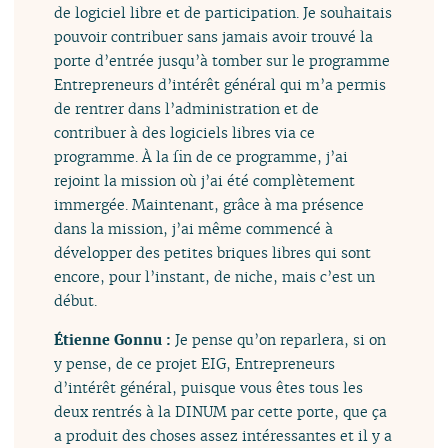
de logiciel libre et de participation. Je souhaitais
pouvoir contribuer sans jamais avoir trouvé la
porte d’entrée jusqu’à tomber sur le programme
Entrepreneurs d’intérêt général qui m’a permis
de rentrer dans l’administration et de
contribuer à des logiciels libres via ce
programme. À la fin de ce programme, j’ai
rejoint la mission où j’ai été complètement
immergée. Maintenant, grâce à ma présence
dans la mission, j’ai même commencé à
développer des petites briques libres qui sont
encore, pour l’instant, de niche, mais c’est un
début.
Étienne Gonnu :
Je pense qu’on reparlera, si on
y pense, de ce projet EIG, Entrepreneurs
d’intérêt général, puisque vous êtes tous les
deux rentrés à la DINUM par cette porte, que ça
a produit des choses assez intéressantes et il y a