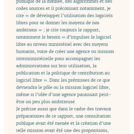
publique de la donnée, des algorithmes et des
codes sources et il préconisait notamment, je
cite « de développer l’utilisation des logiciels
libres pour se donner les moyens de nos
ambitions » ; je cite toujours le rapport,
notamment le besoin « d’impulser le logiciel
libre au niveau ministériel avec des moyens
humains, voire de créer une agence ou mission
interministérielle pour accompagner les
administrations sur leur utilisation, la
publication et la politique de contribution au
logiciel libre ». Donc les prémisses de ce que
deviendra le pôle ou la mission logiciel libre,
même si l’idée d’une agence paraissait peut-
être un peu plus ambitieuse.
Je précise aussi que dans le cadre des travaux
préparatoires de ce rapport, une consultation
publique avait été menée et la création d’une
telle mission avait été une des propositions,