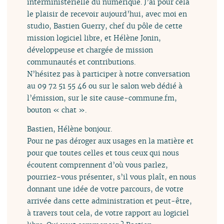
interministérielle du numérique. J’ai pour cela
le plaisir de recevoir aujourd’hui, avec moi en
studio, Bastien Guerry, chef du pôle de cette
mission logiciel libre, et Hélène Jonin,
développeuse et chargée de mission
communautés et contributions.
N’hésitez pas à participer à notre conversation
au 09 72 51 55 46 ou sur le salon web dédié à
l’émission, sur le site cause-commune.fm,
bouton « chat ».
Bastien, Hélène bonjour.
Pour ne pas déroger aux usages en la matière et
pour que toutes celles et tous ceux qui nous
écoutent comprennent d’où vous parlez,
pourriez-vous présenter, s’il vous plaît, en nous
donnant une idée de votre parcours, de votre
arrivée dans cette administration et peut-être,
à travers tout cela, de votre rapport au logiciel