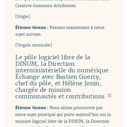
Creative Commons Attribution.
[Jingle]
Étienne Gonnu :
Passons maintenant à notre
sujet suivant.
[Virgule musicale]
Le pôle logiciel libre de la
DINUM, la Direction
interministérielle du numérique.
Échange avec Bastien Guerry,
chef du pôle, et Hélène Jonin,
chargée de mission
communautés et contributions
Étienne Gonnu :
Nous allons poursuivre par
notre sujet principal qui porte aujourd’hui sur la
mission logiciel libre de la DINUM, la Direction