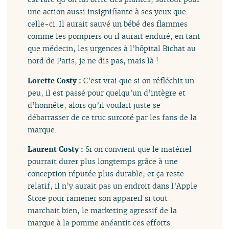
une action aussi insignifiante à ses yeux que
celle-ci. Il aurait sauvé un bébé des flammes
comme les pompiers ou il aurait enduré, en tant
que médecin, les urgences à l’hôpital Bichat au
nord de Paris, je ne dis pas, mais là !
Lorette Costy :
C’est vrai que si on réfléchit un
peu, il est passé pour quelqu’un d’intègre et
d’honnête, alors qu’il voulait juste se
débarrasser de ce truc surcoté par les fans de la
marque.
Laurent Costy :
Si on convient que le matériel
pourrait durer plus longtemps grâce à une
conception réputée plus durable, et ça reste
relatif, il n’y aurait pas un endroit dans l’Apple
Store pour ramener son appareil si tout
marchait bien, le marketing agressif de la
marque à la pomme anéantit ces efforts.