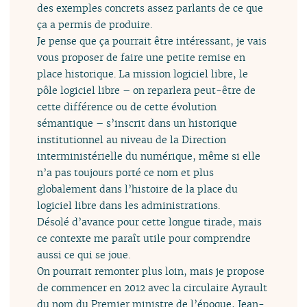
des exemples concrets assez parlants de ce que
ça a permis de produire.
Je pense que ça pourrait être intéressant, je vais
vous proposer de faire une petite remise en
place historique. La mission logiciel libre, le
pôle logiciel libre – on reparlera peut-être de
cette différence ou de cette évolution
sémantique – s’inscrit dans un historique
institutionnel au niveau de la Direction
interministérielle du numérique, même si elle
n’a pas toujours porté ce nom et plus
globalement dans l’histoire de la place du
logiciel libre dans les administrations.
Désolé d’avance pour cette longue tirade, mais
ce contexte me paraît utile pour comprendre
aussi ce qui se joue.
On pourrait remonter plus loin, mais je propose
de commencer en 2012 avec la circulaire Ayrault
du nom du Premier ministre de l’époque, Jean-