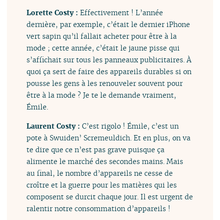
Lorette Costy :
Effectivement ! L’année
dernière, par exemple, c’était le dernier iPhone
vert sapin qu’il fallait acheter pour être à la
mode ; cette année, c’était le jaune pisse qui
s’affichait sur tous les panneaux publicitaires. À
quoi ça sert de faire des appareils durables si on
pousse les gens à les renouveler souvent pour
être à la mode ? Je te le demande vraiment,
Émile.
Laurent Costy :
C’est rigolo ! Émile, c’est un
pote à Swuiden’ Scremeuldich. Et en plus, on va
te dire que ce n’est pas grave puisque ça
alimente le marché des secondes mains. Mais
au final, le nombre d’appareils ne cesse de
croître et la guerre pour les matières qui les
composent se durcit chaque jour. Il est urgent de
ralentir notre consommation d’appareils !