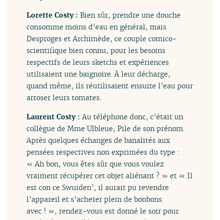
Lorette Costy :
Bien sûr, prendre une douche
consomme moins d’eau en général, mais
Desproges et Archimède, ce couple comico-
scientifique bien connu, pour les besoins
respectifs de leurs sketchs et expériences
utilisaient une baignoire. À leur décharge,
quand même, ils réutilisaient ensuite l’eau pour
arroser leurs tomates.
Laurent Costy :
Au téléphone donc, c’était un
collègue de Mme Ulbleue, Pile de son prénom.
Après quelques échanges de banalités aux
pensées respectives non exprimées du type :
« Ah bon, vous êtes sûr que vous voulez
vraiment récupérer cet objet aliénant ? » et « Il
est con ce Swuiden’, il aurait pu revendre
l’appareil et s’acheter plein de bonbons
avec ! », rendez-vous est donné le soir pour