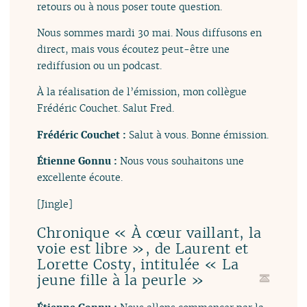
retours ou à nous poser toute question.
Nous sommes mardi 30 mai. Nous diffusons en
direct, mais vous écoutez peut-être une
rediffusion ou un podcast.
À la réalisation de l’émission, mon collègue
Frédéric Couchet. Salut Fred.
Frédéric Couchet :
Salut à vous. Bonne émission.
Étienne Gonnu :
Nous vous souhaitons une
excellente écoute.
[Jingle]
Chronique « À cœur vaillant, la
voie est libre », de Laurent et
Lorette Costy, intitulée « La
jeune fille à la peurle »