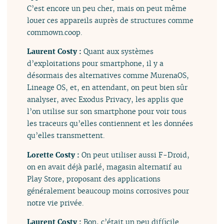
C’est encore un peu cher, mais on peut même
louer ces appareils auprès de structures comme
commown.coop.
Laurent Costy :
Quant aux systèmes
d’exploitations pour smartphone, il y a
désormais des alternatives comme MurenaOS,
Lineage OS, et, en attendant, on peut bien sûr
analyser, avec Exodus Privacy, les applis que
l’on utilise sur son smartphone pour voir tous
les traceurs qu’elles contiennent et les données
qu’elles transmettent.
Lorette Costy :
On peut utiliser aussi F-Droid,
on en avait déjà parlé, magasin alternatif au
Play Store, proposant des applications
généralement beaucoup moins corrosives pour
notre vie privée.
Laurent Costy :
Bon, c’était un peu difficile