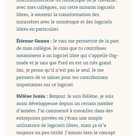
avec mes collègues, sur cette mission logiciels
libres, à soutenir la transformation des
ministères avec le numérique et des logiciels
libres en particulier.
Étienne Gonnu :
Je vais me permettre de la part
de mon collègue. Je crois que tu contribues
notamment à un logiciel libre qui s’appelle Org-
mode et je sais que Fred en est un très grand
fan, je pense qu’il n’est pas le seul. Je me
permets de te saluer pour tes contributions
importantes sur ce logiciel.
Hélène Jonin :
Bonjour. Je suis Hélène, je suis
aussi développeuse depuis un certain nombre
d’années. J’ai commencé à travailler dans des
entreprises privées où j’étais une simple
utilisatrice de logiciels libres, mais ça m’a
toujours un peu titillé. J’aimais bien le concept