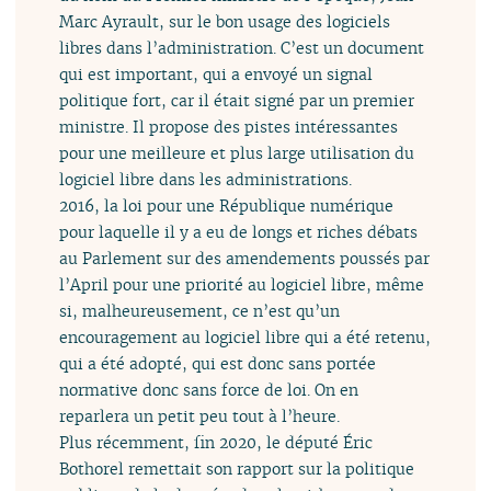
Marc Ayrault, sur le bon usage des logiciels
libres dans l’administration. C’est un document
qui est important, qui a envoyé un signal
politique fort, car il était signé par un premier
ministre. Il propose des pistes intéressantes
pour une meilleure et plus large utilisation du
logiciel libre dans les administrations.
2016, la loi pour une République numérique
pour laquelle il y a eu de longs et riches débats
au Parlement sur des amendements poussés par
l’April pour une priorité au logiciel libre, même
si, malheureusement, ce n’est qu’un
encouragement au logiciel libre qui a été retenu,
qui a été adopté, qui est donc sans portée
normative donc sans force de loi. On en
reparlera un petit peu tout à l’heure.
Plus récemment, fin 2020, le député Éric
Bothorel remettait son rapport sur la politique