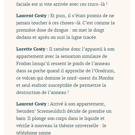
faciale est si vite arrivée avec ces trucs-là !
Laurent Costy :
Et puis, il s’était promis de ne
jamais toucher à ces choses-là. C’est comme la
première dose de drogue : on met le doigt
dedans et après on suit la ligne tracée.
Lorette Costy :
Il ramène donc l’appareil à son
appartement avec la sensation similaire de
Frodon lorsqu’il ressent le poids de l’anneau
dans sa poche quand il approche de l’Orodruin,
ce volcan qui domine le nord-ouest du Mordor
et seul endroit susceptible de permettre la
destruction de l’anneau !
Laurent Costy :
Arrivé à son appartement,
Swuiden’ Scremeuldich décide de prendre un
bain. Il plonge son corps dans le liquide et
vérifie à nouveau la théorie universelle : le
téléphone sonne.