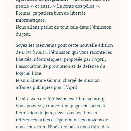
peurle » et aussi « La fonte des pôles ».
Promis, ça parlera bien de libertés
informatiques.
Nous allons parler de tout cela dans l’émission
du jour.
Soyez les bienvenus pour cette nouvelle édition
de
Libre à vous !
, l’émission qui vous raconte les
libertés informatiques, proposée par l’April,
l’association de promotion et de défense du
logiciel libre.
Je suis Étienne Gonnu, chargé de mission
affaires publiques pour l’April.
Le site web de l’émission est libreavous.org.
Vous pouvez y trouver une page consacrée à
l’émission du jour, avec tous les liens et
références utiles et également les moyens de
nous contacter. N’hésitez pas à nous faire des