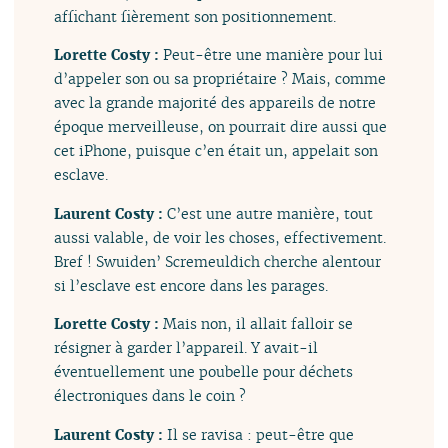
affichant fièrement son positionnement.
Lorette Costy :
Peut-être une manière pour lui
d’appeler son ou sa propriétaire ? Mais, comme
avec la grande majorité des appareils de notre
époque merveilleuse, on pourrait dire aussi que
cet iPhone, puisque c’en était un, appelait son
esclave.
Laurent Costy :
C’est une autre manière, tout
aussi valable, de voir les choses, effectivement.
Bref ! Swuiden’ Scremeuldich cherche alentour
si l’esclave est encore dans les parages.
Lorette Costy :
Mais non, il allait falloir se
résigner à garder l’appareil. Y avait-il
éventuellement une poubelle pour déchets
électroniques dans le coin ?
Laurent Costy :
Il se ravisa : peut-être que