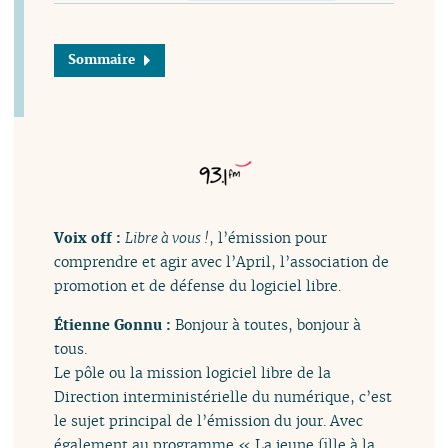
Sommaire
Voix off :
Libre à vous !
, l’émission pour
comprendre et agir avec l’April, l’association de
promotion et de défense du logiciel libre.
Étienne Gonnu :
Bonjour à toutes, bonjour à
tous.
Le pôle ou la mission logiciel libre de la
Direction interministérielle du numérique, c’est
le sujet principal de l’émission du jour. Avec
également au programme « La jeune fille à la