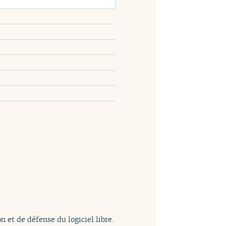
n et de défense du logiciel libre.