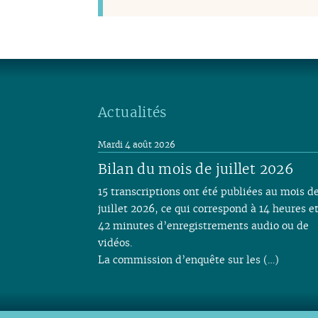
Actualités
Mardi 4 août 2026
Bilan du mois de juillet 2026
15 transcriptions ont été publiées au mois d
juillet 2026, ce qui correspond à 14 heures e
42 minutes d’enregistrements audio ou de
vidéos.
La commission d’enquête sur les (…)