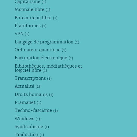
Capitalisme
(1)
Monnaie libre
(1)
Bureautique libre
(1)
Plateformes
(1)
VPN
(1)
Langage de programmation
(1)
Ordinateur quantique
(1)
Facturation électronique
(1)
Bibliothèques, médiathèques et
logiciel libre
(1)
Transcriptions
(1)
Actualité
(1)
Droits humains
(1)
Framanet
(1)
Techno-fascisme
(1)
Windows
(1)
Syndicalisme
(1)
Traduction
(1)