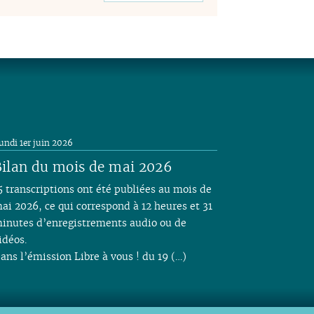
undi 1er juin 2026
ilan du mois de mai 2026
5 transcriptions ont été publiées au mois de
ai 2026, ce qui correspond à 12 heures et 31
inutes d’enregistrements audio ou de
idéos.
ans l’émission Libre à vous ! du 19 (…)