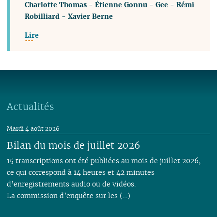
Charlotte Thomas
-
Étienne Gonnu
-
Gee
-
Rémi
Robilliard
-
Xavier Berne
Lire
Actualités
Mardi 4 août 2026
Bilan du mois de juillet 2026
15 transcriptions ont été publiées au mois de juillet 2026,
ce qui correspond à 14 heures et 42 minutes
d’enregistrements audio ou de vidéos.
La commission d’enquête sur les (…)