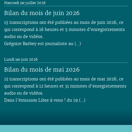
Mercredi 1er juillet 2026
Bilan du mois de juin 2026
15 transcriptions ont été publiées au mois de juin 2026, ce
qui correspond à 16 heures et 5 minutes d’enregistrements
audio ou de vidéos.
Grégoire Barbey est journaliste au (…)
Lundi 1er juin 2026
Bilan du mois de mai 2026
15 transcriptions ont été publiées au mois de mai 2026, ce
qui correspond à 12 heures et 31 minutes d’enregistrements
audio ou de vidéos.
Dans l’émission Libre à vous ! du 19 (…)