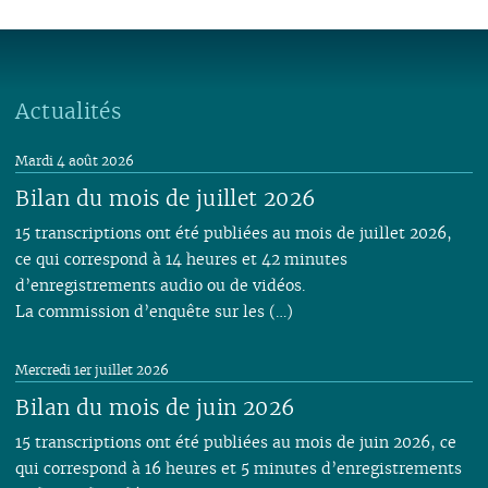
Actualités
Mardi 4 août 2026
Bilan du mois de juillet 2026
15 transcriptions ont été publiées au mois de juillet 2026,
ce qui correspond à 14 heures et 42 minutes
d’enregistrements audio ou de vidéos.
La commission d’enquête sur les (…)
Mercredi 1er juillet 2026
Bilan du mois de juin 2026
15 transcriptions ont été publiées au mois de juin 2026, ce
qui correspond à 16 heures et 5 minutes d’enregistrements