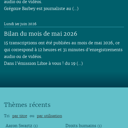
audio ou de vidéos.
Grégoire Barbey est journaliste au (…)
Lundi 1er juin 2026
Bilan du mois de mai 2026
15 transcriptions ont été publiées au mois de mai 2026, ce
qui correspond à 12 heures et 31 minutes d’enregistrements
audio ou de vidéos.
Dans l’émission Libre à vous ! du 19 (…)
Thèmes récents
Tri
par titre
ou
par utilisation
Aaron Swartz
Droits humains
(1)
(1)