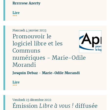
Rrrrrose Azerty
Lire
Mercredi 4 janvier 2023
Promouvoir le
logiciel libre et les
Communs
numériques - Marie-Odile
Morandi
Josquin Debaz
-
Marie-Odile Morandi
Lire
Vendredi 23 décembre 2022
Émission
Libre à vous !
diffusée