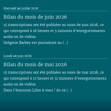
Mercredi 1er juillet 2026
Bilan du mois de juin 2026
15 transcriptions ont été publiées au mois de juin 2026, ce
qui correspond à 16 heures et 5 minutes d’enregistrements
audio ou de vidéos.
Grégoire Barbey est journaliste au (…)
Lundi 1er juin 2026
Bilan du mois de mai 2026
15 transcriptions ont été publiées au mois de mai 2026, ce
qui correspond à 12 heures et 31 minutes d’enregistrements
audio ou de vidéos.
Dans l’émission Libre à vous ! du 19 (…)