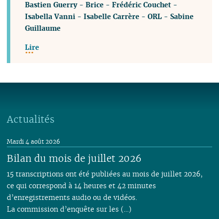
Bastien Guerry
-
Brice
-
Frédéric Couchet
-
Isabella Vanni
-
Isabelle Carrère
-
ORL
-
Sabine
Guillaume
Lire
Actualités
Mardi 4 août 2026
Bilan du mois de juillet 2026
15 transcriptions ont été publiées au mois de juillet 2026,
ce qui correspond à 14 heures et 42 minutes
d’enregistrements audio ou de vidéos.
La commission d’enquête sur les (…)