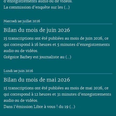
d’enregistrements audio ou de vidéos.
La commission d’enquête sur les (…)
Mercredi 1er juillet 2026
Bilan du mois de juin 2026
15 transcriptions ont été publiées au mois de juin 2026, ce
qui correspond à 16 heures et 5 minutes d’enregistrements
audio ou de vidéos.
Grégoire Barbey est journaliste au (…)
Lundi 1er juin 2026
Bilan du mois de mai 2026
15 transcriptions ont été publiées au mois de mai 2026, ce
qui correspond à 12 heures et 31 minutes d’enregistrements
audio ou de vidéos.
Dans l’émission Libre à vous ! du 19 (…)