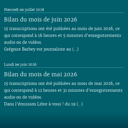
Mercredi 1er juillet 2026
Bilan du mois de juin 2026
15 transcriptions ont été publiées au mois de juin 2026, ce
qui correspond à 16 heures et 5 minutes d’enregistrements
audio ou de vidéos.
Grégoire Barbey est journaliste au (…)
Lundi 1er juin 2026
Bilan du mois de mai 2026
15 transcriptions ont été publiées au mois de mai 2026, ce
qui correspond à 12 heures et 31 minutes d’enregistrements
audio ou de vidéos.
Dans l’émission Libre à vous ! du 19 (…)