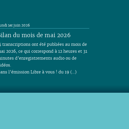
undi 1er juin 2026
ilan du mois de mai 2026
5 transcriptions ont été publiées au mois de
ai 2026, ce qui correspond à 12 heures et 31
inutes d’enregistrements audio ou de
idéos.
ans l’émission Libre à vous ! du 19 (…)