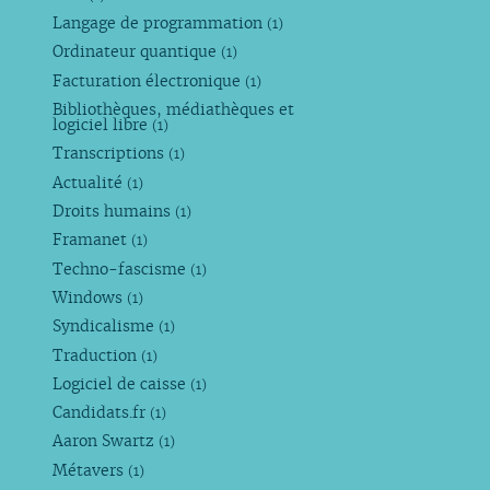
Langage de programmation
(1)
Ordinateur quantique
(1)
Facturation électronique
(1)
Bibliothèques, médiathèques et
logiciel libre
(1)
Transcriptions
(1)
Actualité
(1)
Droits humains
(1)
Framanet
(1)
Techno-fascisme
(1)
Windows
(1)
Syndicalisme
(1)
Traduction
(1)
Logiciel de caisse
(1)
Candidats.fr
(1)
Aaron Swartz
(1)
Métavers
(1)