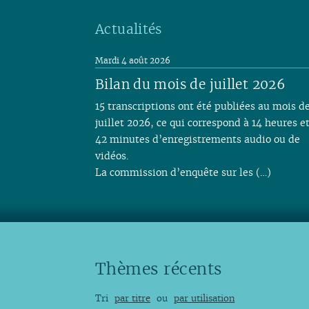
Actualités
Mardi 4 août 2026
Bilan du mois de juillet 2026
15 transcriptions ont été publiées au mois d
juillet 2026, ce qui correspond à 14 heures e
42 minutes d’enregistrements audio ou de
vidéos.
La commission d’enquête sur les (…)
Thèmes récents
Tri
par titre
ou
par utilisation