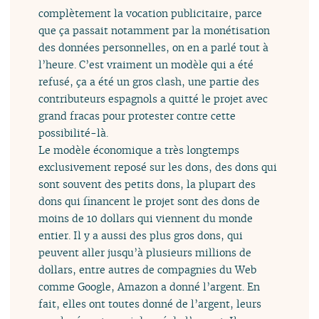
complètement la vocation publicitaire, parce
que ça passait notamment par la monétisation
des données personnelles, on en a parlé tout à
l’heure. C’est vraiment un modèle qui a été
refusé, ça a été un gros clash, une partie des
contributeurs espagnols a quitté le projet avec
grand fracas pour protester contre cette
possibilité-là.
Le modèle économique a très longtemps
exclusivement reposé sur les dons, des dons qui
sont souvent des petits dons, la plupart des
dons qui financent le projet sont des dons de
moins de 10 dollars qui viennent du monde
entier. Il y a aussi des plus gros dons, qui
peuvent aller jusqu’à plusieurs millions de
dollars, entre autres de compagnies du Web
comme Google, Amazon a donné l’argent. En
fait, elles ont toutes donné de l’argent, leurs