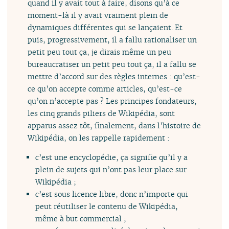
quand il y avait tout à faire, disons qu’à ce
moment-là il y avait vraiment plein de
dynamiques différentes qui se lançaient. Et
puis, progressivement, il a fallu rationaliser un
petit peu tout ça, je dirais même un peu
bureaucratiser un petit peu tout ça, il a fallu se
mettre d’accord sur des règles internes : qu’est-
ce qu’on accepte comme articles, qu’est-ce
qu’on n’accepte pas ? Les principes fondateurs,
les cinq grands piliers de Wikipédia, sont
apparus assez tôt, finalement, dans l’histoire de
Wikipédia, on les rappelle rapidement :
c’est une encyclopédie, ça signifie qu’il y a
plein de sujets qui n’ont pas leur place sur
Wikipédia ;
c’est sous licence libre, donc n’importe qui
peut réutiliser le contenu de Wikipédia,
même à but commercial ;