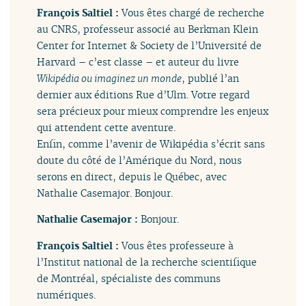
François Saltiel :
Vous êtes chargé de recherche
au CNRS, professeur associé au Berkman Klein
Center for Internet & Society de l’Université de
Harvard – c’est classe – et auteur du livre
Wikipédia ou imaginez un monde
, publié l’an
dernier aux éditions Rue d’Ulm. Votre regard
sera précieux pour mieux comprendre les enjeux
qui attendent cette aventure.
Enfin, comme l’avenir de Wikipédia s’écrit sans
doute du côté de l’Amérique du Nord, nous
serons en direct, depuis le Québec, avec
Nathalie Casemajor. Bonjour.
Nathalie Casemajor :
Bonjour.
François Saltiel :
Vous êtes professeure à
l’Institut national de la recherche scientifique
de Montréal, spécialiste des communs
numériques.