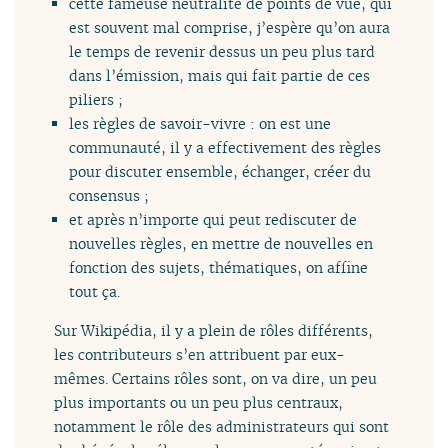
cette fameuse neutralité de points de vue, qui
est souvent mal comprise, j’espère qu’on aura
le temps de revenir dessus un peu plus tard
dans l’émission, mais qui fait partie de ces
piliers ;
les règles de savoir-vivre : on est une
communauté, il y a effectivement des règles
pour discuter ensemble, échanger, créer du
consensus ;
et après n’importe qui peut rediscuter de
nouvelles règles, en mettre de nouvelles en
fonction des sujets, thématiques, on affine
tout ça.
Sur Wikipédia, il y a plein de rôles différents,
les contributeurs s’en attribuent par eux-
mêmes. Certains rôles sont, on va dire, un peu
plus importants ou un peu plus centraux,
notamment le rôle des administrateurs qui sont