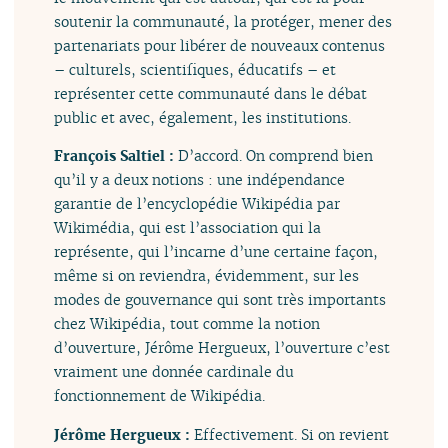
soutenir la communauté, la protéger, mener des
partenariats pour libérer de nouveaux contenus
– culturels, scientifiques, éducatifs – et
représenter cette communauté dans le débat
public et avec, également, les institutions.
François Saltiel :
D’accord. On comprend bien
qu’il y a deux notions : une indépendance
garantie de l’encyclopédie Wikipédia par
Wikimédia, qui est l’association qui la
représente, qui l’incarne d’une certaine façon,
même si on reviendra, évidemment, sur les
modes de gouvernance qui sont très importants
chez Wikipédia, tout comme la notion
d’ouverture, Jérôme Hergueux, l’ouverture c’est
vraiment une donnée cardinale du
fonctionnement de Wikipédia.
Jérôme Hergueux :
Effectivement. Si on revient