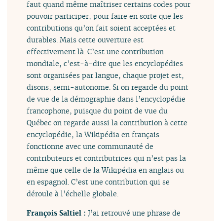
faut quand même maîtriser certains codes pour
pouvoir participer, pour faire en sorte que les
contributions qu’on fait soient acceptées et
durables. Mais cette ouverture est
effectivement là. C’est une contribution
mondiale, c’est-à-dire que les encyclopédies
sont organisées par langue, chaque projet est,
disons, semi-autonome. Si on regarde du point
de vue de la démographie dans l’encyclopédie
francophone, puisque du point de vue du
Québec on regarde aussi la contribution à cette
encyclopédie, la Wikipédia en français
fonctionne avec une communauté de
contributeurs et contributrices qui n’est pas la
même que celle de la Wikipédia en anglais ou
en espagnol. C’est une contribution qui se
déroule à l’échelle globale.
François Saltiel :
J’ai retrouvé une phrase de