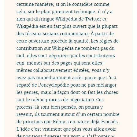
certaine manière, si on le considère comme
cela, sur le plan purement technique, il n’y a
rien qui distingue Wikipédia de Twitter et
Wikipédia est en fait plus ouvert que la plupart
des réseaux sociaux commerciaux. À partir de
cette ouverture procède la qualité. Les règles de
contribution sur Wikipédia ne tombent pas du
ciel, elles sont négociées par les contributeurs
eux-mêmes sur des pages qui sont elles-
mêmes collaborativement éditées, vous n’y
avez pas immédiatement accès parce que c’est
séparé de l’encyclopédie pour ne pas mélanger
les genres, mais la façon dont on fait les choses
suit le même process de négociation. Ces
process-là sont bien pensés, on pourra y
revenir, ils tournent autour d’un certain nombre
de principes que Rémy a en partie déjà évoqués.
L’idée c’est vraiment que plus vous allez avoir
de positions diverses qui vont « s’affronter »,