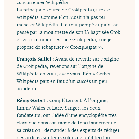
concurrencer Wikipédia.
La principale source de Grokipedia ça reste
Wikipédia. Comme Elon Musk n’a pas pu
racheter Wikipédia, il a tout pompé et puis tout
passé par la moulinette de son IA baptisée Grok
et voici comment est née Grokipedia, que je
propose de rebaptiser « Grokiplagiat ».
François Saltiel :
Avant de revenir sur l’origine
de Grokipedia, revenons sur l’origine de
Wikipédia en 2001, avec vous, Rémy Gerbet.
Wikipédia part en fait d’un succès un peu
accidentel.
Rémy Gerbet :
Complètement. À l’origine,
Jimmy Wales et Larry Sanger, les deux
fondateurs, ont l’idée d’une encyclopédie très
classique dans son mode de fonctionnement et
sa création : demander à des experts de rédiger
des articles sur leurs sujets de prédilection,