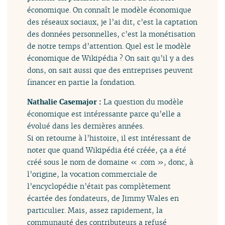
économique. On connaît le modèle économique
des réseaux sociaux, je l’ai dit, c’est la captation
des données personnelles, c’est la monétisation
de notre temps d’attention. Quel est le modèle
économique de Wikipédia ? On sait qu’il y a des
dons, on sait aussi que des entreprises peuvent
financer en partie la fondation.
Nathalie Casemajor :
La question du modèle
économique est intéressante parce qu’elle a
évolué dans les dernières années.
Si on retourne à l’histoire, il est intéressant de
noter que quand Wikipédia été créée, ça a été
créé sous le nom de domaine « .com », donc, à
l’origine, la vocation commerciale de
l’encyclopédie n’était pas complètement
écartée des fondateurs, de Jimmy Wales en
particulier. Mais, assez rapidement, la
communauté des contributeurs a refusé