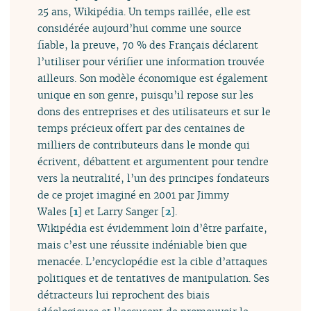
25 ans, Wikipédia. Un temps raillée, elle est
considérée aujourd’hui comme une source
fiable, la preuve, 70 % des Français déclarent
l’utiliser pour vérifier une information trouvée
ailleurs. Son modèle économique est également
unique en son genre, puisqu’il repose sur les
dons des entreprises et des utilisateurs et sur le
temps précieux offert par des centaines de
milliers de contributeurs dans le monde qui
écrivent, débattent et argumentent pour tendre
vers la neutralité, l’un des principes fondateurs
de ce projet imaginé en 2001 par Jimmy
Wales
[
1
]
et Larry Sanger
[
2
]
.
Wikipédia est évidemment loin d’être parfaite,
mais c’est une réussite indéniable bien que
menacée. L’encyclopédie est la cible d’attaques
politiques et de tentatives de manipulation. Ses
détracteurs lui reprochent des biais