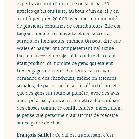
experts. Au bout d’un an, ce ne sont pas 20
articles qu’ils ont faits, au bout d’un an, il y en
avait à peu près 20 000 avec une communauté
de plusieurs centaines de contributeurs. Elle est
toujours restée très ouverte et son succès a
surpris les fondateurs-mêmes. On peut dire que
Wales et Sanger ont complètement halluciné
face au succès du projet, à la qualité de ce qui
était produit, du nombre de gens qui étaient
très engagés derrière. D’ailleurs, si on avait
demandé à des chercheurs, même en sciences
sociales, de parier sur le succès d’un tel projet,
que des gens sur toute la planète, avec des avis
aussi polarisés, puissent se mettre d’accord sur
des choses comme le conflit israélo-palestinien,
je pense que personne n’aurait mis de piécette
sur ce genre de chose.
François Saltiel :
Ce qui est intéressant c’est