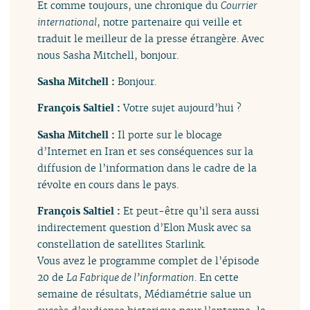
Et comme toujours, une chronique du
Courrier
international
, notre partenaire qui veille et
traduit le meilleur de la presse étrangère. Avec
nous Sasha Mitchell, bonjour.
Sasha Mitchell :
Bonjour.
François Saltiel :
Votre sujet aujourd’hui ?
Sasha Mitchell :
Il porte sur le blocage
d’Internet en Iran et ses conséquences sur la
diffusion de l’information dans le cadre de la
révolte en cours dans le pays.
François Saltiel :
Et peut-être qu’il sera aussi
indirectement question d’Elon Musk avec sa
constellation de satellites Starlink.
Vous avez le programme complet de l’épisode
20 de
La Fabrique de l’information
. En cette
semaine de résultats, Médiamétrie salue un