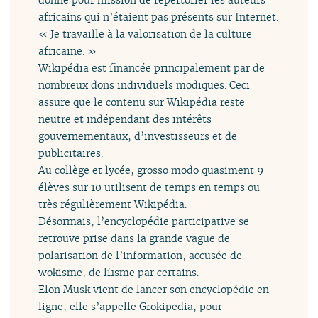
africains qui n’étaient pas présents sur Internet.
« Je travaille à la valorisation de la culture
africaine. »
Wikipédia est financée principalement par de
nombreux dons individuels modiques. Ceci
assure que le contenu sur Wikipédia reste
neutre et indépendant des intérêts
gouvernementaux, d’investisseurs et de
publicitaires.
Au collège et lycée, grosso modo quasiment 9
élèves sur 10 utilisent de temps en temps ou
très régulièrement Wikipédia.
Désormais, l’encyclopédie participative se
retrouve prise dans la grande vague de
polarisation de l’information, accusée de
wokisme, de lfisme par certains.
Elon Musk vient de lancer son encyclopédie en
ligne, elle s’appelle Grokipedia, pour