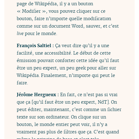
page de Wikipédia, il y a un bouton
« Modifier », vous pouvez cliquer sur ce
bouton, faire n’importe quelle modification
comme sur un document Word, sauver, et c’est
live
pour le monde.
François Saltiel :
Ça veut dire qu’il y a une
facilité, une accessibilité. Le début de cette
émission pouvait conforter cette idée qu’il faut
être un peu expert, un peu geek pour aller sur
Wikipédia. Finalement, n’importe qui peut le
faire.
Jérôme Hergueux :
En fait, ce n’est pas si vrai
que ça [qu’il faut être un peu expert, NdT]. On
peut éditer, maintenant, c’est comme un fichier
texte sur son ordinateur. On clique sur un
bouton, le monde entier peut voir, il n’y a
vraiment pas plus de filtres que ça. C’est quand