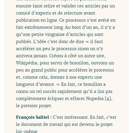
ensuite faire relire et valider ces articles par un
comité d’experts et de relecture avant
publication en ligne. Ce processus s’est avéré en
fait extrêmement long. Au bout d’un an, il n’y a
qu’une petite vingtaine d’articles qui sont
publiés. L’idée c’est donc de dire « il faut
accélérer un peu le processus sinon on n’y
arrivera jamais. Créons à côté un autre site,
Wikipédia, pour servir de brouillon, ouvrons un
peu au grand public pour accélérer le processus
et, comme cela, donner à nos experts une
longueur d’avance. » En fait, ce brouillon a
connu un tel succès rapidement qu’il a fini par
complètement éclipser et effacer Nupedia
[
4
]
,
le premier projet.
François Saltiel :
C’est intéressant. En fait, c’est
le document de travail qui est devenu le projet
lui-même.