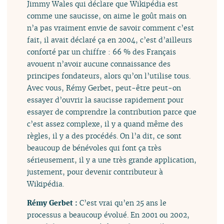
Jimmy Wales qui déclare que Wikipédia est
comme une saucisse, on aime le goût mais on
n’a pas vraiment envie de savoir comment c’est
fait, il avait déclaré ça en 2004, c’est d’ailleurs
conforté par un chiffre : 66 % des Français
avouent n’avoir aucune connaissance des
principes fondateurs, alors qu’on l’utilise tous.
Avec vous, Rémy Gerbet, peut-être peut-on
essayer d’ouvrir la saucisse rapidement pour
essayer de comprendre la contribution parce que
c’est assez complexe, il y a quand même des
règles, il y a des procédés. On l’a dit, ce sont
beaucoup de bénévoles qui font ça très
sérieusement, il y a une très grande application,
justement, pour devenir contributeur à
Wikipédia.
Rémy Gerbet :
C’est vrai qu’en 25 ans le
processus a beaucoup évolué. En 2001 ou 2002,