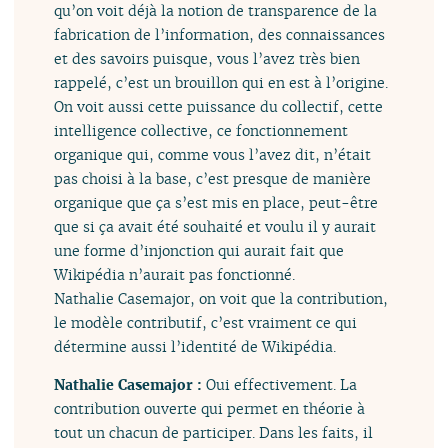
qu’on voit déjà la notion de transparence de la
fabrication de l’information, des connaissances
et des savoirs puisque, vous l’avez très bien
rappelé, c’est un brouillon qui en est à l’origine.
On voit aussi cette puissance du collectif, cette
intelligence collective, ce fonctionnement
organique qui, comme vous l’avez dit, n’était
pas choisi à la base, c’est presque de manière
organique que ça s’est mis en place, peut-être
que si ça avait été souhaité et voulu il y aurait
une forme d’injonction qui aurait fait que
Wikipédia n’aurait pas fonctionné.
Nathalie Casemajor, on voit que la contribution,
le modèle contributif, c’est vraiment ce qui
détermine aussi l’identité de Wikipédia.
Nathalie Casemajor :
Oui effectivement. La
contribution ouverte qui permet en théorie à
tout un chacun de participer. Dans les faits, il