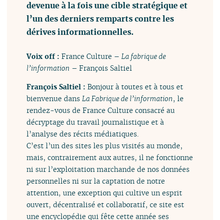
devenue à la fois une cible stratégique et
l’un des derniers remparts contre les
dérives informationnelles.
Voix off :
France Culture –
La fabrique de
l’information
– François Saltiel
François Saltiel :
Bonjour à toutes et à tous et
bienvenue dans
La Fabrique de l’information
, le
rendez-vous de France Culture consacré au
décryptage du travail journalistique et à
l’analyse des récits médiatiques.
C’est l’un des sites les plus visités au monde,
mais, contrairement aux autres, il ne fonctionne
ni sur l’exploitation marchande de nos données
personnelles ni sur la captation de notre
attention, une exception qui cultive un esprit
ouvert, décentralisé et collaboratif, ce site est
une encyclopédie qui fête cette année ses