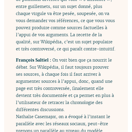
entre guillemets, sur un sujet donné, plus
chaque virgule va être pesée, soupesée, on va
vous demander vos références, ce que vous vous
pouvez produire comme sources factuelles à
l’appui de vos arguments. La recette de la
qualité, sur Wikipédia, c’est un sujet populaire
et très controversé, ce qui paraît contre-intuitif.
François Saltiel :
On voit bien que ça nourrit le
débat. Sur Wikipédia, il faut toujours prouver
ses sources, à chaque fois il faut arriver à
argumenter sources à l’appui, donc, quand une
page est très controversée, finalement elle
devient très documentée et ça permet en plus à
l’utilisateur de retracer la chronologie des
différentes discussions.
Nathalie Casemajor, on a évoqué à l’instant le
parallèle avec les réseaux sociaux, peut-être
prenons un parallèle au niveau du modèle