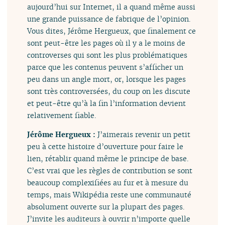
aujourd’hui sur Internet, il a quand même aussi
une grande puissance de fabrique de l’opinion.
Vous dites, Jérôme Hergueux, que finalement ce
sont peut-être les pages où il y a le moins de
controverses qui sont les plus problématiques
parce que les contenus peuvent s’afficher un
peu dans un angle mort, or, lorsque les pages
sont très controversées, du coup on les discute
et peut-être qu’à la fin l’information devient
relativement fiable.
Jérôme Hergueux :
J’aimerais revenir un petit
peu à cette histoire d’ouverture pour faire le
lien, rétablir quand même le principe de base.
C’est vrai que les règles de contribution se sont
beaucoup complexifiées au fur et à mesure du
temps, mais Wikipédia reste une communauté
absolument ouverte sur la plupart des pages.
J’invite les auditeurs à ouvrir n’importe quelle