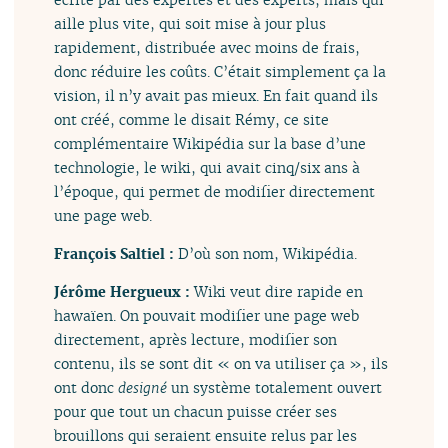
aille plus vite, qui soit mise à jour plus
rapidement, distribuée avec moins de frais,
donc réduire les coûts. C’était simplement ça la
vision, il n’y avait pas mieux. En fait quand ils
ont créé, comme le disait Rémy, ce site
complémentaire Wikipédia sur la base d’une
technologie, le wiki, qui avait cinq/six ans à
l’époque, qui permet de modifier directement
une page web.
François Saltiel :
D’où son nom, Wikipédia.
Jérôme Hergueux :
Wiki veut dire rapide en
hawaïen. On pouvait modifier une page web
directement, après lecture, modifier son
contenu, ils se sont dit « on va utiliser ça », ils
ont donc
designé
un système totalement ouvert
pour que tout un chacun puisse créer ses
brouillons qui seraient ensuite relus par les