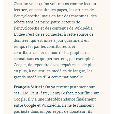
C’est un volet qu’on voit moins comme lecteur,
lectrice, on consulte les pages, les articles de
l’encyclopédie, mais en fait des machines, des
robots sont les principaux lecteurs de
l’encyclopédie et des contenus de Wikipédia.
L’idée c’est de se connecter à cette source de
données, qui est mise à jour quasiment en
temps réel par les contributeurs et
contributrices, et de nourrir les graphes de
connaissances qui permettent, par exemple à
Google, de répondre à vos requêtes et, de plus
en plus, à nourrir les modèles de langue, les
grands modèles d’IA conversationnelle.
François Saltiel :
On va revenir justement sur
ces LLM. Peut-être, Rémy Gerbet, pour finir sur
Google, il y a une interdépendance finalement
entre Google et Wikipédia, ils ne le financent
pas juste dans un pur esprit de donateur, ils