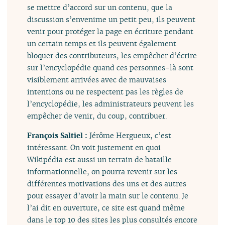
se mettre d’accord sur un contenu, que la
discussion s’envenime un petit peu, ils peuvent
venir pour protéger la page en écriture pendant
un certain temps et ils peuvent également
bloquer des contributeurs, les empêcher d’écrire
sur l’encyclopédie quand ces personnes-là sont
visiblement arrivées avec de mauvaises
intentions ou ne respectent pas les règles de
l’encyclopédie, les administrateurs peuvent les
empêcher de venir, du coup, contribuer.
François Saltiel :
Jérôme Hergueux, c’est
intéressant. On voit justement en quoi
Wikipédia est aussi un terrain de bataille
informationnelle, on pourra revenir sur les
différentes motivations des uns et des autres
pour essayer d’avoir la main sur le contenu. Je
l’ai dit en ouverture, ce site est quand même
dans le top 10 des sites les plus consultés encore