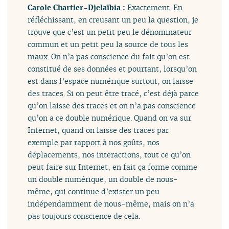
Carole Chartier-Djelaïbia :
Exactement. En
réfléchissant, en creusant un peu la question, je
trouve que c’est un petit peu le dénominateur
commun et un petit peu la source de tous les
maux. On n’a pas conscience du fait qu’on est
constitué de ses données et pourtant, lorsqu’on
est dans l’espace numérique surtout, on laisse
des traces. Si on peut être tracé, c’est déjà parce
qu’on laisse des traces et on n’a pas conscience
qu’on a ce double numérique. Quand on va sur
Internet, quand on laisse des traces par
exemple par rapport à nos goûts, nos
déplacements, nos interactions, tout ce qu’on
peut faire sur Internet, en fait ça forme comme
un double numérique, un double de nous-
même, qui continue d’exister un peu
indépendamment de nous-même, mais on n’a
pas toujours conscience de cela.