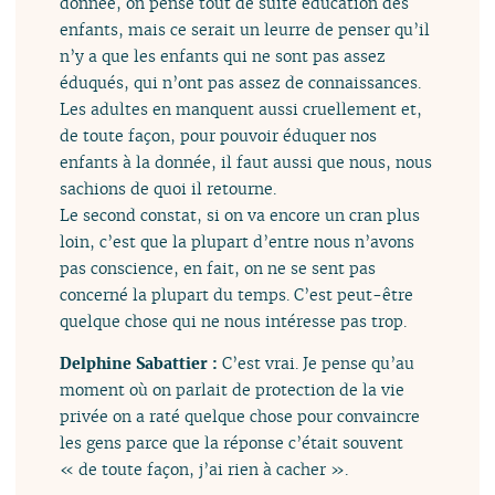
donnée, on pense tout de suite éducation des
enfants, mais ce serait un leurre de penser qu’il
n’y a que les enfants qui ne sont pas assez
éduqués, qui n’ont pas assez de connaissances.
Les adultes en manquent aussi cruellement et,
de toute façon, pour pouvoir éduquer nos
enfants à la donnée, il faut aussi que nous, nous
sachions de quoi il retourne.
Le second constat, si on va encore un cran plus
loin, c’est que la plupart d’entre nous n’avons
pas conscience, en fait, on ne se sent pas
concerné la plupart du temps. C’est peut-être
quelque chose qui ne nous intéresse pas trop.
Delphine Sabattier :
C’est vrai. Je pense qu’au
moment où on parlait de protection de la vie
privée on a raté quelque chose pour convaincre
les gens parce que la réponse c’était souvent
« de toute façon, j’ai rien à cacher ».