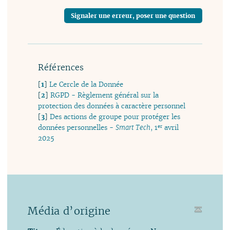
Signaler une erreur, poser une question
Références
[
1
]
Le Cercle de la Donnée
[
2
]
RGPD - Règlement général sur la
protection des données à caractère personnel
[
3
]
Des actions de groupe pour protéger les
er
données personnelles -
Smart Tech
, 1
avril
2025
Média d’origine