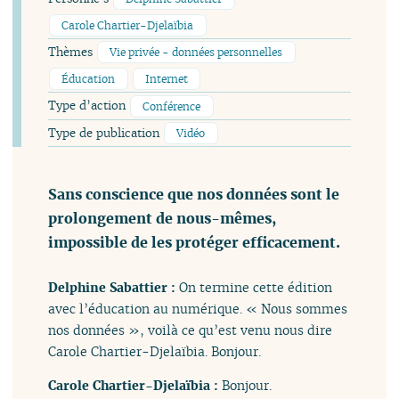
Carole Chartier-Djelaïbia
Thèmes
Vie privée - données personnelles
Éducation
Internet
Type d’action
Conférence
Type de publication
Vidéo
Sans conscience que nos données sont le
prolongement de nous-mêmes,
impossible de les protéger efficacement.
Delphine Sabattier :
On termine cette édition
avec l’éducation au numérique. « Nous sommes
nos données », voilà ce qu’est venu nous dire
Carole Chartier-Djelaïbia. Bonjour.
Carole Chartier-Djelaïbia :
Bonjour.