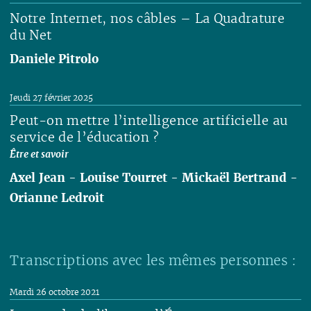
Notre Internet, nos câbles – La Quadrature
du Net
Daniele Pitrolo
Lire
Jeudi 27 février 2025
Peut-on mettre l’intelligence artificielle au
service de l’éducation ?
Être et savoir
Axel Jean
-
Louise Tourret
-
Mickaël Bertrand
-
Orianne Ledroit
Lire
Transcriptions avec les mêmes personnes :
Mardi 26 octobre 2021