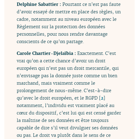
Delphine Sabattier :
Pourtant ce n’est pas faute
d’avoir essayé de mettre en place des règles, un
cadre, notamment au niveau européen avec le
Règlement sur la protection des données
personnelles, pour nous rendre davantage
conscients de ce qu’on partage.
Carole Chartier-Djelaïbia :
Exactement. C’est
vrai qu’on a cette chance d’avoir un droit
européen qui n’est pas un droit mercantile, qui
n’envisage pas la donnée juste comme un bien
marchand, mais vraiment comme le
prolongement de nous-même. C’est-à-dire
qu’avec le droit européen, et le RGPD
[
2
]
notamment, l’individu est vraiment placé au
cœur du dispositif, c’est lui qui est censé garder
la maîtrise de ses données et être toujours
capable de dire s’il veut divulguer ses données
ou pas. Le droit va plutôt dans le sens de ce