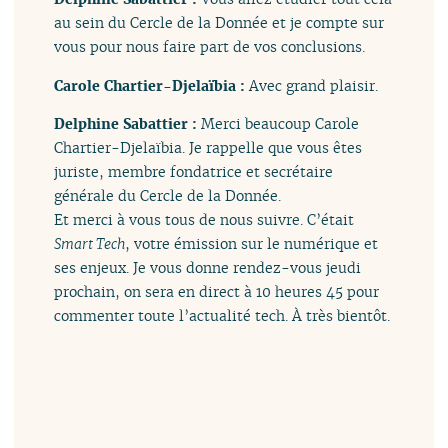
au sein du Cercle de la Donnée et je compte sur
vous pour nous faire part de vos conclusions.
Carole Chartier-Djelaïbia :
Avec grand plaisir.
Delphine Sabattier :
Merci beaucoup Carole
Chartier-Djelaïbia. Je rappelle que vous êtes
juriste, membre fondatrice et secrétaire
générale du Cercle de la Donnée.
Et merci à vous tous de nous suivre. C’était
Smart Tech
, votre émission sur le numérique et
ses enjeux. Je vous donne rendez-vous jeudi
prochain, on sera en direct à 10 heures 45 pour
commenter toute l’actualité tech. À très bientôt.