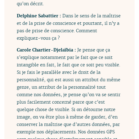
qu’on décrit.
Delphine Sabattier :
Dans le sens de la maîtrise
et de la prise de conscience et pourtant, il n’y a
pas de prise de conscience. Comment
expliquez-vous ça ?
Carole Chartier-Djelaïbia :
Je pense que ça
s’explique notamment par le fait que ce soit
intangible en fait, le fait que ce soit peu visible.
Si je fais le parallèle avec le droit de la
personnalité, qui est aussi un attribut du même
genre, un attribut de la personnalité tout
comme nos données, je pense qu’on va se sentir
plus facilement concerné parce que c’est
quelque chose de visible. Si on détourne notre
image, on va être plus à même de garder, d’en
conserver la maîtrise que d’autres données, par
exemple nos déplacements. Nos données GPS