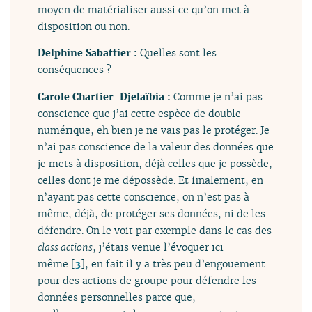
moyen de matérialiser aussi ce qu’on met à
disposition ou non.
Delphine Sabattier :
Quelles sont les
conséquences ?
Carole Chartier-Djelaïbia :
Comme je n’ai pas
conscience que j’ai cette espèce de double
numérique, eh bien je ne vais pas le protéger. Je
n’ai pas conscience de la valeur des données que
je mets à disposition, déjà celles que je possède,
celles dont je me dépossède. Et finalement, en
n’ayant pas cette conscience, on n’est pas à
même, déjà, de protéger ses données, ni de les
défendre. On le voit par exemple dans le cas des
class actions
, j’étais venue l’évoquer ici
même
[
3
]
, en fait il y a très peu d’engouement
pour des actions de groupe pour défendre les
données personnelles parce que,