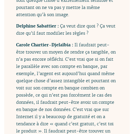
sont quelque chose d’extrêmement sensible et
pourtant on ne va pas y mettre la même
attention qu’à son image.
Delphine Sabattier :
Ça veut dire quoi ? Ça veut
dire qu’il faut modifier les règles ?
Carole Chartier-Djelaïbia :
Il faudrait peut-
être trouver un moyen de rendre ça tangible, on
n’a pas encore réfléchi. C’est vrai que si on fait
le parallèle avec son compte en banque, par
exemple, l’argent est aujourd’hui quand même
quelque chose d’assez intangible et pourtant on
voit sur son compte en banque combien on
possède, ce qui n’est pas forcément le cas des
données, il faudrait peut-être avoir un compte
en banque de nos données. C’est vrai que sur
Internet il y a beaucoup de gratuité et on a
tendance à dire « quand c’est gratuit, c’est toi
le produit ». Il faudrait peut-être trouver un