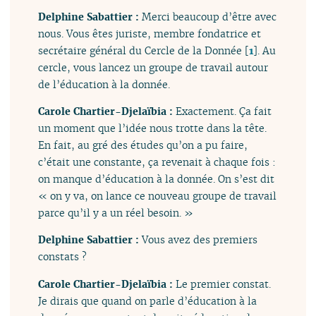
Delphine Sabattier :
Merci beaucoup d’être avec
nous. Vous êtes juriste, membre fondatrice et
secrétaire général du Cercle de la Donnée
[
1
]
. Au
cercle, vous lancez un groupe de travail autour
de l’éducation à la donnée.
Carole Chartier-Djelaïbia :
Exactement. Ça fait
un moment que l’idée nous trotte dans la tête.
En fait, au gré des études qu’on a pu faire,
c’était une constante, ça revenait à chaque fois :
on manque d’éducation à la donnée. On s’est dit
« on y va, on lance ce nouveau groupe de travail
parce qu’il y a un réel besoin. »
Delphine Sabattier :
Vous avez des premiers
constats ?
Carole Chartier-Djelaïbia :
Le premier constat.
Je dirais que quand on parle d’éducation à la