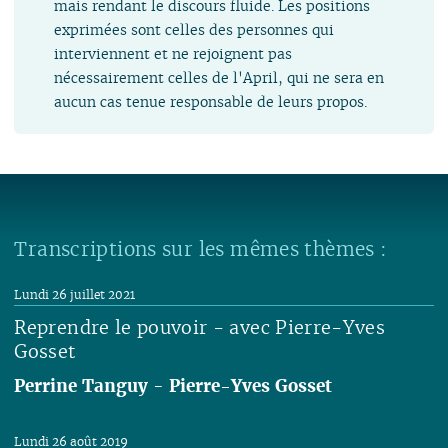
mais rendant le discours fluide. Les positions
exprimées sont celles des personnes qui
interviennent et ne rejoignent pas
nécessairement celles de l'April, qui ne sera en
aucun cas tenue responsable de leurs propos.
Transcriptions sur les mêmes thèmes :
Lundi 26 juillet 2021
Reprendre le pouvoir - avec Pierre-Yves
Gosset
Perrine Tanguy
-
Pierre-Yves Gosset
Lire
Lundi 26 août 2019