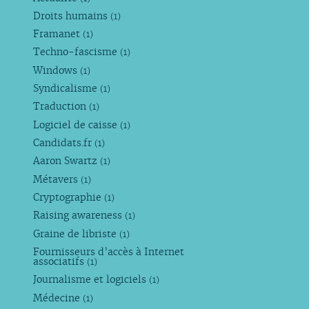
Droits humains
(1)
Framanet
(1)
Techno-fascisme
(1)
Windows
(1)
Syndicalisme
(1)
Traduction
(1)
Logiciel de caisse
(1)
Candidats.fr
(1)
Aaron Swartz
(1)
Métavers
(1)
Cryptographie
(1)
Raising awareness
(1)
Graine de libriste
(1)
Fournisseurs d’accès à Internet
associatifs
(1)
Journalisme et logiciels
(1)
Médecine
(1)