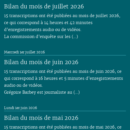
Bilan du mois de juillet 2026
15 transcriptions ont été publiées au mois de juillet 2026,
ce qui correspond à 14 heures et 42 minutes
d’enregistrements audio ou de vidéos.
La commission d’enquête sur les (…)
Mercredi 1er juillet 2026
Bilan du mois de juin 2026
15 transcriptions ont été publiées au mois de juin 2026, ce
qui correspond à 16 heures et 5 minutes d’enregistrements
audio ou de vidéos.
Grégoire Barbey est journaliste au (…)
Lundi 1er juin 2026
Bilan du mois de mai 2026
15 transcriptions ont été publiées au mois de mai 2026, ce