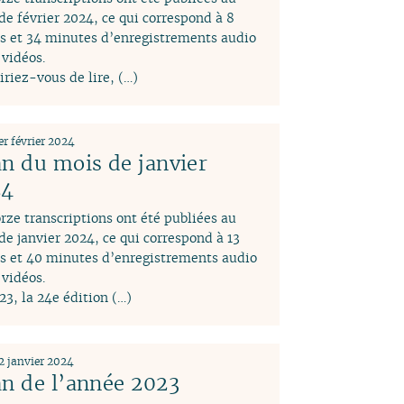
de février 2024, ce qui correspond à 8
s et 34 minutes d’enregistrements audio
 vidéos.
iriez-vous de lire, (…)
er février 2024
an du mois de janvier
24
rze transcriptions ont été publiées au
de janvier 2024, ce qui correspond à 13
s et 40 minutes d’enregistrements audio
 vidéos.
23, la 24e édition (…)
2 janvier 2024
an de l’année 2023