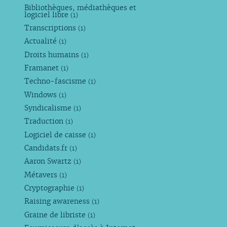
Bibliothèques, médiathèques et
logiciel libre
(1)
Transcriptions
(1)
Actualité
(1)
Droits humains
(1)
Framanet
(1)
Techno-fascisme
(1)
Windows
(1)
Syndicalisme
(1)
Traduction
(1)
Logiciel de caisse
(1)
Candidats.fr
(1)
Aaron Swartz
(1)
Métavers
(1)
Cryptographie
(1)
Raising awareness
(1)
Graine de libriste
(1)