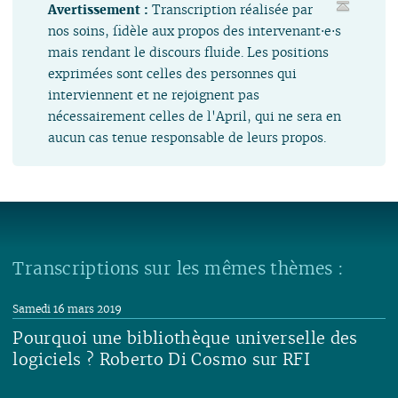
Avertissement :
Transcription réalisée par
nos soins, fidèle aux propos des intervenant⋅e⋅s
mais rendant le discours fluide. Les positions
exprimées sont celles des personnes qui
interviennent et ne rejoignent pas
nécessairement celles de l'April, qui ne sera en
aucun cas tenue responsable de leurs propos.
Transcriptions sur les mêmes thèmes :
Samedi 16 mars 2019
Pourquoi une bibliothèque universelle des
logiciels ? Roberto Di Cosmo sur RFI
Lire