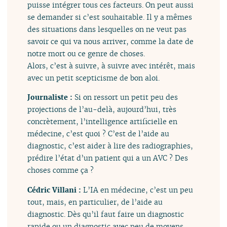
puisse intégrer tous ces facteurs. On peut aussi
se demander si c’est souhaitable. Il y a mêmes
des situations dans lesquelles on ne veut pas
savoir ce qui va nous arriver, comme la date de
notre mort ou ce genre de choses.
Alors, c’est à suivre, à suivre avec intérêt, mais
avec un petit scepticisme de bon aloi.
Journaliste :
Si on ressort un petit peu des
projections de l’au-delà, aujourd’hui, très
concrètement, l’intelligence artificielle en
médecine, c’est quoi ? C’est de l’aide au
diagnostic, c’est aider à lire des radiographies,
prédire l’état d’un patient qui a un AVC ? Des
choses comme ça ?
Cédric Villani :
L’IA en médecine, c’est un peu
tout, mais, en particulier, de l’aide au
diagnostic. Dès qu’il faut faire un diagnostic
rapide ou un diagnostic avec peu de moyens,