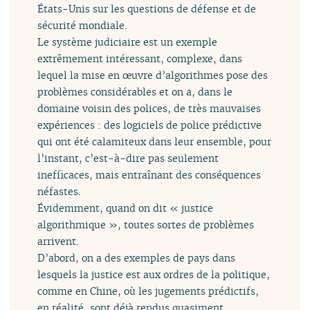
États-Unis sur les questions de défense et de
sécurité mondiale.
Le système judiciaire est un exemple
extrêmement intéressant, complexe, dans
lequel la mise en œuvre d’algorithmes pose des
problèmes considérables et on a, dans le
domaine voisin des polices, de très mauvaises
expériences : des logiciels de police prédictive
qui ont été calamiteux dans leur ensemble, pour
l’instant, c’est-à-dire pas seulement
inefficaces, mais entraînant des conséquences
néfastes.
Évidemment, quand on dit « justice
algorithmique », toutes sortes de problèmes
arrivent.
D’abord, on a des exemples de pays dans
lesquels la justice est aux ordres de la politique,
comme en Chine, où les jugements prédictifs,
en réalité, sont déjà rendus quasiment