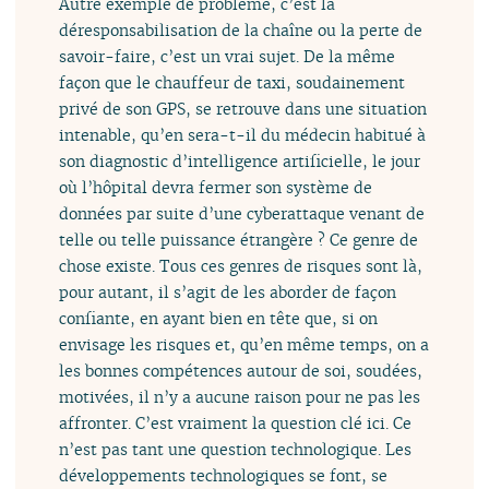
Autre exemple de problème, c’est la
déresponsabilisation de la chaîne ou la perte de
savoir-faire, c’est un vrai sujet. De la même
façon que le chauffeur de taxi, soudainement
privé de son GPS, se retrouve dans une situation
intenable, qu’en sera-t-il du médecin habitué à
son diagnostic d’intelligence artificielle, le jour
où l’hôpital devra fermer son système de
données par suite d’une cyberattaque venant de
telle ou telle puissance étrangère ? Ce genre de
chose existe. Tous ces genres de risques sont là,
pour autant, il s’agit de les aborder de façon
confiante, en ayant bien en tête que, si on
envisage les risques et, qu’en même temps, on a
les bonnes compétences autour de soi, soudées,
motivées, il n’y a aucune raison pour ne pas les
affronter. C’est vraiment la question clé ici. Ce
n’est pas tant une question technologique. Les
développements technologiques se font, se