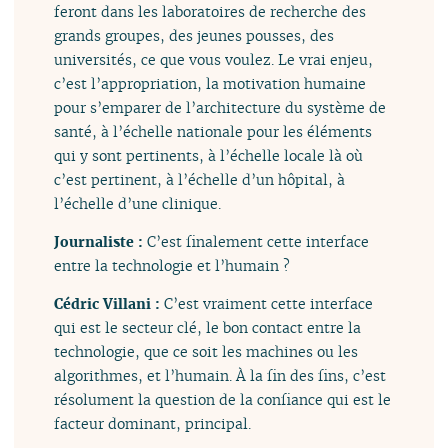
feront dans les laboratoires de recherche des
grands groupes, des jeunes pousses, des
universités, ce que vous voulez. Le vrai enjeu,
c’est l’appropriation, la motivation humaine
pour s’emparer de l’architecture du système de
santé, à l’échelle nationale pour les éléments
qui y sont pertinents, à l’échelle locale là où
c’est pertinent, à l’échelle d’un hôpital, à
l’échelle d’une clinique.
Journaliste :
C’est finalement cette interface
entre la technologie et l’humain ?
Cédric Villani :
C’est vraiment cette interface
qui est le secteur clé, le bon contact entre la
technologie, que ce soit les machines ou les
algorithmes, et l’humain. À la fin des fins, c’est
résolument la question de la confiance qui est le
facteur dominant, principal.