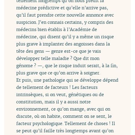
tellement longtemps qu’on nous prédit la
médecine prédictive et qu’elle n’arrive pas,
qu’il faut prendre cette nouvelle annonce avec
suspicion. J’en connais certains, y compris des
médecins bien établis à l’Académie de
médecine, qui disent qu’il y a même un risque
plus grave à implanter des angoisses dans la
tête des gens — genre est-ce que je vais
développer telle maladie ? Que dit mon
génome ? —, que le risque induit serait, à la fin,
plus grave que ce qu’on arrive à soigner.
Et puis, une pathologie qui se développe dépend
de tellement de facteurs ! Les facteurs
intrinsèques, si on veut, génétiques ou de
constitution, mais il y a aussi notre
environnement, ce qu’on mange, avec qui on
discute, où on habite, comment on se sent, le
facteur psychologique. Tellement de choses ! Il
se peut qu’il faille très longtemps avant qu’on