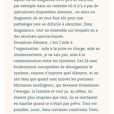
par exemple dans un contexte où il n’y a pas de
spécialistes disponibles alentour ; ou alors un
diagnostic où on veut être sûr pour une
pathologie rare ou difficile à identifier. Donc
diagnostics, tout un ensemble sur lesquels on a
des résultats spectaculaires.
Deuxième élément, c’est l’aide à
l’organisation : aide à la prise en charge, aide au
remboursement, je ne sais pas, aide à la
communication entre les systèmes. Ces IA sont
évidemment susceptibles de désorganiser le
système, comme n’importe quel élément, et on
sait bien que quand sont arrivés les premiers
bâtiments intelligents, qui devaient économiser
l’énergie, la lumière et tout ça, au début, ils
étaient plus stupides que tout, ils se mettaient
en marche quand ce n’était pas prévu. Tout est
possible, aussi, dans certaines conditions. Donc,