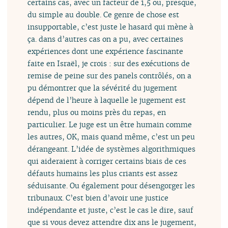
certains cas, avec un facteur de 1,5 ou, presque,
du simple au double. Ce genre de chose est
insupportable, c’est juste le hasard qui mène à
ça. dans d’autres cas on a pu, avec certaines
expériences dont une expérience fascinante
faite en Israël, je crois : sur des exécutions de
remise de peine sur des panels contrôlés, on a
pu démontrer que la sévérité du jugement
dépend de l’heure à laquelle le jugement est
rendu, plus ou moins près du repas, en
particulier. Le juge est un être humain comme
les autres, OK, mais quand même, c’est un peu
dérangeant. L’idée de systèmes algorithmiques
qui aideraient à corriger certains biais de ces
défauts humains les plus criants est assez
séduisante. Ou également pour désengorger les
tribunaux. C’est bien d’avoir une justice
indépendante et juste, c’est le cas le dire, sauf
que si vous devez attendre dix ans le jugement,