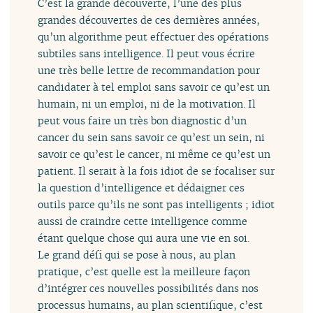
C’est la grande découverte, l’une des plus
grandes découvertes de ces dernières années,
qu’un algorithme peut effectuer des opérations
subtiles sans intelligence. Il peut vous écrire
une très belle lettre de recommandation pour
candidater à tel emploi sans savoir ce qu’est un
humain, ni un emploi, ni de la motivation. Il
peut vous faire un très bon diagnostic d’un
cancer du sein sans savoir ce qu’est un sein, ni
savoir ce qu’est le cancer, ni même ce qu’est un
patient. Il serait à la fois idiot de se focaliser sur
la question d’intelligence et dédaigner ces
outils parce qu’ils ne sont pas intelligents ; idiot
aussi de craindre cette intelligence comme
étant quelque chose qui aura une vie en soi.
Le grand défi qui se pose à nous, au plan
pratique, c’est quelle est la meilleure façon
d’intégrer ces nouvelles possibilités dans nos
processus humains, au plan scientifique, c’est