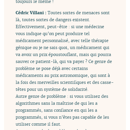
toujours le même !
Cédric Villani :
Toutes sortes de menaces sont
là, toutes sortes de dangers existent.
Effectivement, peut-être : si une médecine
vous indique qu’on peut produire tel
médicament personnalisé, avec telle thérapie
génique ou je ne sais quoi, un médicament qui
va avoir un prix époustouflant, mais qui pourra
sauver ce patient-là, qui va payer ? Ce genre de
problème se pose déjà avec certains
médicaments au prix astronomique, qui sont à
la fois des merveilles scientifiques et des casse-
têtes pour un système de solidarité.
Autre genre de problème : si vous utilisez des
algorithmes sans la maîtrise de qui les a
programmés, sans confiance en qui les a
programmés, si vous n’êtes pas capable de les
utiliser comme il faut.