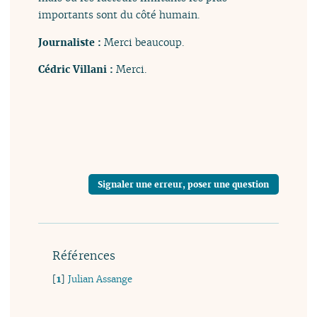
importants sont du côté humain.
Journaliste :
Merci beaucoup.
Cédric Villani :
Merci.
Signaler une erreur, poser une question
Références
[
1
]
Julian Assange