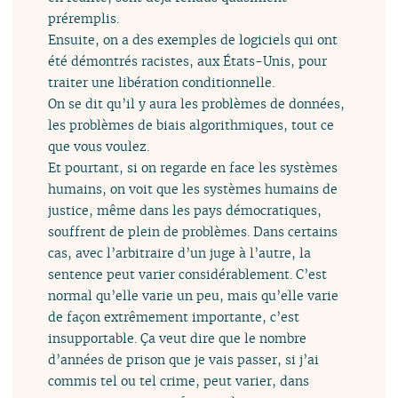
préremplis.
Ensuite, on a des exemples de logiciels qui ont
été démontrés racistes, aux États-Unis, pour
traiter une libération conditionnelle.
On se dit qu’il y aura les problèmes de données,
les problèmes de biais algorithmiques, tout ce
que vous voulez.
Et pourtant, si on regarde en face les systèmes
humains, on voit que les systèmes humains de
justice, même dans les pays démocratiques,
souffrent de plein de problèmes. Dans certains
cas, avec l’arbitraire d’un juge à l’autre, la
sentence peut varier considérablement. C’est
normal qu’elle varie un peu, mais qu’elle varie
de façon extrêmement importante, c’est
insupportable. Ça veut dire que le nombre
d’années de prison que je vais passer, si j’ai
commis tel ou tel crime, peut varier, dans