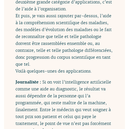
deuxième grande catégorie d’applications, c’est
de l’aide à l’organisation.
Et puis, je vais aussi rajouter par-dessus, l’aide
à la compréhension scientifique des maladies,
des modèles d’évolution des maladies ou le fait
de reconnaître que telle et telle pathologie
doivent être rassemblées ensemble ou, au
contraire, telle et telle pathologie différenciées,
donc progression du corpus scientifique en tant
que tel.
Voilà quelques-unes des applications.
Journaliste :
Si on voit l’intelligence artificielle
comme une aide au diagnostic, le résultat va
aussi dépendre de la personne qui l’a
programmée, qui reste maître de la machine,
finalement. Entre le médecin qui veut soigner à
tout prix son patient et celui qui paye le
traitement, le point de vue n’est pas forcément