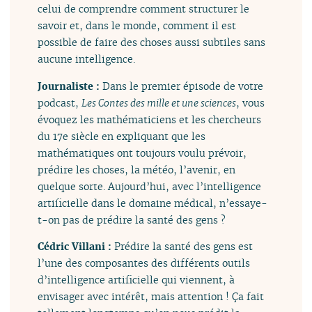
celui de comprendre comment structurer le
savoir et, dans le monde, comment il est
possible de faire des choses aussi subtiles sans
aucune intelligence.
Journaliste :
Dans le premier épisode de votre
podcast,
Les Contes des mille et une sciences
, vous
évoquez les mathématiciens et les chercheurs
du 17e siècle en expliquant que les
mathématiques ont toujours voulu prévoir,
prédire les choses, la météo, l’avenir, en
quelque sorte. Aujourd’hui, avec l’intelligence
artificielle dans le domaine médical, n’essaye-
t-on pas de prédire la santé des gens ?
Cédric Villani :
Prédire la santé des gens est
l’une des composantes des différents outils
d’intelligence artificielle qui viennent, à
envisager avec intérêt, mais attention ! Ça fait