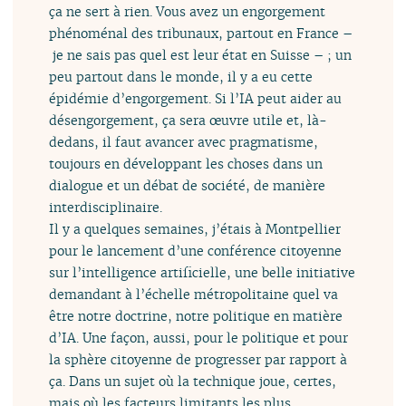
ça ne sert à rien. Vous avez un engorgement
phénoménal des tribunaux, partout en France –
je ne sais pas quel est leur état en Suisse – ; un
peu partout dans le monde, il y a eu cette
épidémie d’engorgement. Si l’IA peut aider au
désengorgement, ça sera œuvre utile et, là-
dedans, il faut avancer avec pragmatisme,
toujours en développant les choses dans un
dialogue et un débat de société, de manière
interdisciplinaire.
Il y a quelques semaines, j’étais à Montpellier
pour le lancement d’une conférence citoyenne
sur l’intelligence artificielle, une belle initiative
demandant à l’échelle métropolitaine quel va
être notre doctrine, notre politique en matière
d’IA. Une façon, aussi, pour le politique et pour
la sphère citoyenne de progresser par rapport à
ça. Dans un sujet où la technique joue, certes,
mais où les facteurs limitants les plus