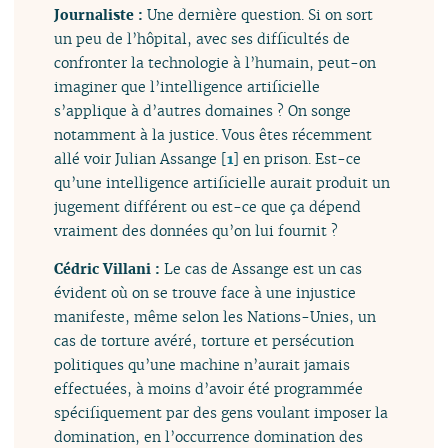
Journaliste :
Une dernière question. Si on sort
un peu de l’hôpital, avec ses difficultés de
confronter la technologie à l’humain, peut-on
imaginer que l’intelligence artificielle
s’applique à d’autres domaines ? On songe
notamment à la justice. Vous êtes récemment
allé voir Julian Assange
[
1
]
en prison. Est-ce
qu’une intelligence artificielle aurait produit un
jugement différent ou est-ce que ça dépend
vraiment des données qu’on lui fournit ?
Cédric Villani :
Le cas de Assange est un cas
évident où on se trouve face à une injustice
manifeste, même selon les Nations-Unies, un
cas de torture avéré, torture et persécution
politiques qu’une machine n’aurait jamais
effectuées, à moins d’avoir été programmée
spécifiquement par des gens voulant imposer la
domination, en l’occurrence domination des