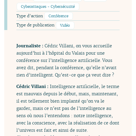
Cyberattaques - Cybersécurité
Type d’action
Conférence
Type de publication
Vidéo
Journaliste :
Cédric Villani, on vous accueille
aujourd’hui à l’hôpital du Valais pour une
conférence sur l’intelligence artificielle. Vous
avez dit, pendant la conférence, qu’elle n’avait
rien d’intelligent. Qu’est-ce que ça veut dire ?
Cédric Villani :
Intelligence artificielle, le terme
est mauvais depuis le début, mais, maintenant,
il est tellement bien implanté qu’on va le
garder, mais ce n’est pas de l’intelligence au
sens où nous l’entendons : notre intelligence,
avec la conscience, avec la réalisation de ce dont
l’univers est fait et ainsi de suite.