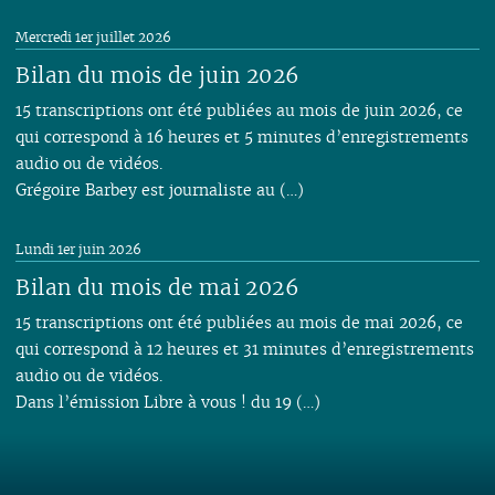
Mercredi 1er juillet 2026
Bilan du mois de juin 2026
15 transcriptions ont été publiées au mois de juin 2026, ce
qui correspond à 16 heures et 5 minutes d’enregistrements
audio ou de vidéos.
Grégoire Barbey est journaliste au (…)
Lundi 1er juin 2026
Bilan du mois de mai 2026
15 transcriptions ont été publiées au mois de mai 2026, ce
qui correspond à 12 heures et 31 minutes d’enregistrements
audio ou de vidéos.
Dans l’émission Libre à vous ! du 19 (…)