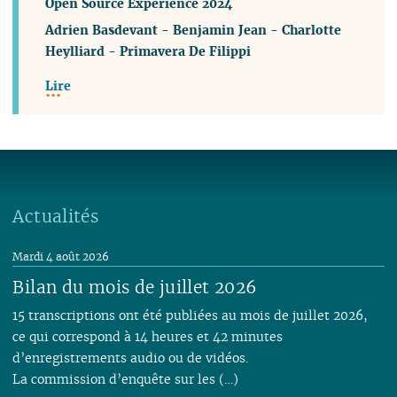
Open Source Experience 2024
Adrien Basdevant
-
Benjamin Jean
-
Charlotte
Heylliard
-
Primavera De Filippi
Lire
Actualités
Mardi 4 août 2026
Bilan du mois de juillet 2026
15 transcriptions ont été publiées au mois de juillet 2026,
ce qui correspond à 14 heures et 42 minutes
d’enregistrements audio ou de vidéos.
La commission d’enquête sur les (…)