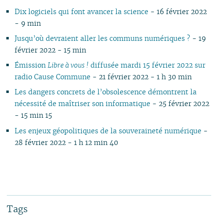
Dix logiciels qui font avancer la science
- 16 février 2022
- 9 min
Jusqu’où devraient aller les communs numériques ?
- 19
février 2022 - 15 min
Émission
Libre à vous !
diffusée mardi 15 février 2022 sur
radio Cause Commune
- 21 février 2022 - 1 h 30 min
Les dangers concrets de l’obsolescence démontrent la
nécessité de maîtriser son informatique
- 25 février 2022
- 15 min 15
Les enjeux géopolitiques de la souveraineté numérique
-
28 février 2022 - 1 h 12 min 40
Tags