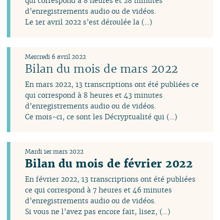
qui correspond à 8 heures et 28 minutes
d’enregistrements audio ou de vidéos.
Le 1er avril 2022 s’est déroulée la (…)
Mercredi 6 avril 2022
Bilan du mois de mars 2022
En mars 2022, 13 transcriptions ont été publiées ce
qui correspond à 8 heures et 43 minutes
d’enregistrements audio ou de vidéos.
Ce mois-ci, ce sont les Décryptualité qui (…)
Mardi 1er mars 2022
Bilan du mois de février 2022
En février 2022, 13 transcriptions ont été publiées
ce qui correspond à 7 heures et 46 minutes
d’enregistrements audio ou de vidéos.
Si vous ne l’avez pas encore fait, lisez, (…)