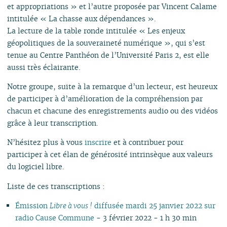
et appropriations » et l’autre proposée par Vincent Calame
intitulée « La chasse aux dépendances ».
La lecture de la table ronde intitulée « Les enjeux
géopolitiques de la souveraineté numérique », qui s’est
tenue au Centre Panthéon de l’Université Paris 2, est elle
aussi très éclairante.
Notre groupe, suite à la remarque d’un lecteur, est heureux
de participer à d’amélioration de la compréhension par
chacun et chacune des enregistrements audio ou des vidéos
grâce à leur transcription.
N’hésitez plus à vous
inscrire
et à contribuer pour
participer à cet élan de générosité intrinsèque aux valeurs
du logiciel libre.
Liste de ces transcriptions :
Émission
Libre à vous !
diffusée mardi 25 janvier 2022 sur
radio Cause Commune
- 3 février 2022 - 1 h 30 min