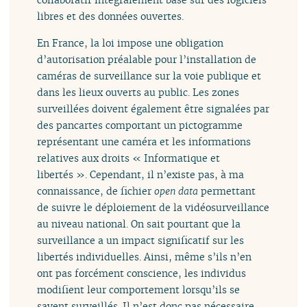
libres et des données ouvertes.
En France, la loi impose une obligation
d’autorisation préalable pour l’installation de
caméras de surveillance sur la voie publique et
dans les lieux ouverts au public. Les zones
surveillées doivent également être signalées par
des pancartes comportant un pictogramme
représentant une caméra et les informations
relatives aux droits « Informatique et
libertés ». Cependant, il n’existe pas, à ma
connaissance, de fichier
open data
permettant
de suivre le déploiement de la vidéosurveillance
au niveau national. On sait pourtant que la
surveillance a un impact significatif sur les
libertés individuelles. Ainsi, même s’ils n’en
ont pas forcément conscience, les individus
modifient leur comportement lorsqu’ils se
savent surveillés. Il n’est donc pas nécessaire