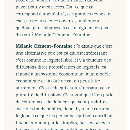
payer pour y avoir accès. Est-ce que ça
correspond à une réalité, ces grandes revues, et
est-ce que la science ouverte, finalement
quelque part, s’oppose à cette logique, ou pas
du tout ? Mélanie Clément-Fontaine.
Mélanie Clément-Fontaine :
Je dirais que c’est
une alternative et c’est ça qui est intéressant ;
c’est comme le logiciel libre, il y a toujours des
diffusions dites propriétaires de logiciels, ça
répond à un système économique, à un modèle
économique et, à côté de ça, on peut faire
autrement. C’est cela qui est intéressant, cette
pluralité de diffusions. C’est vrai que là on parle
de contenus et de données qui sont produites
avec des fonds publics, donc il y a une certaine
logique à ce que les personnes qui ont contribué
financièrement par les impôts, par les taxes, à
financer cette recherche publique puissent, en