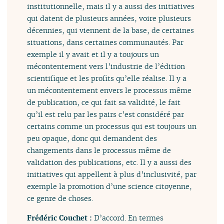
institutionnelle, mais il y a aussi des initiatives
qui datent de plusieurs années, voire plusieurs
décennies, qui viennent de la base, de certaines
situations, dans certaines communautés. Par
exemple il y avait et il y a toujours un
mécontentement vers l’industrie de l’édition
scientifique et les profits qu’elle réalise. Il y a
un mécontentement envers le processus même
de publication, ce qui fait sa validité, le fait
qu’il est relu par les pairs c’est considéré par
certains comme un processus qui est toujours un
peu opaque, donc qui demandent des
changements dans le processus même de
validation des publications, etc. Il y a aussi des
initiatives qui appellent à plus d’inclusivité, par
exemple la promotion d’une science citoyenne,
ce genre de choses.
Frédéric Couchet :
D’accord. En termes