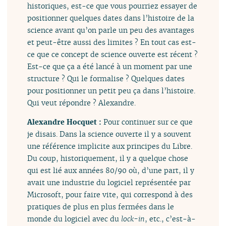
historiques, est-ce que vous pourriez essayer de
positionner quelques dates dans l’histoire de la
science avant qu’on parle un peu des avantages
et peut-être aussi des limites ? En tout cas est-
ce que ce concept de science ouverte est récent ?
Est-ce que ça a été lancé à un moment par une
structure ? Qui le formalise ? Quelques dates
pour positionner un petit peu ça dans l’histoire.
Qui veut répondre ? Alexandre.
Alexandre Hocquet :
Pour continuer sur ce que
je disais. Dans la science ouverte il y a souvent
une référence implicite aux principes du Libre.
Du coup, historiquement, il y a quelque chose
qui est lié aux années 80/90 où, d’une part, il y
avait une industrie du logiciel représentée par
Microsoft, pour faire vite, qui correspond à des
pratiques de plus en plus fermées dans le
monde du logiciel avec du
lock-in
, etc., c’est-à-