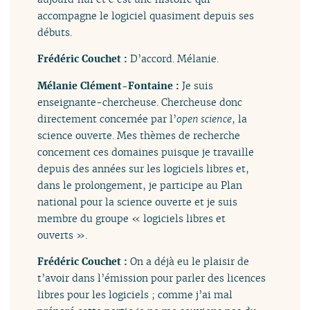
accompagne le logiciel quasiment depuis ses
débuts.
Frédéric Couchet :
D’accord. Mélanie.
Mélanie Clément-Fontaine :
Je suis
enseignante-chercheuse. Chercheuse donc
directement concernée par l’
open science
, la
science ouverte. Mes thèmes de recherche
concernent ces domaines puisque je travaille
depuis des années sur les logiciels libres et,
dans le prolongement, je participe au Plan
national pour la science ouverte et je suis
membre du groupe « logiciels libres et
ouverts ».
Frédéric Couchet :
On a déjà eu le plaisir de
t’avoir dans l’émission pour parler des licences
libres pour les logiciels ; comme j’ai mal