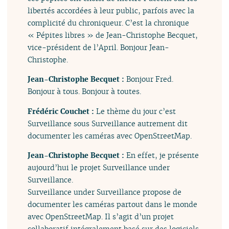
libertés accordées à leur public, parfois avec la
complicité du chroniqueur. C’est la chronique
« Pépites libres » de Jean-Christophe Becquet,
vice-président de l’April. Bonjour Jean-
Christophe.
Jean-Christophe Becquet :
Bonjour Fred.
Bonjour à tous. Bonjour à toutes.
Frédéric Couchet :
Le thème du jour c’est
Surveillance sous Surveillance autrement dit
documenter les caméras avec OpenStreetMap.
Jean-Christophe Becquet :
En effet, je présente
aujourd’hui le projet Surveillance under
Surveillance.
Surveillance under Surveillance propose de
documenter les caméras partout dans le monde
avec OpenStreetMap. Il s’agit d’un projet
collaboratif intégralement basé sur des logiciels