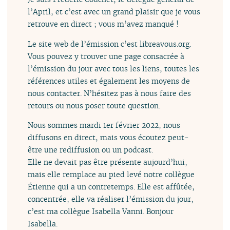
l’April, et c’est avec un grand plaisir que je vous
retrouve en direct ; vous m’avez manqué !
Le site web de l’émission c’est libreavous.org.
Vous pouvez y trouver une page consacrée à
l’émission du jour avec tous les liens, toutes les
références utiles et également les moyens de
nous contacter. N’hésitez pas à nous faire des
retours ou nous poser toute question.
Nous sommes mardi 1er février 2022, nous
diffusons en direct, mais vous écoutez peut-
être une rediffusion ou un podcast.
Elle ne devait pas être présente aujourd’hui,
mais elle remplace au pied levé notre collègue
Étienne qui a un contretemps. Elle est affûtée,
concentrée, elle va réaliser l’émission du jour,
c’est ma collègue Isabella Vanni. Bonjour
Isabella.