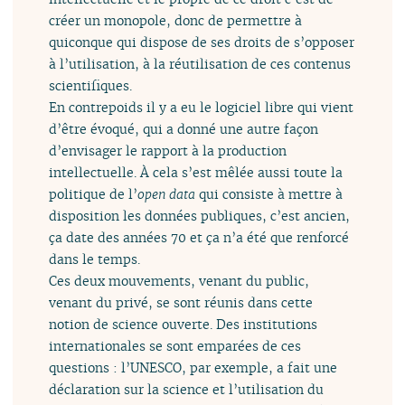
créer un monopole, donc de permettre à
quiconque qui dispose de ses droits de s’opposer
à l’utilisation, à la réutilisation de ces contenus
scientifiques.
En contrepoids il y a eu le logiciel libre qui vient
d’être évoqué, qui a donné une autre façon
d’envisager le rapport à la production
intellectuelle. À cela s’est mêlée aussi toute la
politique de l’
open data
qui consiste à mettre à
disposition les données publiques, c’est ancien,
ça date des années 70 et ça n’a été que renforcé
dans le temps.
Ces deux mouvements, venant du public,
venant du privé, se sont réunis dans cette
notion de science ouverte. Des institutions
internationales se sont emparées de ces
questions : l’UNESCO, par exemple, a fait une
déclaration sur la science et l’utilisation du