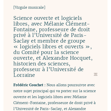
[Virgule musicale]
Science ouverte et logiciels
libres, avec Mélanie Clément-
Fontaine, professeure de droit
privé à l’Université de Paris-
Saclay et membre de groupe
« logiciels libres et ouverts »,
du Comité pour la science
ouverte, et Alexandre Hocquet,
historien des sciences,
professeur à l’Université de
Lorraine
Frédéric Couchet :
Nous allons poursuivre avec
notre sujet principal qui va porter sur la science
ouverte et les logiciels libres avec Mélanie
Clément-Fontaine, professeure de droit privé à
l’Université de Paris-Saclay, et Alexandre