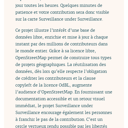
jour toutes les heures. Quelques minutes de
patience et votre contribution sera donc visible
sur la carte Surveillance under Surveillance.
Ce projet illustre l’intérêt d’une base de
données libre, enrichie et mise à jour à chaque
instant par des millions de contributeurs dans
le monde entier. Grâce à sa licence libre,
OpenStreetMap permet de construire tous types
de projets géographiques. La réutilisation des
données, dès lors qu’elle respecte l’obligation
de créditer les contributeurs et la clause
copyleft de la licence OdBL, augmente
l’audience d’OpenStreetMap. En fournissant une
documentation accessible et un retour visuel
immédiat, le projet Surveillance under
Surveillance encourage également les personnes
à franchir le pas de la contribution. C’est un
cercle vertueux rendu possible par les libertés