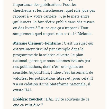
importance des publications. Pour les
chercheurs et les chercheuses, quel rôle joue par
rapport à « votre carrière », je le mets entre
guillemets, le fait d’être publié dans des revues
ou des livres ? Est-ce que ça a impact ? Tout
simplement quel impact cela a-t-il ? Mélanie.
Mélanie Clément-Fontaine :
C’est un sujet qui
est vraiment discuté par exemple dans le
programme de la science ouverte, le plan
national, parce que nous sommes évalués par
nos publications, donc c’est une question
sensible. Aujourd’hui, l’idée c’est justement de
valoriser les publications libres et, pour cela, il
y a eu création d’une plateforme nationale, il
existe HAL.
Frédéric Couchet :
HAL. Tu te souviens de ce
que ça veut dire ?