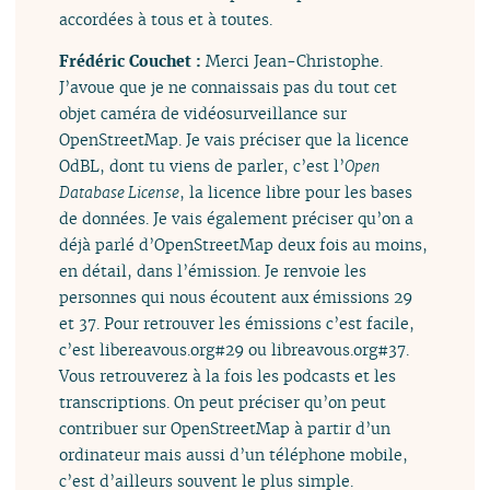
accordées à tous et à toutes.
Frédéric Couchet :
Merci Jean-Christophe.
J’avoue que je ne connaissais pas du tout cet
objet caméra de vidéosurveillance sur
OpenStreetMap. Je vais préciser que la licence
OdBL, dont tu viens de parler, c’est l’
Open
Database License
, la licence libre pour les bases
de données. Je vais également préciser qu’on a
déjà parlé d’OpenStreetMap deux fois au moins,
en détail, dans l’émission. Je renvoie les
personnes qui nous écoutent aux émissions 29
et 37. Pour retrouver les émissions c’est facile,
c’est libereavous.org#29 ou libreavous.org#37.
Vous retrouverez à la fois les podcasts et les
transcriptions. On peut préciser qu’on peut
contribuer sur OpenStreetMap à partir d’un
ordinateur mais aussi d’un téléphone mobile,
c’est d’ailleurs souvent le plus simple.