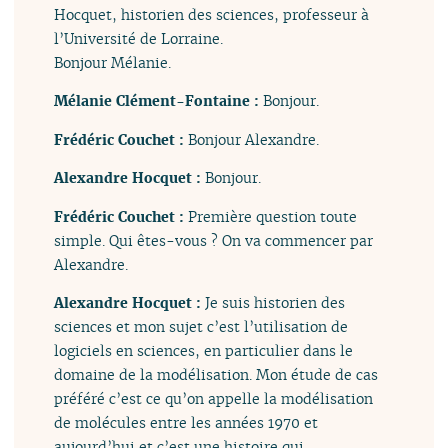
Hocquet, historien des sciences, professeur à
l’Université de Lorraine.
Bonjour Mélanie.
Mélanie Clément-Fontaine :
Bonjour.
Frédéric Couchet :
Bonjour Alexandre.
Alexandre Hocquet :
Bonjour.
Frédéric Couchet :
Première question toute
simple. Qui êtes-vous ? On va commencer par
Alexandre.
Alexandre Hocquet :
Je suis historien des
sciences et mon sujet c’est l’utilisation de
logiciels en sciences, en particulier dans le
domaine de la modélisation. Mon étude de cas
préféré c’est ce qu’on appelle la modélisation
de molécules entre les années 1970 et
aujourd’hui et c’est une histoire qui