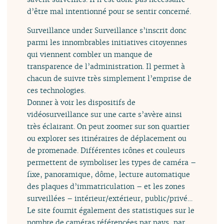
d’être mal intentionné pour se sentir concerné.
Surveillance under Surveillance s’inscrit donc
parmi les innombrables initiatives citoyennes
qui viennent combler un manque de
transparence de l’administration. Il permet à
chacun de suivre très simplement l’emprise de
ces technologies.
Donner à voir les dispositifs de
vidéosurveillance sur une carte s’avère ainsi
très éclairant. On peut zoomer sur son quartier
ou explorer ses itinéraires de déplacement ou
de promenade. Différentes icônes et couleurs
permettent de symboliser les types de caméra –
fixe, panoramique, dôme, lecture automatique
des plaques d’immatriculation – et les zones
surveillées – intérieur/extérieur, public/privé…
Le site fournit également des statistiques sur le
nombre de caméras référencées par pays, par