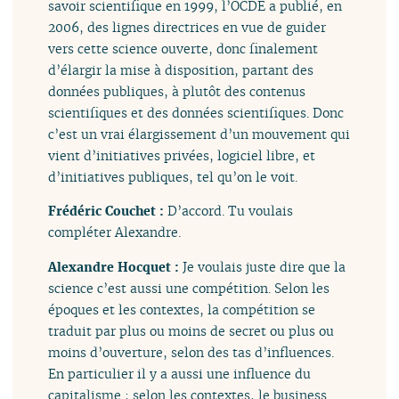
savoir scientifique en 1999, l’OCDE a publié, en
2006, des lignes directrices en vue de guider
vers cette science ouverte, donc finalement
d’élargir la mise à disposition, partant des
données publiques, à plutôt des contenus
scientifiques et des données scientifiques. Donc
c’est un vrai élargissement d’un mouvement qui
vient d’initiatives privées, logiciel libre, et
d’initiatives publiques, tel qu’on le voit.
Frédéric Couchet :
D’accord. Tu voulais
compléter Alexandre.
Alexandre Hocquet :
Je voulais juste dire que la
science c’est aussi une compétition. Selon les
époques et les contextes, la compétition se
traduit par plus ou moins de secret ou plus ou
moins d’ouverture, selon des tas d’influences.
En particulier il y a aussi une influence du
capitalisme ; selon les contextes, le business