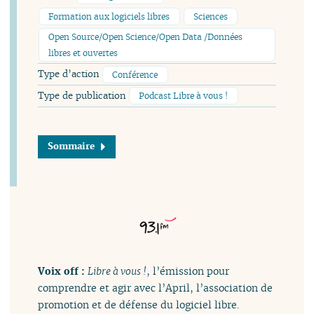
Formation aux logiciels libres
Sciences
Open Source/Open Science/Open Data /Données
libres et ouvertes
Type d’action
Conférence
Type de publication
Podcast Libre à vous !
Sommaire
Voix off :
Libre à vous !
, l’émission pour
comprendre et agir avec l’April, l’association de
promotion et de défense du logiciel libre.