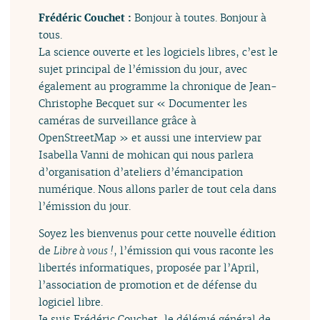
Frédéric Couchet :
Bonjour à toutes. Bonjour à
tous.
La science ouverte et les logiciels libres, c’est le
sujet principal de l’émission du jour, avec
également au programme la chronique de Jean-
Christophe Becquet sur « Documenter les
caméras de surveillance grâce à
OpenStreetMap » et aussi une interview par
Isabella Vanni de mohican qui nous parlera
d’organisation d’ateliers d’émancipation
numérique. Nous allons parler de tout cela dans
l’émission du jour.
Soyez les bienvenus pour cette nouvelle édition
de
Libre à vous !
, l’émission qui vous raconte les
libertés informatiques, proposée par l’April,
l’association de promotion et de défense du
logiciel libre.
Je suis Frédéric Couchet, le délégué général de