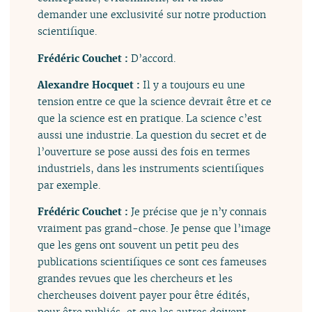
demander une exclusivité sur notre production
scientifique.
Frédéric Couchet :
D’accord.
Alexandre Hocquet :
Il y a toujours eu une
tension entre ce que la science devrait être et ce
que la science est en pratique. La science c’est
aussi une industrie. La question du secret et de
l’ouverture se pose aussi des fois en termes
industriels, dans les instruments scientifiques
par exemple.
Frédéric Couchet :
Je précise que je n’y connais
vraiment pas grand-chose. Je pense que l’image
que les gens ont souvent un petit peu des
publications scientifiques ce sont ces fameuses
grandes revues que les chercheurs et les
chercheuses doivent payer pour être édités,
pour être publiés, et que les autres doivent