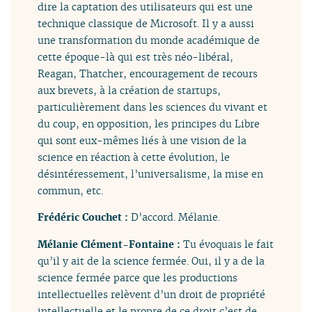
dire la captation des utilisateurs qui est une
technique classique de Microsoft. Il y a aussi
une transformation du monde académique de
cette époque-là qui est très néo-libéral,
Reagan, Thatcher, encouragement de recours
aux brevets, à la création de startups,
particulièrement dans les sciences du vivant et
du coup, en opposition, les principes du Libre
qui sont eux-mêmes liés à une vision de la
science en réaction à cette évolution, le
désintéressement, l’universalisme, la mise en
commun, etc.
Frédéric Couchet :
D’accord. Mélanie.
Mélanie Clément-Fontaine :
Tu évoquais le fait
qu’il y ait de la science fermée. Oui, il y a de la
science fermée parce que les productions
intellectuelles relèvent d’un droit de propriété
intellectuelle et le propre de ce droit c’est de