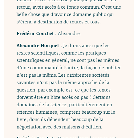
retour, avoir accès à ce fonds commun. C’est une
belle chose que d’avoir ce domaine public qui
s’étend à destination de toutes et tous.
Frédéric Couchet :
Alexandre.
Alexandre Hocquet :
Je dirais aussi que les
textes scientifiques, comme les pratiques
scientifiques en général, ne sont pas les mêmes
d’une communauté à l’autre, la façon de publier
n’est pas la même. Les différentes sociétés
savantes n’ont pas la même approche de la
question, par exemple est-ce que les textes
doivent être en libre accès ou pas ? Certains
domaines de la science, particulièrement en
sciences humaines, comptent beaucoup sur le
livre, donc ils dépendent beaucoup de la
négociation avec des maisons d’édition.