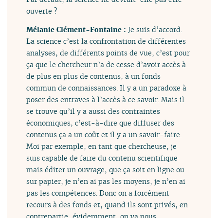
ouverte ?
Mélanie Clément-Fontaine :
Je suis d’accord.
La science c’est la confrontation de différentes
analyses, de différents points de vue, c’est pour
ça que le chercheur n’a de cesse d’avoir accès à
de plus en plus de contenus, à un fonds
commun de connaissances. Il y a un paradoxe à
poser des entraves à l’accès à ce savoir. Mais il
se trouve qu’il y a aussi des contraintes
économiques, c’est-à-dire que diffuser des
contenus ça a un coût et il y a un savoir-faire.
Moi par exemple, en tant que chercheuse, je
suis capable de faire du contenu scientifique
mais éditer un ouvrage, que ça soit en ligne ou
sur papier, je n’en ai pas les moyens, je n’en ai
pas les compétences. Donc on a forcément
recours à des fonds et, quand ils sont privés, en
contrepartie, évidemment, on va nous