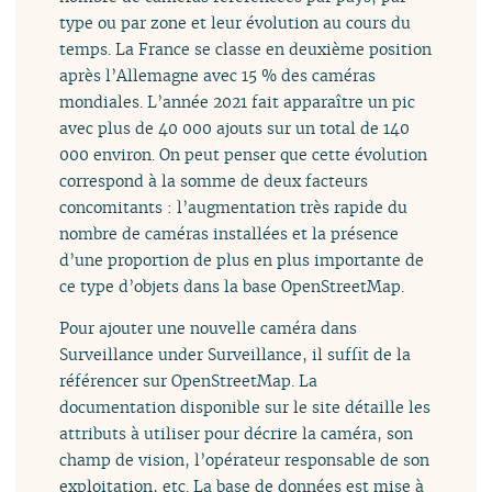
type ou par zone et leur évolution au cours du
temps. La France se classe en deuxième position
après l’Allemagne avec 15 % des caméras
mondiales. L’année 2021 fait apparaître un pic
avec plus de 40 000 ajouts sur un total de 140
000 environ. On peut penser que cette évolution
correspond à la somme de deux facteurs
concomitants : l’augmentation très rapide du
nombre de caméras installées et la présence
d’une proportion de plus en plus importante de
ce type d’objets dans la base OpenStreetMap.
Pour ajouter une nouvelle caméra dans
Surveillance under Surveillance, il suffit de la
référencer sur OpenStreetMap. La
documentation disponible sur le site détaille les
attributs à utiliser pour décrire la caméra, son
champ de vision, l’opérateur responsable de son
exploitation, etc. La base de données est mise à