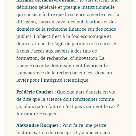
définition générale et presque institutionnelle
qui consiste à dire que la science ouverte c’est la
diffusion, sans entrave, des publications et des
données de la recherche financée sur des fonds
publics. L’objectif est à la fois économique et
démocratique. Il s’agit de permettre à toutes et
à tous l’accès aux savoirs à des fins de
formation, de recherche, d’innovation. La
science ouverte doit également favoriser la
transparence de la recherche et c’est donc un
levier pour l’intégrité scientifique.
Frédéric Couchet :
Quelque part j’aurais en vie
de dire que la science doit fonctionner comme
ça, alors qu’en fait ce n’est pas vraiment le cas ?
Alexandre Hocquet.
Alexandre Hocquet :
Pour faire une petite
historicisation du concept, il y a une version