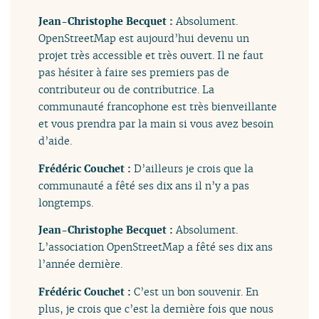
Jean-Christophe Becquet :
Absolument.
OpenStreetMap est aujourd’hui devenu un
projet très accessible et très ouvert. Il ne faut
pas hésiter à faire ses premiers pas de
contributeur ou de contributrice. La
communauté francophone est très bienveillante
et vous prendra par la main si vous avez besoin
d’aide.
Frédéric Couchet :
D’ailleurs je crois que la
communauté a fêté ses dix ans il n’y a pas
longtemps.
Jean-Christophe Becquet :
Absolument.
L’association OpenStreetMap a fêté ses dix ans
l’année dernière.
Frédéric Couchet :
C’est un bon souvenir. En
plus, je crois que c’est la dernière fois que nous