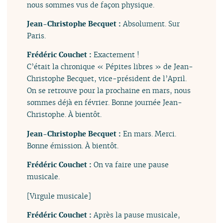
nous sommes vus de façon physique.
Jean-Christophe Becquet :
Absolument. Sur
Paris.
Frédéric Couchet :
Exactement !
C’était la chronique « Pépites libres » de Jean-
Christophe Becquet, vice-président de l’April.
On se retrouve pour la prochaine en mars, nous
sommes déjà en février. Bonne journée Jean-
Christophe. À bientôt.
Jean-Christophe Becquet :
En mars. Merci.
Bonne émission. À bientôt.
Frédéric Couchet :
On va faire une pause
musicale.
[Virgule musicale]
Frédéric Couchet :
Après la pause musicale,