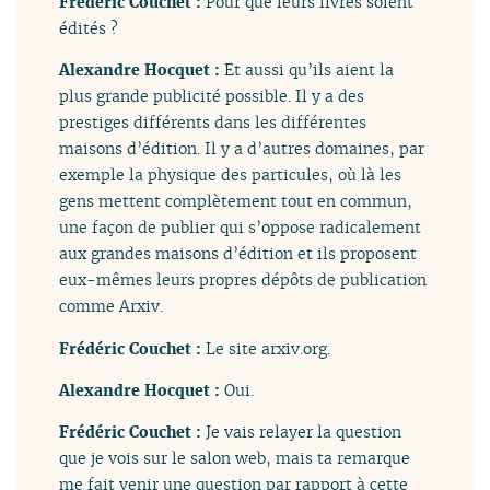
Frédéric Couchet :
Pour que leurs livres soient
édités ?
Alexandre Hocquet :
Et aussi qu’ils aient la
plus grande publicité possible. Il y a des
prestiges différents dans les différentes
maisons d’édition. Il y a d’autres domaines, par
exemple la physique des particules, où là les
gens mettent complètement tout en commun,
une façon de publier qui s’oppose radicalement
aux grandes maisons d’édition et ils proposent
eux-mêmes leurs propres dépôts de publication
comme Arxiv.
Frédéric Couchet :
Le site arxiv.org.
Alexandre Hocquet :
Oui.
Frédéric Couchet :
Je vais relayer la question
que je vois sur le salon web, mais ta remarque
me fait venir une question par rapport à cette