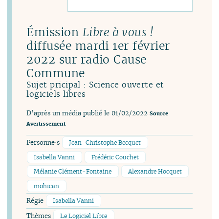
Émission
Libre à vous !
diffusée mardi 1er février
2022 sur radio Cause
Commune
Sujet pricipal : Science ouverte et
logiciels libres
D’après un média publié le 01/02/2022
Source
Avertissement
Personne·s
Jean-Christophe Becquet
Isabella Vanni
Frédéric Couchet
Mélanie Clément-Fontaine
Alexandre Hocquet
mohican
Régie
Isabella Vanni
Thèmes
Le Logiciel Libre