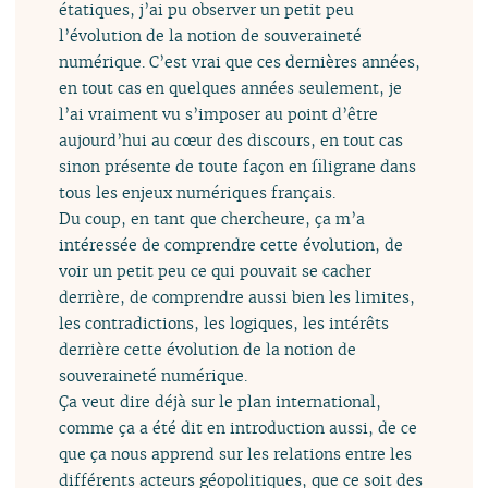
étatiques, j’ai pu observer un petit peu
l’évolution de la notion de souveraineté
numérique. C’est vrai que ces dernières années,
en tout cas en quelques années seulement, je
l’ai vraiment vu s’imposer au point d’être
aujourd’hui au cœur des discours, en tout cas
sinon présente de toute façon en filigrane dans
tous les enjeux numériques français.
Du coup, en tant que chercheure, ça m’a
intéressée de comprendre cette évolution, de
voir un petit peu ce qui pouvait se cacher
derrière, de comprendre aussi bien les limites,
les contradictions, les logiques, les intérêts
derrière cette évolution de la notion de
souveraineté numérique.
Ça veut dire déjà sur le plan international,
comme ça a été dit en introduction aussi, de ce
que ça nous apprend sur les relations entre les
différents acteurs géopolitiques, que ce soit des