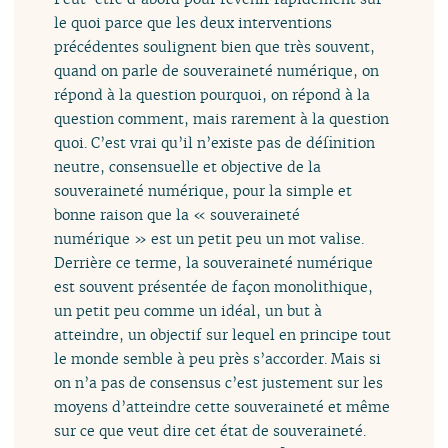
le quoi parce que les deux interventions
précédentes soulignent bien que très souvent,
quand on parle de souveraineté numérique, on
répond à la question pourquoi, on répond à la
question comment, mais rarement à la question
quoi. C’est vrai qu’il n’existe pas de définition
neutre, consensuelle et objective de la
souveraineté numérique, pour la simple et
bonne raison que la « souveraineté
numérique » est un petit peu un mot valise.
Derrière ce terme, la souveraineté numérique
est souvent présentée de façon monolithique,
un petit peu comme un idéal, un but à
atteindre, un objectif sur lequel en principe tout
le monde semble à peu près s’accorder. Mais si
on n’a pas de consensus c’est justement sur les
moyens d’atteindre cette souveraineté et même
sur ce que veut dire cet état de souveraineté.