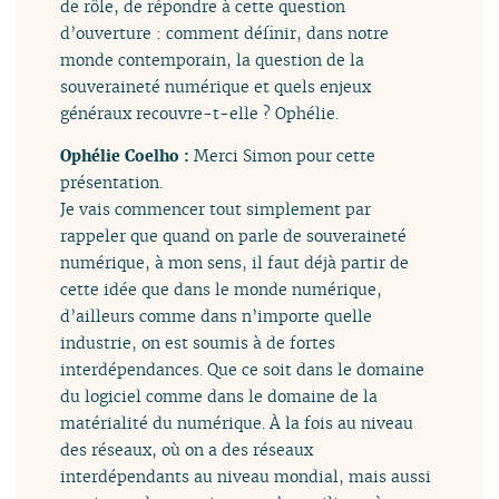
de rôle, de répondre à cette question
d’ouverture : comment définir, dans notre
monde contemporain, la question de la
souveraineté numérique et quels enjeux
généraux recouvre-t-elle ? Ophélie.
Ophélie Coelho :
Merci Simon pour cette
présentation.
Je vais commencer tout simplement par
rappeler que quand on parle de souveraineté
numérique, à mon sens, il faut déjà partir de
cette idée que dans le monde numérique,
d’ailleurs comme dans n’importe quelle
industrie, on est soumis à de fortes
interdépendances. Que ce soit dans le domaine
du logiciel comme dans le domaine de la
matérialité du numérique. À la fois au niveau
des réseaux, où on a des réseaux
interdépendants au niveau mondial, mais aussi