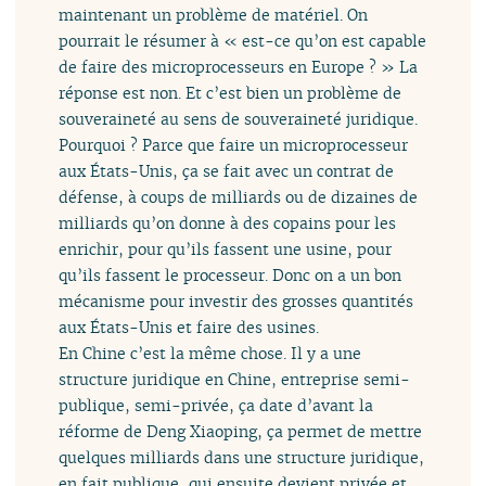
maintenant un problème de matériel. On
pourrait le résumer à « est-ce qu’on est capable
de faire des microprocesseurs en Europe ? » La
réponse est non. Et c’est bien un problème de
souveraineté au sens de souveraineté juridique.
Pourquoi ? Parce que faire un microprocesseur
aux États-Unis, ça se fait avec un contrat de
défense, à coups de milliards ou de dizaines de
milliards qu’on donne à des copains pour les
enrichir, pour qu’ils fassent une usine, pour
qu’ils fassent le processeur. Donc on a un bon
mécanisme pour investir des grosses quantités
aux États-Unis et faire des usines.
En Chine c’est la même chose. Il y a une
structure juridique en Chine, entreprise semi-
publique, semi-privée, ça date d’avant la
réforme de Deng Xiaoping, ça permet de mettre
quelques milliards dans une structure juridique,
en fait publique, qui ensuite devient privée et