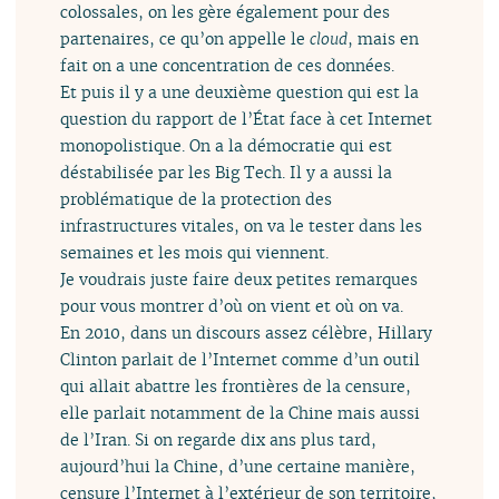
colossales, on les gère également pour des
partenaires, ce qu’on appelle le
cloud
, mais en
fait on a une concentration de ces données.
Et puis il y a une deuxième question qui est la
question du rapport de l’État face à cet Internet
monopolistique. On a la démocratie qui est
déstabilisée par les Big Tech. Il y a aussi la
problématique de la protection des
infrastructures vitales, on va le tester dans les
semaines et les mois qui viennent.
Je voudrais juste faire deux petites remarques
pour vous montrer d’où on vient et où on va.
En 2010, dans un discours assez célèbre, Hillary
Clinton parlait de l’Internet comme d’un outil
qui allait abattre les frontières de la censure,
elle parlait notamment de la Chine mais aussi
de l’Iran. Si on regarde dix ans plus tard,
aujourd’hui la Chine, d’une certaine manière,
censure l’Internet à l’extérieur de son territoire,