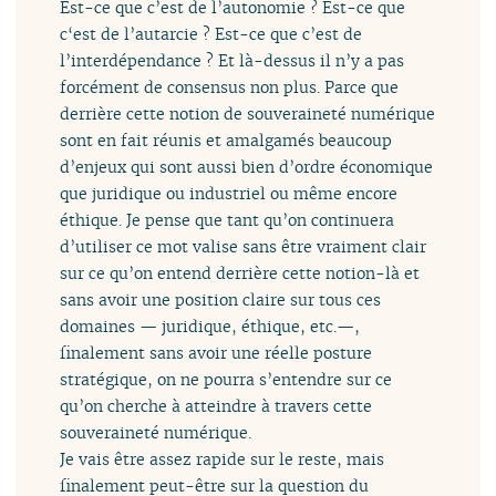
Est-ce que c’est de l’autonomie ? Est-ce que
c‘est de l’autarcie ? Est-ce que c’est de
l’interdépendance ? Et là-dessus il n’y a pas
forcément de consensus non plus. Parce que
derrière cette notion de souveraineté numérique
sont en fait réunis et amalgamés beaucoup
d’enjeux qui sont aussi bien d’ordre économique
que juridique ou industriel ou même encore
éthique. Je pense que tant qu’on continuera
d’utiliser ce mot valise sans être vraiment clair
sur ce qu’on entend derrière cette notion-là et
sans avoir une position claire sur tous ces
domaines — juridique, éthique, etc.—,
finalement sans avoir une réelle posture
stratégique, on ne pourra s’entendre sur ce
qu’on cherche à atteindre à travers cette
souveraineté numérique.
Je vais être assez rapide sur le reste, mais
finalement peut-être sur la question du