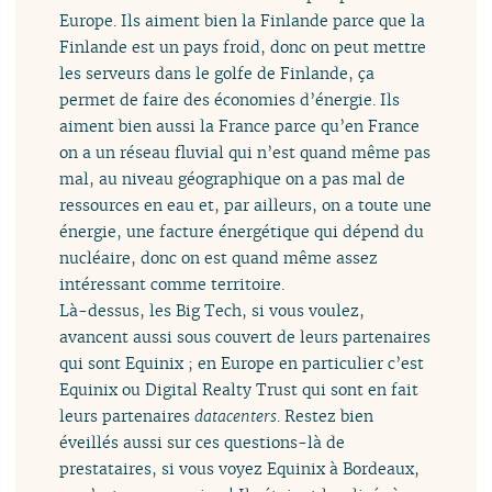
Europe. Ils aiment bien la Finlande parce que la
Finlande est un pays froid, donc on peut mettre
les serveurs dans le golfe de Finlande, ça
permet de faire des économies d’énergie. Ils
aiment bien aussi la France parce qu’en France
on a un réseau fluvial qui n’est quand même pas
mal, au niveau géographique on a pas mal de
ressources en eau et, par ailleurs, on a toute une
énergie, une facture énergétique qui dépend du
nucléaire, donc on est quand même assez
intéressant comme territoire.
Là-dessus, les Big Tech, si vous voulez,
avancent aussi sous couvert de leurs partenaires
qui sont Equinix ; en Europe en particulier c’est
Equinix ou Digital Realty Trust qui sont en fait
leurs partenaires
datacenters
. Restez bien
éveillés aussi sur ces questions-là de
prestataires, si vous voyez Equinix à Bordeaux,