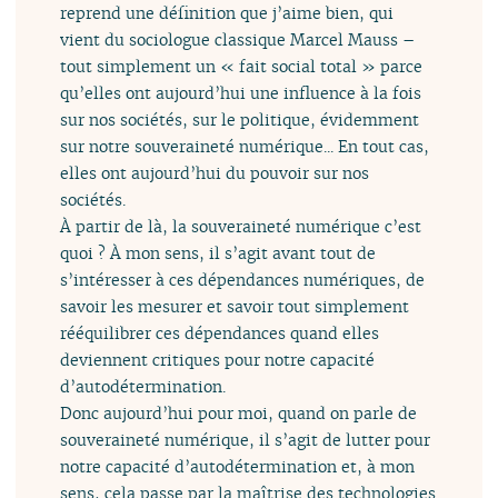
reprend une définition que j’aime bien, qui
vient du sociologue classique Marcel Mauss –
tout simplement un « fait social total » parce
qu’elles ont aujourd’hui une influence à la fois
sur nos sociétés, sur le politique, évidemment
sur notre souveraineté numérique... En tout cas,
elles ont aujourd’hui du pouvoir sur nos
sociétés.
À partir de là, la souveraineté numérique c’est
quoi ? À mon sens, il s’agit avant tout de
s’intéresser à ces dépendances numériques, de
savoir les mesurer et savoir tout simplement
rééquilibrer ces dépendances quand elles
deviennent critiques pour notre capacité
d’autodétermination.
Donc aujourd’hui pour moi, quand on parle de
souveraineté numérique, il s’agit de lutter pour
notre capacité d’autodétermination et, à mon
sens, cela passe par la maîtrise des technologies