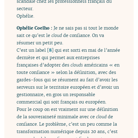
scandale chez les professionnels français du
secteur.
Ophélie.
Ophélie Coelho :
Je ne sais pas si tout le monde
sait ce qu’est le
cloud
de confiance. On va
résumer un petit peu.
C’est un label
[
8
]
qui est sorti en mai de l’année
dernière et qui permet aux entreprises
françaises d’adopter des
clouds
américains « en
toute confiance » selon la définition, avec des
gardes-fous qui se résument au fait d’avoir les
serveurs sur le territoire européen et d’avoir un
gestionnaire, en gros un responsable
commercial qui soit français ou européen.
Pour le coup on est vraiment sur une définition
de la souveraineté minimale avec ce
cloud
de
confiance. Le problème, c’est un peu comme la
transformation numérique depuis 20 ans, c’est