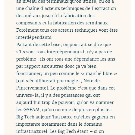
au niveau des terminaux qu’on utilise, où on a
une chaîne d’acteurs techniques de l’extraction
des métaux jusqu’à la fabrication des
composants et la fabrication des terminaux.
Forcément tous ces acteurs techniques vont être
interdépendants.
Partant de cette base, on pourrait se dire que
s’ils sont tous interdépendants il n’y a pas de
problème : ils ont tous une dépendance les uns
par rapport aux autres donc ça va bien
fonctionner, un peu comme le « marché libre »
[qui s’équilibrerait par magie..., Note de
l’intervenante]. Le problème c’est que dans cet
univers-là, il y a des puissances qui ont
aujourd’hui trop de pouvoir, qu’on va nommer
les GAFAM, qu’on nomme de plus en plus les
Big Tech aujourd’hui parce qu’elles gagnent en
importance notamment dans le domaine
infrastructurel. Les Big Tech étant – si on