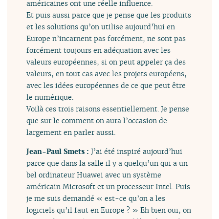
américaines ont une réelle influence.
Et puis aussi parce que je pense que les produits
et les solutions qu’on utilise aujourd’hui en
Europe n’incarnent pas forcément, ne sont pas
forcément toujours en adéquation avec les
valeurs européennes, si on peut appeler ça des
valeurs, en tout cas avec les projets européens,
avec les idées européennes de ce que peut être
le numérique.
Voilà ces trois raisons essentiellement. Je pense
que sur le comment on aura l’occasion de
largement en parler aussi.
Jean-Paul Smets :
J’ai été inspiré aujourd’hui
parce que dans la salle il y a quelqu’un qui a un
bel ordinateur Huawei avec un système
américain Microsoft et un processeur Intel. Puis
je me suis demandé « est-ce qu’on a les
logiciels qu’il faut en Europe ? » Eh bien oui, on