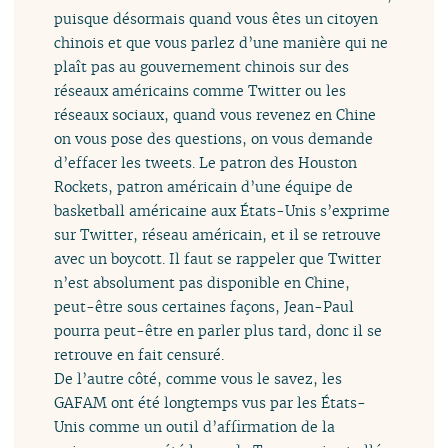
puisque désormais quand vous êtes un citoyen
chinois et que vous parlez d’une manière qui ne
plaît pas au gouvernement chinois sur des
réseaux américains comme Twitter ou les
réseaux sociaux, quand vous revenez en Chine
on vous pose des questions, on vous demande
d’effacer les tweets. Le patron des Houston
Rockets, patron américain d’une équipe de
basketball américaine aux États-Unis s’exprime
sur Twitter, réseau américain, et il se retrouve
avec un boycott. Il faut se rappeler que Twitter
n’est absolument pas disponible en Chine,
peut-être sous certaines façons, Jean-Paul
pourra peut-être en parler plus tard, donc il se
retrouve en fait censuré.
De l’autre côté, comme vous le savez, les
GAFAM ont été longtemps vus par les États-
Unis comme un outil d’affirmation de la