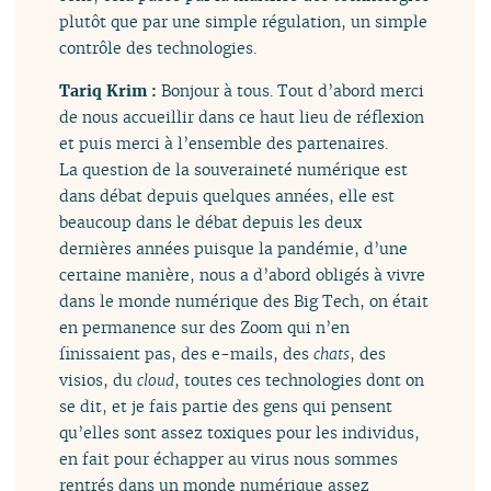
plutôt que par une simple régulation, un simple
contrôle des technologies.
Tariq Krim :
Bonjour à tous. Tout d’abord merci
de nous accueillir dans ce haut lieu de réflexion
et puis merci à l’ensemble des partenaires.
La question de la souveraineté numérique est
dans débat depuis quelques années, elle est
beaucoup dans le débat depuis les deux
dernières années puisque la pandémie, d’une
certaine manière, nous a d’abord obligés à vivre
dans le monde numérique des Big Tech, on était
en permanence sur des Zoom qui n’en
finissaient pas, des e-mails, des
chats
, des
visios, du
cloud
, toutes ces technologies dont on
se dit, et je fais partie des gens qui pensent
qu’elles sont assez toxiques pour les individus,
en fait pour échapper au virus nous sommes
rentrés dans un monde numérique assez