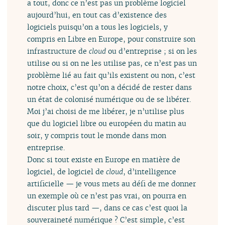
a tout, donc ce n’est pas un problème logiciel
aujourd’hui, en tout cas d’existence des
logiciels puisqu’on a tous les logiciels, y
compris en Libre en Europe, pour construire son
infrastructure de
cloud
ou d’entreprise ; si on les
utilise ou si on ne les utilise pas, ce n’est pas un
problème lié au fait qu’ils existent ou non, c’est
notre choix, c’est qu’on a décidé de rester dans
un état de colonisé numérique ou de se libérer.
Moi j’ai choisi de me libérer, je n’utilise plus
que du logiciel libre ou européen du matin au
soir, y compris tout le monde dans mon
entreprise.
Donc si tout existe en Europe en matière de
logiciel, de logiciel de
cloud
, d’intelligence
artificielle — je vous mets au défi de me donner
un exemple où ce n’est pas vrai, on pourra en
discuter plus tard —, dans ce cas c’est quoi la
souveraineté numérique ? C’est simple, c’est