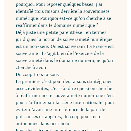
pourquoi. Pour reposer quelques bases, j’ai
identifié trois raisons derrière la souveraineté
numérique. Pourquoi est-ce qu’on cherche à se
réaffirmer dans le domaine numérique ?
Déjà juste une petite parenthèse : en termes
juridiques la notion de souveraineté numérique
est un non-sens. On est souverain. La France est
souveraine. Il s’agit bien de l’exercice de la
souveraineté dans le domaine numérique qu’on
cherche à avoir.
Du coup trois raisons.
La première c’est pour des raisons stratégiques
assez évidentes, c’est-à-dire que si on cherche
à réaffirmer notre souveraineté numérique c’est
pour s’affirmer sur la scène internationale, pour
éviter d’avoir une interférence de la part de
puissances étrangères, du coup pour rester
autonomes dans nos choix.
Pour des raisons économiques aussi, assez