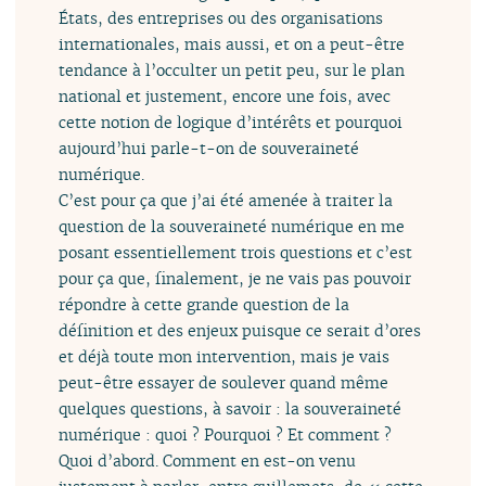
États, des entreprises ou des organisations
internationales, mais aussi, et on a peut-être
tendance à l’occulter un petit peu, sur le plan
national et justement, encore une fois, avec
cette notion de logique d’intérêts et pourquoi
aujourd’hui parle-t-on de souveraineté
numérique.
C’est pour ça que j’ai été amenée à traiter la
question de la souveraineté numérique en me
posant essentiellement trois questions et c’est
pour ça que, finalement, je ne vais pas pouvoir
répondre à cette grande question de la
définition et des enjeux puisque ce serait d’ores
et déjà toute mon intervention, mais je vais
peut-être essayer de soulever quand même
quelques questions, à savoir : la souveraineté
numérique : quoi ? Pourquoi ? Et comment ?
Quoi d’abord. Comment en est-on venu