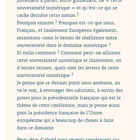
justement à parler, entre guillemets, de « cette
souveraineté numérique » et qu’est-ce qui se
cache derrière cette notion ?
Pourquoi ensuite ? Pourquoi est-ce que nous,
Français, et finalement Européens également,
ressentons-nous le besoin de réaffirmer notre
souveraineté dans le domaine numérique ?
Et enfin comment ? Comment peut-on affirmer
cette souveraineté numérique et finalement, en
d’autres termes, quels sont les leviers de cette
souveraineté numérique ?
Je pense que ce dernier point nous amènera, on
va le voir, à envisager des solutions, à ouvrir des
pistes pour la présidentielle française qui est le
thème de cette conférence, mais je pense aussi
pour la présidence française de l’Union
européenne qui a beaucoup de choses à faire
dans ce domaine.
Peut-être d’abord pour revenir rapidement sur