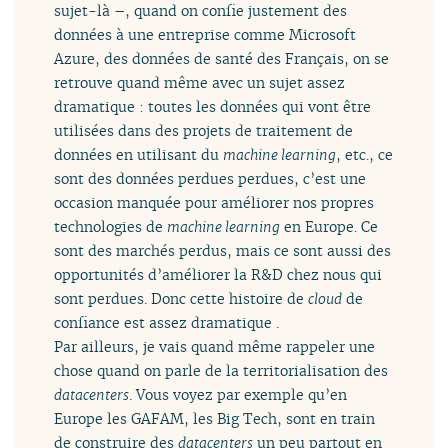
sujet-là –, quand on confie justement des
données à une entreprise comme Microsoft
Azure, des données de santé des Français, on se
retrouve quand même avec un sujet assez
dramatique : toutes les données qui vont être
utilisées dans des projets de traitement de
données en utilisant du
machine learning
, etc., ce
sont des données perdues perdues, c’est une
occasion manquée pour améliorer nos propres
technologies de
machine learning
en Europe. Ce
sont des marchés perdus, mais ce sont aussi des
opportunités d’améliorer la R&D chez nous qui
sont perdues. Donc cette histoire de
cloud
de
confiance est assez dramatique .
Par ailleurs, je vais quand même rappeler une
chose quand on parle de la territorialisation des
datacenters
. Vous voyez par exemple qu’en
Europe les GAFAM, les Big Tech, sont en train
de construire des
datacenters
un peu partout en