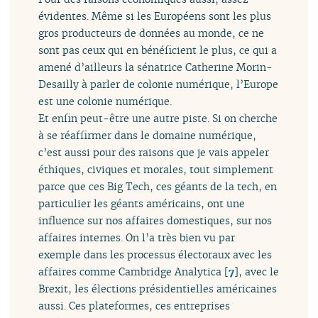
évidentes. Même si les Européens sont les plus
gros producteurs de données au monde, ce ne
sont pas ceux qui en bénéficient le plus, ce qui a
amené d’ailleurs la sénatrice Catherine Morin-
Desailly à parler de colonie numérique, l’Europe
est une colonie numérique.
Et enfin peut-être une autre piste. Si on cherche
à se réaffirmer dans le domaine numérique,
c’est aussi pour des raisons que je vais appeler
éthiques, civiques et morales, tout simplement
parce que ces Big Tech, ces géants de la tech, en
particulier les géants américains, ont une
influence sur nos affaires domestiques, sur nos
affaires internes. On l’a très bien vu par
exemple dans les processus électoraux avec les
affaires comme Cambridge Analytica
[
7
]
, avec le
Brexit, les élections présidentielles américaines
aussi. Ces plateformes, ces entreprises