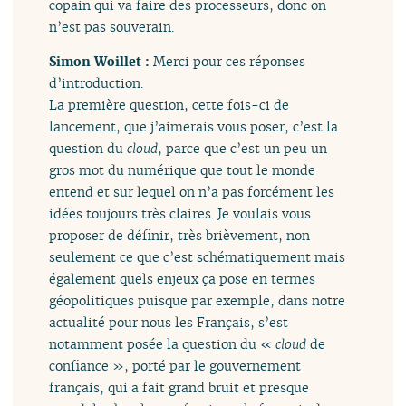
copain qui va faire des processeurs, donc on
n’est pas souverain.
Simon Woillet :
Merci pour ces réponses
d’introduction.
La première question, cette fois-ci de
lancement, que j’aimerais vous poser, c’est la
question du
cloud
, parce que c’est un peu un
gros mot du numérique que tout le monde
entend et sur lequel on n’a pas forcément les
idées toujours très claires. Je voulais vous
proposer de définir, très brièvement, non
seulement ce que c’est schématiquement mais
également quels enjeux ça pose en termes
géopolitiques puisque par exemple, dans notre
actualité pour nous les Français, s’est
notamment posée la question du «
cloud
de
confiance », porté par le gouvernement
français, qui a fait grand bruit et presque