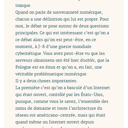
toxique.
Quand on parle de souveraineté numérique,
chacun a une définition qui lui est propre. Pour
moi, le débat se pose autour de deux questions
principales. Ce qui est intéressant c’est qu’on a
ce débat alors qu’on est peut-être, en ce
moment, à J-8 d’une guerre mondiale
cybernétique. Vous avez peut-être vu que les
serveurs ukrainiens ont été hier
disablés
, que la
Pologne est en émoi et qu’on a, en fait, une
véritable problématique numérique.
Il y a deux choses importantes.
La première c’est qu’on a basculé d’un Internet
qui était ouvert, contrôlé par les États-Unis,
puisque, comme vous le savez, l’ensemble des
noms de domaine et toute l’architecture du
réseau est américano-centrée, mais qui était
quand même un Internet ouvert depuis