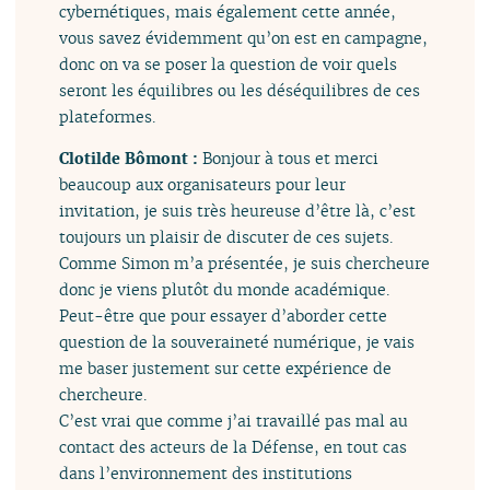
cybernétiques, mais également cette année,
vous savez évidemment qu’on est en campagne,
donc on va se poser la question de voir quels
seront les équilibres ou les déséquilibres de ces
plateformes.
Clotilde Bômont :
Bonjour à tous et merci
beaucoup aux organisateurs pour leur
invitation, je suis très heureuse d’être là, c’est
toujours un plaisir de discuter de ces sujets.
Comme Simon m’a présentée, je suis chercheure
donc je viens plutôt du monde académique.
Peut-être que pour essayer d’aborder cette
question de la souveraineté numérique, je vais
me baser justement sur cette expérience de
chercheure.
C’est vrai que comme j’ai travaillé pas mal au
contact des acteurs de la Défense, en tout cas
dans l’environnement des institutions