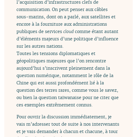
l’acquisition d’infrastructures clefs de
communication. On peut penser aux câbles
sous-marins, dont on a parlé, aux satellites et
encore à la fourniture aux administrations
publiques de services
cloud
comme étant autant
d’éléments majeurs d’une politique d’influence
sur les autres nations.
Toutes les tensions diplomatiques et
géopolitiques majeures que l’on rencontre
aujourd’hui s’inscrivent pleinement dans la
question numérique, notamment le rôle de la
Chine qui est aussi profondément lié à la
question des terres rares, comme vous le savez,
ou bien la question taïwanaise pour ne citer que
ces exemples extrêmement connus.
Pour ouvrir la discussion immédiatement, je
vais m’adresser tout de suite à nos intervenants
et je vais demander à chacun et chacune, à tour