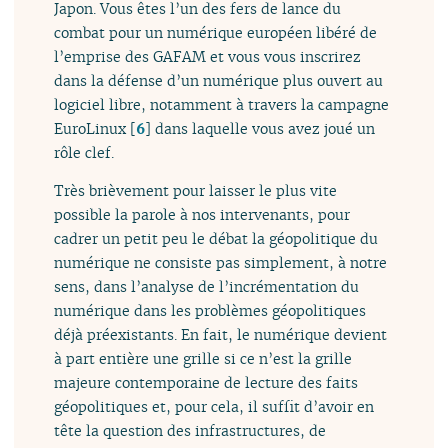
Japon. Vous êtes l’un des fers de lance du
combat pour un numérique européen libéré de
l’emprise des GAFAM et vous vous inscrirez
dans la défense d’un numérique plus ouvert au
logiciel libre, notamment à travers la campagne
EuroLinux
[
6
]
dans laquelle vous avez joué un
rôle clef.
Très brièvement pour laisser le plus vite
possible la parole à nos intervenants, pour
cadrer un petit peu le débat la géopolitique du
numérique ne consiste pas simplement, à notre
sens, dans l’analyse de l’incrémentation du
numérique dans les problèmes géopolitiques
déjà préexistants. En fait, le numérique devient
à part entière une grille si ce n’est la grille
majeure contemporaine de lecture des faits
géopolitiques et, pour cela, il suffit d’avoir en
tête la question des infrastructures, de