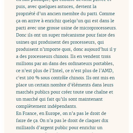
puis, avec quelques astuces, devient la
propriété d’un ancien membre du parti. Comme
ça on arrive à enrichir quelqu’un qui est dans le
parti avec une grosse usine de microprocesseurs.
Donc ils ont un super mécanisme pour faire des
usines qui produisent des processeurs, qui
produisent n’importe quoi, donc aujourd’hui il y
a des processeurs chinois. Ils en vendent trois
millions par an dans des ordinateurs portables,
ce n’est plus de l’Intel, ce n’est plus de l’AMD,
c‘est 100 % sous contrôle chinois. Ils ont mis en
place un certain nombre d’éléments dans leurs
marchés publics pour créer toute une chaîne et
un marché qui fait qu’ils sont maintenant
complètement indépendants.
En France, en Europe, on n’a pas le droit de
faire de ça. On n’a pas le droit de claquer dix
milliards d’argent public pour enrichir un