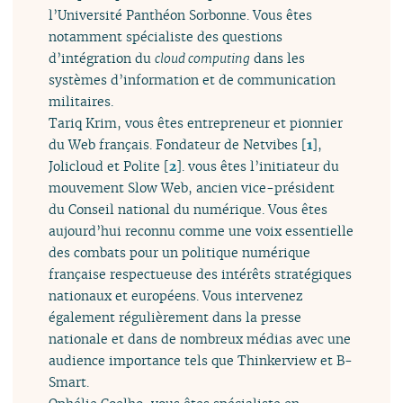
l’Université Panthéon Sorbonne. Vous êtes
notamment spécialiste des questions
d’intégration du
cloud computing
dans les
systèmes d’information et de communication
militaires.
Tariq Krim, vous êtes entrepreneur et pionnier
du Web français. Fondateur de Netvibes
[
1
]
,
Jolicloud et Polite
[
2
]
. vous êtes l’initiateur du
mouvement Slow Web, ancien vice-président
du Conseil national du numérique. Vous êtes
aujourd’hui reconnu comme une voix essentielle
des combats pour un politique numérique
française respectueuse des intérêts stratégiques
nationaux et européens. Vous intervenez
également régulièrement dans la presse
nationale et dans de nombreux médias avec une
audience importance tels que Thinkerview et B-
Smart.