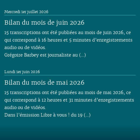
Mercredi 1er juillet 2026
Bilan du mois de juin 2026
15 transcriptions ont été publiées au mois de juin 2026, ce
qui correspond à 16 heures et 5 minutes d’enregistrements
audio ou de vidéos.
Grégoire Barbey est journaliste au (…)
Lundi 1er juin 2026
Bilan du mois de mai 2026
15 transcriptions ont été publiées au mois de mai 2026, ce
qui correspond à 12 heures et 31 minutes d’enregistrements
audio ou de vidéos.
Dans l’émission Libre à vous ! du 19 (…)