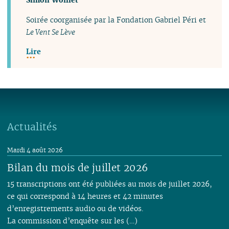
Soirée coorganisée par la Fondation Gabriel Péri et
Le Vent Se Lève
Lire
Actualités
Mardi 4 août 2026
Bilan du mois de juillet 2026
15 transcriptions ont été publiées au mois de juillet 2026,
ce qui correspond à 14 heures et 42 minutes
d’enregistrements audio ou de vidéos.
La commission d’enquête sur les (…)