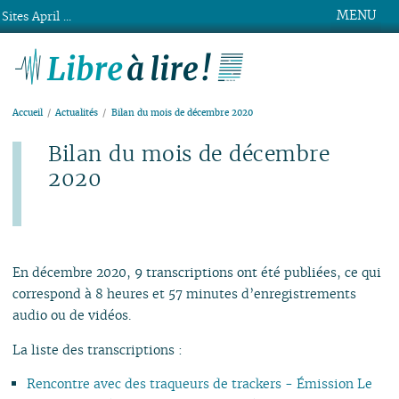
MENU
Sites April ...
Libre à lire !
Accueil
Actualités
Bilan du mois de décembre 2020
Bilan du mois de décembre
2020
Publié le lundi 4 janvier 2021
En décembre 2020, 9 transcriptions ont été publiées, ce qui
correspond à 8 heures et 57 minutes d’enregistrements
audio ou de vidéos.
La liste des transcriptions :
Rencontre avec des traqueurs de trackers - Émission Le