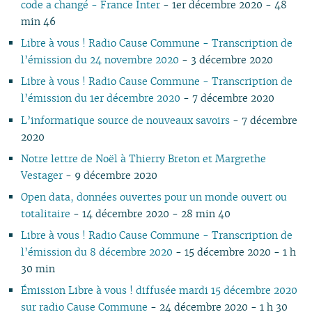
code a changé - France Inter
- 1er décembre 2020 - 48
min 46
Libre à vous ! Radio Cause Commune - Transcription de
l’émission du 24 novembre 2020
- 3 décembre 2020
Libre à vous ! Radio Cause Commune - Transcription de
l’émission du 1er décembre 2020
- 7 décembre 2020
L’informatique source de nouveaux savoirs
- 7 décembre
2020
Notre lettre de Noël à Thierry Breton et Margrethe
Vestager
- 9 décembre 2020
Open data, données ouvertes pour un monde ouvert ou
totalitaire
- 14 décembre 2020 - 28 min 40
Libre à vous ! Radio Cause Commune - Transcription de
l’émission du 8 décembre 2020
- 15 décembre 2020 - 1 h
30 min
Émission Libre à vous ! diffusée mardi 15 décembre 2020
sur radio Cause Commune
- 24 décembre 2020 - 1 h 30