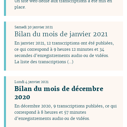
Un site web dédié aux transcriptions a été mis en
place.
Samedi 30 janvier 2021
Bilan du mois de janvier 2021
En janvier 2021, 12 transcriptions ont été publiées,
ce qui correspond à 9 heures 12 minutes et 34
secondes d’enregistrements audio ou de vidéos.
La liste des transcriptions (…)
Lundi 4 janvier 2021
Bilan du mois de décembre
2020
En décembre 2020, 9 transcriptions publiées, ce qui
correspond à 8 heures et 57 minutes
d’enregistrements audio ou de vidéos.