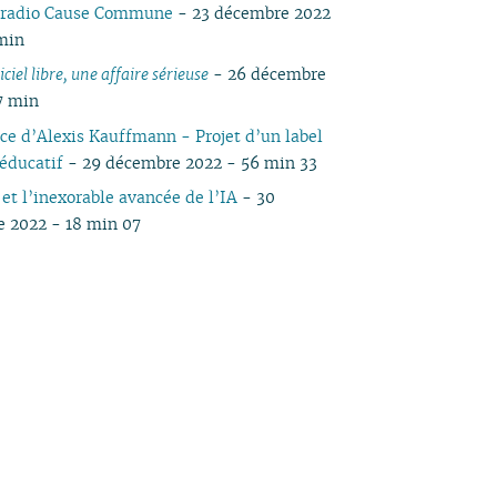
 radio Cause Commune
- 23 décembre 2022
 min
ciel libre, une affaire sérieuse
- 26 décembre
7 min
ce d’Alexis Kauffmann - Projet d’un label
 éducatif
- 29 décembre 2022 - 56 min 33
et l’inexorable avancée de l’IA
- 30
 2022 - 18 min 07