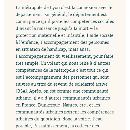
La métropole de Lyon c’est la connexion avec le
département. En général, le département est
connu parce qu’il porte les compétences sociales
d’avant la naissance jusqu’à la mort – la
protection maternelle et infantile, l’aide sociale
à l’enfance, l’accompagnement des personnes
en situation de handicap, mais aussi
l’accompagnement du vieillissement, pour faire
très simple. Un volant qui nous relie à d’autres
compétences de la métropole c’est tout ce qui
est l’accompagnement des personnes qui sont
suivies au titre du revenu de solidarité active
[RSA]. Après, on est comme une communauté
urbaine, il y a d’autres communautés urbaines
en France, Dunkerque, Nantes, etc., et les
communautés urbaines portent les compétences
urbaines du quotidien, donc la voirie, l’eau
potable, l’assainissement, la collecte des