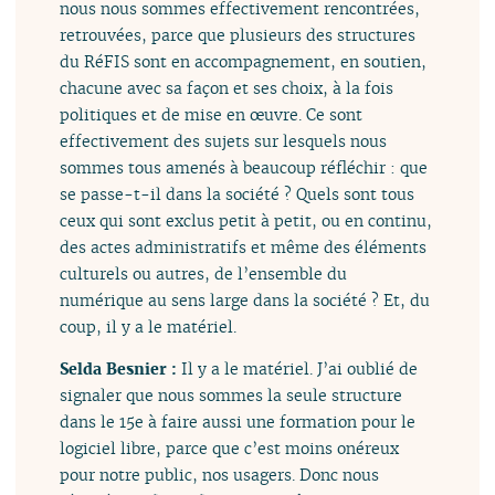
nous nous sommes effectivement rencontrées,
retrouvées, parce que plusieurs des structures
du RéFIS sont en accompagnement, en soutien,
chacune avec sa façon et ses choix, à la fois
politiques et de mise en œuvre. Ce sont
effectivement des sujets sur lesquels nous
sommes tous amenés à beaucoup réfléchir : que
se passe-t-il dans la société ? Quels sont tous
ceux qui sont exclus petit à petit, ou en continu,
des actes administratifs et même des éléments
culturels ou autres, de l’ensemble du
numérique au sens large dans la société ? Et, du
coup, il y a le matériel.
Selda Besnier :
Il y a le matériel. J’ai oublié de
signaler que nous sommes la seule structure
dans le 15e à faire aussi une formation pour le
logiciel libre, parce que c’est moins onéreux
pour notre public, nos usagers. Donc nous