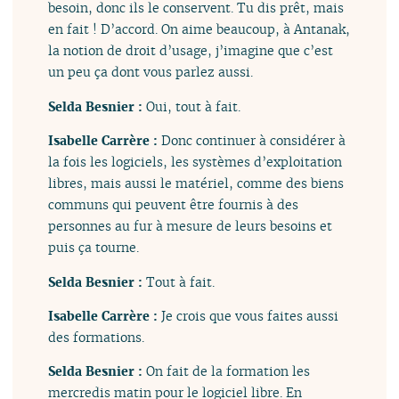
besoin, donc ils le conservent. Tu dis prêt, mais
en fait ! D’accord. On aime beaucoup, à Antanak,
la notion de droit d’usage, j’imagine que c’est
un peu ça dont vous parlez aussi.
Selda Besnier :
Oui, tout à fait.
Isabelle Carrère :
Donc continuer à considérer à
la fois les logiciels, les systèmes d’exploitation
libres, mais aussi le matériel, comme des biens
communs qui peuvent être fournis à des
personnes au fur à mesure de leurs besoins et
puis ça tourne.
Selda Besnier :
Tout à fait.
Isabelle Carrère :
Je crois que vous faites aussi
des formations.
Selda Besnier :
On fait de la formation les
mercredis matin pour le logiciel libre. En