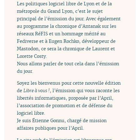
Les politiques logiciel libre de Lyon et de la
métropole du Grand Lyon, c’est le sujet
principal de l’émission du jour. Avec également
au programme la chronique d’Antanak sur les
réseaux RéFIS et un hommage mérité au
Fediverse et à Eugen Rochko, développeur de
Mastodon, ce sera la chronique de Laurent et
Lorette Costy.
Nous allons parler de tout cela dans l’émission
du jour.
Soyez les bienvenus pour cette nouvelle édition
de
Libre à vous !
, l’émission qui vous raconte les
libertés informatiques, proposée par l’April,
l’association de promotion et de défense du
logiciel libre.
Je suis Étienne Gonnu, chargé de mission
affaires publiques pour l’April.