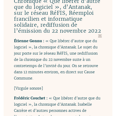
Chronique « Que libérer d’autre
que du logiciel », d’Antanak,
sur le réseau RéFIS, Réemploi
francilien et informatique
solidaire, rediffusion de
l’émission du 22 novembre 2022
Étienne Gonnu :
« Que libérer d’autre que du
logiciel », la chronique d’Antanak. Le sujet du
jour porte sur le réseau RéFIS, une rediffusion
de la chronique du 22 novembre suite à un
contretemps de l’invité du jour. On se retrouve
dans 12 minutes environ, en direct sur Cause
Commune.
[Virgule sonore]
Frédéric Couchet :
« Que libérer d’autre que du
logiciel », la chronique d’Antanak. Isabelle
Carrère et d’autres personnes actives de