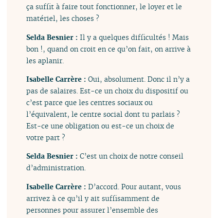
ça suffit à faire tout fonctionner, le loyer et le
matériel, les choses ?
Selda Besnier :
Il y a quelques difficultés ! Mais
bon !, quand on croit en ce qu’on fait, on arrive à
les aplanir.
Isabelle Carrère :
Oui, absolument. Donc il n’y a
pas de salaires. Est-ce un choix du dispositif ou
c’est parce que les centres sociaux ou
l’équivalent, le centre social dont tu parlais ?
Est-ce une obligation ou est-ce un choix de
votre part ?
Selda Besnier :
C’est un choix de notre conseil
d’administration.
Isabelle Carrère :
D’accord. Pour autant, vous
arrivez à ce qu’il y ait suffisamment de
personnes pour assurer l’ensemble des