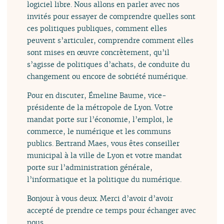
logiciel libre. Nous allons en parler avec nos
invités pour essayer de comprendre quelles sont
ces politiques publiques, comment elles
peuvent s’articuler, comprendre comment elles
sont mises en œuvre concrètement, qu’il
s’agisse de politiques d’achats, de conduite du
changement ou encore de sobriété numérique.
Pour en discuter, Émeline Baume, vice-
présidente de la métropole de Lyon. Votre
mandat porte sur l’économie, l’emploi, le
commerce, le numérique et les communs
publics. Bertrand Maes, vous êtes conseiller
municipal à la ville de Lyon et votre mandat
porte sur l’administration générale,
l’informatique et la politique du numérique.
Bonjour à vous deux. Merci d’avoir d’avoir
accepté de prendre ce temps pour échanger avec
nous.