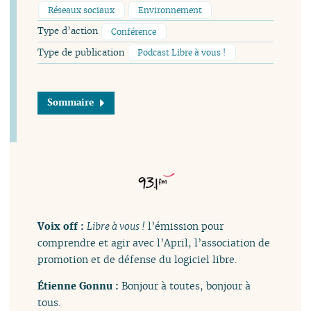
Réseaux sociaux
Environnement
Type d’action
Conférence
Type de publication
Podcast Libre à vous !
Sommaire
Voix off :
Libre à vous !
l’émission pour
comprendre et agir avec l’April, l’association de
promotion et de défense du logiciel libre.
Étienne Gonnu :
Bonjour à toutes, bonjour à
tous.