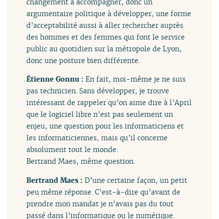
changement à accompagner, donc un
argumentaire politique à développer, une forme
d’acceptabilité aussi à aller rechercher auprès
des hommes et des femmes qui font le service
public au quotidien sur la métropole de Lyon,
donc une posture bien différente.
Étienne Gonnu :
En fait, moi-même je ne suis
pas technicien. Sans développer, je trouve
intéressant de rappeler qu’on aime dire à l’April
que le logiciel libre n’est pas seulement un
enjeu, une question pour les informaticiens et
les informaticiennes, mais qu’il concerne
absolument tout le monde.
Bertrand Maes, même question.
Bertrand Maes :
D’une certaine façon, un petit
peu même réponse. C’est-à-dire qu’avant de
prendre mon mandat je n’avais pas du tout
passé dans l’informatique ou le numérique.