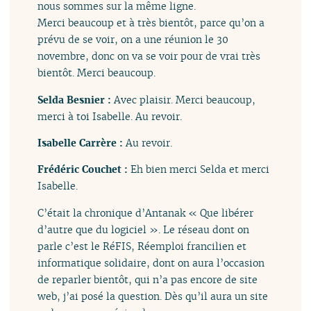
nous sommes sur la même ligne.
Merci beaucoup et à très bientôt, parce qu’on a
prévu de se voir, on a une réunion le 30
novembre, donc on va se voir pour de vrai très
bientôt. Merci beaucoup.
Selda Besnier :
Avec plaisir. Merci beaucoup,
merci à toi Isabelle. Au revoir.
Isabelle Carrère :
Au revoir.
Frédéric Couchet :
Eh bien merci Selda et merci
Isabelle.
C’était la chronique d’Antanak « Que libérer
d’autre que du logiciel ». Le réseau dont on
parle c’est le RéFIS, Réemploi francilien et
informatique solidaire, dont on aura l’occasion
de reparler bientôt, qui n’a pas encore de site
web, j’ai posé la question. Dès qu’il aura un site