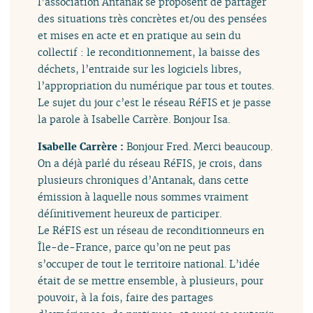
l’association Antanak se proposent de partager
des situations très concrètes et/ou des pensées
et mises en acte et en pratique au sein du
collectif : le reconditionnement, la baisse des
déchets, l’entraide sur les logiciels libres,
l’appropriation du numérique par tous et toutes.
Le sujet du jour c’est le réseau RéFIS et je passe
la parole à Isabelle Carrère. Bonjour Isa.
Isabelle Carrère :
Bonjour Fred. Merci beaucoup.
On a déjà parlé du réseau RéFIS, je crois, dans
plusieurs chroniques d’Antanak, dans cette
émission à laquelle nous sommes vraiment
définitivement heureux de participer.
Le RéFIS est un réseau de reconditionneurs en
Île-de-France, parce qu’on ne peut pas
s’occuper de tout le territoire national. L’idée
était de se mettre ensemble, à plusieurs, pour
pouvoir, à la fois, faire des partages