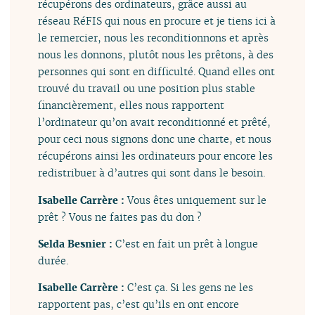
récupérons des ordinateurs, grâce aussi au
réseau RéFIS qui nous en procure et je tiens ici à
le remercier, nous les reconditionnons et après
nous les donnons, plutôt nous les prêtons, à des
personnes qui sont en difficulté. Quand elles ont
trouvé du travail ou une position plus stable
financièrement, elles nous rapportent
l’ordinateur qu’on avait reconditionné et prêté,
pour ceci nous signons donc une charte, et nous
récupérons ainsi les ordinateurs pour encore les
redistribuer à d’autres qui sont dans le besoin.
Isabelle Carrère :
Vous êtes uniquement sur le
prêt ? Vous ne faites pas du don ?
Selda Besnier :
C’est en fait un prêt à longue
durée.
Isabelle Carrère :
C’est ça. Si les gens ne les
rapportent pas, c’est qu’ils en ont encore