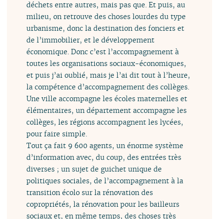
déchets entre autres, mais pas que. Et puis, au
milieu, on retrouve des choses lourdes du type
urbanisme, donc la destination des fonciers et
de l’immobilier, et le développement
économique. Donc c’est l’accompagnement à
toutes les organisations sociaux-économiques,
et puis j’ai oublié, mais je l’ai dit tout à l’heure,
la compétence d’accompagnement des collèges.
Une ville accompagne les écoles maternelles et
élémentaires, un département accompagne les
collèges, les régions accompagnent les lycées,
pour faire simple.
Tout ça fait 9 600 agents, un énorme système
d’information avec, du coup, des entrées très
diverses ; un sujet de guichet unique de
politiques sociales, de l’accompagnement à la
transition écolo sur la rénovation des
copropriétés, la rénovation pour les bailleurs
sociaux et, en même temps, des choses très