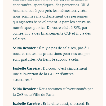
spontanées, sporadiques, des personnes. OK. À
Antanak, sur à peu près les mêmes activités,
nous sommes majoritairement des personnes
qui agissons bénévolement, à part les écrivains
numériques publics. De votre côté, à EVS, par
contre, il y a des financements CAF et il y a des
salaires.
Selda Besnier :
Il n’y a pas de salaires, pas du
tout, et toutes les prestations pour nos usagers
sont gratuites. On tient beaucoup à cela.
Isabelle Carrère :
Du coup, c’est simplement
une subvention de la CAF et d’autres
structures ?
Selda Besnier :
Nous sommes subventionnés par
la CAF et la Ville de Paris.
Isabelle Carrère :
Et la ville aussi, d’accord. Et