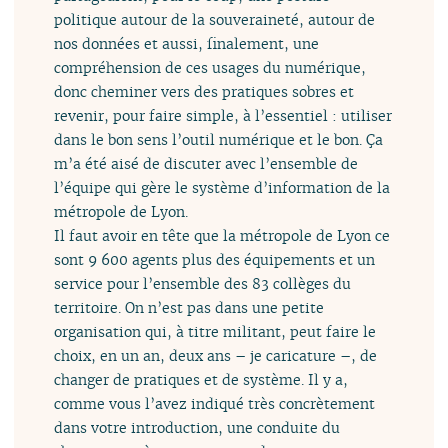
politique autour de la souveraineté, autour de
nos données et aussi, finalement, une
compréhension de ces usages du numérique,
donc cheminer vers des pratiques sobres et
revenir, pour faire simple, à l’essentiel : utiliser
dans le bon sens l’outil numérique et le bon. Ça
m’a été aisé de discuter avec l’ensemble de
l’équipe qui gère le système d’information de la
métropole de Lyon.
Il faut avoir en tête que la métropole de Lyon ce
sont 9 600 agents plus des équipements et un
service pour l’ensemble des 83 collèges du
territoire. On n’est pas dans une petite
organisation qui, à titre militant, peut faire le
choix, en un an, deux ans – je caricature –, de
changer de pratiques et de système. Il y a,
comme vous l’avez indiqué très concrètement
dans votre introduction, une conduite du