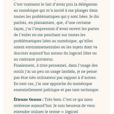
C’est vraiment le fait d’avoir pris la délégation
au numérique qui m’a incité à me plonger dans
toutes les problématiques qui y sont liées. Je dis
parfois, en plaisantant, que, d’une certaine
façon, j’ai l’impression d’avoir ouvert les portes
de l’enfer en me penchant sur toutes les
problématiques liées au numérique, qu’elles
soient environnementales ou les sujets dont va
discuter aujourd’hui autour du logiciel libre ou
au contraire privateur.
Finalement, à titre personnel, dans l’usage des
outils j’ai un peu un usage lambda, je ne pense
pas être très utilisateur par rapport à d’autres.
En tout cas, j’ai une approche du numérique
essentiellement politique et pas tant technique.
Étienne Gonnu :
Très bien. C’est ce qui nous
intéresse aujourd’hui. Je suis heureux de vous
entendre utiliser le terme « logiciel