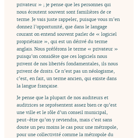
privateur » ; je pense que les personnes qui
nous écoutent souvent sont familières de ce
terme. Je vais juste rappeler, puisque vous m’en
donnez l’opportunité, que dans le langage
courant on entend souvent parler de « logiciel
propriétaire », qui est un dérivé du terme
anglais. Nous préférons le terme « privateur »
puisqu’on considère que ces logiciels nous
privent de nos libertés fondamentales, ils nous
privent de droits. Ce n’est pas un néologisme,
c’est, en fait, un terme ancien, qui existe dans
la langue française.
Je pense que la plupart de nos auditeurs et
auditrices se représentent assez bien ce qu’est
une ville et le rôle d’un conseil municipal,
peut-être qu’on y reviendra, mais c’est sans
doute un peu moins le cas pour une métropole,
pour une collectivité comme la métropole du