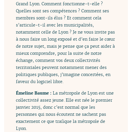
Grand Lyon. Comment fonctionne-t-elle ?
Quelles sont ses compétences ? Comment ses
membres sont-ils élus ? Et comment cela
s’articule-t-il avec les municipalités,
notamment celle de Lyon ? Je ne vous invite pas
à nous faire un long exposé et d’en faire le cœur
de notre sujet, mais je pense que ça peut aider à
mieux comprendre, pour la suite de notre
échange, comment vos deux collectivités
territoriales peuvent notamment mener des
politiques publiques, j’imagine concertées, en
faveur du logiciel libre.
Émeline Baume :
La métropole de Lyon est une
collectivité assez jeune. Elle est née le premier
janvier 2015, donc c’est normal que les
personnes qui nous écoutent ne sachent pas
exactement ce que trafique la métropole de
Lyon.