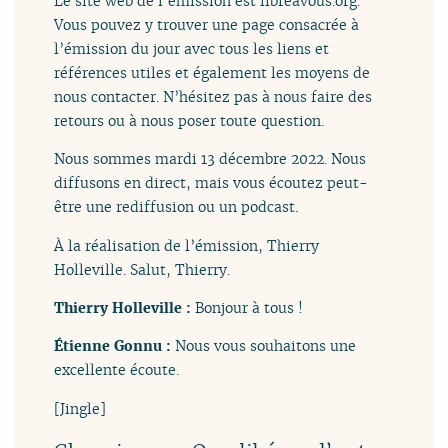
Le site web de l’émission est libreavous.org.
Vous pouvez y trouver une page consacrée à
l’émission du jour avec tous les liens et
références utiles et également les moyens de
nous contacter. N’hésitez pas à nous faire des
retours ou à nous poser toute question.
Nous sommes mardi 13 décembre 2022. Nous
diffusons en direct, mais vous écoutez peut-
être une rediffusion ou un podcast.
À la réalisation de l’émission, Thierry
Holleville. Salut, Thierry.
Thierry Holleville :
Bonjour à tous !
Étienne Gonnu :
Nous vous souhaitons une
excellente écoute.
[Jingle]