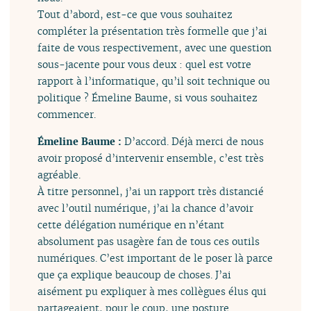
Tout d’abord, est-ce que vous souhaitez
compléter la présentation très formelle que j’ai
faite de vous respectivement, avec une question
sous-jacente pour vous deux : quel est votre
rapport à l’informatique, qu’il soit technique ou
politique ? Émeline Baume, si vous souhaitez
commencer.
Émeline Baume :
D’accord. Déjà merci de nous
avoir proposé d’intervenir ensemble, c’est très
agréable.
À titre personnel, j’ai un rapport très distancié
avec l’outil numérique, j’ai la chance d’avoir
cette délégation numérique en n’étant
absolument pas usagère fan de tous ces outils
numériques. C’est important de le poser là parce
que ça explique beaucoup de choses. J’ai
aisément pu expliquer à mes collègues élus qui
partageaient, pour le coup, une posture