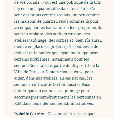
de Vie Sociale » qui est une politique de la CAF,
il y en a une quarantaine dans tout Paris. Ce
sont des minis centres sociaux, un peu comme
les maisons de quartier. Nous sommes là pour
accompagner les habitants en leur proposant du
soutien scolaire, des ateliers cuisine, des
ateliers jardinage, des sorties et, bien sûr aussi,
mettre en place les projets qu’ils ont envie de
réaliser et le numérique, également, qui pose
certains problèmes, notamment pour les
seniors. Nous faisons partie du dispositif de la
Ville de Paris, « Seniors connectés », pour
aider, dans nos ateliers, au cas par cas, les
seniors en difficulté. On fait aussi le Pass
numérique qui est un essai pilotage pour
accompagner numériquement les personnes en
RSA dans leurs démarches administratives.
Isabelle Carrère :
C’est aussi là-dessus que