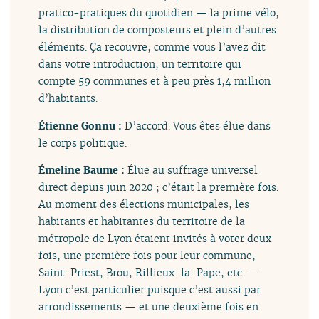
pratico-pratiques du quotidien — la prime vélo,
la distribution de composteurs et plein d’autres
éléments. Ça recouvre, comme vous l’avez dit
dans votre introduction, un territoire qui
compte 59 communes et à peu près 1,4 million
d’habitants.
Étienne Gonnu :
D’accord. Vous êtes élue dans
le corps politique.
Émeline Baume :
Élue au suffrage universel
direct depuis juin 2020 ; c’était la première fois.
Au moment des élections municipales, les
habitants et habitantes du territoire de la
métropole de Lyon étaient invités à voter deux
fois, une première fois pour leur commune,
Saint-Priest, Brou, Rillieux-la-Pape, etc. —
Lyon c’est particulier puisque c’est aussi par
arrondissements — et une deuxième fois en