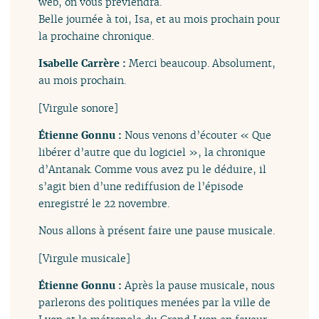
web, on vous préviendra.
Belle journée à toi, Isa, et au mois prochain pour
la prochaine chronique.
Isabelle Carrère :
Merci beaucoup. Absolument,
au mois prochain.
[Virgule sonore]
Étienne Gonnu :
Nous venons d’écouter « Que
libérer d’autre que du logiciel », la chronique
d’Antanak. Comme vous avez pu le déduire, il
s’agit bien d’une rediffusion de l’épisode
enregistré le 22 novembre.
Nous allons à présent faire une pause musicale.
[Virgule musicale]
Étienne Gonnu :
Après la pause musicale, nous
parlerons des politiques menées par la ville de