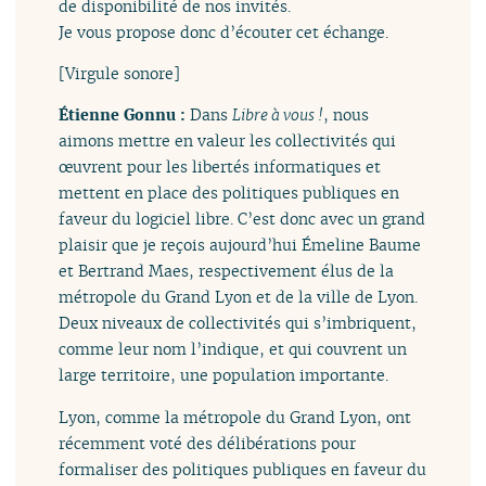
de disponibilité de nos invités.
Je vous propose donc d’écouter cet échange.
[Virgule sonore]
Étienne Gonnu :
Dans
Libre à vous !
, nous
aimons mettre en valeur les collectivités qui
œuvrent pour les libertés informatiques et
mettent en place des politiques publiques en
faveur du logiciel libre. C’est donc avec un grand
plaisir que je reçois aujourd’hui Émeline Baume
et Bertrand Maes, respectivement élus de la
métropole du Grand Lyon et de la ville de Lyon.
Deux niveaux de collectivités qui s’imbriquent,
comme leur nom l’indique, et qui couvrent un
large territoire, une population importante.
Lyon, comme la métropole du Grand Lyon, ont
récemment voté des délibérations pour
formaliser des politiques publiques en faveur du