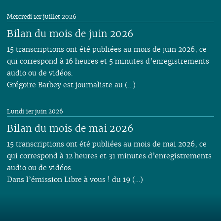
Mercredi 1er juillet 2026
Bilan du mois de juin 2026
15 transcriptions ont été publiées au mois de juin 2026, ce
qui correspond à 16 heures et 5 minutes d’enregistrements
audio ou de vidéos.
Grégoire Barbey est journaliste au (…)
Lundi 1er juin 2026
Bilan du mois de mai 2026
15 transcriptions ont été publiées au mois de mai 2026, ce
qui correspond à 12 heures et 31 minutes d’enregistrements
audio ou de vidéos.
Dans l’émission Libre à vous ! du 19 (…)