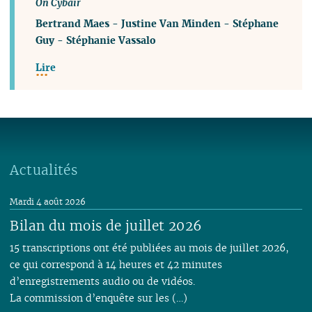
On Cybair
Bertrand Maes
-
Justine Van Minden
-
Stéphane
Guy
-
Stéphanie Vassalo
Lire
Actualités
Mardi 4 août 2026
Bilan du mois de juillet 2026
15 transcriptions ont été publiées au mois de juillet 2026,
ce qui correspond à 14 heures et 42 minutes
d’enregistrements audio ou de vidéos.
La commission d’enquête sur les (…)