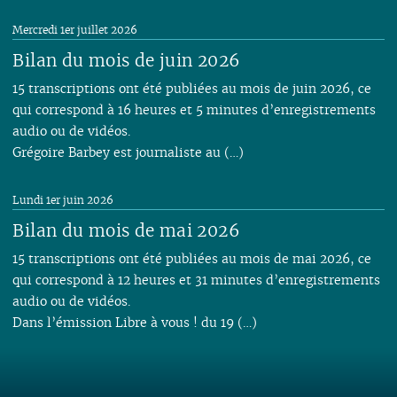
Mercredi 1er juillet 2026
Bilan du mois de juin 2026
15 transcriptions ont été publiées au mois de juin 2026, ce
qui correspond à 16 heures et 5 minutes d’enregistrements
audio ou de vidéos.
Grégoire Barbey est journaliste au (…)
Lundi 1er juin 2026
Bilan du mois de mai 2026
15 transcriptions ont été publiées au mois de mai 2026, ce
qui correspond à 12 heures et 31 minutes d’enregistrements
audio ou de vidéos.
Dans l’émission Libre à vous ! du 19 (…)