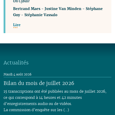
On Cybair
Bertrand Maes
-
Justine Van Minden
-
Stéphane
Guy
-
Stéphanie Vassalo
Lire
Actualités
Mardi 4 août 2026
Bilan du mois de juillet 2026
15 transcriptions ont été publiées au mois de juillet 2026,
ce qui correspond à 14 heures et 42 minutes
d’enregistrements audio ou de vidéos.
La commission d’enquête sur les (…)