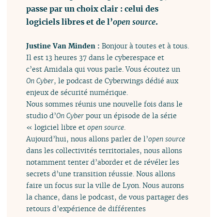
passe par un choix clair : celui des
logiciels libres et de l’
open source
.
Justine Van Minden :
Bonjour à toutes et à tous.
Il est 13 heures 37 dans le cyberespace et
c’est Amidala qui vous parle. Vous écoutez un
On Cyber
, le podcast de Cyberwings dédié aux
enjeux de sécurité numérique.
Nous sommes réunis une nouvelle fois dans le
studio d’
On Cyber
pour un épisode de la série
« logiciel libre et
open source
.
Aujourd’hui, nous allons parler de l’
open source
dans les collectivités territoriales, nous allons
notamment tenter d’aborder et de révéler les
secrets d’une transition réussie. Nous allons
faire un focus sur la ville de Lyon. Nous aurons
la chance, dans le podcast, de vous partager des
retours d’expérience de différentes