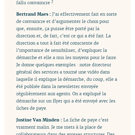
fallu convaincre ?
Bertrand Maes :
J’ai effectivement fait en sorte
de convaincre et d’argumenter le choix pour
que, ensuite, ça puisse être porté par la
direction et, de fait, c’est ce qui a été fait. La
direction a tout à fait été consciente de
l’importance de sensibiliser, d’expliquer la
démarche et elle a mis les moyens pour le faire.
Je donne quelques exemples : notre directeur
général des services a tourné une vidéo dans
laquelle il explique la démarche, du coup, elle a
été publiée dans la newsletter envoyée
régulièrement aux agents. On a expliqué la
démarche sur un flyer qui a été envoyé avec les
fiches de paye.
Justine Van Minden :
La fiche de paye c’est
vraiment malin. Je me mets à la place de
collaborateurs dans des grosses structures. Des