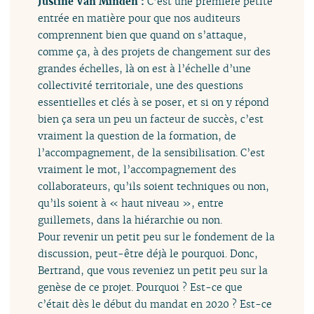
Justine Van Minden :
C’est une première petite
entrée en matière pour que nos auditeurs
comprennent bien que quand on s’attaque,
comme ça, à des projets de changement sur des
grandes échelles, là on est à l’échelle d’une
collectivité territoriale, une des questions
essentielles et clés à se poser, et si on y répond
bien ça sera un peu un facteur de succès, c’est
vraiment la question de la formation, de
l’accompagnement, de la sensibilisation. C’est
vraiment le mot, l’accompagnement des
collaborateurs, qu’ils soient techniques ou non,
qu’ils soient à « haut niveau », entre
guillemets, dans la hiérarchie ou non.
Pour revenir un petit peu sur le fondement de la
discussion, peut-être déjà le pourquoi. Donc,
Bertrand, que vous reveniez un petit peu sur la
genèse de ce projet. Pourquoi ? Est-ce que
c’était dès le début du mandat en 2020 ? Est-ce