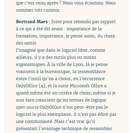
que c’est venu après ? Nous vous écoutons. Nous
sommes très curieux.
Bertrand Maes :
Juste pour rebondir par rapport
à ce qui a été dit avant : importance de la
formation, importance, je pense aussi, du choix
des outils.
J’imagine que dans le logiciel libre, comme
ailleurs, il y a des outils plus ou moins
ergonomiques. À la ville de Lyon, là je pense
vraiment à la bureautique, la ressemblance
entre l’outil qu’on a choisi, en l’occurrence
OnlyOffice
[
4
]
, et la suite Microsoft Office a
quand même été un critère de choix, même si je
suis bien conscient qu’en termes de logique
open source
OnlyOffice n’est peut-être pas le
logiciel le plus exemplaire, il n’est pas édité par
une communauté. Mais c’est vrai qu’il
présentait l’avantage technique de ressembler