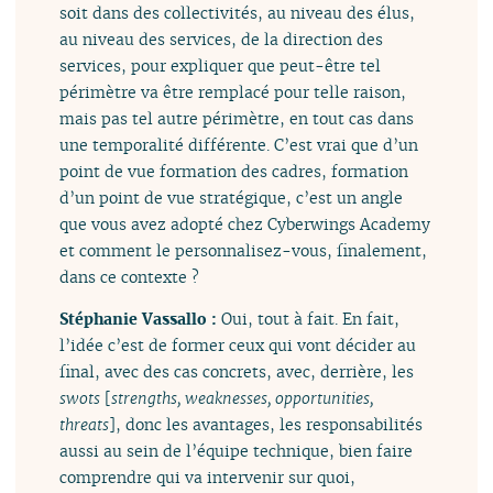
soit dans des collectivités, au niveau des élus,
au niveau des services, de la direction des
services, pour expliquer que peut-être tel
périmètre va être remplacé pour telle raison,
mais pas tel autre périmètre, en tout cas dans
une temporalité différente. C’est vrai que d’un
point de vue formation des cadres, formation
d’un point de vue stratégique, c’est un angle
que vous avez adopté chez Cyberwings Academy
et comment le personnalisez-vous, finalement,
dans ce contexte ?
Stéphanie Vassallo :
Oui, tout à fait. En fait,
l’idée c’est de former ceux qui vont décider au
final, avec des cas concrets, avec, derrière, les
swots
[
strengths, weaknesses, opportunities,
threats
], donc les avantages, les responsabilités
aussi au sein de l’équipe technique, bien faire
comprendre qui va intervenir sur quoi,