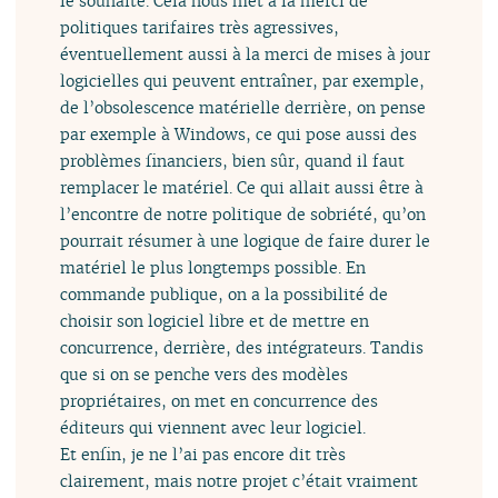
le souhaite. Cela nous met à la merci de
politiques tarifaires très agressives,
éventuellement aussi à la merci de mises à jour
logicielles qui peuvent entraîner, par exemple,
de l’obsolescence matérielle derrière, on pense
par exemple à Windows, ce qui pose aussi des
problèmes financiers, bien sûr, quand il faut
remplacer le matériel. Ce qui allait aussi être à
l’encontre de notre politique de sobriété, qu’on
pourrait résumer à une logique de faire durer le
matériel le plus longtemps possible. En
commande publique, on a la possibilité de
choisir son logiciel libre et de mettre en
concurrence, derrière, des intégrateurs. Tandis
que si on se penche vers des modèles
propriétaires, on met en concurrence des
éditeurs qui viennent avec leur logiciel.
Et enfin, je ne l’ai pas encore dit très
clairement, mais notre projet c’était vraiment