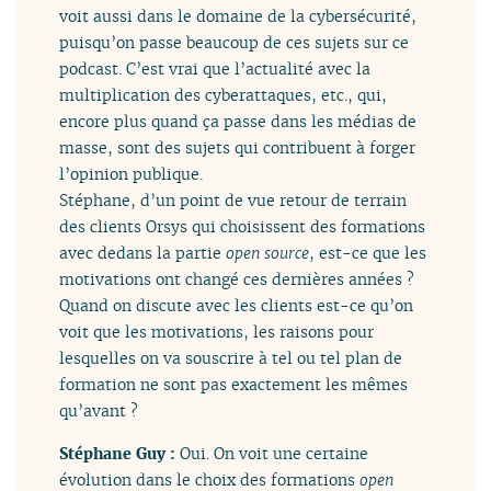
voit aussi dans le domaine de la cybersécurité,
puisqu’on passe beaucoup de ces sujets sur ce
podcast. C’est vrai que l’actualité avec la
multiplication des cyberattaques, etc., qui,
encore plus quand ça passe dans les médias de
masse, sont des sujets qui contribuent à forger
l’opinion publique.
Stéphane, d’un point de vue retour de terrain
des clients Orsys qui choisissent des formations
avec dedans la partie
open source
, est-ce que les
motivations ont changé ces dernières années ?
Quand on discute avec les clients est-ce qu’on
voit que les motivations, les raisons pour
lesquelles on va souscrire à tel ou tel plan de
formation ne sont pas exactement les mêmes
qu’avant ?
Stéphane Guy :
Oui. On voit une certaine
évolution dans le choix des formations
open