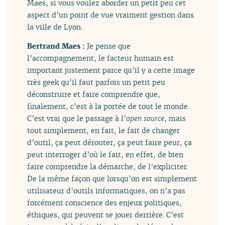
Maes, si vous voulez aborder un petit peu cet
aspect d’un point de vue vraiment gestion dans
la ville de Lyon.
Bertrand Maes :
Je pense que
l’accompagnement, le facteur humain est
important justement parce qu’il y a cette image
très geek qu’il faut parfois un petit peu
déconstruire et faire comprendre que,
finalement, c’est à la portée de tout le monde.
C’est vrai que le passage à l’
open source
, mais
tout simplement, en fait, le fait de changer
d’outil, ça peut dérouter, ça peut faire peur, ça
peut interroger d’où le fait, en effet, de bien
faire comprendre la démarche, de l’expliciter.
De la même façon que lorsqu’on est simplement
utilisateur d’outils informatiques, on n’a pas
forcément conscience des enjeux politiques,
éthiques, qui peuvent se jouer derrière. C’est