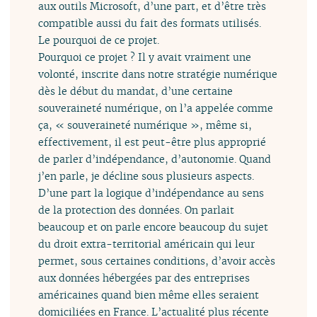
aux outils Microsoft, d’une part, et d’être très
compatible aussi du fait des formats utilisés.
Le pourquoi de ce projet.
Pourquoi ce projet ? Il y avait vraiment une
volonté, inscrite dans notre stratégie numérique
dès le début du mandat, d’une certaine
souveraineté numérique, on l’a appelée comme
ça, « souveraineté numérique », même si,
effectivement, il est peut-être plus approprié
de parler d’indépendance, d’autonomie. Quand
j’en parle, je décline sous plusieurs aspects.
D’une part la logique d’indépendance au sens
de la protection des données. On parlait
beaucoup et on parle encore beaucoup du sujet
du droit extra-territorial américain qui leur
permet, sous certaines conditions, d’avoir accès
aux données hébergées par des entreprises
américaines quand bien même elles seraient
domiciliées en France. L’actualité plus récente