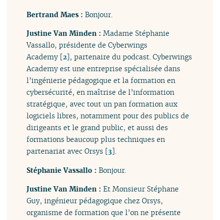
Bertrand Maes :
Bonjour.
Justine Van Minden :
Madame Stéphanie
Vassallo, présidente de Cyberwings
Academy
[
2
]
, partenaire du podcast. Cyberwings
Academy est une entreprise spécialisée dans
l’ingénierie pédagogique et la formation en
cybersécurité, en maîtrise de l’information
stratégique, avec tout un pan formation aux
logiciels libres, notamment pour des publics de
dirigeants et le grand public, et aussi des
formations beaucoup plus techniques en
partenariat avec Orsys
[
3
]
.
Stéphanie Vassallo :
Bonjour.
Justine Van Minden :
Et Monsieur Stéphane
Guy, ingénieur pédagogique chez Orsys,
organisme de formation que l’on ne présente