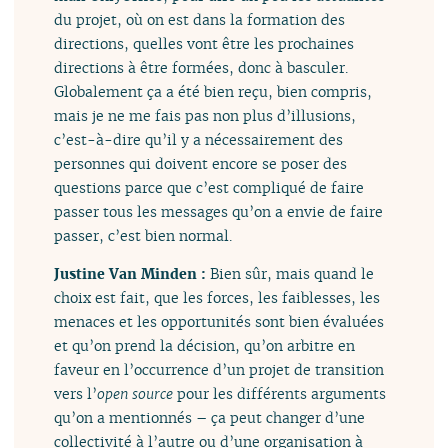
du projet, où on est dans la formation des
directions, quelles vont être les prochaines
directions à être formées, donc à basculer.
Globalement ça a été bien reçu, bien compris,
mais je ne me fais pas non plus d’illusions,
c’est-à-dire qu’il y a nécessairement des
personnes qui doivent encore se poser des
questions parce que c’est compliqué de faire
passer tous les messages qu’on a envie de faire
passer, c’est bien normal.
Justine Van Minden :
Bien sûr, mais quand le
choix est fait, que les forces, les faiblesses, les
menaces et les opportunités sont bien évaluées
et qu’on prend la décision, qu’on arbitre en
faveur en l’occurrence d’un projet de transition
vers l’
open source
pour les différents arguments
qu’on a mentionnés – ça peut changer d’une
collectivité à l’autre ou d’une organisation à