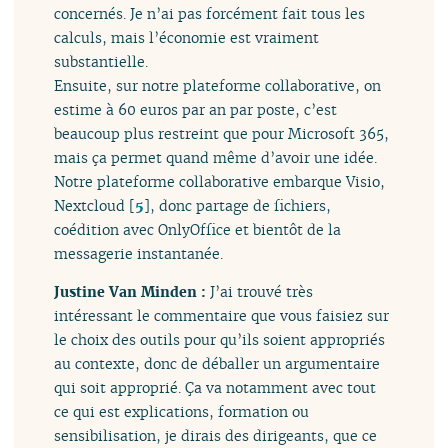
concernés. Je n’ai pas forcément fait tous les
calculs, mais l’économie est vraiment
substantielle.
Ensuite, sur notre plateforme collaborative, on
estime à 60 euros par an par poste, c’est
beaucoup plus restreint que pour Microsoft 365,
mais ça permet quand même d’avoir une idée.
Notre plateforme collaborative embarque Visio,
Nextcloud
[
5
]
, donc partage de fichiers,
coédition avec OnlyOffice et bientôt de la
messagerie instantanée.
Justine Van Minden :
J’ai trouvé très
intéressant le commentaire que vous faisiez sur
le choix des outils pour qu’ils soient appropriés
au contexte, donc de déballer un argumentaire
qui soit approprié. Ça va notamment avec tout
ce qui est explications, formation ou
sensibilisation, je dirais des dirigeants, que ce