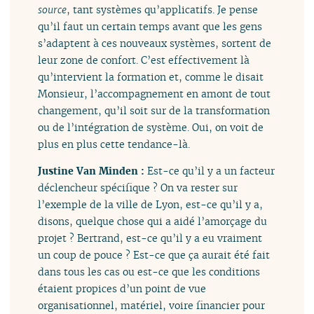
source
, tant systèmes qu’applicatifs. Je pense
qu’il faut un certain temps avant que les gens
s’adaptent à ces nouveaux systèmes, sortent de
leur zone de confort. C’est effectivement là
qu’intervient la formation et, comme le disait
Monsieur, l’accompagnement en amont de tout
changement, qu’il soit sur de la transformation
ou de l’intégration de système. Oui, on voit de
plus en plus cette tendance-là.
Justine Van Minden :
Est-ce qu’il y a un facteur
déclencheur spécifique ? On va rester sur
l’exemple de la ville de Lyon, est-ce qu’il y a,
disons, quelque chose qui a aidé l’amorçage du
projet ? Bertrand, est-ce qu’il y a eu vraiment
un coup de pouce ? Est-ce que ça aurait été fait
dans tous les cas ou est-ce que les conditions
étaient propices d’un point de vue
organisationnel, matériel, voire financier pour