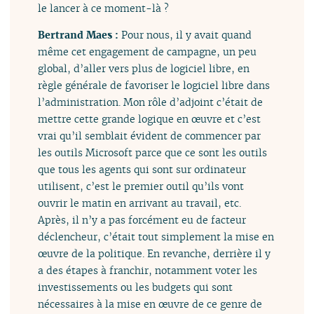
le lancer à ce moment-là ?
Bertrand Maes :
Pour nous, il y avait quand
même cet engagement de campagne, un peu
global, d’aller vers plus de logiciel libre, en
règle générale de favoriser le logiciel libre dans
l’administration. Mon rôle d’adjoint c’était de
mettre cette grande logique en œuvre et c’est
vrai qu’il semblait évident de commencer par
les outils Microsoft parce que ce sont les outils
que tous les agents qui sont sur ordinateur
utilisent, c’est le premier outil qu’ils vont
ouvrir le matin en arrivant au travail, etc.
Après, il n’y a pas forcément eu de facteur
déclencheur, c’était tout simplement la mise en
œuvre de la politique. En revanche, derrière il y
a des étapes à franchir, notamment voter les
investissements ou les budgets qui sont
nécessaires à la mise en œuvre de ce genre de