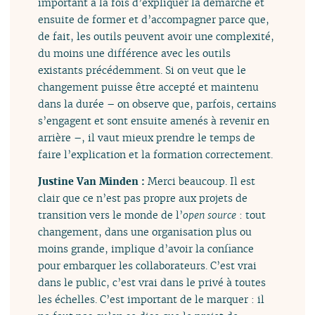
important à la fois d’expliquer la démarche et
ensuite de former et d’accompagner parce que,
de fait, les outils peuvent avoir une complexité,
du moins une différence avec les outils
existants précédemment. Si on veut que le
changement puisse être accepté et maintenu
dans la durée – on observe que, parfois, certains
s’engagent et sont ensuite amenés à revenir en
arrière –, il vaut mieux prendre le temps de
faire l’explication et la formation correctement.
Justine Van Minden :
Merci beaucoup. Il est
clair que ce n’est pas propre aux projets de
transition vers le monde de l’
open source
: tout
changement, dans une organisation plus ou
moins grande, implique d’avoir la confiance
pour embarquer les collaborateurs. C’est vrai
dans le public, c’est vrai dans le privé à toutes
les échelles. C’est important de le marquer : il