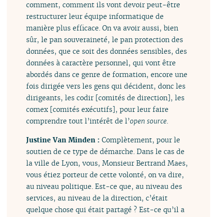
comment, comment ils vont devoir peut-être
restructurer leur équipe informatique de
manière plus efficace. On va avoir aussi, bien
sûr, le pan souveraineté, le pan protection des
données, que ce soit des données sensibles, des
données à caractère personnel, qui vont être
abordés dans ce genre de formation, encore une
fois dirigée vers les gens qui décident, donc les
dirigeants, les codir [comités de direction], les
comex [comités exécutifs], pour leur faire
comprendre tout l’intérêt de l’
open source
.
Justine Van Minden :
Complètement, pour le
soutien de ce type de démarche. Dans le cas de
la ville de Lyon, vous, Monsieur Bertrand Maes,
vous étiez porteur de cette volonté, on va dire,
au niveau politique. Est-ce que, au niveau des
services, au niveau de la direction, c’était
quelque chose qui était partagé ? Est-ce qu’il a