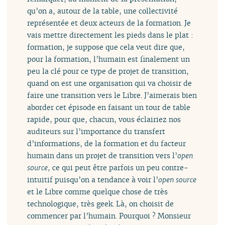
qu’on a, autour de la table, une collectivité
représentée et deux acteurs de la formation. Je
vais mettre directement les pieds dans le plat :
formation, je suppose que cela veut dire que,
pour la formation, l’humain est finalement un
peu la clé pour ce type de projet de transition,
quand on est une organisation qui va choisir de
faire une transition vers le Libre. J’aimerais bien
aborder cet épisode en faisant un tour de table
rapide, pour que, chacun, vous éclairiez nos
auditeurs sur l’importance du transfert
d’informations, de la formation et du facteur
humain dans un projet de transition vers l’
open
source
, ce qui peut être parfois un peu contre-
intuitif puisqu’on a tendance à voir l’
open source
et le Libre comme quelque chose de très
technologique, très geek. Là, on choisit de
commencer par l’humain. Pourquoi ? Monsieur