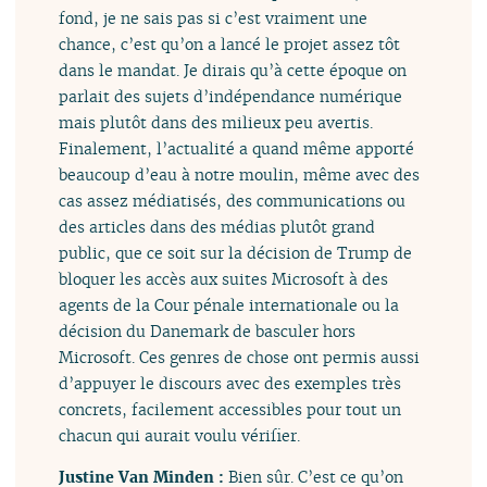
fond, je ne sais pas si c’est vraiment une
chance, c’est qu’on a lancé le projet assez tôt
dans le mandat. Je dirais qu’à cette époque on
parlait des sujets d’indépendance numérique
mais plutôt dans des milieux peu avertis.
Finalement, l’actualité a quand même apporté
beaucoup d’eau à notre moulin, même avec des
cas assez médiatisés, des communications ou
des articles dans des médias plutôt grand
public, que ce soit sur la décision de Trump de
bloquer les accès aux suites Microsoft à des
agents de la Cour pénale internationale ou la
décision du Danemark de basculer hors
Microsoft. Ces genres de chose ont permis aussi
d’appuyer le discours avec des exemples très
concrets, facilement accessibles pour tout un
chacun qui aurait voulu vérifier.
Justine Van Minden :
Bien sûr. C’est ce qu’on