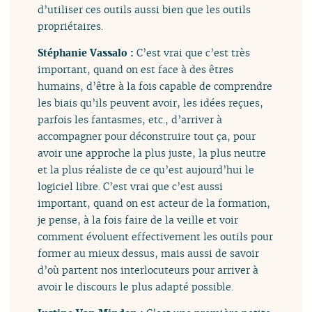
d’utiliser ces outils aussi bien que les outils
propriétaires.
Stéphanie Vassalo :
C’est vrai que c’est très
important, quand on est face à des êtres
humains, d’être à la fois capable de comprendre
les biais qu’ils peuvent avoir, les idées reçues,
parfois les fantasmes, etc., d’arriver à
accompagner pour déconstruire tout ça, pour
avoir une approche la plus juste, la plus neutre
et la plus réaliste de ce qu’est aujourd’hui le
logiciel libre. C’est vrai que c’est aussi
important, quand on est acteur de la formation,
je pense, à la fois faire de la veille et voir
comment évoluent effectivement les outils pour
former au mieux dessus, mais aussi de savoir
d’où partent nos interlocuteurs pour arriver à
avoir le discours le plus adapté possible.