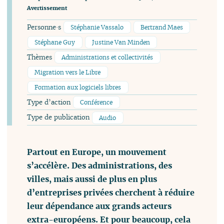
Avertissement
Personne·s
Stéphanie Vassalo
Bertrand Maes
Stéphane Guy
Justine Van Minden
Thèmes
Administrations et collectivités
Migration vers le Libre
Formation aux logiciels libres
Type d’action
Conférence
Type de publication
Audio
Partout en Europe, un mouvement
s’accélère. Des administrations, des
villes, mais aussi de plus en plus
d’entreprises privées cherchent à réduire
leur dépendance aux grands acteurs
extra-européens. Et pour beaucoup, cela