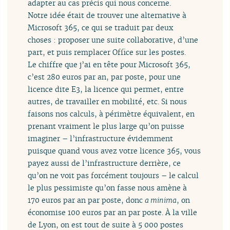
adapter au cas précis qui nous concerne.
Notre idée était de trouver une alternative à
Microsoft 365, ce qui se traduit par deux
choses : proposer une suite collaborative, d’une
part, et puis remplacer Office sur les postes.
Le chiffre que j’ai en tête pour Microsoft 365,
c’est 280 euros par an, par poste, pour une
licence dite E3, la licence qui permet, entre
autres, de travailler en mobilité, etc. Si nous
faisons nos calculs, à périmètre équivalent, en
prenant vraiment le plus large qu’on puisse
imaginer – l’infrastructure évidemment
puisque quand vous avez votre licence 365, vous
payez aussi de l’infrastructure derrière, ce
qu’on ne voit pas forcément toujours – le calcul
le plus pessimiste qu’on fasse nous amène à
170 euros par an par poste, donc
a minima
, on
économise 100 euros par an par poste. À la ville
de Lyon, on est tout de suite à 5 000 postes