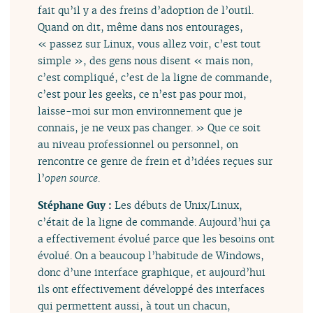
fait qu’il y a des freins d’adoption de l’outil.
Quand on dit, même dans nos entourages,
« passez sur Linux, vous allez voir, c’est tout
simple », des gens nous disent « mais non,
c’est compliqué, c’est de la ligne de commande,
c’est pour les geeks, ce n’est pas pour moi,
laisse-moi sur mon environnement que je
connais, je ne veux pas changer. » Que ce soit
au niveau professionnel ou personnel, on
rencontre ce genre de frein et d’idées reçues sur
l’
open source
.
Stéphane Guy :
Les débuts de Unix/Linux,
c’était de la ligne de commande. Aujourd’hui ça
a effectivement évolué parce que les besoins ont
évolué. On a beaucoup l’habitude de Windows,
donc d’une interface graphique, et aujourd’hui
ils ont effectivement développé des interfaces
qui permettent aussi, à tout un chacun,