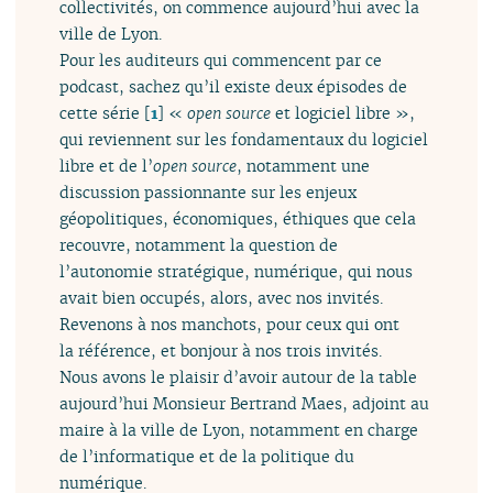
collectivités, on commence aujourd’hui avec la
ville de Lyon.
Pour les auditeurs qui commencent par ce
podcast, sachez qu’il existe deux épisodes de
cette série
[
1
]
«
open source
et logiciel libre »,
qui reviennent sur les fondamentaux du logiciel
libre et de l’
open source
, notamment une
discussion passionnante sur les enjeux
géopolitiques, économiques, éthiques que cela
recouvre, notamment la question de
l’autonomie stratégique, numérique, qui nous
avait bien occupés, alors, avec nos invités.
Revenons à nos manchots, pour ceux qui ont
la référence, et bonjour à nos trois invités.
Nous avons le plaisir d’avoir autour de la table
aujourd’hui Monsieur Bertrand Maes, adjoint au
maire à la ville de Lyon, notamment en charge
de l’informatique et de la politique du
numérique.