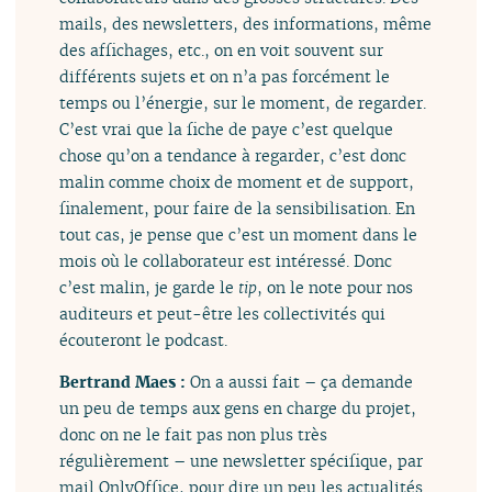
mails, des newsletters, des informations, même
des affichages, etc., on en voit souvent sur
différents sujets et on n’a pas forcément le
temps ou l’énergie, sur le moment, de regarder.
C’est vrai que la fiche de paye c’est quelque
chose qu’on a tendance à regarder, c’est donc
malin comme choix de moment et de support,
finalement, pour faire de la sensibilisation. En
tout cas, je pense que c’est un moment dans le
mois où le collaborateur est intéressé. Donc
c’est malin, je garde le
tip
, on le note pour nos
auditeurs et peut-être les collectivités qui
écouteront le podcast.
Bertrand Maes :
On a aussi fait – ça demande
un peu de temps aux gens en charge du projet,
donc on ne le fait pas non plus très
régulièrement – une newsletter spécifique, par
mail OnlyOffice, pour dire un peu les actualités