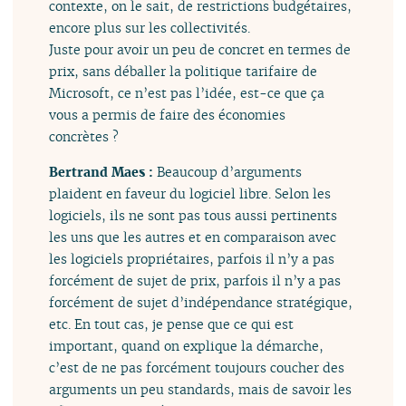
contexte, on le sait, de restrictions budgétaires,
encore plus sur les collectivités.
Juste pour avoir un peu de concret en termes de
prix, sans déballer la politique tarifaire de
Microsoft, ce n’est pas l’idée, est-ce que ça
vous a permis de faire des économies
concrètes ?
Bertrand Maes :
Beaucoup d’arguments
plaident en faveur du logiciel libre. Selon les
logiciels, ils ne sont pas tous aussi pertinents
les uns que les autres et en comparaison avec
les logiciels propriétaires, parfois il n’y a pas
forcément de sujet de prix, parfois il n’y a pas
forcément de sujet d’indépendance stratégique,
etc. En tout cas, je pense que ce qui est
important, quand on explique la démarche,
c’est de ne pas forcément toujours coucher des
arguments un peu standards, mais de savoir les