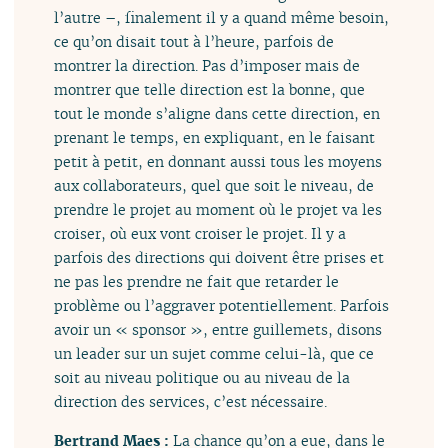
l’autre –, finalement il y a quand même besoin,
ce qu’on disait tout à l’heure, parfois de
montrer la direction. Pas d’imposer mais de
montrer que telle direction est la bonne, que
tout le monde s’aligne dans cette direction, en
prenant le temps, en expliquant, en le faisant
petit à petit, en donnant aussi tous les moyens
aux collaborateurs, quel que soit le niveau, de
prendre le projet au moment où le projet va les
croiser, où eux vont croiser le projet. Il y a
parfois des directions qui doivent être prises et
ne pas les prendre ne fait que retarder le
problème ou l’aggraver potentiellement. Parfois
avoir un « sponsor », entre guillemets, disons
un leader sur un sujet comme celui-là, que ce
soit au niveau politique ou au niveau de la
direction des services, c’est nécessaire.
Bertrand Maes :
La chance qu’on a eue, dans le