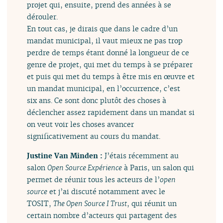
projet qui, ensuite, prend des années à se
dérouler.
En tout cas, je dirais que dans le cadre d’un
mandat municipal, il vaut mieux ne pas trop
perdre de temps étant donné la longueur de ce
genre de projet, qui met du temps à se préparer
et puis qui met du temps à être mis en œuvre et
un mandat municipal, en l’occurrence, c’est
six ans. Ce sont donc plutôt des choses à
déclencher assez rapidement dans un mandat si
on veut voir les choses avancer
significativement au cours du mandat.
Justine Van Minden :
J’étais récemment au
salon
Open Source Expérience
à Paris, un salon qui
permet de réunir tous les acteurs de l’
open
source
et j’ai discuté notamment avec le
TOSIT,
The Open Source I Trust
, qui réunit un
certain nombre d’acteurs qui partagent des