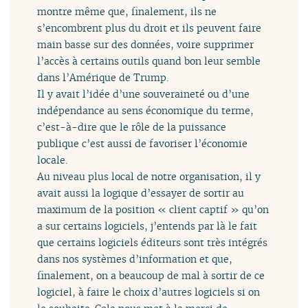
montre même que, finalement, ils ne
s’encombrent plus du droit et ils peuvent faire
main basse sur des données, voire supprimer
l’accès à certains outils quand bon leur semble
dans l’Amérique de Trump.
Il y avait l’idée d’une souveraineté ou d’une
indépendance au sens économique du terme,
c’est-à-dire que le rôle de la puissance
publique c’est aussi de favoriser l’économie
locale.
Au niveau plus local de notre organisation, il y
avait aussi la logique d’essayer de sortir au
maximum de la position « client captif » qu’on
a sur certains logiciels, j’entends par là le fait
que certains logiciels éditeurs sont très intégrés
dans nos systèmes d’information et que,
finalement, on a beaucoup de mal à sortir de ce
logiciel, à faire le choix d’autres logiciels si on