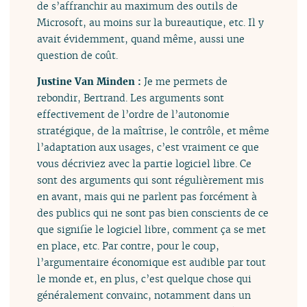
de s’affranchir au maximum des outils de
Microsoft, au moins sur la bureautique, etc. Il y
avait évidemment, quand même, aussi une
question de coût.
Justine Van Minden :
Je me permets de
rebondir, Bertrand. Les arguments sont
effectivement de l’ordre de l’autonomie
stratégique, de la maîtrise, le contrôle, et même
l’adaptation aux usages, c’est vraiment ce que
vous décriviez avec la partie logiciel libre. Ce
sont des arguments qui sont régulièrement mis
en avant, mais qui ne parlent pas forcément à
des publics qui ne sont pas bien conscients de ce
que signifie le logiciel libre, comment ça se met
en place, etc. Par contre, pour le coup,
l’argumentaire économique est audible par tout
le monde et, en plus, c’est quelque chose qui
généralement convainc, notamment dans un