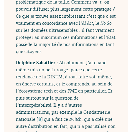
problématique de la taille. Comment va-t-on
pouvoir diffuser plus largement cette pratique ?
Ce que je trouve assez intéressant c’est que c’est
vraiment en concordance avec l’
AI Act
, le
No Go
sur les données ultrasensibles : il faut vraiment
protéger au maximum ces informations et l’État
possède la majorité de nos informations en tant
que citoyens.
Delphine Sabattier :
Absolument. J’ai quand
même mis un petit rouge, parce que cette
tendance de la DINUM, à tout faire soi-même,
en énerve certains, et je comprends, au sein de
l’écosystème tech et des PME en particulier. Et
puis surtout sur la question de
l’interopérabilité. Il y a d’autres
administrations, par exemple la Gendarmerie
nationale
[
8
]
qui a fait ce
switch
, qui a créé une
autre distribution en fait, qui n’a pas utilisé non