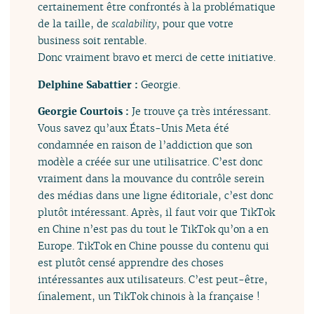
certainement être confrontés à la problématique
de la taille, de
scalability
, pour que votre
business soit rentable.
Donc vraiment bravo et merci de cette initiative.
Delphine Sabattier :
Georgie.
Georgie Courtois :
Je trouve ça très intéressant.
Vous savez qu’aux États-Unis Meta été
condamnée en raison de l’addiction que son
modèle a créée sur une utilisatrice. C’est donc
vraiment dans la mouvance du contrôle serein
des médias dans une ligne éditoriale, c’est donc
plutôt intéressant. Après, il faut voir que TikTok
en Chine n’est pas du tout le TikTok qu’on a en
Europe. TikTok en Chine pousse du contenu qui
est plutôt censé apprendre des choses
intéressantes aux utilisateurs. C’est peut-être,
finalement, un TikTok chinois à la française !