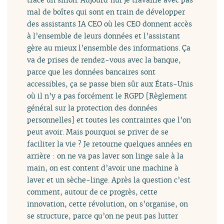
mal de boîtes qui sont en train de développer
des assistants IA CEO où les CEO donnent accès
à l’ensemble de leurs données et l’assistant
gère au mieux l’ensemble des informations. Ça
va de prises de rendez-vous avec la banque,
parce que les données bancaires sont
accessibles, ça se passe bien sûr aux États-Unis
où il n’y a pas forcément le RGPD [Règlement
général sur la protection des données
personnelles] et toutes les contraintes que l’on
peut avoir. Mais pourquoi se priver de se
faciliter la vie ? Je retourne quelques années en
arrière : on ne va pas laver son linge sale à la
main, on est content d’avoir une machine à
laver et un sèche-linge. Après la question c’est
comment, autour de ce progrès, cette
innovation, cette révolution, on s’organise, on
se structure, parce qu’on ne peut pas lutter