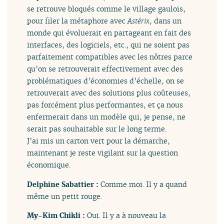
se retrouve bloqués comme le village gaulois,
pour filer la métaphore avec
Astérix
, dans un
monde qui évoluerait en partageant en fait des
interfaces, des logiciels, etc., qui ne soient pas
parfaitement compatibles avec les nôtres parce
qu’on se retrouverait effectivement avec des
problématiques d’économies d’échelle, on se
retrouverait avec des solutions plus coûteuses,
pas forcément plus performantes, et ça nous
enfermerait dans un modèle qui, je pense, ne
serait pas souhaitable sur le long terme.
J’ai mis un carton vert pour la démarche,
maintenant je reste vigilant sur la question
économique.
Delphine Sabattier :
Comme moi. Il y a quand
même un petit rouge.
My-Kim Chikli :
Oui. Il y a à nouveau la