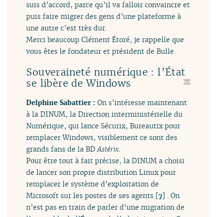
suis d’accord, parce qu’il va falloir convaincre et
puis faire migrer des gens d’une plateforme à
une autre c’est très dur.
Merci beaucoup Clément Étoré, je rappelle que
vous êtes le fondateur et président de Bulle.
Souveraineté numérique : l’État
se libère de Windows
Delphine Sabattier :
On s’intéresse maintenant
à la DINUM, la Direction interministérielle du
Numérique, qui lance Sécurix, Bureautix pour
remplacer Windows, visiblement ce sont des
grands fans de la BD
Astérix
.
Pour être tout à fait précise, la DINUM a choisi
de lancer son propre distribution Linux pour
remplacer le système d’exploitation de
Microsoft sur les postes de ses agents
[
7
]
. On
n’est pas en train de parler d’une migration de