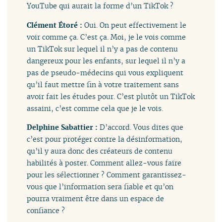
YouTube qui aurait la forme d’un TikTok ?
Clément Étoré :
Oui. On peut effectivement le
voir comme ça. C’est ça. Moi, je le vois comme
un TikTok sur lequel il n’y a pas de contenu
dangereux pour les enfants, sur lequel il n’y a
pas de pseudo-médecins qui vous expliquent
qu’il faut mettre fin à votre traitement sans
avoir fait les études pour. C’est plutôt un TikTok
assaini, c’est comme cela que je le vois.
Delphine Sabattier :
D’accord. Vous dites que
c’est pour protéger contre la désinformation,
qu’il y aura donc des créateurs de contenu
habilités à poster. Comment allez-vous faire
pour les sélectionner ? Comment garantissez-
vous que l’information sera fiable et qu’on
pourra vraiment être dans un espace de
confiance ?