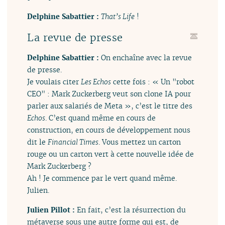
Delphine Sabattier :
That’s Life
!
La revue de presse
Delphine Sabattier :
On enchaîne avec la revue
de presse.
Je voulais citer
Les Echos
cette fois : « Un "robot
CEO" : Mark Zuckerberg veut son clone IA pour
parler aux salariés de Meta », c’est le titre des
Echos
. C’est quand même en cours de
construction, en cours de développement nous
dit le
Financial Times
. Vous mettez un carton
rouge ou un carton vert à cette nouvelle idée de
Mark Zuckerberg ?
Ah ! Je commence par le vert quand même.
Julien.
Julien Pillot :
En fait, c’est la résurrection du
métaverse sous une autre forme qui est, de