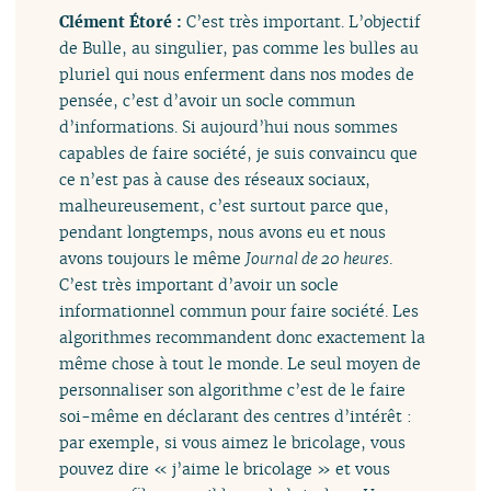
Clément Étoré :
C’est très important. L’objectif
de Bulle, au singulier, pas comme les bulles au
pluriel qui nous enferment dans nos modes de
pensée, c’est d’avoir un socle commun
d’informations. Si aujourd’hui nous sommes
capables de faire société, je suis convaincu que
ce n’est pas à cause des réseaux sociaux,
malheureusement, c’est surtout parce que,
pendant longtemps, nous avons eu et nous
avons toujours le même
Journal de 20 heures
.
C’est très important d’avoir un socle
informationnel commun pour faire société. Les
algorithmes recommandent donc exactement la
même chose à tout le monde. Le seul moyen de
personnaliser son algorithme c’est de le faire
soi-même en déclarant des centres d’intérêt :
par exemple, si vous aimez le bricolage, vous
pouvez dire « j’aime le bricolage » et vous