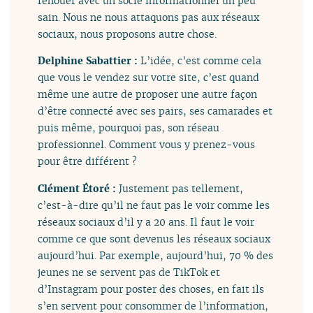
renouer avec un socle informationnel un peu
sain. Nous ne nous attaquons pas aux réseaux
sociaux, nous proposons autre chose.
Delphine Sabattier :
L’idée, c’est comme cela
que vous le vendez sur votre site, c’est quand
même une autre de proposer une autre façon
d’être connecté avec ses pairs, ses camarades et
puis même, pourquoi pas, son réseau
professionnel. Comment vous y prenez-vous
pour être différent ?
Clément Étoré :
Justement pas tellement,
c’est-à-dire qu’il ne faut pas le voir comme les
réseaux sociaux d’il y a 20 ans. Il faut le voir
comme ce que sont devenus les réseaux sociaux
aujourd’hui. Par exemple, aujourd’hui, 70 % des
jeunes ne se servent pas de TikTok et
d’Instagram pour poster des choses, en fait ils
s’en servent pour consommer de l’information,