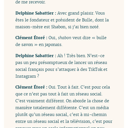
de me recevoir.
Delphine Sabattier :
Avec grand plaisir. Vous
êtes le fondateur et président de Bulle, dont la
maison-mère est Shabon, si j’ai bien noté.
Clément Étoré :
Oui,
shabon
veut dire « bulle
de savon » en japonais.
Delphine Sabattier :
Ah ! Très bien. N’est-ce
pas un peu présomptueux de lancer un réseau
social français pour s’attaquer à des TikTok et
Instagram ?
Clément Étoré :
Oui. Tout à fait. C’est pour cela
que ce n’est pas tout à fait un réseau social.
C’est vraiment différent. On aborde la chose de
manière totalement différente. C’est un média
plutôt qu’un réseau social, c’est à mi-chemin
entre un réseau social et la télévision, c’est pour