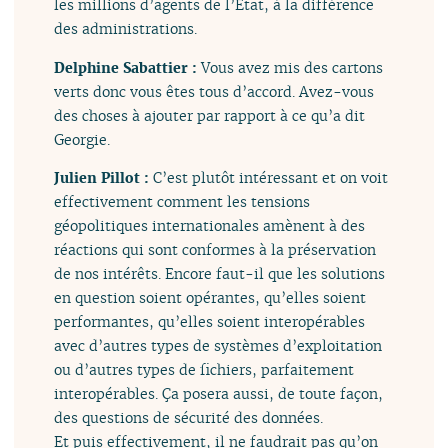
les millions d’agents de l’État, à la différence
des administrations.
Delphine Sabattier :
Vous avez mis des cartons
verts donc vous êtes tous d’accord. Avez-vous
des choses à ajouter par rapport à ce qu’a dit
Georgie.
Julien Pillot :
C’est plutôt intéressant et on voit
effectivement comment les tensions
géopolitiques internationales amènent à des
réactions qui sont conformes à la préservation
de nos intérêts. Encore faut-il que les solutions
en question soient opérantes, qu’elles soient
performantes, qu’elles soient interopérables
avec d’autres types de systèmes d’exploitation
ou d’autres types de fichiers, parfaitement
interopérables. Ça posera aussi, de toute façon,
des questions de sécurité des données.
Et puis effectivement, il ne faudrait pas qu’on