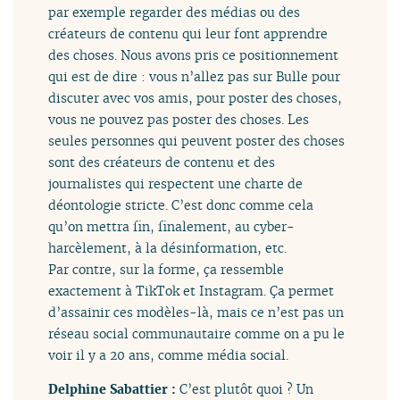
par exemple regarder des médias ou des
créateurs de contenu qui leur font apprendre
des choses. Nous avons pris ce positionnement
qui est de dire : vous n’allez pas sur Bulle pour
discuter avec vos amis, pour poster des choses,
vous ne pouvez pas poster des choses. Les
seules personnes qui peuvent poster des choses
sont des créateurs de contenu et des
journalistes qui respectent une charte de
déontologie stricte. C’est donc comme cela
qu’on mettra fin, finalement, au cyber-
harcèlement, à la désinformation, etc.
Par contre, sur la forme, ça ressemble
exactement à TikTok et Instagram. Ça permet
d’assainir ces modèles-là, mais ce n’est pas un
réseau social communautaire comme on a pu le
voir il y a 20 ans, comme média social.
Delphine Sabattier :
C’est plutôt quoi ? Un