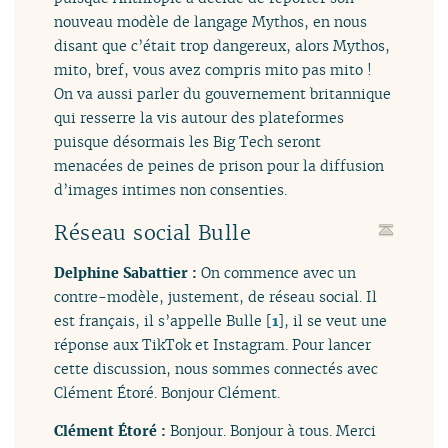
nouveau modèle de langage Mythos, en nous
disant que c’était trop dangereux, alors Mythos,
mito, bref, vous avez compris mito pas mito !
On va aussi parler du gouvernement britannique
qui resserre la vis autour des plateformes
puisque désormais les Big Tech seront
menacées de peines de prison pour la diffusion
d’images intimes non consenties.
Réseau social Bulle
Delphine Sabattier :
On commence avec un
contre-modèle, justement, de réseau social. Il
est français, il s’appelle Bulle
[
1
]
, il se veut une
réponse aux TikTok et Instagram. Pour lancer
cette discussion, nous sommes connectés avec
Clément Étoré. Bonjour Clément.
Clément Étoré :
Bonjour. Bonjour à tous. Merci