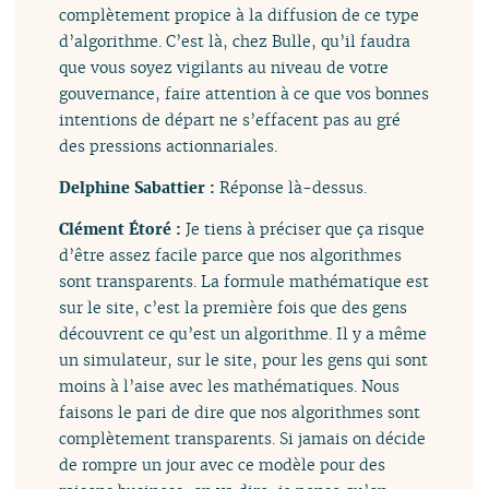
complètement propice à la diffusion de ce type
d’algorithme. C’est là, chez Bulle, qu’il faudra
que vous soyez vigilants au niveau de votre
gouvernance, faire attention à ce que vos bonnes
intentions de départ ne s’effacent pas au gré
des pressions actionnariales.
Delphine Sabattier :
Réponse là-dessus.
Clément Étoré :
Je tiens à préciser que ça risque
d’être assez facile parce que nos algorithmes
sont transparents. La formule mathématique est
sur le site, c’est la première fois que des gens
découvrent ce qu’est un algorithme. Il y a même
un simulateur, sur le site, pour les gens qui sont
moins à l’aise avec les mathématiques. Nous
faisons le pari de dire que nos algorithmes sont
complètement transparents. Si jamais on décide
de rompre un jour avec ce modèle pour des