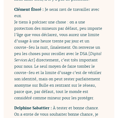
Clément Étoré :
Je serai ravi de travailler avec
eux.
Je tiens à préciser une chose : on a une
protection des mineurs par défaut, peu importe
l’âge que vous déclarez, vous aurez une limite
d’usage à une heure trente par jour et un
couvre-feu la nuit, finalement. On renverse un
peu les choses pour recoller avec le DSA [
Digital
Services Act
] directement, c’est très important
pour nous. Le seul moyen de faire tomber le
couvre-feu et la limite d’usage c’est de vérifier
son identité, mais on peut rester parfaitement
anonyme sur Bulle en rentrant sur le réseau,
parce que, par défaut, tout le monde est
considéré comme mineur pour les protéger.
Delphine Sabattier :
À tester et bonne chance.
On a envie de vous souhaiter bonne chance, je