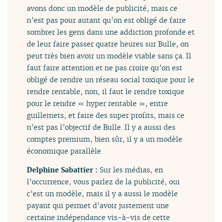
avons donc un modèle de publicité, mais ce
n’est pas pour autant qu’on est obligé de faire
sombrer les gens dans une addiction profonde et
de leur faire passer quatre heures sur Bulle, on
peut très bien avoir un modèle viable sans ça. Il
faut faire attention et ne pas croire qu’on est
obligé de rendre un réseau social toxique pour le
rendre rentable, non, il faut le rendre toxique
pour le rendre « hyper rentable », entre
guillemets, et faire des super profits, mais ce
n’est pas l’objectif de Bulle. Il y a aussi des
comptes premium, bien sûr, il y a un modèle
économique parallèle.
Delphine Sabattier :
Sur les médias, en
l’occurrence, vous parlez de la publicité, oui
c’est un modèle, mais il y a aussi le modèle
payant qui permet d’avoir justement une
certaine indépendance vis-à-vis de cette