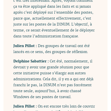
c’est très intéressant. Après, voyons comment
ça va être appliqué dans les faits et si jamais
après c’est déployé sur l’ensemble des postes,
parce que, actuellement effectivement, c’est
juste sur les postes de la DINUM. L’objectif, à
terme, ce serait éventuellement de le déployer
dans toute l’administration française.
Julien Pillot :
Des groupes de travail ont été
lancés en ce sens, des groupes de réflexion.
Delphine Sabattier :
Cet été, normalement, il
devrait y avoir une grande réunion pour que
cette initiative puisse s’élargir aux autres
administrations. Cela dit, il y en a qui ont déjà
franchi le pas, la DINUM n’est pas forcément
toute seule, aujourd’hui, à avoir chassé
Windows de ses postes de travail.
Julien Pillot :
On est encore très loin de couvrir