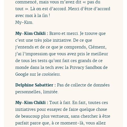
commencé, mais vous m’avez dit « pas du
tout ». Là on est d’accord. Merci d’être d’accord
avec moi à la fin !
My-Kim.
My-Kim Chikli :
Bravo et merci. Je trouve que
c’est une très jolie initiative. De ce que
j’entends et de ce que je comprends, Clément,
j’ai l’impression que vous avez pris le meilleur
de tous les tests qu’ont fait ces grands de ce
monde dans la tech avec la Privacy Sandbox de
Google sur le
cookieless
.
Delphine Sabattier :
Pas de collecte de données
personnelles, limitée.
My-Kim Chikli :
Tout à fait. En fait, toutes ces
initiatives pour essayer de faire quelque chose
de beaucoup plus vertueux, sans chercher à être
parfait parce que, à ce moment-là, vous allez