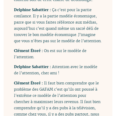
Delphine Sabattier :
Ça c’est pour la partie
confiance. Il y a la partie modèle économique,
parce que si vous faites référence aux médias,
aujourd’hui c’est quand même un sacré défi de
trouver le bon modèle économique. J’imagine
que vous n’êtes pas sur le modèle de l’attention.
Clément Étoré :
On est sur le modèle de
l’attention.
Delphine Sabattier :
Attention avec le modèle
de l’attention, cher ami !
Clément Étoré :
Il faut bien comprendre que le
problème des GAFAM c’est qu’ils ont poussé à
l’extrême ce modèle de l’attention pour
chercher à maximiser leurs revenus. Il faut bien
comprendre qu’il y a des pubs à la télévision,
comme chez vous, il y a des pubs partout, nous