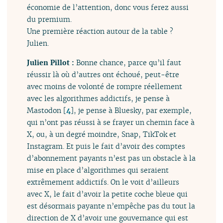
économie de l’attention, donc vous ferez aussi
du premium.
Une première réaction autour de la table ?
Julien.
Julien Pillot :
Bonne chance, parce qu’il faut
réussir là où d’autres ont échoué, peut-être
avec moins de volonté de rompre réellement
avec les algorithmes addictifs, je pense à
Mastodon
[
4
]
, je pense à Bluesky, par exemple,
qui n’ont pas réussi à se frayer un chemin face à
X, ou, à un degré moindre, Snap, TikTok et
Instagram. Et puis le fait d’avoir des comptes
d’abonnement payants n’est pas un obstacle à la
mise en place d’algorithmes qui seraient
extrêmement addictifs. On le voit d’ailleurs
avec X, le fait d’avoir la petite coche bleue qui
est désormais payante n’empêche pas du tout la
direction de X d’avoir une gouvernance qui est