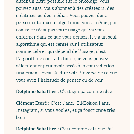
aurez un filtre possible sur le bricolage. Vous
pouvez aussi vous abonner à des créateurs, des
créatrices ou des médias. Vous pouvez donc
personnaliser votre algorithme vous-même, par
contre ce n’est pas votre usage qui va vous
enfermer dans ce que vous pensez. Il y a un seul
algorithme qui est centré sur l’utilisateur
comme cela et qui dépend de l’usage, c’est
l’algorithme contradictoire que vous pouvez
sélectionner pour avoir accès à la contradiction
finalement, c’est-à-dire voir l’inverse de ce que
vous avez l’habitude de penser ou de voir.
Delphine Sabattier :
C’est sympa comme idée.
Clément Étoré :
C’est l’anti-TikTok ou l’anti-
Instagram, si vous voulez, et ça fonctionne très
bien.
Delphine Sabattier :
C’est comme cela que j’ai