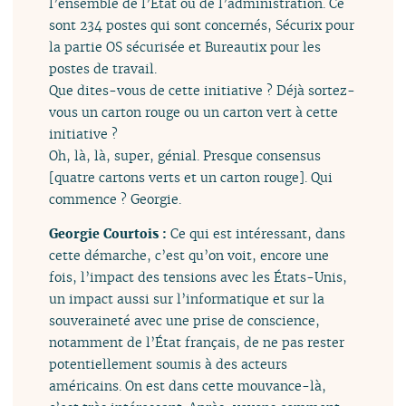
l’ensemble de l’État ou de l’administration. Ce
sont 234 postes qui sont concernés, Sécurix pour
la partie OS sécurisée et Bureautix pour les
postes de travail.
Que dites-vous de cette initiative ? Déjà sortez-
vous un carton rouge ou un carton vert à cette
initiative ?
Oh, là, là, super, génial. Presque consensus
[quatre cartons verts et un carton rouge]. Qui
commence ? Georgie.
Georgie Courtois :
Ce qui est intéressant, dans
cette démarche, c’est qu’on voit, encore une
fois, l’impact des tensions avec les États-Unis,
un impact aussi sur l’informatique et sur la
souveraineté avec une prise de conscience,
notamment de l’État français, de ne pas rester
potentiellement soumis à des acteurs
américains. On est dans cette mouvance-là,