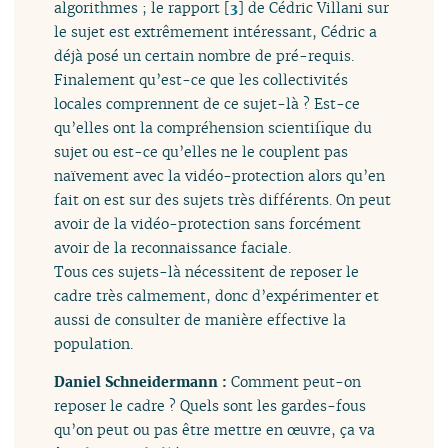
algorithmes ; le rapport
[
3
]
de Cédric Villani sur
le sujet est extrêmement intéressant, Cédric a
déjà posé un certain nombre de pré-requis.
Finalement qu’est-ce que les collectivités
locales comprennent de ce sujet-là ? Est-ce
qu’elles ont la compréhension scientifique du
sujet ou est-ce qu’elles ne le couplent pas
naïvement avec la vidéo-protection alors qu’en
fait on est sur des sujets très différents. On peut
avoir de la vidéo-protection sans forcément
avoir de la reconnaissance faciale.
Tous ces sujets-là nécessitent de reposer le
cadre très calmement, donc d’expérimenter et
aussi de consulter de manière effective la
population.
Daniel Schneidermann :
Comment peut-on
reposer le cadre ? Quels sont les gardes-fous
qu’on peut ou pas être mettre en œuvre, ça va