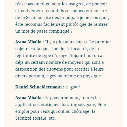
n’est pas un plus, pour les usagers, de pouvoir
effectivement, quand ils se connectent au site
de la Sécu, au site des impôts, à je ne sais quoi,
être reconnus facilement plutôt que de rentrer
un mot de passe compliqué ?
Asma Mhalla :
Il y a plusieurs sujets. Le premier
sujet c’est la question de l’efficacité, de la
légitimité de type d’usage. Aujourd’hui on a
déjà un certain nombre de moyens qui sont à
disposition des citoyens pour accéder à leurs
divers portails, e.gov ou même en physique.
Daniel Schneidermann :
e-gov ?
Asma Mhalla :
E-gouvernement, toutes les
applications étatiques donc impots.gouv, Pôle
emploi pour ceux qui ont au chômage, la
Sécurité sociale, etc.