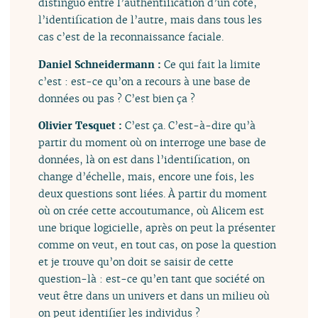
distinguo entre l’authentification d’un côté,
l’identification de l’autre, mais dans tous les
cas c’est de la reconnaissance faciale.
Daniel Schneidermann :
Ce qui fait la limite
c’est : est-ce qu’on a recours à une base de
données ou pas ? C’est bien ça ?
Olivier Tesquet :
C’est ça. C’est-à-dire qu’à
partir du moment où on interroge une base de
données, là on est dans l’identification, on
change d’échelle, mais, encore une fois, les
deux questions sont liées. À partir du moment
où on crée cette accoutumance, où Alicem est
une brique logicielle, après on peut la présenter
comme on veut, en tout cas, on pose la question
et je trouve qu’on doit se saisir de cette
question-là : est-ce qu’en tant que société on
veut être dans un univers et dans un milieu où
on peut identifier les individus ?