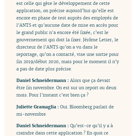
est celle qui gère le développement de cette
application, on précise aujourd’hui qu’elle est
encore en phase de test auprès des employés de
l’ANTS et qu’aucune date de mise en accès pour
le grand public n’a encore été fixée, c’est le
gouvernement qui doit la fixer. Jérôme Letier, le
directeur de l’ANTS qu’on a vu dans le
reportage, qu’on a contacté, vise une sortie pour
fin 2019/début 2020, mais pour le moment il n’y
a pas de date plus précise.
Daniel Schneidermann :
Alors que ça devait
être fin novembre. On est sur un report ou deux
mois. Pour l’instant c’est bien ça ?
Juliette Gramaglia :
Oui. Bloomberg parlait de
mi-novembre.
Daniel Schneidermann :
Qu’est-ce qu’il y a à
craindre dans cette application ? En quoi ce