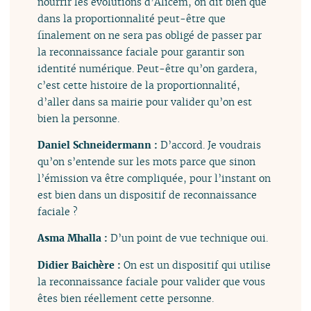
nourrir les évolutions d’Alicem, on dit bien que
dans la proportionnalité peut-être que
finalement on ne sera pas obligé de passer par
la reconnaissance faciale pour garantir son
identité numérique. Peut-être qu’on gardera,
c’est cette histoire de la proportionnalité,
d’aller dans sa mairie pour valider qu’on est
bien la personne.
Daniel Schneidermann :
D’accord. Je voudrais
qu’on s’entende sur les mots parce que sinon
l’émission va être compliquée, pour l’instant on
est bien dans un dispositif de reconnaissance
faciale ?
Asma Mhalla :
D’un point de vue technique oui.
Didier Baichère :
On est un dispositif qui utilise
la reconnaissance faciale pour valider que vous
êtes bien réellement cette personne.