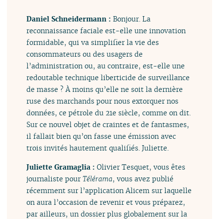
Daniel Schneidermann :
Bonjour. La
reconnaissance faciale est-elle une innovation
formidable, qui va simplifier la vie des
consommateurs ou des usagers de
l’administration ou, au contraire, est-elle une
redoutable technique liberticide de surveillance
de masse ? À moins qu’elle ne soit la dernière
ruse des marchands pour nous extorquer nos
données, ce pétrole du 21e siècle, comme on dit.
Sur ce nouvel objet de craintes et de fantasmes,
il fallait bien qu’on fasse une émission avec
trois invités hautement qualifiés. Juliette.
Juliette Gramaglia :
Olivier Tesquet, vous êtes
journaliste pour
Télérama
, vous avez publié
récemment sur l’application Alicem sur laquelle
on aura l’occasion de revenir et vous préparez,
par ailleurs, un dossier plus globalement sur la