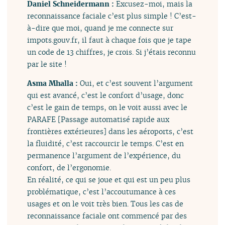
Daniel Schneidermann :
Excusez-moi, mais la
reconnaissance faciale c’est plus simple ! C’est-
à-dire que moi, quand je me connecte sur
impots.gouv.fr, il faut à chaque fois que je tape
un code de 13 chiffres, je crois. Si j’étais reconnu
par le site !
Asma Mhalla :
Oui, et c’est souvent l’argument
qui est avancé, c’est le confort d’usage, donc
c’est le gain de temps, on le voit aussi avec le
PARAFE [Passage automatisé rapide aux
frontières extérieures] dans les aéroports, c’est
la fluidité, c’est raccourcir le temps. C’est en
permanence l’argument de l’expérience, du
confort, de l’ergonomie.
En réalité, ce qui se joue et qui est un peu plus
problématique, c’est l’accoutumance à ces
usages et on le voit très bien. Tous les cas de
reconnaissance faciale ont commencé par des