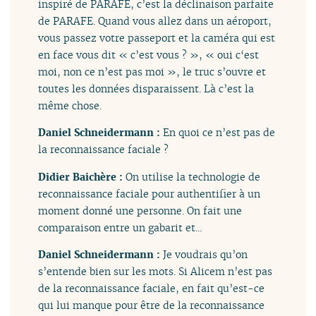
inspiré de PARAFE, c’est la déclinaison parfaite
de PARAFE. Quand vous allez dans un aéroport,
vous passez votre passeport et la caméra qui est
en face vous dit « c’est vous ? », « oui c‘est
moi, non ce n’est pas moi », le truc s’ouvre et
toutes les données disparaissent. Là c’est la
même chose.
Daniel Schneidermann :
En quoi ce n’est pas de
la reconnaissance faciale ?
Didier Baichère :
On utilise la technologie de
reconnaissance faciale pour authentifier à un
moment donné une personne. On fait une
comparaison entre un gabarit et...
Daniel Schneidermann :
Je voudrais qu’on
s’entende bien sur les mots. Si Alicem n’est pas
de la reconnaissance faciale, en fait qu’est-ce
qui lui manque pour être de la reconnaissance