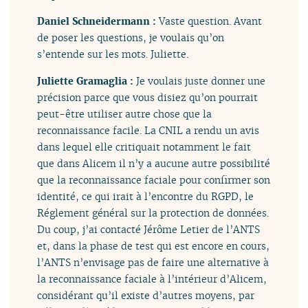
Daniel Schneidermann :
Vaste question. Avant
de poser les questions, je voulais qu’on
s’entende sur les mots. Juliette.
Juliette Gramaglia :
Je voulais juste donner une
précision parce que vous disiez qu’on pourrait
peut-être utiliser autre chose que la
reconnaissance facile. La CNIL a rendu un avis
dans lequel elle critiquait notamment le fait
que dans Alicem il n’y a aucune autre possibilité
que la reconnaissance faciale pour confirmer son
identité, ce qui irait à l’encontre du RGPD, le
Réglement général sur la protection de données.
Du coup, j’ai contacté Jérôme Letier de l’ANTS
et, dans la phase de test qui est encore en cours,
l’ANTS n’envisage pas de faire une alternative à
la reconnaissance faciale à l’intérieur d’Alicem,
considérant qu’il existe d’autres moyens, par