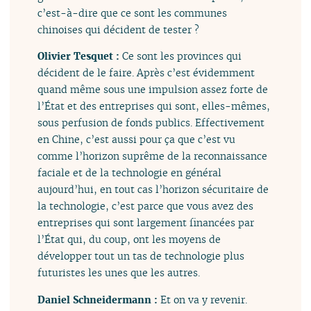
c’est-à-dire que ce sont les communes
chinoises qui décident de tester ?
Olivier Tesquet :
Ce sont les provinces qui
décident de le faire. Après c’est évidemment
quand même sous une impulsion assez forte de
l’État et des entreprises qui sont, elles-mêmes,
sous perfusion de fonds publics. Effectivement
en Chine, c’est aussi pour ça que c’est vu
comme l’horizon suprême de la reconnaissance
faciale et de la technologie en général
aujourd’hui, en tout cas l’horizon sécuritaire de
la technologie, c’est parce que vous avez des
entreprises qui sont largement financées par
l’État qui, du coup, ont les moyens de
développer tout un tas de technologie plus
futuristes les unes que les autres.
Daniel Schneidermann :
Et on va y revenir.