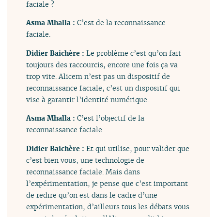
faciale ?
Asma Mhalla :
C’est de la reconnaissance
faciale.
Didier Baichère :
Le problème c’est qu’on fait
toujours des raccourcis, encore une fois ça va
trop vite. Alicem n’est pas un dispositif de
reconnaissance faciale, c’est un dispositif qui
vise à garantir l’identité numérique.
Asma Mhalla :
C’est l’objectif de la
reconnaissance faciale.
Didier Baichère :
Et qui utilise, pour valider que
c’est bien vous, une technologie de
reconnaissance faciale. Mais dans
l’expérimentation, je pense que c’est important
de redire qu’on est dans le cadre d’une
expérimentation, d’ailleurs tous les débats vous