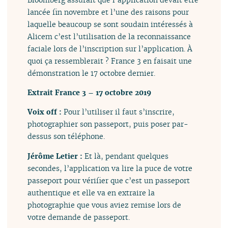
lancée fin novembre et l’une des raisons pour
laquelle beaucoup se sont soudain intéressés à
Alicem c’est l’utilisation de la reconnaissance
faciale lors de l’inscription sur l’application. À
quoi ça ressemblerait ? France 3 en faisait une
démonstration le 17 octobre dernier.
Extrait France 3 – 17 octobre 2019
Voix off :
Pour l’utiliser il faut s’inscrire,
photographier son passeport, puis poser par-
dessus son téléphone.
Jérôme Letier :
Et là, pendant quelques
secondes, l’application va lire la puce de votre
passeport pour vérifier que c’est un passeport
authentique et elle va en extraire la
photographie que vous aviez remise lors de
votre demande de passeport.