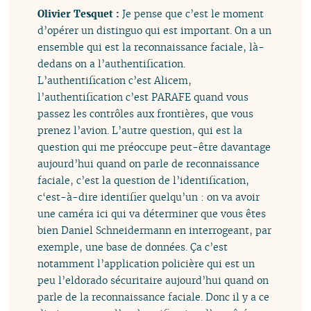
Olivier Tesquet :
Je pense que c’est le moment
d’opérer un distinguo qui est important. On a un
ensemble qui est la reconnaissance faciale, là-
dedans on a l’authentification.
L’authentification c’est Alicem,
l’authentification c’est PARAFE quand vous
passez les contrôles aux frontières, que vous
prenez l’avion. L’autre question, qui est la
question qui me préoccupe peut-être davantage
aujourd’hui quand on parle de reconnaissance
faciale, c’est la question de l’identification,
c‘est-à-dire identifier quelqu’un : on va avoir
une caméra ici qui va déterminer que vous êtes
bien Daniel Schneidermann en interrogeant, par
exemple, une base de données. Ça c’est
notamment l’application policière qui est un
peu l’eldorado sécuritaire aujourd’hui quand on
parle de la reconnaissance faciale. Donc il y a ce