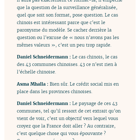
que la question de la surveillance généralisée,
quel que soit son format, pose question. Le cas
chinois est intéressant parce que c’est le
paroxysme du modèle. Se cacher derrière la
question ou l’excuse de « nous n’avons pas les
mêmes valeurs », c’est un peu trop rapide.
Daniel Schneidermann :
Le cas chinois, le cas
des 43 communes chinoises. 43 ce n’est rien à
l’échelle chinoise.
Asma Mhalla :
Bien sûr. Le crédit social mis en
place dans les provinces chinoises.
Daniel Schneidermann :
Le paysage de ces 43
communes, tel qu’il ressort de cet extrait qu’on
vient de voir, c’est un objectif vers lequel vous
croyez que la France doit aller ? Au contraire,
c’est quelque chose qui vous épouvante ?