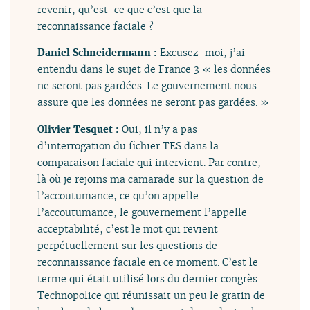
revenir, qu’est-ce que c’est que la
reconnaissance faciale ?
Daniel Schneidermann :
Excusez-moi, j’ai
entendu dans le sujet de France 3 « les données
ne seront pas gardées. Le gouvernement nous
assure que les données ne seront pas gardées. »
Olivier Tesquet :
Oui, il n’y a pas
d’interrogation du fichier TES dans la
comparaison faciale qui intervient. Par contre,
là où je rejoins ma camarade sur la question de
l’accoutumance, ce qu’on appelle
l’accoutumance, le gouvernement l’appelle
acceptabilité, c’est le mot qui revient
perpétuellement sur les questions de
reconnaissance faciale en ce moment. C’est le
terme qui était utilisé lors du dernier congrès
Technopolice qui réunissait un peu le gratin de