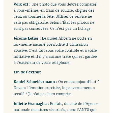
Voix off :
Une photo que vous devrez comparer
à vous-même, en train de sourire, cligner des
yeux ou tourner la tête. Utiliser ce service ne
sera pas obligatoire. Selon l’État les photos ne
sont pas conservées. Ce n’est pas un fichage.
Jérôme Letier :
Le projet Alicem ne porte en
lui-même aucune possibilité d’utilisation
abusive. C’est fait sous votre contrôle et à votre
initiative et il n’y a aucune trace qui est gardée
à l’extérieur de votre téléphone.
Fin de l’extrait
Daniel Schneidermann :
On en est aujourd’hui ?
Devant l’émotion suscitée, le gouvernement a
reculé ? Je n’ai pas bien compris.
Juliette Gramaglia :
En fait, du côté de l’Agence
nationale des titres sécurisés, donc l’ANTS qui