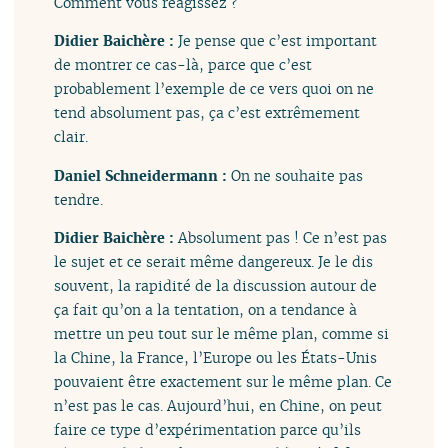
Comment vous réagissez ?
Didier Baichère :
Je pense que c’est important
de montrer ce cas-là, parce que c’est
probablement l’exemple de ce vers quoi on ne
tend absolument pas, ça c’est extrêmement
clair.
Daniel Schneidermann :
On ne souhaite pas
tendre.
Didier Baichère :
Absolument pas ! Ce n’est pas
le sujet et ce serait même dangereux. Je le dis
souvent, la rapidité de la discussion autour de
ça fait qu’on a la tentation, on a tendance à
mettre un peu tout sur le même plan, comme si
la Chine, la France, l’Europe ou les États-Unis
pouvaient être exactement sur le même plan. Ce
n’est pas le cas. Aujourd’hui, en Chine, on peut
faire ce type d’expérimentation parce qu’ils