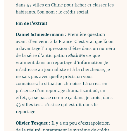
dans 43 villes en Chine pour ficher et classer les
habitants. Son nom : le crédit social.
Fin de l’extrait
Daniel Schneidermann :
Première question
avant d’en venir à la France. C’est vrai que là on
a davantage l’impression d’être dans un numéro
de la série d’anticipation
Black Mirror
que
vraiment dans un reportage d’information. Je
m’adresse au journaliste et à la chercheuse, je
ne sais pas avec quelle précision vous
connaissez la situation chinoise. Là on est en
présence d’un reportage dramatisant où, en
effet, ça se passe comme ça dans, je crois, dans
43 villes test, c’est ce qui est dit dans le
reportage.
Olivier Tesquet :
Il y a un peu d’extrapolation
de la réalité, notamment le système de crédit