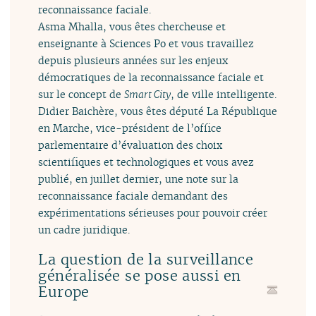
reconnaissance faciale.
Asma Mhalla, vous êtes chercheuse et
enseignante à Sciences Po et vous travaillez
depuis plusieurs années sur les enjeux
démocratiques de la reconnaissance faciale et
sur le concept de
Smart City
, de ville intelligente.
Didier Baichère, vous êtes député La République
en Marche, vice-président de l’office
parlementaire d’évaluation des choix
scientifiques et technologiques et vous avez
publié, en juillet dernier, une note sur la
reconnaissance faciale demandant des
expérimentations sérieuses pour pouvoir créer
un cadre juridique.
La question de la surveillance
généralisée se pose aussi en
Europe