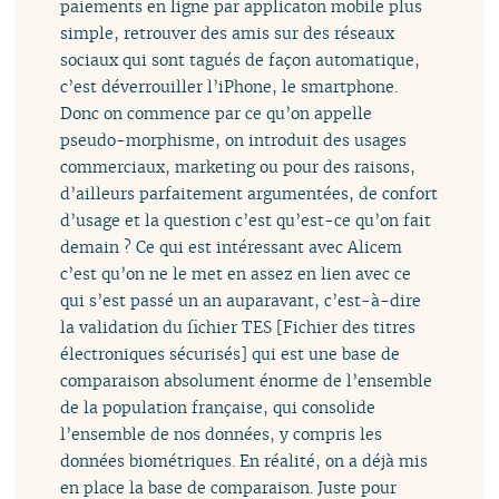
paiements en ligne par applicaton mobile plus
simple, retrouver des amis sur des réseaux
sociaux qui sont tagués de façon automatique,
c’est déverrouiller l’iPhone, le smartphone.
Donc on commence par ce qu’on appelle
pseudo-morphisme, on introduit des usages
commerciaux, marketing ou pour des raisons,
d’ailleurs parfaitement argumentées, de confort
d’usage et la question c’est qu’est-ce qu’on fait
demain ? Ce qui est intéressant avec Alicem
c’est qu’on ne le met en assez en lien avec ce
qui s’est passé un an auparavant, c’est-à-dire
la validation du fichier TES [Fichier des titres
électroniques sécurisés] qui est une base de
comparaison absolument énorme de l’ensemble
de la population française, qui consolide
l’ensemble de nos données, y compris les
données biométriques. En réalité, on a déjà mis
en place la base de comparaison. Juste pour