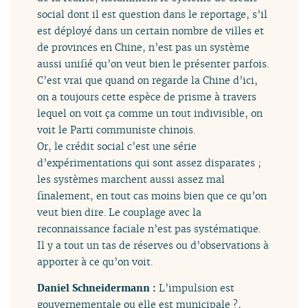
social dont il est question dans le reportage, s’il
est déployé dans un certain nombre de villes et
de provinces en Chine, n’est pas un système
aussi unifié qu’on veut bien le présenter parfois.
C’est vrai que quand on regarde la Chine d’ici,
on a toujours cette espèce de prisme à travers
lequel on voit ça comme un tout indivisible, on
voit le Parti communiste chinois.
Or, le crédit social c’est une série
d’expérimentations qui sont assez disparates ;
les systèmes marchent aussi assez mal
finalement, en tout cas moins bien que ce qu’on
veut bien dire. Le couplage avec la
reconnaissance faciale n’est pas systématique.
Il y a tout un tas de réserves ou d’observations à
apporter à ce qu’on voit.
Daniel Schneidermann :
L’impulsion est
gouvernementale ou elle est municipale ?,