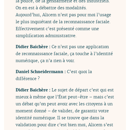
la police, de la gendarmerie et des industriels.
On en est à débattre des modalités.
Aujourd’hui, Alicem n’est pas pour moi l’usage
le plus inquiétant de la reconnaissance faciale.
Effectivement c’est présenté comme une
simplification administrative.
Didier Baichère :
Ce n’est pas une application
de reconnaissance faciale, ça touche à l’identité
numérique, ça n’a rien à voir.
Daniel Schneidermann :
C’est quoi la
différence ?
Didier Baichère :
Le sujet de départ c’est qui est
mieux à même que l’État peut-être – mais c’est
un débat qu’on peut avoir avec les citoyens à un
moment donné – de valider, de garantir votre
identité numérique. Il se trouve que dans la
validation pour dire c’est bien moi, Alicem s’est