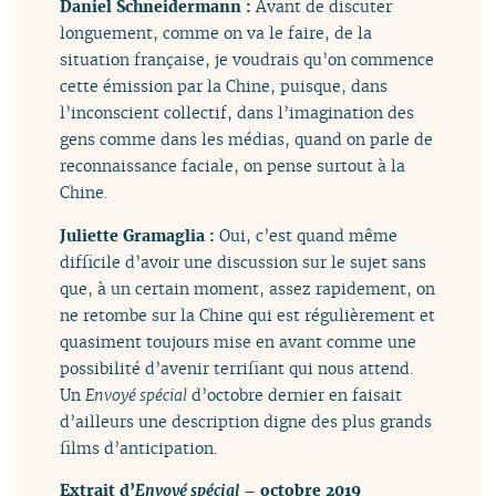
Daniel Schneidermann :
Avant de discuter
longuement, comme on va le faire, de la
situation française, je voudrais qu’on commence
cette émission par la Chine, puisque, dans
l’inconscient collectif, dans l’imagination des
gens comme dans les médias, quand on parle de
reconnaissance faciale, on pense surtout à la
Chine.
Juliette Gramaglia :
Oui, c’est quand même
difficile d’avoir une discussion sur le sujet sans
que, à un certain moment, assez rapidement, on
ne retombe sur la Chine qui est régulièrement et
quasiment toujours mise en avant comme une
possibilité d’avenir terrifiant qui nous attend.
Un
Envoyé spécial
d’octobre dernier en faisait
d’ailleurs une description digne des plus grands
films d’anticipation.
Extrait d’
Envoyé spécial
– octobre 2019