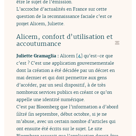
être le sujet de l’émission.
L’accroche d’actualités en France sur cette
question de la reconnaissance faciale c’est ce
projet Alicem, Juliette.
Alicem, confort d’utilisation et
accoutumance
Juliette Gramaglia :
Alicem
[
4
]
qu’est-ce que
c’est ? C’est une application gouvernementale
dont la création a été décidée par un décret en
mai dernier et qui doit permettre aux gens
d’accéder, par un seul dispositif, à de très
nombreux services publics en créant ce qu’on
appelle une identité numérique.
C’est par Bloomberg que l’information a d’abord
filtré fin septembre, début octobre, si je ne
m’abuse, avec un certain nombre d’articles qui
ont ensuite été écrits sur le sujet. Le site
Bloomberg assurait que l’application devait être