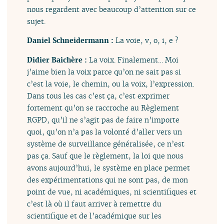
nous regardent avec beaucoup d’attention sur ce
sujet.
Daniel Schneidermann :
La voie, v, o, i, e ?
Didier Baichère :
La voix. Finalement… Moi
j’aime bien la voix parce qu’on ne sait pas si
c’est la voie, le chemin, ou la voix, l’expression.
Dans tous les cas c’est ça, c’est exprimer
fortement qu’on se raccroche au Règlement
RGPD, qu’il ne s’agit pas de faire n’importe
quoi, qu’on n’a pas la volonté d’aller vers un
système de surveillance généralisée, ce n’est
pas ça. Sauf que le règlement, la loi que nous
avons aujourd’hui, le système en place permet
des expérimentations qui ne sont pas, de mon
point de vue, ni académiques, ni scientifiques et
c’est là où il faut arriver à remettre du
scientifique et de l’académique sur les