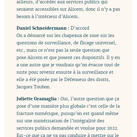
ailleurs, d’accéder aux services publics qui
seraient accessibles sur Alicem, donc il n’y a pas
besoin à l’intérieur d’Alicem...
Daniel Schneidermann :
D’accord.
On a démarré sur les chapeaux de roue sur les
questions de surveillance, de flicage universel,
etc., mais ce n’est pas la seule question que
pose Alicem et que posent ces dispositifs. Il y en
a une autre que je voudrais qu’on évacue tout de
suite pour revenir ensuite à la surveillance et
elle a été posée par le Défenseur des droits,
Jacques Toubon.
Juliette Gramaglia :
Oui, l’autre question que ça
pose d’une manière plus globale c’est celle de la
fracture numérique, puisqu’on est quand même
sur une numérisation de l’intégralité des
services publics demandée et voulue pour 2022.
Est-ce que ça ne va pas conduire à mettre sur le