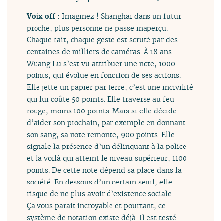
Voix off :
Imaginez ! Shanghai dans un futur
proche, plus personne ne passe inaperçu.
Chaque fait, chaque geste est scruté par des
centaines de milliers de caméras. À 18 ans
Wuang Lu s’est vu attribuer une note, 1000
points, qui évolue en fonction de ses actions.
Elle jette un papier par terre, c’est une incivilité
qui lui coûte 50 points. Elle traverse au feu
rouge, moins 100 points. Mais si elle décide
d’aider son prochain, par exemple en donnant
son sang, sa note remonte, 900 points. Elle
signale la présence d’un délinquant à la police
et la voilà qui atteint le niveau supérieur, 1100
points. De cette note dépend sa place dans la
société. En dessous d’un certain seuil, elle
risque de ne plus avoir d’existence sociale.
Ça vous parait incroyable et pourtant, ce
système de notation existe déjà. Il est testé