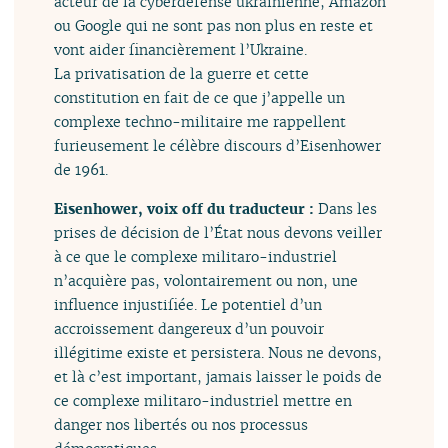
acteur de la cyberdéfense ukrainienne, Amazon
ou Google qui ne sont pas non plus en reste et
vont aider financièrement l’Ukraine.
La privatisation de la guerre et cette
constitution en fait de ce que j’appelle un
complexe techno-militaire me rappellent
furieusement le célèbre discours d’Eisenhower
de 1961.
Eisenhower, voix off du traducteur :
Dans les
prises de décision de l’État nous devons veiller
à ce que le complexe militaro-industriel
n’acquière pas, volontairement ou non, une
influence injustifiée. Le potentiel d’un
accroissement dangereux d’un pouvoir
illégitime existe et persistera. Nous ne devons,
et là c’est important, jamais laisser le poids de
ce complexe militaro-industriel mettre en
danger nos libertés ou nos processus