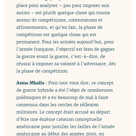
place pour analyser – pas pour imposer aux
autres – est plutôt quelque chose qui tourne
autour de compétitions, contestations et
affrontements, et qu’en fait, la phase de
compétition est quelque chose qui est
permanent. Pour les armées aujourd’hui, pour
l’armée française, l’objectif est bien de gagner
la guerre avant la guerre, c’est-à-dire, de
réussir à imposer sa volonté à l’adversaire, dès
la phase de compétition.
Asma Mhalla :
Pour tout vous dire, ce concept
de guerre hybride a été l’objet de nombreuses
polémiques et a eu beaucoup de mal à faire
consensus dans les cercles de réflexion
militaires. Le concept était accusé au départ
d’être une énième création conceptuelle
américaine pour justifier les failles de l’armée
américaine au début des années 2000, en