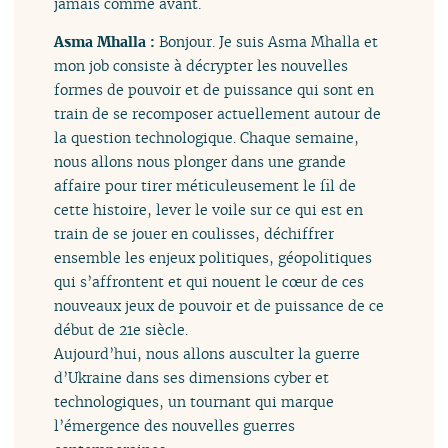
jamais comme avant.
Asma Mhalla :
Bonjour. Je suis Asma Mhalla et
mon job consiste à décrypter les nouvelles
formes de pouvoir et de puissance qui sont en
train de se recomposer actuellement autour de
la question technologique. Chaque semaine,
nous allons nous plonger dans une grande
affaire pour tirer méticuleusement le fil de
cette histoire, lever le voile sur ce qui est en
train de se jouer en coulisses, déchiffrer
ensemble les enjeux politiques, géopolitiques
qui s’affrontent et qui nouent le cœur de ces
nouveaux jeux de pouvoir et de puissance de ce
début de 21e siècle.
Aujourd’hui, nous allons ausculter la guerre
d’Ukraine dans ses dimensions cyber et
technologiques, un tournant qui marque
l’émergence des nouvelles guerres