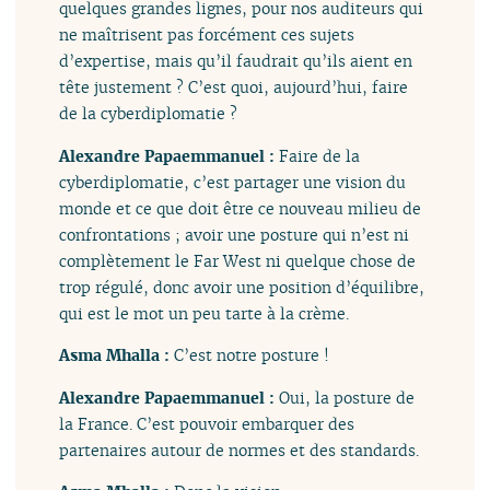
quelques grandes lignes, pour nos auditeurs qui
ne maîtrisent pas forcément ces sujets
d’expertise, mais qu’il faudrait qu’ils aient en
tête justement ? C’est quoi, aujourd’hui, faire
de la cyberdiplomatie ?
Alexandre Papaemmanuel :
Faire de la
cyberdiplomatie, c’est partager une vision du
monde et ce que doit être ce nouveau milieu de
confrontations ; avoir une posture qui n’est ni
complètement le Far West ni quelque chose de
trop régulé, donc avoir une position d’équilibre,
qui est le mot un peu tarte à la crème.
Asma Mhalla :
C’est notre posture !
Alexandre Papaemmanuel :
Oui, la posture de
la France. C’est pouvoir embarquer des
partenaires autour de normes et des standards.