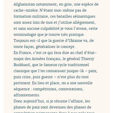
Afghanistan notamment, en gros, une espèce de
cache-misère. N’étant moi-même pas de
formation militaire, ces batailles sémantiques
sont assez loin de moi et j’utilise allègrement,
et sans aucune culpabilité je vous l’avoue, cette
terminologie que je trouve très pratique.
Toujours est-il que la guerre d’Ukraine va, de
toute façon, généraliser le concept.
En France, c’est ce qui fera dire au chef d’état-
major des Armées français, le général Thierry
Burkhard, que le fameux cycle traditionnel
classique que l’on connaissait jusque-là – paix,
puis crise, puis guerre – n’est plus du tout
pertinent. En lieu et place, on a une nouvelle
séquence : compétitions, contestations,
affrontements.
Donc aujourd’hui, si je résume l’affaire, les
phases de paix sont devenues des phases de