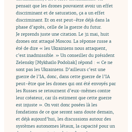
pensait que les drones pouvaient avoir un effet
discriminant et de saturation, ça a un effet
discriminant. Et on est peut-être déjà dans la
phase d’après, celle de la guerre du futur.
Je reprends juste une citation. Le 31 mai, huit
drones ont attaqué Moscou. La réponse russe a
été de dire « les Ukrainiens nous attaquent,
c’est inadmissible. » Un conseiller du président
Zelensky [Mykhaïlo Podoliak] répond : « Ce ne
sont pas les Ukrainiens. D’ailleurs c’est une
guerre de l’IA, donc, dans cette guerre de l’IA
peut-être que les drones qui ont été envoyés par
les Russes se retournent d’eux-mêmes contre
leur créateur, car ils estiment que cette guerre
est injuste ». On voit donc posées là les
fondations de ce que seront sans doute demain,
et déjà aujourd’hui, les discussions autour des
systèmes autonomes létaux, la capacité pour un