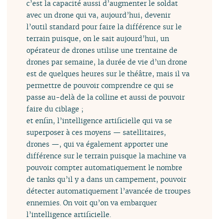
c’est la capacité aussi d’augmenter le soldat
avec un drone qui va, aujourd’hui, devenir
l’outil standard pour faire la différence sur le
terrain puisque, on le sait aujourd’hui, un
opérateur de drones utilise une trentaine de
drones par semaine, la durée de vie d’un drone
est de quelques heures sur le théâtre, mais il va
permettre de pouvoir comprendre ce qui se
passe au-delà de la colline et aussi de pouvoir
faire du ciblage ;
et enfin, l’intelligence artificielle qui va se
superposer à ces moyens — satellitaires,
drones —, qui va également apporter une
différence sur le terrain puisque la machine va
pouvoir compter automatiquement le nombre
de tanks qu’il y a dans un campement, pouvoir
détecter automatiquement l’avancée de troupes
ennemies. On voit qu’on va embarquer
l’intelligence artificielle.