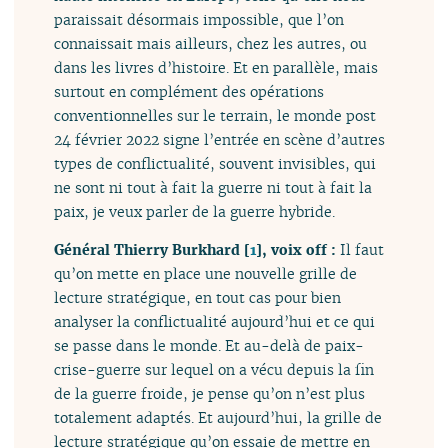
paraissait désormais impossible, que l’on
connaissait mais ailleurs, chez les autres, ou
dans les livres d’histoire. Et en parallèle, mais
surtout en complément des opérations
conventionnelles sur le terrain, le monde post
24 février 2022 signe l’entrée en scène d’autres
types de conflictualité, souvent invisibles, qui
ne sont ni tout à fait la guerre ni tout à fait la
paix, je veux parler de la guerre hybride.
Général Thierry Burkhard
[
1
]
, voix off :
Il faut
qu’on mette en place une nouvelle grille de
lecture stratégique, en tout cas pour bien
analyser la conflictualité aujourd’hui et ce qui
se passe dans le monde. Et au-delà de paix-
crise-guerre sur lequel on a vécu depuis la fin
de la guerre froide, je pense qu’on n’est plus
totalement adaptés. Et aujourd’hui, la grille de
lecture stratégique qu’on essaie de mettre en