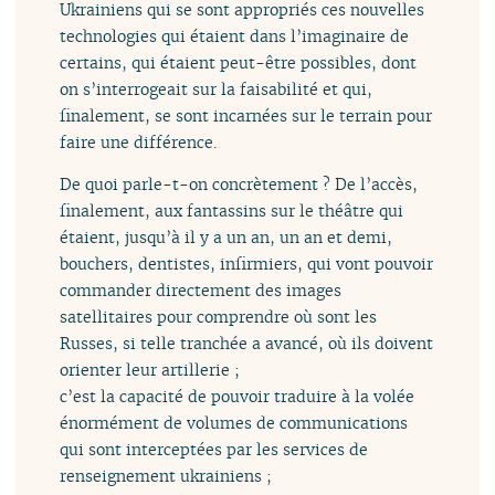
Ukrainiens qui se sont appropriés ces nouvelles
technologies qui étaient dans l’imaginaire de
certains, qui étaient peut-être possibles, dont
on s’interrogeait sur la faisabilité et qui,
finalement, se sont incarnées sur le terrain pour
faire une différence.
De quoi parle-t-on concrètement ? De l’accès,
finalement, aux fantassins sur le théâtre qui
étaient, jusqu’à il y a un an, un an et demi,
bouchers, dentistes, infirmiers, qui vont pouvoir
commander directement des images
satellitaires pour comprendre où sont les
Russes, si telle tranchée a avancé, où ils doivent
orienter leur artillerie ;
c’est la capacité de pouvoir traduire à la volée
énormément de volumes de communications
qui sont interceptées par les services de
renseignement ukrainiens ;