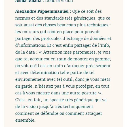
Asma Mhalla :
Donc la vision.
Alexandre Papaemmanuel :
Que ce soit des
normes et des standards très génériques, que ce
soit aussi des choses beaucoup plus techniques :
les routeurs qui sont en place pour pouvoir
partager des protocoles d’échange de données et
d’informations. Et c’est enfin partager de l’info,
de la data : « Attention mes partenaires, je vois
que tel acteur est en train de monter en gamme,
on voit qu’il est en train d’attaquer précisément
et avec détermination telle partie de tel
environnement avec tel outil, donc je vous mets
en garde, n’hésitez pas à vous protéger, en tout
cas à vous mettre dans une autre posture ».
C’est, en fait, un spectre très générique qui va
de la vision jusqu’à très techniquement
comment se défendre ou comment attaquer
ensemble.