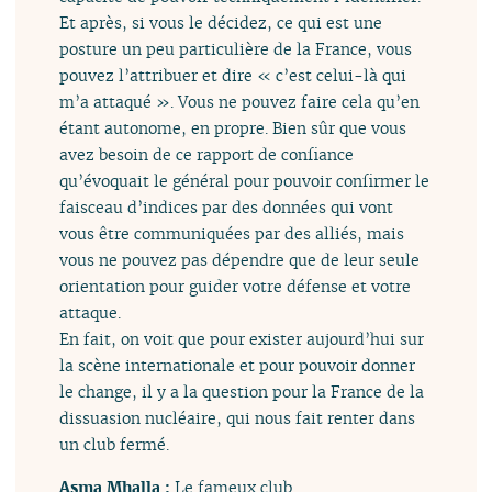
Et après, si vous le décidez, ce qui est une
posture un peu particulière de la France, vous
pouvez l’attribuer et dire « c’est celui-là qui
m’a attaqué ». Vous ne pouvez faire cela qu’en
étant autonome, en propre. Bien sûr que vous
avez besoin de ce rapport de confiance
qu’évoquait le général pour pouvoir confirmer le
faisceau d’indices par des données qui vont
vous être communiquées par des alliés, mais
vous ne pouvez pas dépendre que de leur seule
orientation pour guider votre défense et votre
attaque.
En fait, on voit que pour exister aujourd’hui sur
la scène internationale et pour pouvoir donner
le change, il y a la question pour la France de la
dissuasion nucléaire, qui nous fait renter dans
un club fermé.
Asma Mhalla :
Le fameux club.