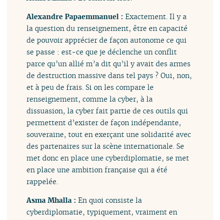
Alexandre Papaemmanuel :
Exactement. Il y a
la question du renseignement, être en capacité
de pouvoir apprécier de façon autonome ce qui
se passe : est-ce que je déclenche un conflit
parce qu’un allié m’a dit qu’il y avait des armes
de destruction massive dans tel pays ? Oui, non,
et à peu de frais. Si on les compare le
renseignement, comme la cyber, à la
dissuasion, la cyber fait partie de ces outils qui
permettent d’exister de façon indépendante,
souveraine, tout en exerçant une solidarité avec
des partenaires sur la scène internationale. Se
met donc en place une cyberdiplomatie, se met
en place une ambition française qui a été
rappelée.
Asma Mhalla :
En quoi consiste la
cyberdiplomatie, typiquement, vraiment en