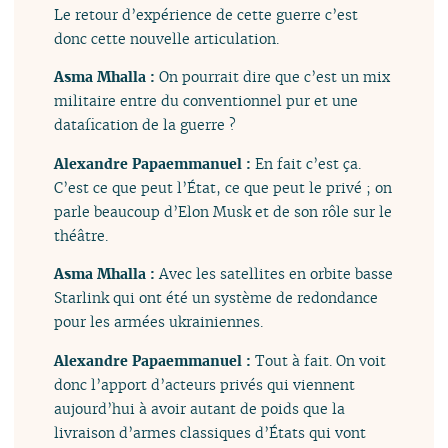
Le retour d’expérience de cette guerre c’est
donc cette nouvelle articulation.
Asma Mhalla :
On pourrait dire que c’est un mix
militaire entre du conventionnel pur et une
datafication de la guerre ?
Alexandre Papaemmanuel :
En fait c’est ça.
C’est ce que peut l’État, ce que peut le privé ; on
parle beaucoup d’Elon Musk et de son rôle sur le
théâtre.
Asma Mhalla :
Avec les satellites en orbite basse
Starlink qui ont été un système de redondance
pour les armées ukrainiennes.
Alexandre Papaemmanuel :
Tout à fait. On voit
donc l’apport d’acteurs privés qui viennent
aujourd’hui à avoir autant de poids que la
livraison d’armes classiques d’États qui vont