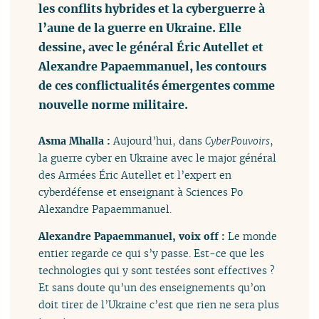
les conflits hybrides et la cyberguerre à
l’aune de la guerre en Ukraine. Elle
dessine, avec le général Éric Autellet et
Alexandre Papaemmanuel, les contours
de ces conflictualités émergentes comme
nouvelle norme militaire.
Asma Mhalla :
Aujourd’hui, dans
CyberPouvoirs
,
la guerre cyber en Ukraine avec le major général
des Armées Éric Autellet et l’expert en
cyberdéfense et enseignant à Sciences Po
Alexandre Papaemmanuel.
Alexandre Papaemmanuel, voix off :
Le monde
entier regarde ce qui s’y passe. Est-ce que les
technologies qui y sont testées sont effectives ?
Et sans doute qu’un des enseignements qu’on
doit tirer de l’Ukraine c’est que rien ne sera plus