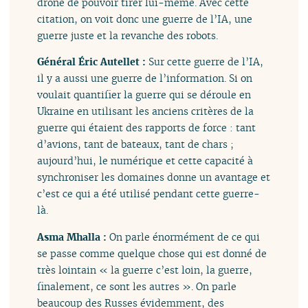
drone de pouvoir tirer lui-même. Avec cette
citation, on voit donc une guerre de l’IA, une
guerre juste et la revanche des robots.
Général Éric Autellet :
Sur cette guerre de l’IA,
il y a aussi une guerre de l’information. Si on
voulait quantifier la guerre qui se déroule en
Ukraine en utilisant les anciens critères de la
guerre qui étaient des rapports de force : tant
d’avions, tant de bateaux, tant de chars ;
aujourd’hui, le numérique et cette capacité à
synchroniser les domaines donne un avantage et
c’est ce qui a été utilisé pendant cette guerre-
là.
Asma Mhalla :
On parle énormément de ce qui
se passe comme quelque chose qui est donné de
très lointain « la guerre c’est loin, la guerre,
finalement, ce sont les autres ». On parle
beaucoup des Russes évidemment, des