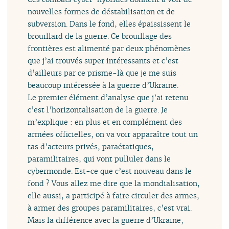
nouvelles formes de déstabilisation et de
subversion. Dans le fond, elles épaississent le
brouillard de la guerre. Ce brouillage des
frontières est alimenté par deux phénomènes
que j’ai trouvés super intéressants et c’est
d’ailleurs par ce prisme-là que je me suis
beaucoup intéressée à la guerre d’Ukraine.
Le premier élément d’analyse que j’ai retenu
c’est l’horizontalisation de la guerre. Je
m’explique : en plus et en complément des
armées officielles, on va voir apparaître tout un
tas d’acteurs privés, paraétatiques,
paramilitaires, qui vont pulluler dans le
cybermonde. Est-ce que c’est nouveau dans le
fond ? Vous allez me dire que la mondialisation,
elle aussi, a participé à faire circuler des armes,
à armer des groupes paramilitaires, c’est vrai.
Mais la différence avec la guerre d’Ukraine,