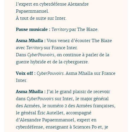
l’expert en cyberdéfense Alexandre
Papaemmanuel.
À tout de suite sur Inter.
Pause musicale :
Territory
par The Blaze.
Asma Mhalla :
Vous venez d’écouter The Blaze
avec
Territory
sur France Inter.
Dans
CyberPouvoirs
, on continue à parler de la
guerre hybride et de la cyberguerre.
Voix off :
CyberPouvoirs
. Asma Mhalla sur France
Inter.
Asma Mhalla :
J’ai le grand plaisir de recevoir
dans
CyberPouvoirs
sur Inter, le major général
des Armées, le numéro 2 des Armées françaises,
le général Éric Autellet, accompagné
d’Alexandre Papaemmanuel, expert en
cyberdéfense, enseignant à Sciences Po et, je