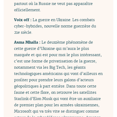
partout où la Russie ne veut pas apparaître
officiellement.
Voix off :
La guerre en Ukraine. Les combats
cyber-hybrides, nouvelle norme guerrière du
21e siècle.
Asma Mhalla :
Le deuxième phénomène de
cette guerre d’Ukraine qui m’aura le plus
marquée et qui est pour moi le plus intéressant,
c’est une forme de privatisation de la guerre,
notamment via les Big Tech, les géants
technologiques américains qui vont d’ailleurs en
profiter pour prendre leurs galons d’acteurs
géopolitiques à part entière. Dans toute cette
faune et cette flore, on retrouve les satellites
Starlink d’Elon Musk qui vont être un auxiliaire
de premier plan pour les armées ukrainiennes,
Microsoft qui va très vite se distinguer comme