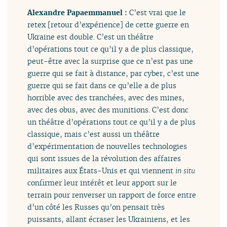
Alexandre Papaemmanuel :
C’est vrai que le
retex [retour d’expérience] de cette guerre en
Ukraine est double. C’est un théâtre
d’opérations tout ce qu’il y a de plus classique,
peut-être avec la surprise que ce n’est pas une
guerre qui se fait à distance, par cyber, c’est une
guerre qui se fait dans ce qu’elle a de plus
horrible avec des tranchées, avec des mines,
avec des obus, avec des munitions. C’est donc
un théâtre d’opérations tout ce qu’il y a de plus
classique, mais c’est aussi un théâtre
d’expérimentation de nouvelles technologies
qui sont issues de la révolution des affaires
militaires aux États-Unis et qui viennent
in situ
confirmer leur intérêt et leur apport sur le
terrain pour renverser un rapport de force entre
d’un côté les Russes qu’on pensait très
puissants, allant écraser les Ukrainiens, et les