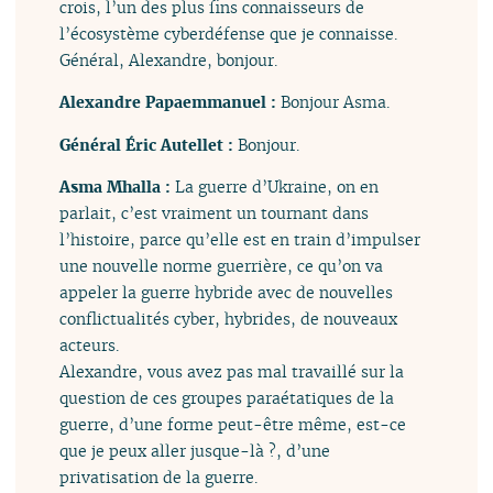
crois, l’un des plus fins connaisseurs de
l’écosystème cyberdéfense que je connaisse.
Général, Alexandre, bonjour.
Alexandre Papaemmanuel :
Bonjour Asma.
Général Éric Autellet :
Bonjour.
Asma Mhalla :
La guerre d’Ukraine, on en
parlait, c’est vraiment un tournant dans
l’histoire, parce qu’elle est en train d’impulser
une nouvelle norme guerrière, ce qu’on va
appeler la guerre hybride avec de nouvelles
conflictualités cyber, hybrides, de nouveaux
acteurs.
Alexandre, vous avez pas mal travaillé sur la
question de ces groupes paraétatiques de la
guerre, d’une forme peut-être même, est-ce
que je peux aller jusque-là ?, d’une
privatisation de la guerre.