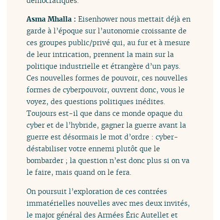
démocratiques.
Asma Mhalla :
Eisenhower nous mettait déjà en
garde à l’époque sur l’autonomie croissante de
ces groupes public/privé qui, au fur et à mesure
de leur intrication, prennent la main sur la
politique industrielle et étrangère d’un pays.
Ces nouvelles formes de pouvoir, ces nouvelles
formes de cyberpouvoir, ouvrent donc, vous le
voyez, des questions politiques inédites.
Toujours est-il que dans ce monde opaque du
cyber et de l’hybride, gagner la guerre avant la
guerre est désormais le mot d’ordre : cyber-
déstabiliser votre ennemi plutôt que le
bombarder ; la question n’est donc plus si on va
le faire, mais quand on le fera.
On poursuit l’exploration de ces contrées
immatérielles nouvelles avec mes deux invités,
le major général des Armées Éric Autellet et