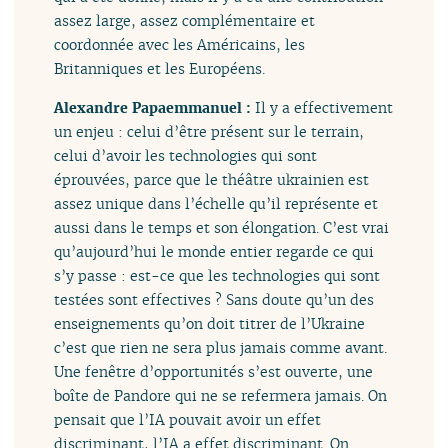
assez large, assez complémentaire et
coordonnée avec les Américains, les
Britanniques et les Européens.
Alexandre Papaemmanuel :
Il y a effectivement
un enjeu : celui d’être présent sur le terrain,
celui d’avoir les technologies qui sont
éprouvées, parce que le théâtre ukrainien est
assez unique dans l’échelle qu’il représente et
aussi dans le temps et son élongation. C’est vrai
qu’aujourd’hui le monde entier regarde ce qui
s’y passe : est-ce que les technologies qui sont
testées sont effectives ? Sans doute qu’un des
enseignements qu’on doit titrer de l’Ukraine
c’est que rien ne sera plus jamais comme avant.
Une fenêtre d’opportunités s’est ouverte, une
boîte de Pandore qui ne se refermera jamais. On
pensait que l’IA pouvait avoir un effet
discriminant, l’IA a effet discriminant. On