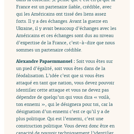
France est un partenaire fiable, crédible, avec
qui les Américains ont tissé des liens assez
forts. Il y a des échanges. Avant la guerre en
Ukraine, il y avait beaucoup d’échanges avec les
Américains et ces échanges sont dus au niveau
d’expertise de la France, c’est-à-dire que nous
sommes un partenaire crédible.
Alexandre Papaemmanuel :
Soit vous êtes sur
un pied d’égalité, soit vous êtes dans de la
féodalisation. L’idée c’est que si vous êtes
attaqué en tant que nation, vous devez pouvoir
identifier cette attaque et vous ne devez pas
dépendre de quelqu’un qui vous dira « voilà,
ton ennemi », qui le désignera pour toi, car la
désignation d’un ennemi c’est ce qu’il y a de
plus politique. Qui est l’ennemi, c’est une
construction politique. Vous devez donc être en
capacité de pouvoir techniquement l’identifier.